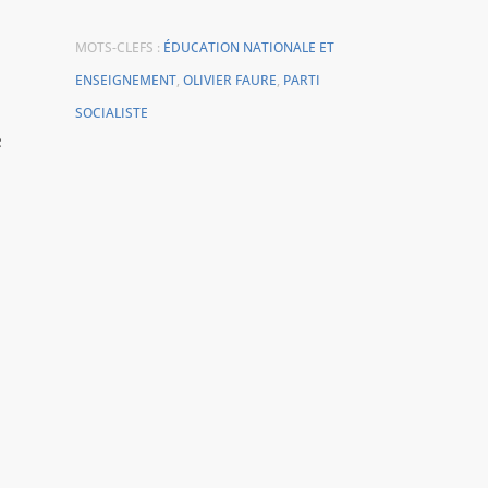
MOTS-CLEFS :
ÉDUCATION NATIONALE ET
ENSEIGNEMENT
,
OLIVIER FAURE
,
PARTI
SOCIALISTE
e