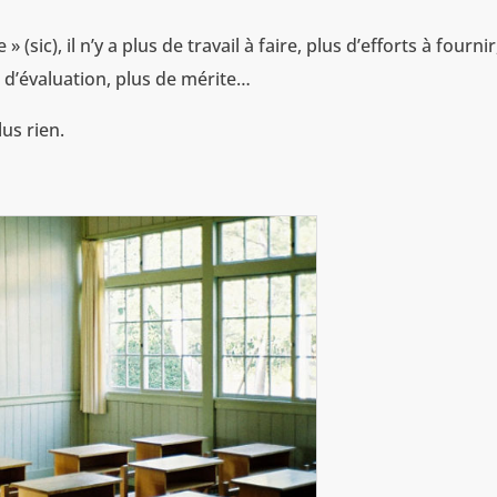
» (sic), il n’y a plus de travail à faire, plus d’efforts à fournir
s d’évaluation, plus de mérite…
us rien.