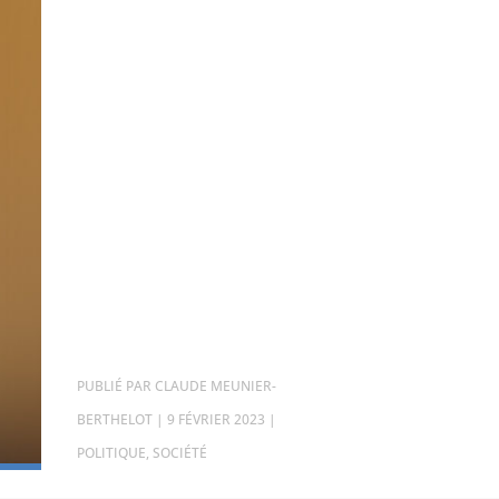
PAR
CLAUDE MEUNIER-
BERTHELOT
|
9 FÉVRIER 2023
|
POLITIQUE
,
SOCIÉTÉ