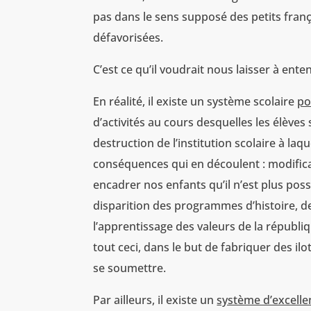
pas dans le sens supposé des petits franç
défavorisées.
C’est ce qu’il voudrait nous laisser à ente
En réalité, il existe un système scolaire
po
d’activités au cours desquelles les élèves 
destruction de l’institution scolaire à laq
conséquences qui en découlent : modific
encadrer nos enfants qu’il n’est plus poss
disparition des programmes d’histoire, 
l’apprentissage des valeurs de la républiq
tout ceci, dans le but de fabriquer des il
se soumettre.
Par ailleurs, il existe un
système d’excelle