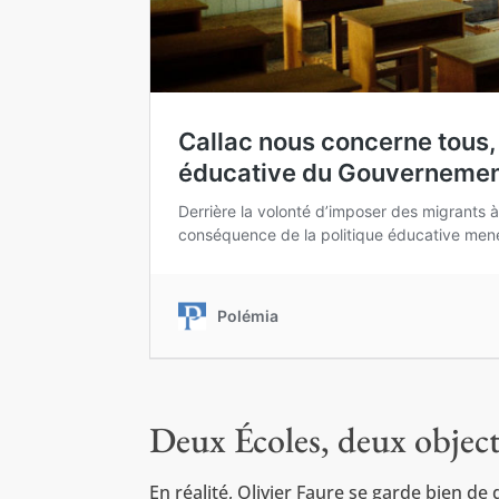
Deux Écoles, deux objec
En réalité, Olivier Faure se garde bien de