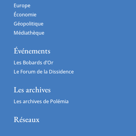
Europe
Économie
Géopolitique
Médiathèque
Événements
Les Bobards d’Or
Le Forum de la Dissidence
Les archives
Les archives de Polémia
Réseaux