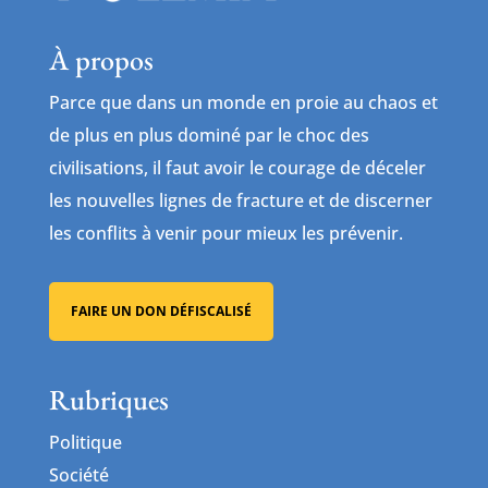
À propos
Parce que dans un monde en proie au chaos et
de plus en plus dominé par le choc des
civilisations, il faut avoir le courage de déceler
les nouvelles lignes de fracture et de discerner
les conflits à venir pour mieux les prévenir.
FAIRE UN DON DÉFISCALISÉ
Rubriques
Politique
Société