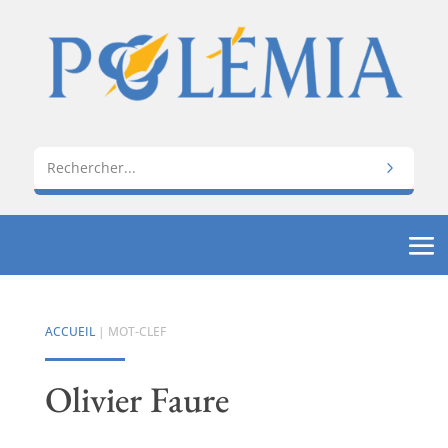
ACCUEIL
| MOT-CLEF
Olivier Faure