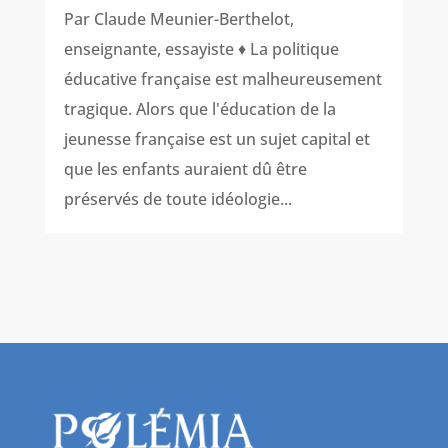
Par Claude Meunier-Berthelot,
enseignante, essayiste ♦ La politique
éducative française est malheureusement
tragique. Alors que l'éducation de la
jeunesse française est un sujet capital et
que les enfants auraient dû être
préservés de toute idéologie...