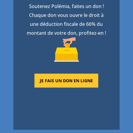
Soutenez Polémia, faites un don !
Chaque don vous ouvre le droit à
une déduction fiscale de 66% du
montant de votre don, profitez-en !
JE FAIS UN DON EN LIGNE