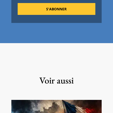
S'ABONNER
Voir aussi