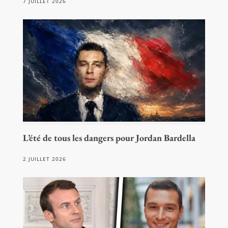
7 JUILLET 2026
L’été de tous les dangers pour Jordan Bardella
2 JUILLET 2026