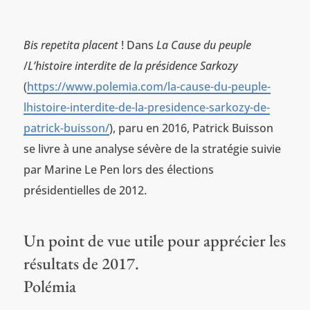
Bis repetita placent
! Dans
La Cause du peuple
/
L’histoire interdite de la présidence Sarkozy
(
https://www.polemia.com/la-cause-du-peuple-
lhistoire-interdite-de-la-presidence-sarkozy-de-
patrick-buisson/
), paru en 2016, Patrick Buisson
se livre à une analyse sévère de la stratégie suivie
par Marine Le Pen lors des élections
présidentielles de 2012.
Un point de vue utile pour apprécier les
résultats de 2017.
Polémia