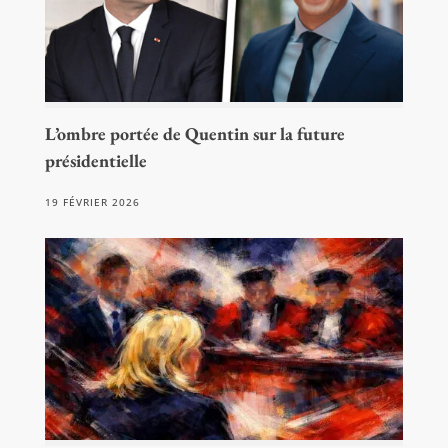
L’ombre portée de Quentin sur la future
présidentielle
19 FÉVRIER 2026