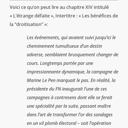
Voici ce qu’on peut lire au chapitre XIV intitulé
« L’étrange défaite », Intertitre : « Les bénéfices de
la “droitisation” »:
Les événements, qui avaient suivi jusqu’ici le
cheminement tumultueux d’un destin
adverse, semblaient brusquement changer de
cours. Longtemps portée par une
impressionnante dynamique, la campagne de
Marine Le Pen marquait le pas. En réalité, la
présidente du FN inaugurait l’une de ces
campagnes à contresens dont elle se ferait
une spécialité par la suite, passant maître
dans l’art de transformer l’or des sondages
en un vil plomb électoral – soit l’opération