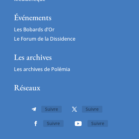
Événements
Les Bobards d’Or
Le Forum de la Dissidence
Les archives
Les archives de Polémia
Réseaux
Suivre
Suivre
Suivre
Suivre