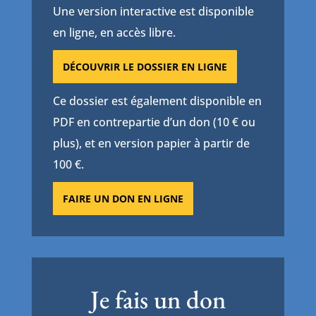
Une version interactive est disponible
en ligne, en accès libre.
DÉCOUVRIR LE DOSSIER EN LIGNE
Ce dossier est également disponible en
PDF en contrepartie d’un don (10 € ou
plus), et en version papier à partir de
100 €.
FAIRE UN DON EN LIGNE
Je fais un don