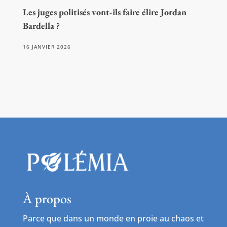
Les juges politisés vont-ils faire élire Jordan
Bardella ?
16 JANVIER 2026
À propos
Parce que dans un monde en proie au chaos et