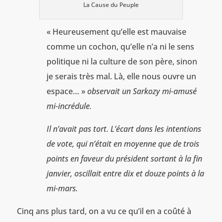
La Cause du Peuple
« Heureusement qu’elle est mauvaise
comme un cochon, qu’elle n’a ni le sens
politique ni la culture de son père, sinon
je serais très mal. Là, elle nous ouvre un
espace… »
observait un Sarkozy mi-amusé
mi-incrédule.
Il n’avait pas tort. L’écart dans les intentions
de vote, qui n’était en moyenne que de trois
points en faveur du président sortant à la fin
janvier, oscillait entre dix et douze points à la
mi-mars.
Cinq ans plus tard, on a vu ce qu’il en a coûté à