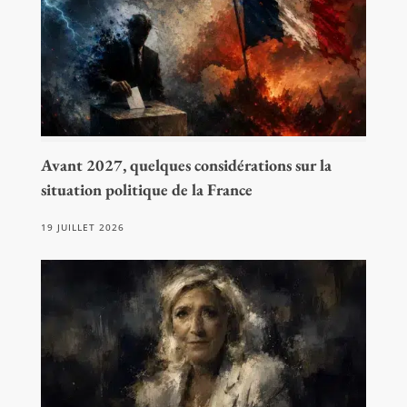
Avant 2027, quelques considérations sur la
situation politique de la France
19 JUILLET 2026