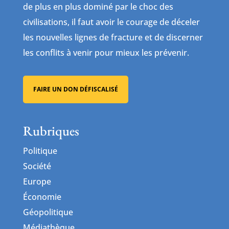
de plus en plus dominé par le choc des
civilisations, il faut avoir le courage de déceler
les nouvelles lignes de fracture et de discerner
les conflits à venir pour mieux les prévenir.
FAIRE UN DON DÉFISCALISÉ
Rubriques
Politique
Société
Europe
Économie
Géopolitique
Médiathèque