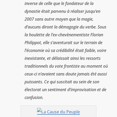
inverse de celle que le fondateur de la
dynastie était parvenu à réaliser jusqu’en
2007 sans autre moyen que la magie,
d’aucuns diront la démagogie du verbe. Sous
la houlette de l’ex-chevènementiste Florian
Philippot, elle s’aventurait sur le terrain de
l’économie où sa crédibilité était faible, voire
inexistante, et délaissait ainsi les ressorts
traditionnels du vote frontiste au moment où
ceux-ci n’avaient sans doute jamais été aussi
puissants. Ce qui suscitait au sein de son
électorat un sentiment d’improvisation et de
confusion.