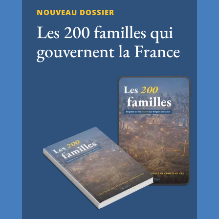
NOUVEAU DOSSIER
Les 200 familles qui
gouvernent la France