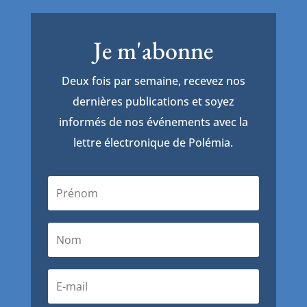
Je m'abonne
Deux fois par semaine, recevez nos
dernières publications et soyez
informés de nos événements avec la
lettre électronique de Polémia.