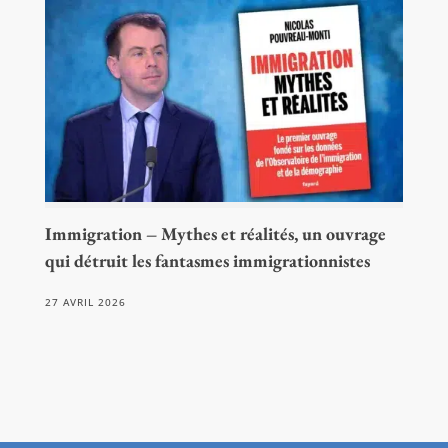
Immigration – Mythes et réalités, un ouvrage
qui détruit les fantasmes immigrationnistes
27 AVRIL 2026