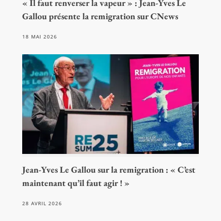
« Il faut renverser la vapeur » : Jean-Yves Le
Gallou présente la remigration sur CNews
18 MAI 2026
Jean-Yves Le Gallou sur la remigration : « C’est
maintenant qu’il faut agir ! »
28 AVRIL 2026