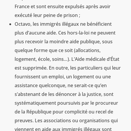
France et sont ensuite expulsés après avoir
exécuté leur peine de prison ;
Octavo, les immigrés illégaux ne bénéficient
plus d’aucune aide. Ces hors-la-loi ne peuvent
plus recevoir la moindre aide publique, sous
quelque forme que ce soit (allocations,
logement, école, soins…). L’Aide médicale d’État
est supprimée. En outre, les particuliers qui leur
fournissent un emploi, un logement ou une
assistance quelconque, ne serait-ce qu’en
s’abstenant de les dénoncer à la justice, sont
systématiquement poursuivis par le procureur
de la République pour complicité ou recel de
preuves. Les associations ou organisations qui
viennent en aide aux immigrés illégaux sont