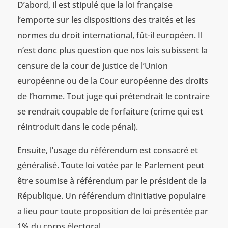
D’abord, il est stipulé que la loi française
l’emporte sur les dispositions des traités et les
normes du droit international, fût-il européen. Il
n’est donc plus question que nos lois subissent la
censure de la cour de justice de l’Union
européenne ou de la Cour européenne des droits
de l’homme. Tout juge qui prétendrait le contraire
se rendrait coupable de forfaiture (crime qui est
réintroduit dans le code pénal).
Ensuite, l’usage du référendum est consacré et
généralisé. Toute loi votée par le Parlement peut
être soumise à référendum par le président de la
République. Un référendum d’initiative populaire
a lieu pour toute proposition de loi présentée par
1% du corps électoral.