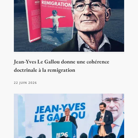
Jean-Yves Le Gallou donne une cohérence
doctrinale à la remigration
22 JUIN 2026