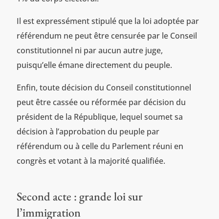
Il est expressément stipulé que la loi adoptée par
référendum ne peut être censurée par le Conseil
constitutionnel ni par aucun autre juge,
puisqu’elle émane directement du peuple.
Enfin, toute décision du Conseil constitutionnel
peut être cassée ou réformée par décision du
président de la République, lequel soumet sa
décision à l’approbation du peuple par
référendum ou à celle du Parlement réuni en
congrès et votant à la majorité qualifiée.
Second acte : grande loi sur
l’immigration