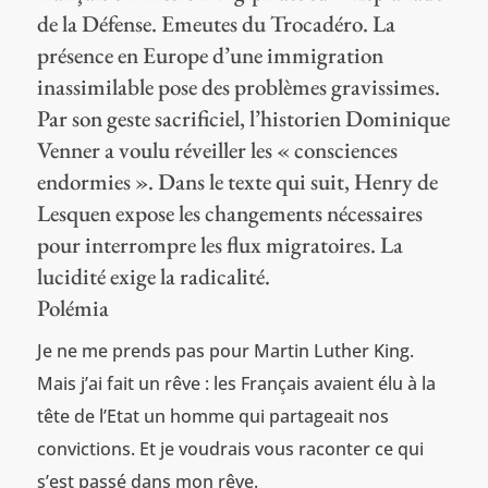
de la Défense. Emeutes du Trocadéro. La
présence en Europe d’une immigration
inassimilable pose des problèmes gravissimes.
Par son geste sacrificiel, l’historien Dominique
Venner a voulu réveiller les « consciences
endormies ». Dans le texte qui suit, Henry de
Lesquen expose les changements nécessaires
pour interrompre les flux migratoires. La
lucidité exige la radicalité.
Polémia
Je ne me prends pas pour Martin Luther King.
Mais j’ai fait un rêve : les Français avaient élu à la
tête de l’Etat un homme qui partageait nos
convictions. Et je voudrais vous raconter ce qui
s’est passé dans mon rêve.