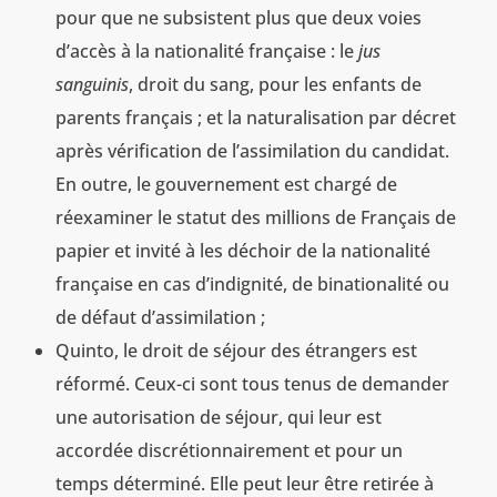
pour que ne subsistent plus que deux voies
d’accès à la nationalité française : le
jus
sanguinis
, droit du sang, pour les enfants de
parents français ; et la naturalisation par décret
après vérification de l’assimilation du candidat.
En outre, le gouvernement est chargé de
réexaminer le statut des millions de Français de
papier et invité à les déchoir de la nationalité
française en cas d’indignité, de binationalité ou
de défaut d’assimilation ;
Quinto, le droit de séjour des étrangers est
réformé. Ceux-ci sont tous tenus de demander
une autorisation de séjour, qui leur est
accordée discrétionnairement et pour un
temps déterminé. Elle peut leur être retirée à