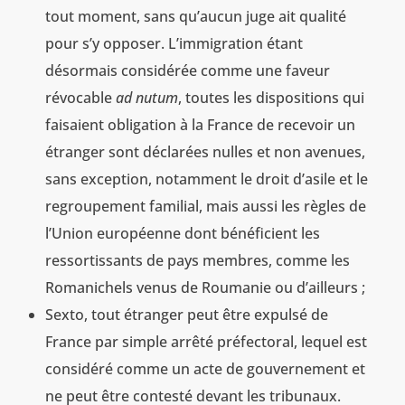
tout moment, sans qu’aucun juge ait qualité
pour s’y opposer. L’immigration étant
désormais considérée comme une faveur
révocable
ad nutum
, toutes les dispositions qui
faisaient obligation à la France de recevoir un
étranger sont déclarées nulles et non avenues,
sans exception, notamment le droit d’asile et le
regroupement familial, mais aussi les règles de
l’Union européenne dont bénéficient les
ressortissants de pays membres, comme les
Romanichels venus de Roumanie ou d’ailleurs ;
Sexto, tout étranger peut être expulsé de
France par simple arrêté préfectoral, lequel est
considéré comme un acte de gouvernement et
ne peut être contesté devant les tribunaux.