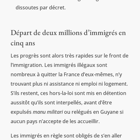
dissoutes par décret.
Départ de deux millions d’immigrés en
cinq ans
Les progrès sont alors très rapides sur le front de
l’immigration. Les immigrés illégaux sont
nombreux à quitter la France d’eux-mêmes, n’y
trouvant plus ni assistance ni emploi ni logement.
S’ils restent, ces hors-la-loi sont mis en détention
aussitôt qu’ils sont interpellés, avant d’être
expulsés
manu militari
ou relégués en Guyane si
aucun pays n’accepte de les accueillir.
Les immigrés en règle sont obligés de s’en aller