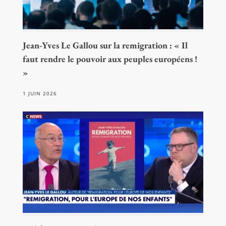
Jean-Yves Le Gallou sur la remigration : « Il
faut rendre le pouvoir aux peuples européens !
»
1 JUIN 2026