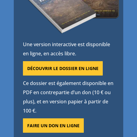
Une version interactive est disponible
en ligne, en accès libre.
DÉCOUVRIR LE DOSSIER EN LIGNE
Ce dossier est également disponible en
PDF en contrepartie d’un don (10 € ou
plus), et en version papier à partir de
100 €.
FAIRE UN DON EN LIGNE