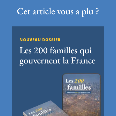
Cet article vous a plu ?
NOUVEAU DOSSIER
Les 200 familles qui
gouvernent la France