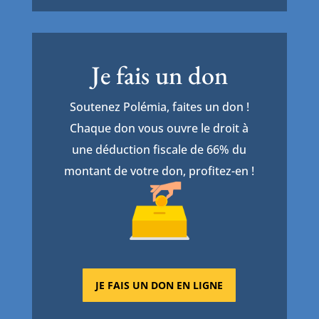
Je fais un don
Soutenez Polémia, faites un don !
Chaque don vous ouvre le droit à
une déduction fiscale de 66% du
montant de votre don, profitez-en !
JE FAIS UN DON EN LIGNE