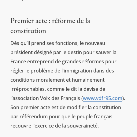
Premier acte : réforme de la
constitution
Dès qu’il prend ses fonctions, le nouveau
président désigné par le destin pour sauver la
France entreprend de grandes réformes pour
régler le problème de l’immigration dans des
conditions moralement et humainement
irréprochables, comme le dit la devise de
l’association Voix des Français (
www.vdfr95.com
).
Son premier acte est de modifier la constitution
par référendum pour que le peuple français
recouvre l’exercice de la souveraineté.