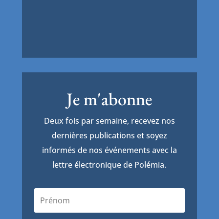
Je m'abonne
Deux fois par semaine, recevez nos
dernières publications et soyez
informés de nos événements avec la
lettre électronique de Polémia.