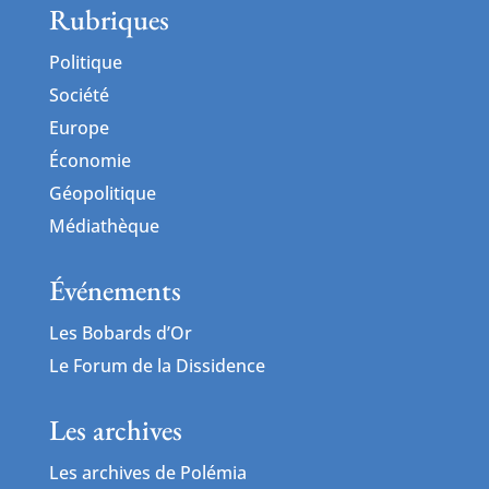
Rubriques
Politique
Société
Europe
Économie
Géopolitique
Médiathèque
Événements
Les Bobards d’Or
Le Forum de la Dissidence
Les archives
Les archives de Polémia