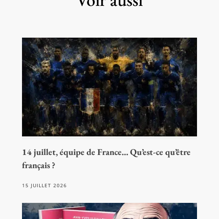
14 juillet, équipe de France… Qu’est-ce qu’être
français ?
15 JUILLET 2026