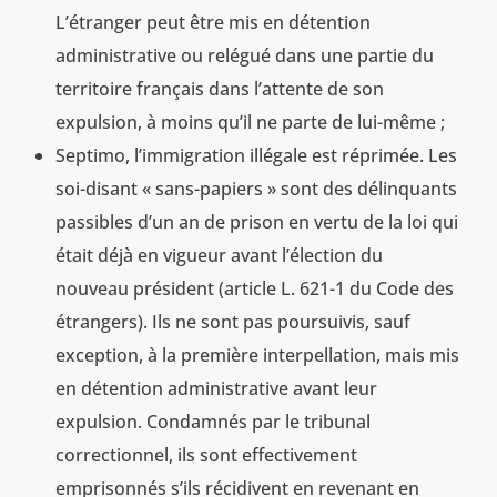
L’étranger peut être mis en détention
administrative ou relégué dans une partie du
territoire français dans l’attente de son
expulsion, à moins qu’il ne parte de lui-même ;
Septimo, l’immigration illégale est réprimée. Les
soi-disant « sans-papiers » sont des délinquants
passibles d’un an de prison en vertu de la loi qui
était déjà en vigueur avant l’élection du
nouveau président (article L. 621-1 du Code des
étrangers). Ils ne sont pas poursuivis, sauf
exception, à la première interpellation, mais mis
en détention administrative avant leur
expulsion. Condamnés par le tribunal
correctionnel, ils sont effectivement
emprisonnés s’ils récidivent en revenant en