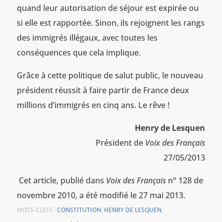
quand leur autorisation de séjour est expirée ou
si elle est rapportée. Sinon, ils rejoignent les rangs
des immigrés illégaux, avec toutes les
conséquences que cela implique.
Grâce à cette politique de salut public, le nouveau
président réussit à faire partir de France deux
millions d’immigrés en cinq ans. Le rêve !
Henry de Lesquen
Président de
Voix des Français
27/05/2013
Cet article, publié dans
Voix des Français
n° 128 de
novembre 2010, a été modifié le 27 mai 2013.
MOTS-CLEFS :
CONSTITUTION
,
HENRY DE LESQUEN
,