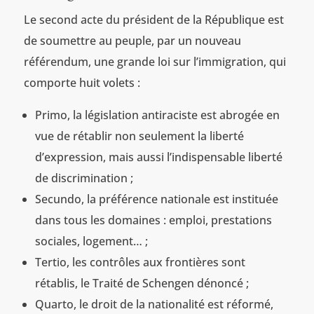
Le second acte du président de la République est
de soumettre au peuple, par un nouveau
référendum, une grande loi sur l’immigration, qui
comporte huit volets :
Primo, la législation antiraciste est abrogée en
vue de rétablir non seulement la liberté
d’expression, mais aussi l’indispensable liberté
de discrimination ;
Secundo, la préférence nationale est instituée
dans tous les domaines : emploi, prestations
sociales, logement… ;
Tertio, les contrôles aux frontières sont
rétablis, le Traité de Schengen dénoncé ;
Quarto, le droit de la nationalité est réformé,