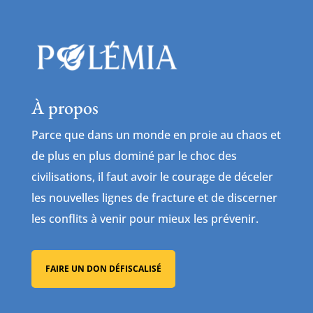
À propos
Parce que dans un monde en proie au chaos et
de plus en plus dominé par le choc des
civilisations, il faut avoir le courage de déceler
les nouvelles lignes de fracture et de discerner
les conflits à venir pour mieux les prévenir.
FAIRE UN DON DÉFISCALISÉ