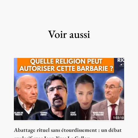
Voir aussi
Abattage rituel sans étourdissement : un débat