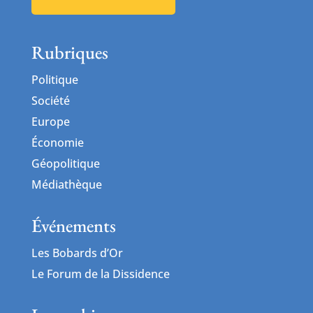
Rubriques
Politique
Société
Europe
Économie
Géopolitique
Médiathèque
Événements
Les Bobards d’Or
Le Forum de la Dissidence