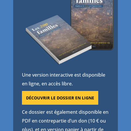
Une version interactive est disponible
en ligne, en accès libre.
DÉCOUVRIR LE DOSSIER EN LIGNE
Ce dossier est également disponible en
PDF en contrepartie d’un don (10 € ou
plus), et en version papier à partir de