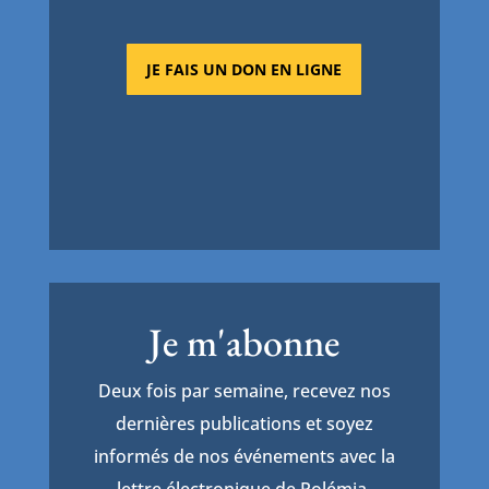
JE FAIS UN DON EN LIGNE
Je m'abonne
Deux fois par semaine, recevez nos
dernières publications et soyez
informés de nos événements avec la