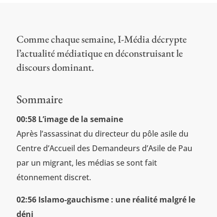
Comme chaque semaine, I-Média décrypte
l’actualité médiatique en déconstruisant le
discours dominant.
Sommaire
00:58 L’image de la semaine
Après l’assassinat du directeur du pôle asile du
Centre d’Accueil des Demandeurs d’Asile de Pau
par un migrant, les médias se sont fait
étonnement discret.
02:56 Islamo-gauchisme : une réalité malgré le
déni