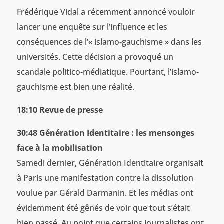
Frédérique Vidal a récemment annoncé vouloir
lancer une enquête sur l’influence et les
conséquences de l’« islamo-gauchisme » dans les
universités. Cette décision a provoqué un
scandale politico-médiatique. Pourtant, l’islamo-
gauchisme est bien une réalité.
18:10 Revue de presse
30:48 Génération Identitaire : les mensonges
face à la mobilisation
Samedi dernier, Génération Identitaire organisait
à Paris une manifestation contre la dissolution
voulue par Gérald Darmanin. Et les médias ont
évidemment été gênés de voir que tout s’était
bien passé. Au point que certains journalistes ont