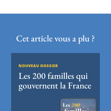
Cet article vous a plu ?
NOUVEAU DOSSIER
Les 200 familles qui
gouvernent la France