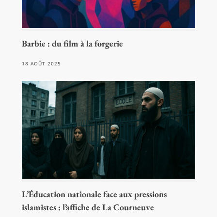
Barbie : du film à la forgerie
18 AOÛT 2025
L’Éducation nationale face aux pressions
islamistes : l’affiche de La Courneuve