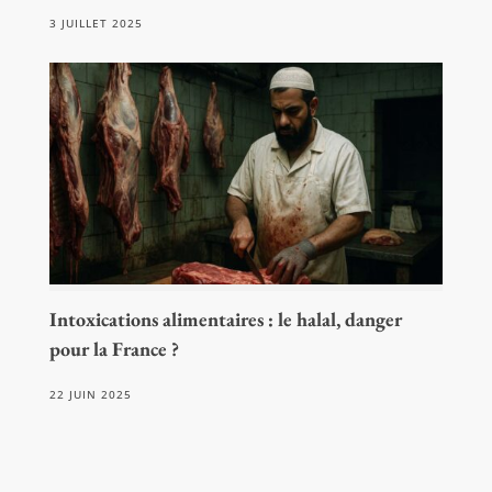
3 JUILLET 2025
Intoxications alimentaires : le halal, danger
pour la France ?
22 JUIN 2025