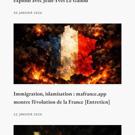
explosif avec Jean-Yves Le Gallou
30 JANVIER 2026
Immigration, islamisation : mafrance.app
montre l’évolution de la France [Entretien]
22 JANVIER 2026