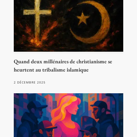
Quand deux millénaires de christianisme se
heurtent au tribalisme islamique
2 DÉCEMBRE 2025