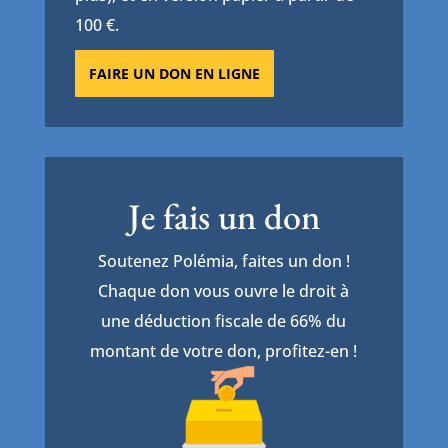
100 €.
FAIRE UN DON EN LIGNE
Je fais un don
Soutenez Polémia, faites un don !
Chaque don vous ouvre le droit à
une déduction fiscale de 66% du
montant de votre don, profitez-en !