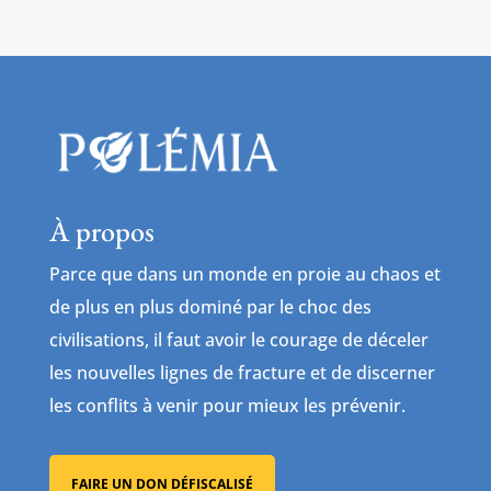
À propos
Parce que dans un monde en proie au chaos et
de plus en plus dominé par le choc des
civilisations, il faut avoir le courage de déceler
les nouvelles lignes de fracture et de discerner
les conflits à venir pour mieux les prévenir.
FAIRE UN DON DÉFISCALISÉ