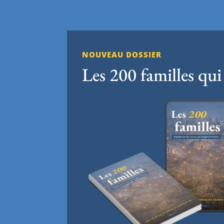
NOUVEAU DOSSIER
Les 200 familles qui