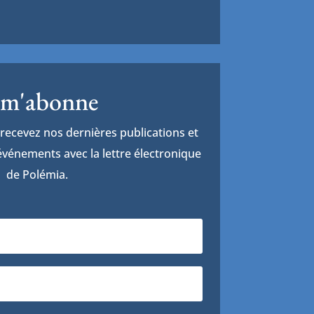
 m'abonne
recevez nos dernières publications et
vénements avec la lettre électronique
de Polémia.