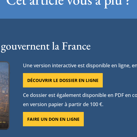
 gouvernent la France
Une version interactive est disponible en ligne, en
DÉCOUVRIR LE DOSSIER EN LIGNE
Ce dossier est également disponible en PDF en con
en version papier à partir de 100 €.
FAIRE UN DON EN LIGNE