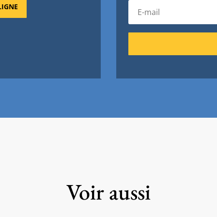
LIGNE
Voir aussi