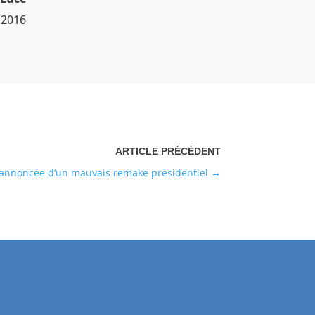
 2016
 annoncée d’un mauvais remake présidentiel