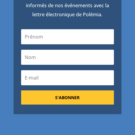
informés de nos événements avec la
lettre électronique de Polémia.
S'ABONNER