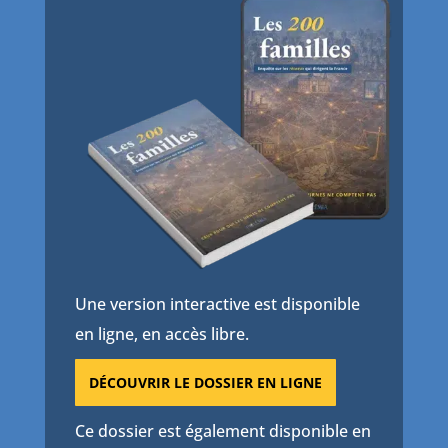
Une version interactive est disponible
en ligne, en accès libre.
DÉCOUVRIR LE DOSSIER EN LIGNE
Ce dossier est également disponible en