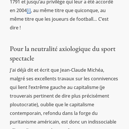
1791 et jusqu’au privilège qui leur a été accordé
en 2004
[i]
, au même titre que quiconque, au
même titre que les joueurs de football… C’est
dire !
Pour la neutralité axiologique du sport
spectacle
J’ai déjà dit et écrit que Jean-Claude Michéa,
malgré ses excellents travaux sur les connivences
qui lient l’extrême gauche au capitalisme (je
trouverais pertinent de dire plus précisément
ploutocratie), oublie que le capitalisme
contemporain, refondu dans la forge du
puritanisme américain, est donc un indissociable