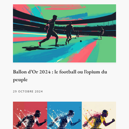
Ballon d’Or 2024 : le football ou l’opium du
peuple
29 OCTOBRE 2024