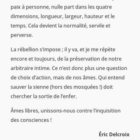
paix à personne, nulle part dans les quatre
dimensions, longueur, largeur, hauteur et le
temps. Cela devient la normalité, servile et
perverse.
La rébellion s’impose ; il y va, et je me répète
encore et toujours, de la préservation de notre
arbitraire intime. Ce n’est donc plus une question
de choix d’action, mais de nos âmes. Qui entend
sauver la sienne (hors des mosquées !) doit
chercher la sortie de l’enfer.
Âmes libres, unissons-nous contre l’inquisition
des consciences !
Éric Delcroix