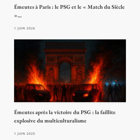
Émeutes à Paris : le PSG et le « Match du Siècle
»…
1 JUIN 2026
Émeutes après la victoire du PSG : la faillite
explosive du multiculturalisme
1 JUIN 2025