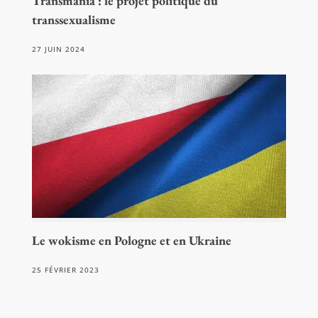
Transmania : le projet politique du
transsexualisme
27 JUIN 2024
Le wokisme en Pologne et en Ukraine
25 FÉVRIER 2023