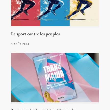
Le sport contre les peuples
3 AOÛT 2024