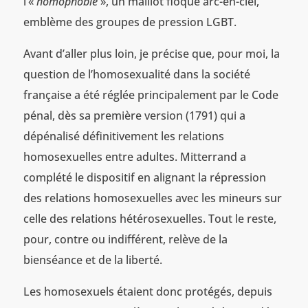
l’«
homophobie
», un maillot floqué arc-en-ciel,
emblème des groupes de pression LGBT.
Avant d’aller plus loin, je précise que, pour moi, la
question de l’homosexualité dans la société
française a été réglée principalement par le Code
pénal, dès sa première version (1791) qui a
dépénalisé définitivement les relations
homosexuelles entre adultes. Mitterrand a
complété le dispositif en alignant la répression
des relations homosexuelles avec les mineurs sur
celle des relations hétérosexuelles. Tout le reste,
pour, contre ou indifférent, relève de la
bienséance et de la liberté.
Les homosexuels étaient donc protégés, depuis