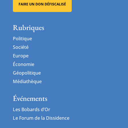
FAIRE UN DON DÉFISCALISÉ
Rubriques
Politique
Société
Europe
Économie
Géopolitique
Médiathèque
Événements
Les Bobards d’Or
Le Forum de la Dissidence