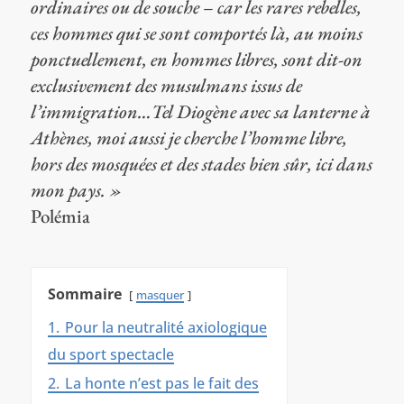
ordinaires ou de souche – car les rares rebelles,
ces hommes qui se sont comportés là, au moins
ponctuellement, en hommes libres, sont dit-on
exclusivement des musulmans issus de
l’immigration…Tel Diogène avec sa lanterne à
Athènes, moi aussi je cherche l’homme libre,
hors des mosquées et des stades bien sûr, ici dans
mon pays. »
Polémia
Sommaire
masquer
1.
Pour la neutralité axiologique
du sport spectacle
2.
La honte n’est pas le fait des