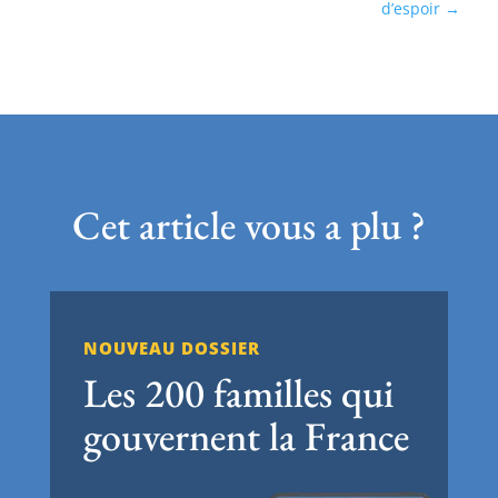
d’espoir
Cet article vous a plu ?
NOUVEAU DOSSIER
Les 200 familles qui
gouvernent la France