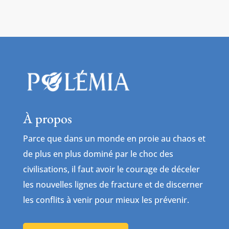
À propos
Parce que dans un monde en proie au chaos et
de plus en plus dominé par le choc des
civilisations, il faut avoir le courage de déceler
les nouvelles lignes de fracture et de discerner
les conflits à venir pour mieux les prévenir.