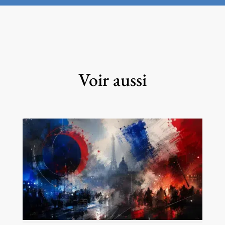
Voir aussi