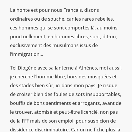
La honte est pour nous Français, disons
ordinaires ou de souche, car les rares rebelles,
ces hommes qui se sont comportés là, au moins
ponctuellement, en hommes libres, sont, dit-on,
exclusivement des musulmans issus de
l’immigration…
Tel Diogène avec sa lanterne à Athènes, moi aussi,
je cherche l’homme libre, hors des mosquées et
des stades bien sûr, ici dans mon pays. Je risque
de croiser bien des foules de sots insupportables,
bouffis de bons sentiments et arrogants, avant de
le trouver, atomisé et peut-être licencié, non pas
de la FFF mais de son emploi, pour suspicion de
dissidence discriminatoire. Car on ne fiche plus la