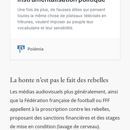
La honte n’est pas le fait des rebelles
Les médias audiovisuels plus généralement, ainsi
que la Fédération française de football ou FFF
appellent à la proscription contre les rebelles,
proposant des sanctions financières et des stages
de mise en condition (lavage de cerveau).