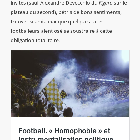
invités (sauf Alexandre Devecchio du
Figaro
sur le
plateau du second), pétris de bons sentiments,
trouver scandaleux que quelques rares
footballeurs aient osé se soustraire à cette
obligation totalitaire.