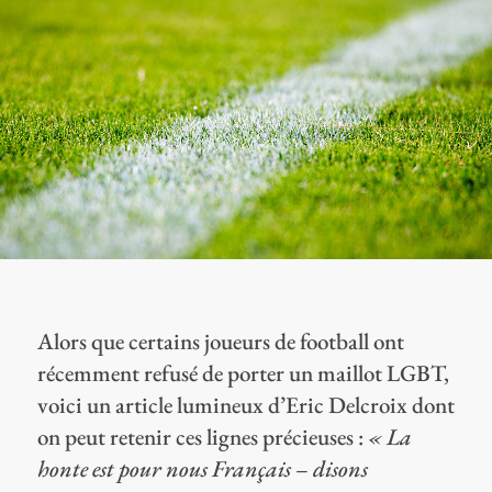
Alors que certains joueurs de football ont
récemment refusé de porter un maillot LGBT,
voici un article lumineux d’Eric Delcroix dont
on peut retenir ces lignes précieuses :
« La
honte est pour nous Français – disons