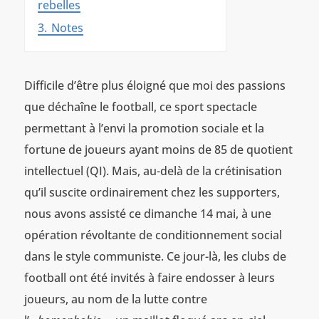
rebelles
3.
Notes
Difficile d’être plus éloigné que moi des passions
que déchaîne le football, ce sport spectacle
permettant à l’envi la promotion sociale et la
fortune de joueurs ayant moins de 85 de quotient
intellectuel (QI). Mais, au-delà de la crétinisation
qu’il suscite ordinairement chez les supporters,
nous avons assisté ce dimanche 14 mai, à une
opération révoltante de conditionnement social
dans le style communiste. Ce jour-là, les clubs de
football ont été invités à faire endosser à leurs
joueurs, au nom de la lutte contre