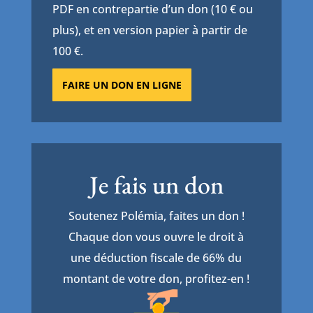
PDF en contrepartie d’un don (10 € ou
plus), et en version papier à partir de
100 €.
FAIRE UN DON EN LIGNE
Je fais un don
Soutenez Polémia, faites un don !
Chaque don vous ouvre le droit à
une déduction fiscale de 66% du
montant de votre don, profitez-en !