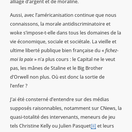
alliage d’argent et de moraline.
Aussi, avec l’américanisation continue que nous
connaissons, la morale antidiscriminatoire et
woke s’impose-t-elle dans tous les domaines de la
vie économique, sociale et sociétale. La vieille et
ultime liberté publique bien française du «
fichez-
moi la paix
» n’a plus cours : le Capital ne le veut
pas, les mânes de Staline et le Big Brother
d’Orwell non plus. Où est donc la sortie de
l’enfer ?
J’ai été consterné d’entendre sur des médias
supposés raisonnables, notamment sur CNews, la
quasi-totalité des intervenants, meneurs de jeu
tels Christine Kelly ou Julien Pasquet
[ii]
et leurs