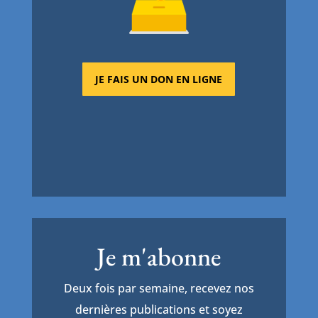
JE FAIS UN DON EN LIGNE
Je m'abonne
Deux fois par semaine, recevez nos
dernières publications et soyez