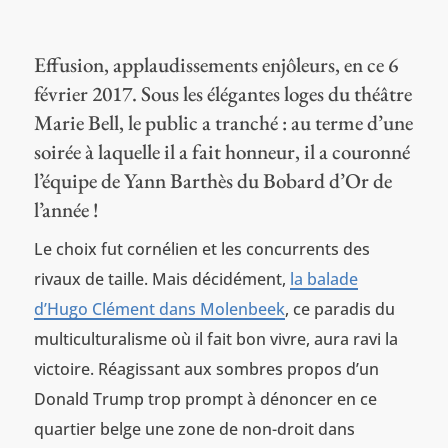
Effusion, applaudissements enjôleurs, en ce 6
février 2017. Sous les élégantes loges du théâtre
Marie Bell, le public a tranché : au terme d’une
soirée à laquelle il a fait honneur, il a couronné
l’équipe de Yann Barthès du Bobard d’Or de
l’année !
Le choix fut cornélien et les concurrents des
rivaux de taille. Mais décidément,
la balade
d’Hugo Clément dans Molenbeek
, ce paradis du
multiculturalisme où il fait bon vivre, aura ravi la
victoire. Réagissant aux sombres propos d’un
Donald Trump trop prompt à dénoncer en ce
quartier belge une zone de non-droit dans