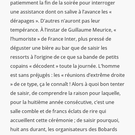
patiemment la fin de la soirée pour interroger
une assistance dont on salive à l’avance les «
dérapages ». D’autres n’auront pas leur
tempérance. À l’instar de Guillaume Meurice, «
l’humoriste » de France Inter, plus pressé de
déguster une bière au bar que de saisir les
ressorts à l’origine de ce que sa bande de petits
copains « décodent » toute la journée. L’homme
est sans préjugés : les « réunions d’extrême droite
» de ce type, ça le connaît ! Alors à quoi bon tenter
de saisir, de comprendre la raison pour laquelle,
pour la huitième année consécutive, c’est une
salle comble et de francs éclats de rire qui
accueillent cette cérémonie ; de saisir pourquoi,
huit ans durant, les organisateurs des Bobards