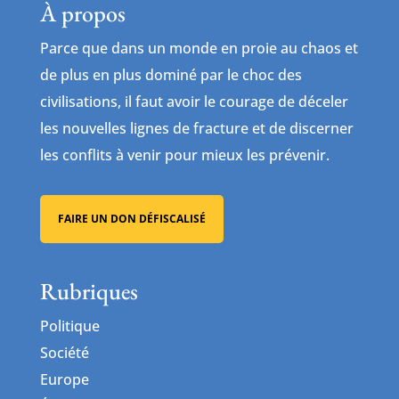
À propos
Parce que dans un monde en proie au chaos et
de plus en plus dominé par le choc des
civilisations, il faut avoir le courage de déceler
les nouvelles lignes de fracture et de discerner
les conflits à venir pour mieux les prévenir.
FAIRE UN DON DÉFISCALISÉ
Rubriques
Politique
Société
Europe