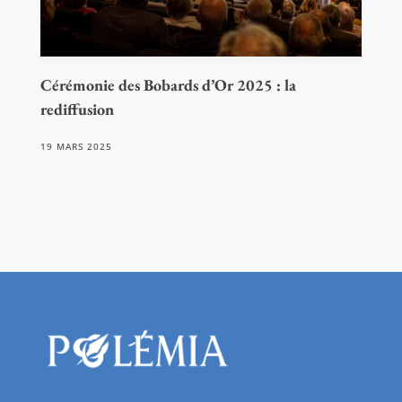
Cérémonie des Bobards d’Or 2025 : la
rediffusion
19 MARS 2025