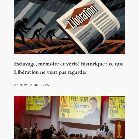
Esclavage, mémoire et vérité historique : ce que
Libération ne veut pas regarder
27 NOVEMBRE 2025