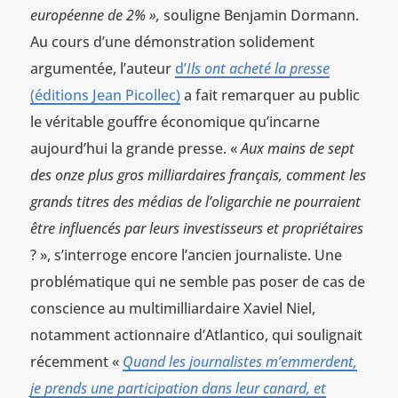
européenne de 2% »,
souligne Benjamin Dormann.
Au cours d’une démonstration solidement
argumentée, l’auteur
d’
Ils ont acheté la presse
(éditions Jean Picollec)
a fait remarquer au public
le véritable gouffre économique qu’incarne
aujourd’hui la grande presse. «
Aux mains de sept
des onze plus gros milliardaires français, comment les
grands titres des médias de l’oligarchie ne pourraient
être influencés par leurs investisseurs et propriétaires
? », s’interroge encore l’ancien journaliste. Une
problématique qui ne semble pas poser de cas de
conscience au multimilliardaire Xaviel Niel,
notamment actionnaire d’Atlantico, qui soulignait
récemment «
Quand les journalistes m’emmerdent,
je prends une participation dans leur canard, et