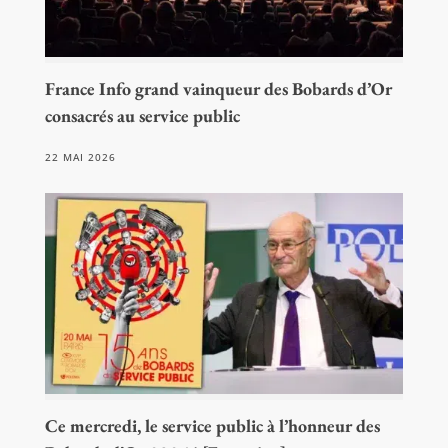
France Info grand vainqueur des Bobards d’Or
consacrés au service public
22 MAI 2026
Ce mercredi, le service public à l’honneur des