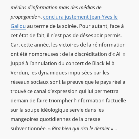
médias d’information mais des médias de
propagande
»,
conclura justement Jean-Yves le
Gallou
au terme de la soirée. Pour autant, face à
cet état de fait, il n’est pas de désespoir permis.
Car, cette année, les victoires de la réinformation
ont été nombreuses : de la discréditation d’« Ali »
Juppé à l’annulation du concert de Black M à
Verdun, les dynamiques impulsées par les
réseaux sociaux sont la preuve que le pays réel a
trouvé ce canal d’expression qui lui permettra
demain de faire triompher l’information factuelle
sur la soupe idéologique servie dans les
mangeoires quotidiennes de la presse
subventionnée. «
Rira bien qui rira le dernier »…