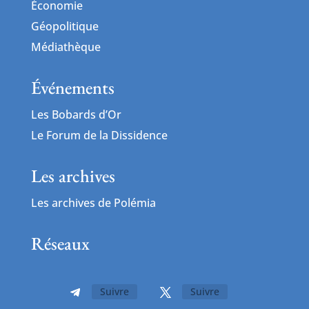
Économie
Géopolitique
Médiathèque
Événements
Les Bobards d’Or
Le Forum de la Dissidence
Les archives
Les archives de Polémia
Réseaux
Suivre
Suivre