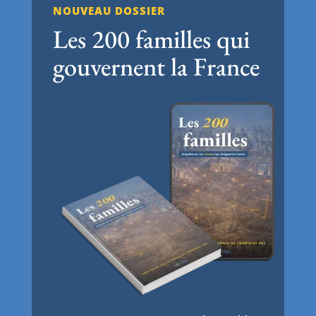
NOUVEAU DOSSIER
Les 200 familles qui
gouvernent la France