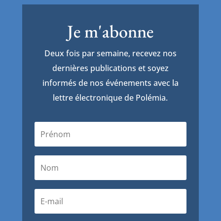
Je m'abonne
Deux fois par semaine, recevez nos
dernières publications et soyez
informés de nos événements avec la
lettre électronique de Polémia.