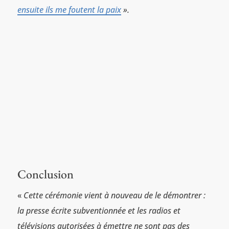
ensuite ils me foutent la paix
».
Conclusion
«
Cette cérémonie vient à nouveau de le démontrer :
la presse écrite subventionnée et les radios et
télévisions autorisées à émettre ne sont pas des