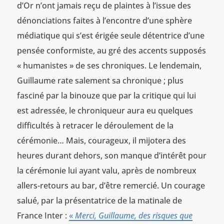
d’Or n’ont jamais reçu de plaintes à l’issue des
dénonciations faites à l’encontre d’une sphère
médiatique qui s’est érigée seule détentrice d’une
pensée conformiste, au gré des accents supposés
« humanistes » de ses chroniques. Le lendemain,
Guillaume rate salement sa chronique ; plus
fasciné par la binouze que par la critique qui lui
est adressée, le chroniqueur aura eu quelques
difficultés à retracer le déroulement de la
cérémonie… Mais, courageux, il mijotera des
heures durant dehors, son manque d’intérêt pour
la cérémonie lui ayant valu, après de nombreux
allers-retours au bar, d’être remercié. Un courage
salué, par la présentatrice de la matinale de
France Inter :
«
Merci, Guillaume, des risques que