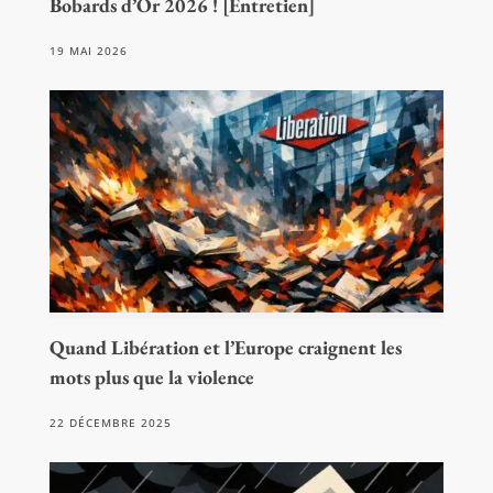
Bobards d’Or 2026 ! [Entretien]
19 MAI 2026
Quand Libération et l’Europe craignent les
mots plus que la violence
22 DÉCEMBRE 2025