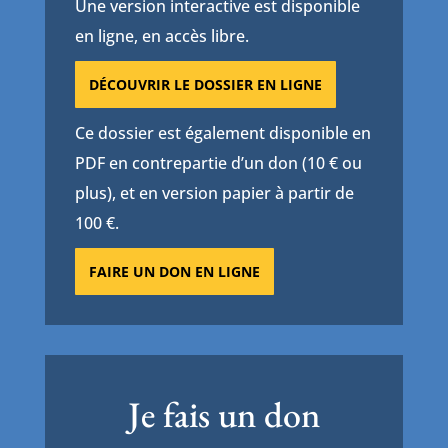
Une version interactive est disponible
en ligne, en accès libre.
DÉCOUVRIR LE DOSSIER EN LIGNE
Ce dossier est également disponible en
PDF en contrepartie d’un don (10 € ou
plus), et en version papier à partir de
100 €.
FAIRE UN DON EN LIGNE
Je fais un don