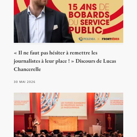
« Il ne faut pas hésiter à remettre les
journalistes à leur place ! » Discours de Lucas
Chancerelle
30 MAI 2026