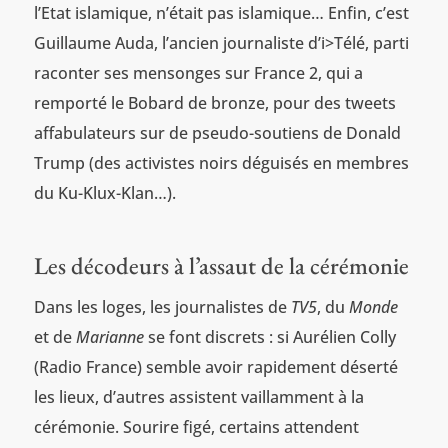
l’Etat islamique, n’était pas islamique… Enfin, c’est
Guillaume Auda, l’ancien journaliste d’i>Télé, parti
raconter ses mensonges sur France 2, qui a
remporté le Bobard de bronze, pour des tweets
affabulateurs sur de pseudo-soutiens de Donald
Trump (des activistes noirs déguisés en membres
du Ku-Klux-Klan…).
Les décodeurs à l’assaut de la cérémonie
Dans les loges, les journalistes de
TV5
, du
Monde
et de
Marianne
se font discrets : si Aurélien Colly
(Radio France) semble avoir rapidement déserté
les lieux, d’autres assistent vaillamment à la
cérémonie. Sourire figé, certains attendent