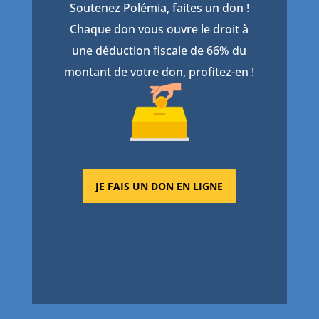
Soutenez Polémia, faites un don !
Chaque don vous ouvre le droit à
une déduction fiscale de 66% du
montant de votre don, profitez-en !
JE FAIS UN DON EN LIGNE