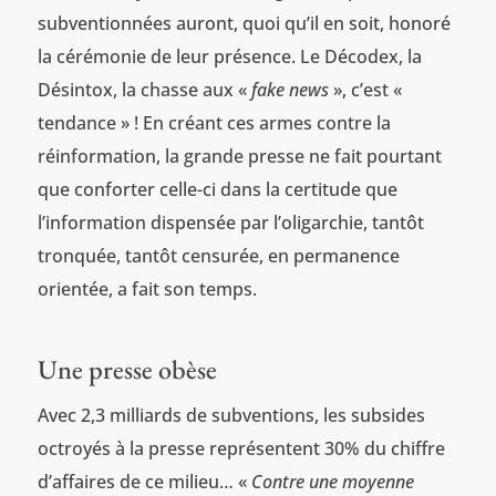
subventionnées auront, quoi qu’il en soit, honoré
la cérémonie de leur présence. Le Décodex, la
Désintox, la chasse aux «
fake news
», c’est «
tendance » ! En créant ces armes contre la
réinformation, la grande presse ne fait pourtant
que conforter celle-ci dans la certitude que
l’information dispensée par l’oligarchie, tantôt
tronquée, tantôt censurée, en permanence
orientée, a fait son temps.
Une presse obèse
Avec 2,3 milliards de subventions, les subsides
octroyés à la presse représentent 30% du chiffre
d’affaires de ce milieu… «
Contre une moyenne