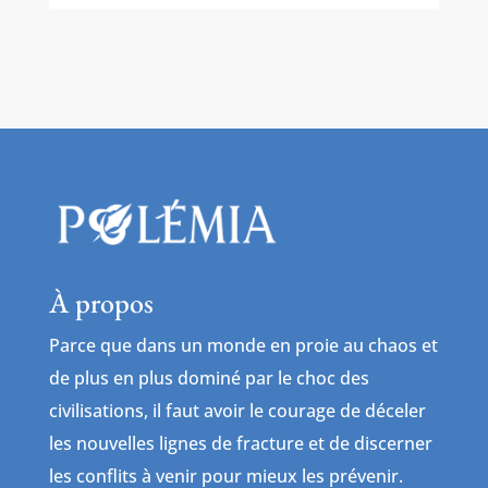
À propos
Parce que dans un monde en proie au chaos et
de plus en plus dominé par le choc des
civilisations, il faut avoir le courage de déceler
les nouvelles lignes de fracture et de discerner
les conflits à venir pour mieux les prévenir.