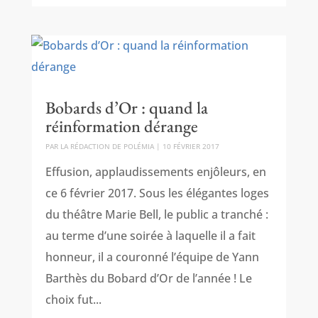
Bobards d’Or : quand la
réinformation dérange
PAR
LA RÉDACTION DE POLÉMIA
|
10 FÉVRIER 2017
Effusion, applaudissements enjôleurs, en
ce 6 février 2017. Sous les élégantes loges
du théâtre Marie Bell, le public a tranché :
au terme d’une soirée à laquelle il a fait
honneur, il a couronné l’équipe de Yann
Barthès du Bobard d’Or de l’année ! Le
choix fut...