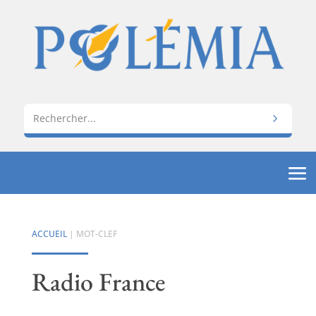
ACCUEIL
| MOT-CLEF
Radio France