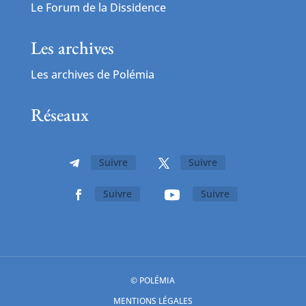
Le Forum de la Dissidence
Les archives
Les archives de Polémia
Réseaux
Suivre
Suivre
Suivre
Suivre
© POLÉMIA
MENTIONS LÉGALES