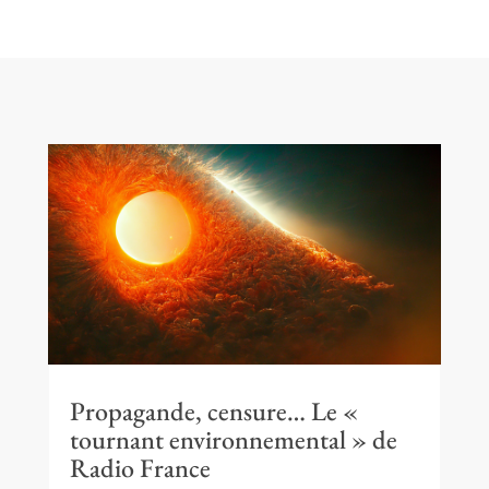
Propagande, censure… Le «
tournant environnemental » de
Radio France