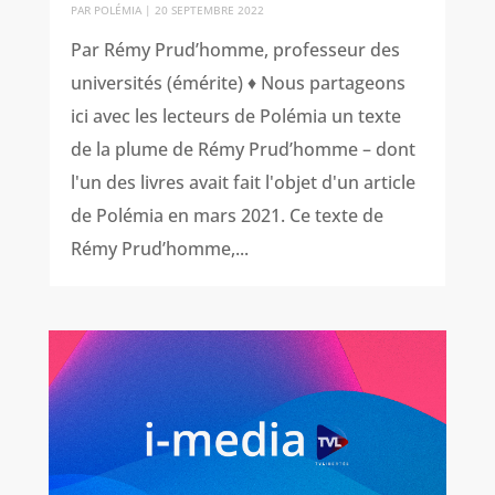
PAR
POLÉMIA
|
20 SEPTEMBRE 2022
Par Rémy Prud’homme, professeur des
universités (émérite) ♦ Nous partageons
ici avec les lecteurs de Polémia un texte
de la plume de Rémy Prud’homme – dont
l'un des livres avait fait l'objet d'un article
de Polémia en mars 2021. Ce texte de
Rémy Prud’homme,...