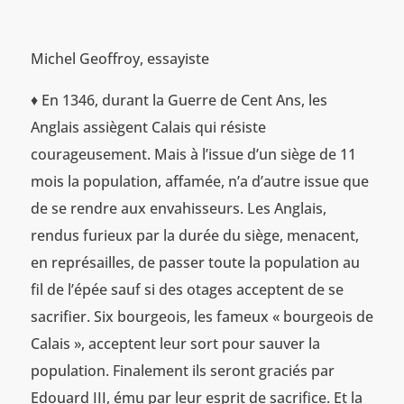
Michel Geoffroy, essayiste
♦ En 1346, durant la Guerre de Cent Ans, les
Anglais assiègent Calais qui résiste
courageusement. Mais à l’issue d’un siège de 11
mois la population, affamée, n’a d’autre issue que
de se rendre aux envahisseurs. Les Anglais,
rendus furieux par la durée du siège, menacent,
en représailles, de passer toute la population au
fil de l’épée sauf si des otages acceptent de se
sacrifier. Six bourgeois, les fameux « bourgeois de
Calais », acceptent leur sort pour sauver la
population. Finalement ils seront graciés par
Edouard III, ému par leur esprit de sacrifice. Et la