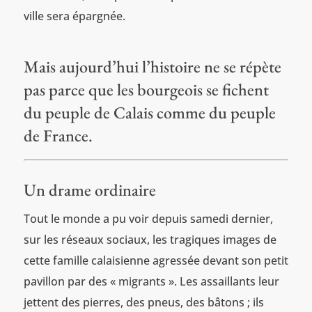
ville sera épargnée.
Mais aujourd’hui l’histoire ne se répète
pas parce que les bourgeois se fichent
du peuple de Calais comme du peuple
de France.
Un drame ordinaire
Tout le monde a pu voir depuis samedi dernier,
sur les réseaux sociaux, les tragiques images de
cette famille calaisienne agressée devant son petit
pavillon par des « migrants ». Les assaillants leur
jettent des pierres, des pneus, des bâtons ; ils