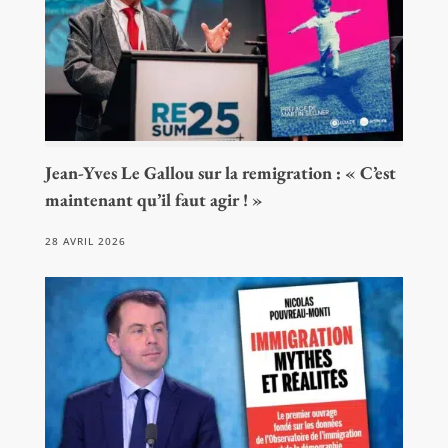
Jean-Yves Le Gallou sur la remigration : « C’est
maintenant qu’il faut agir ! »
28 AVRIL 2026