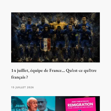
14 juillet, équipe de France… Qu’est-ce qu’être
français ?
15 JUILLET 2026