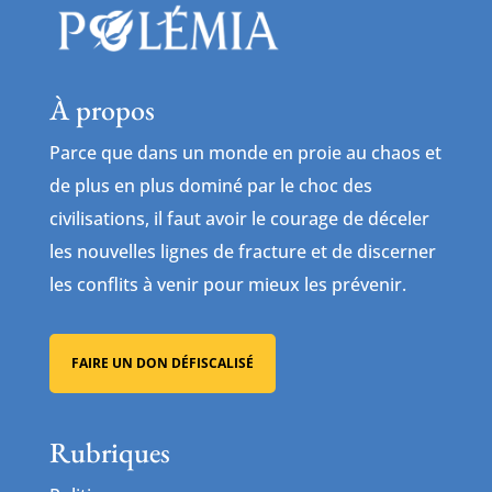
À propos
Parce que dans un monde en proie au chaos et
de plus en plus dominé par le choc des
civilisations, il faut avoir le courage de déceler
les nouvelles lignes de fracture et de discerner
les conflits à venir pour mieux les prévenir.
FAIRE UN DON DÉFISCALISÉ
Rubriques