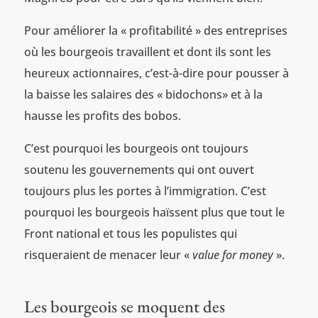
Pour améliorer la « profitabilité » des entreprises
où les bourgeois travaillent et dont ils sont les
heureux actionnaires, c’est-à-dire pour pousser à
la baisse les salaires des « bidochons» et à la
hausse les profits des bobos.
C’est pourquoi les bourgeois ont toujours
soutenu les gouvernements qui ont ouvert
toujours plus les portes à l’immigration. C’est
pourquoi les bourgeois haïssent plus que tout le
Front national et tous les populistes qui
risqueraient de menacer leur «
value for money
».
Les bourgeois se moquent des