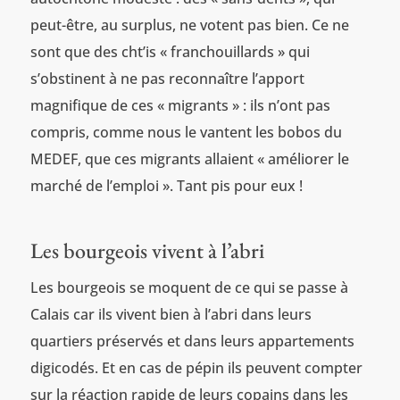
peut-être, au surplus, ne votent pas bien. Ce ne
sont que des cht’is « franchouillards » qui
s’obstinent à ne pas reconnaître l’apport
magnifique de ces « migrants » : ils n’ont pas
compris, comme nous le vantent les bobos du
MEDEF, que ces migrants allaient « améliorer le
marché de l’emploi ». Tant pis pour eux !
Les bourgeois vivent à l’abri
Les bourgeois se moquent de ce qui se passe à
Calais car ils vivent bien à l’abri dans leurs
quartiers préservés et dans leurs appartements
digicodés. Et en cas de pépin ils peuvent compter
sur la réaction rapide de leurs copains dans les