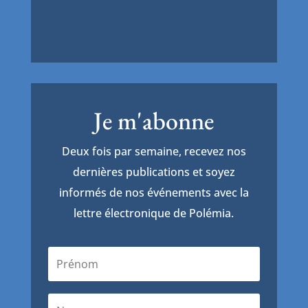
Je m'abonne
Deux fois par semaine, recevez nos
dernières publications et soyez
informés de nos événements avec la
lettre électronique de Polémia.