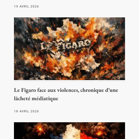
19 AVRIL 2026
Le Figaro face aux violences, chronique d’une
lâcheté médiatique
18 AVRIL 2026