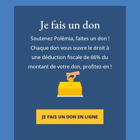
Je fais un don
Soutenez Polémia, faites un don !
Chaque don vous ouvre le droit à
une déduction fiscale de 66% du
montant de votre don, profitez-en !
JE FAIS UN DON EN LIGNE