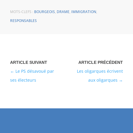
MOTS-CLEFS :
BOURGEOIS
,
DRAME
,
IMMIGRATION
,
RESPONSABLES
Le PS désavoué par
Les oligarques écrivent
ses électeurs
aux oligarques