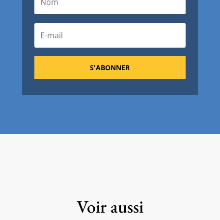
S'ABONNER
Voir aussi