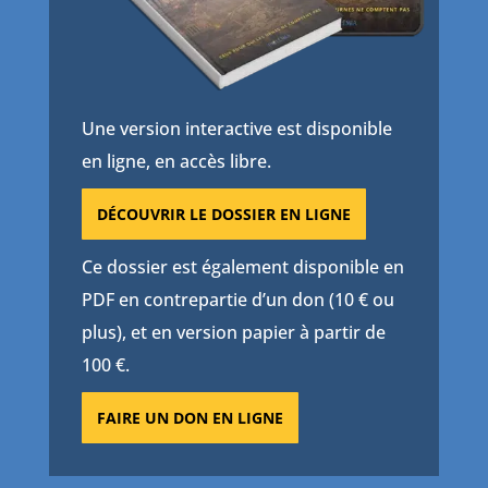
Une version interactive est disponible
en ligne, en accès libre.
DÉCOUVRIR LE DOSSIER EN LIGNE
Ce dossier est également disponible en
PDF en contrepartie d’un don (10 € ou
plus), et en version papier à partir de
100 €.
FAIRE UN DON EN LIGNE