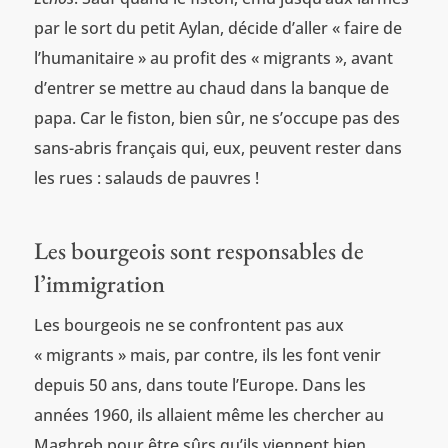
par le sort du petit Aylan, décide d’aller « faire de
l’humanitaire » au profit des « migrants », avant
d’entrer se mettre au chaud dans la banque de
papa. Car le fiston, bien sûr, ne s’occupe pas des
sans-abris français qui, eux, peuvent rester dans
les rues : salauds de pauvres !
Les bourgeois sont responsables de
l’immigration
Les bourgeois ne se confrontent pas aux
« migrants » mais, par contre, ils les font venir
depuis 50 ans, dans toute l’Europe. Dans les
années 1960, ils allaient même les chercher au
Maghreb pour être sûrs qu’ils viennent bien.