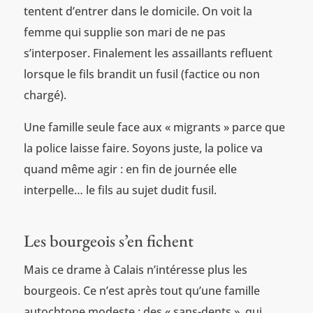
tentent d’entrer dans le domicile. On voit la
femme qui supplie son mari de ne pas
s’interposer. Finalement les assaillants refluent
lorsque le fils brandit un fusil (factice ou non
chargé).
Une famille seule face aux « migrants » parce que
la police laisse faire. Soyons juste, la police va
quand même agir : en fin de journée elle
interpelle… le fils au sujet dudit fusil.
Les bourgeois s’en fichent
Mais ce drame à Calais n’intéresse plus les
bourgeois. Ce n’est après tout qu’une famille
autochtone modeste : des « sans-dents », qui