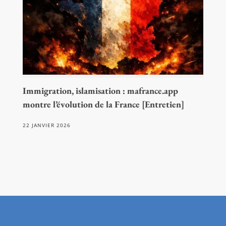
Immigration, islamisation : mafrance.app
montre l’évolution de la France [Entretien]
22 JANVIER 2026