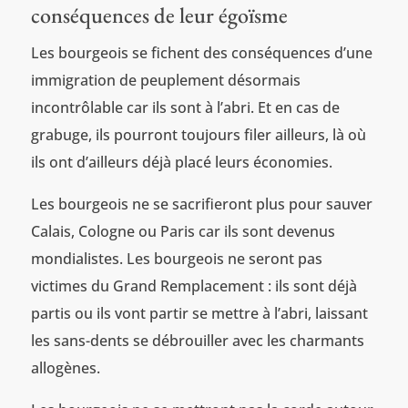
conséquences de leur égoïsme
Les bourgeois se fichent des conséquences d’une
immigration de peuplement désormais
incontrôlable car ils sont à l’abri. Et en cas de
grabuge, ils pourront toujours filer ailleurs, là où
ils ont d’ailleurs déjà placé leurs économies.
Les bourgeois ne se sacrifieront plus pour sauver
Calais, Cologne ou Paris car ils sont devenus
mondialistes. Les bourgeois ne seront pas
victimes du Grand Remplacement : ils sont déjà
partis ou ils vont partir se mettre à l’abri, laissant
les sans-dents se débrouiller avec les charmants
allogènes.