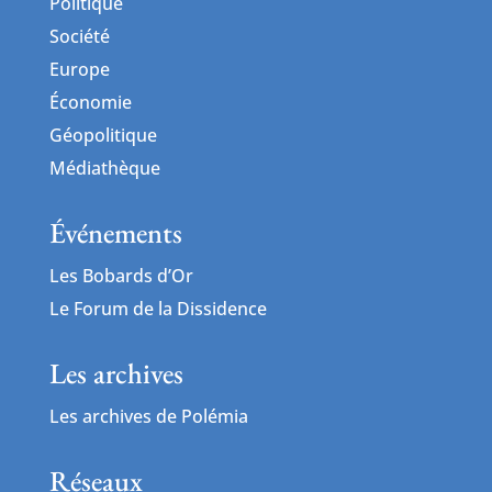
Politique
Société
Europe
Économie
Géopolitique
Médiathèque
Événements
Les Bobards d’Or
Le Forum de la Dissidence
Les archives
Les archives de Polémia
Réseaux