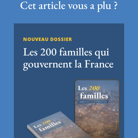
Cet article vous a plu ?
NOUVEAU DOSSIER
Les 200 familles qui
gouvernent la France