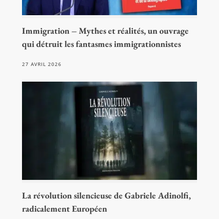
Immigration – Mythes et réalités, un ouvrage
qui détruit les fantasmes immigrationnistes
27 AVRIL 2026
La révolution silencieuse de Gabriele Adinolfi,
radicalement Européen