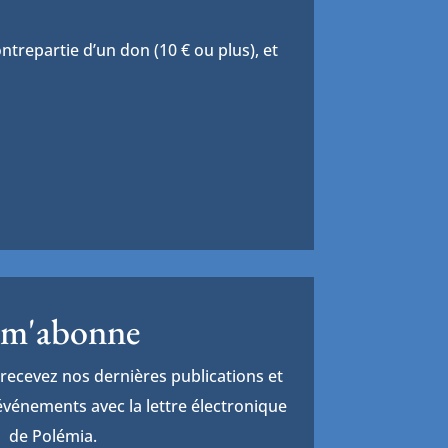
trepartie d’un don (10 € ou plus), et
 m'abonne
recevez nos dernières publications et
vénements avec la lettre électronique
de Polémia.