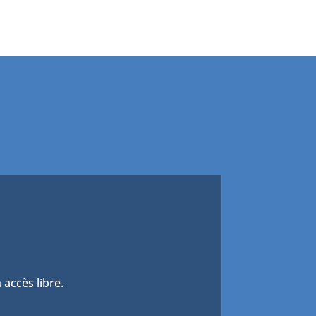
 accès libre.