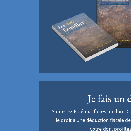
Je fais un
Soutenez Polémia, faites un don ! 
le droit à une déduction fiscale 
votre don, profitez