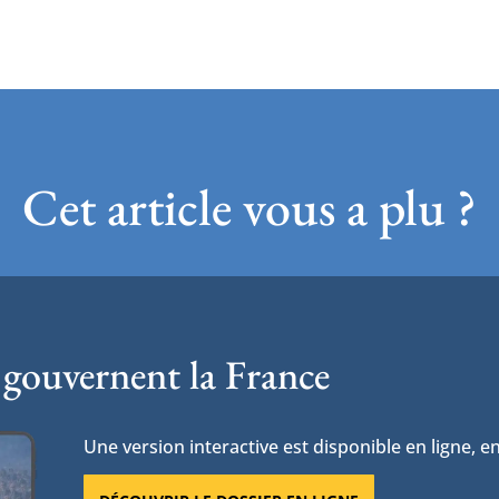
Cet article vous a plu ?
 gouvernent la France
Une version interactive est disponible en ligne, en