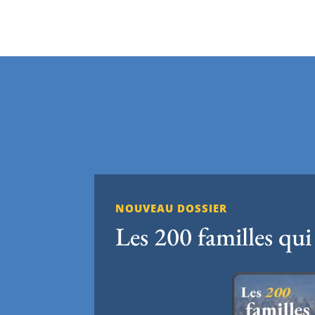
NOUVEAU DOSSIER
Les 200 familles qui