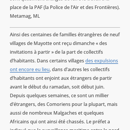
place de la PAF (la Police de l’Air et des Frontières).
Metamag, ML
Ainsi des centaines de familles étrangères de neuf
villages de Mayotte ont reçu dimanche « des
invitations à partir » de la part de collectifs
d’habitants. Dans certains villages
des expulsions
ont encore eu lieu
, dans d’autres les collectifs
d’habitants ont enjoint aux étrangers de partir
avant le début du ramadan, soit début juin.
Depuis quelques semaines, ce sont un millier
d’étrangers, des Comoriens pour la plupart, mais
aussi de nombreux Malgaches et quelques
Africains qui ont ainsi été chassés. Le préfet a