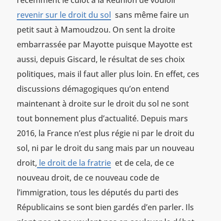
revenir sur le droit du sol
sans même faire un
petit saut à Mamoudzou. On sent la droite
embarrassée par Mayotte puisque Mayotte est
aussi, depuis Giscard, le résultat de ses choix
politiques, mais il faut aller plus loin. En effet, ces
discussions démagogiques qu’on entend
maintenant à droite sur le droit du sol ne sont
tout bonnement plus d’actualité. Depuis mars
2016, la France n’est plus régie ni par le droit du
sol, ni par le droit du sang mais par un nouveau
droit,
le droit de la fratrie
et de cela, de ce
nouveau droit, de ce nouveau code de
l’immigration, tous les députés du parti des
Républicains se sont bien gardés d’en parler. Ils