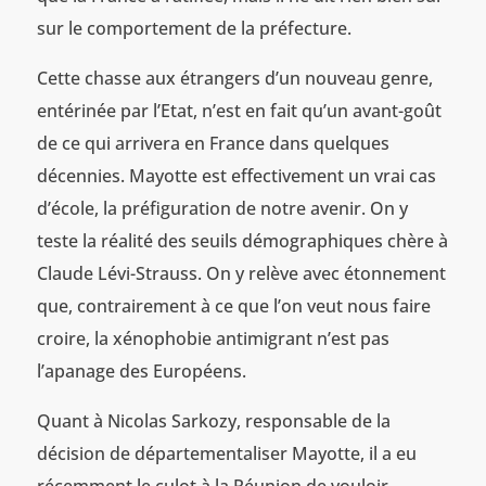
sur le comportement de la préfecture.
Cette chasse aux étrangers d’un nouveau genre,
entérinée par l’Etat, n’est en fait qu’un avant-goût
de ce qui arrivera en France dans quelques
décennies. Mayotte est effectivement un vrai cas
d’école, la préfiguration de notre avenir. On y
teste la réalité des seuils démographiques chère à
Claude Lévi-Strauss. On y relève avec étonnement
que, contrairement à ce que l’on veut nous faire
croire, la xénophobie antimigrant n’est pas
l’apanage des Européens.
Quant à Nicolas Sarkozy, responsable de la
décision de départementaliser Mayotte, il a eu
récemment le culot à la Réunion de vouloir