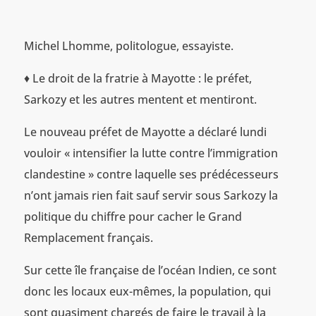
Michel Lhomme, politologue, essayiste.
♦ Le droit de la fratrie à Mayotte : le préfet,
Sarkozy et les autres mentent et mentiront.
Le nouveau préfet de Mayotte a déclaré lundi
vouloir « intensifier la lutte contre l’immigration
clandestine » contre laquelle ses prédécesseurs
n’ont jamais rien fait sauf servir sous Sarkozy la
politique du chiffre pour cacher le Grand
Remplacement français.
Sur cette île française de l’océan Indien, ce sont
donc les locaux eux-mêmes, la population, qui
sont quasiment chargés de faire le travail à la