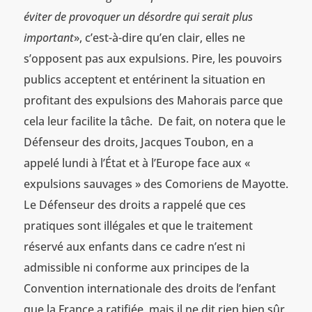
éviter de provoquer un désordre qui serait plus
important
», c’est-à-dire qu’en clair, elles ne
s’opposent pas aux expulsions. Pire, les pouvoirs
publics acceptent et entérinent la situation en
profitant des expulsions des Mahorais parce que
cela leur facilite la tâche. De fait, on notera que le
Défenseur des droits, Jacques Toubon, en a
appelé lundi à l’État et à l’Europe face aux «
expulsions sauvages » des Comoriens de Mayotte.
Le Défenseur des droits a rappelé que ces
pratiques sont illégales et que le traitement
réservé aux enfants dans ce cadre n’est ni
admissible ni conforme aux principes de la
Convention internationale des droits de l’enfant
que la France a ratifiée, mais il ne dit rien bien sûr