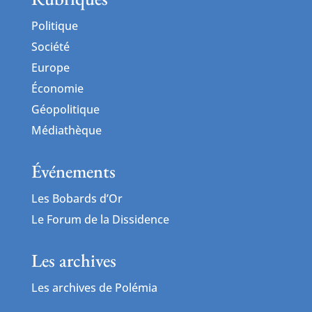
Politique
Société
Europe
Économie
Géopolitique
Médiathèque
Événements
Les Bobards d’Or
Le Forum de la Dissidence
Les archives
Les archives de Polémia