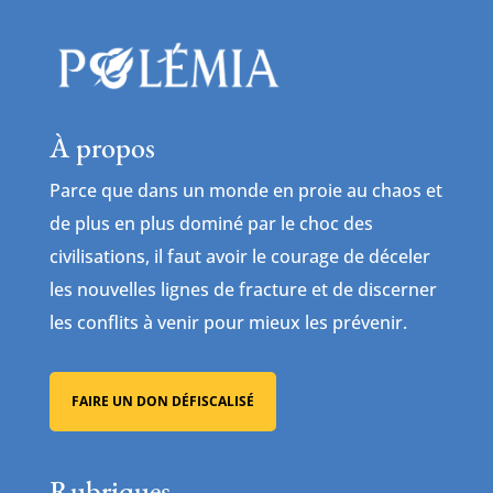
À propos
Parce que dans un monde en proie au chaos et
de plus en plus dominé par le choc des
civilisations, il faut avoir le courage de déceler
les nouvelles lignes de fracture et de discerner
les conflits à venir pour mieux les prévenir.
FAIRE UN DON DÉFISCALISÉ
Rubriques