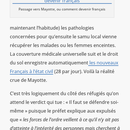
Passage vers Mayotte, ou comment devenir français
maintenant l’habitude) les pathologies
concernées pour qu’ensuite le samu local vienne
récupérer les malades ou les femmes enceintes.
La couverture médicale universelle suit et le droit
du sol enregistre automatiquement
les nouveaux
Français à l’état civil
(28 par jour). Voilà la réalité
crue de Mayotte.
C’est très logiquement du côté des réfugiés qu’on
attend le verdict qui tue : « Il faut se défendre soi-
même » puisque le préfet explique aux expulsés
que «
les forces de l’ordre veillent à ce qu’il n’y ait pas
d’atteinte à l’intégrité des personnes mais cherchent à