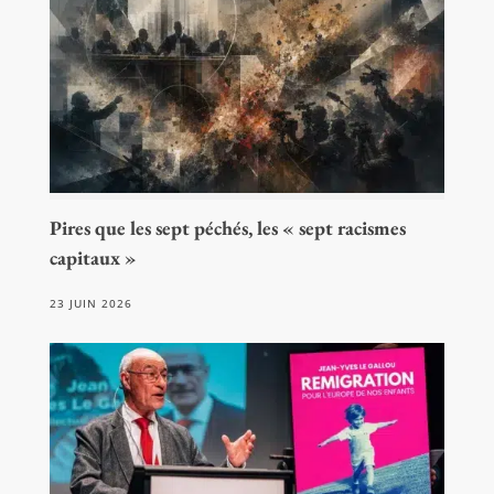
Pires que les sept péchés, les « sept racismes
capitaux »
23 JUIN 2026