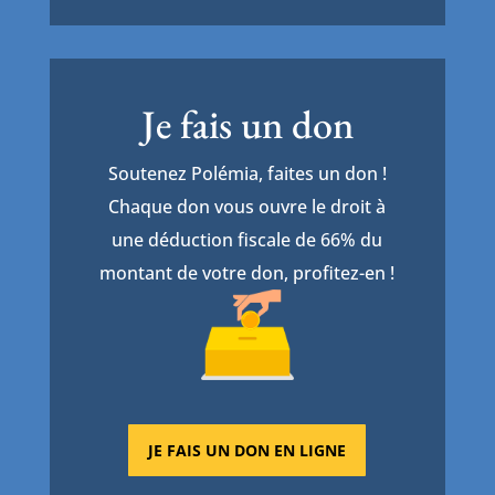
Je fais un don
Soutenez Polémia, faites un don !
Chaque don vous ouvre le droit à
une déduction fiscale de 66% du
montant de votre don, profitez-en !
JE FAIS UN DON EN LIGNE