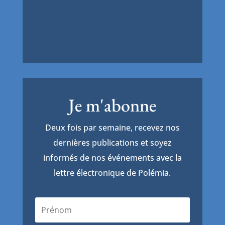
Je m'abonne
Deux fois par semaine, recevez nos
dernières publications et soyez
informés de nos événements avec la
lettre électronique de Polémia.