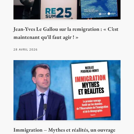
Jean-Yves Le Gallou sur la remigration : « C’est
maintenant qu’il faut agir ! »
28 AVRIL 2026
Immigration – Mythes et réalités, un ouvrage