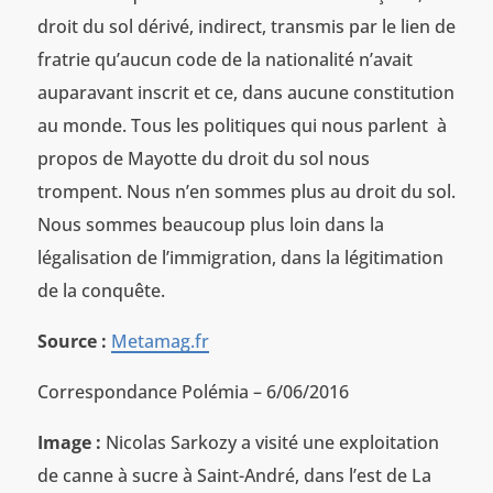
droit du sol dérivé, indirect, transmis par le lien de
fratrie qu’aucun code de la nationalité n’avait
auparavant inscrit et ce, dans aucune constitution
au monde. Tous les politiques qui nous parlent à
propos de Mayotte du droit du sol nous
trompent. Nous n’en sommes plus au droit du sol.
Nous sommes beaucoup plus loin dans la
légalisation de l’immigration, dans la légitimation
de la conquête.
Source :
Metamag.fr
Correspondance Polémia – 6/06/2016
Image :
Nicolas Sarkozy a visité une exploitation
de canne à sucre à Saint-André, dans l’est de La