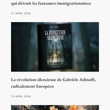
qui détruit les fantasmes immigrationnistes
27 AVRIL 2026
La révolution silencieuse de Gabriele Adinolfi,
radicalement Européen
19 AVRIL 2026