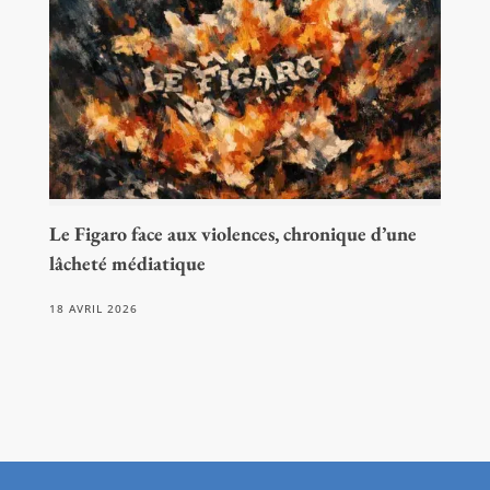
Le Figaro face aux violences, chronique d’une
lâcheté médiatique
18 AVRIL 2026