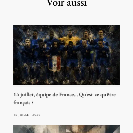
Voir aussi
14 juillet, équipe de France… Qu’est-ce qu’être
français ?
15 JUILLET 2026