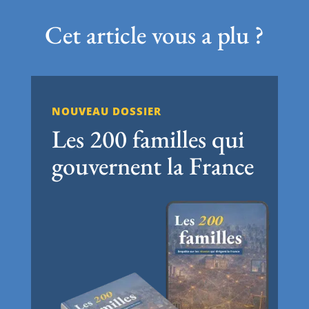
Cet article vous a plu ?
NOUVEAU DOSSIER
Les 200 familles qui
gouvernent la France