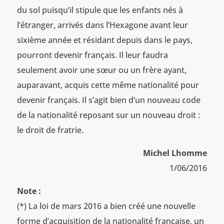
du sol puisqu’il stipule que les enfants nés à
l’étranger, arrivés dans l’Hexagone avant leur
sixième année et résidant depuis dans le pays,
pourront devenir français. Il leur faudra
seulement avoir une sœur ou un frère ayant,
auparavant, acquis cette même nationalité pour
devenir français. Il s’agit bien d’un nouveau code
de la nationalité reposant sur un nouveau droit :
le droit de fratrie.
Michel Lhomme
1/06/2016
Note :
(*) La loi de mars 2016 a bien créé une nouvelle
forme d’acquisition de la nationalité française, un