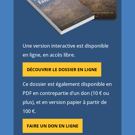
Une version interactive est disponible
en ligne, en accès libre.
DÉCOUVRIR LE DOSSIER EN LIGNE
Ce dossier est également disponible en
PDF en contrepartie d’un don (10 € ou
plus), et en version papier à partir de
100 €.
FAIRE UN DON EN LIGNE