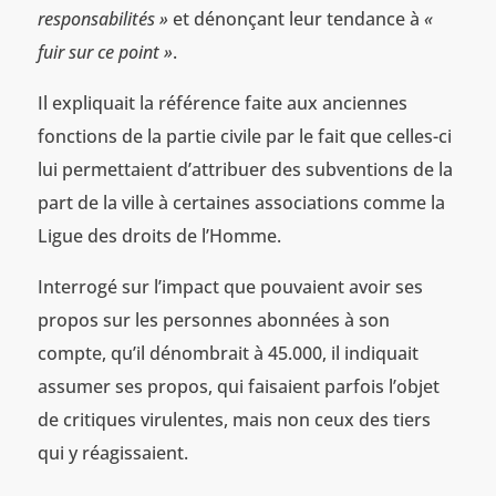
responsabilités »
et dénonçant leur tendance à
«
fuir sur ce point »
.
Il expliquait la référence faite aux anciennes
fonctions de la partie civile par le fait que celles-ci
lui permettaient d’attribuer des subventions de la
part de la ville à certaines associations comme la
Ligue des droits de l’Homme.
Interrogé sur l’impact que pouvaient avoir ses
propos sur les personnes abonnées à son
compte, qu’il dénombrait à 45.000, il indiquait
assumer ses propos, qui faisaient parfois l’objet
de critiques virulentes, mais non ceux des tiers
qui y réagissaient.