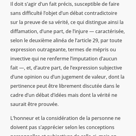
Il doit s’agir d’un fait précis, susceptible de faire
sans difficulté l’objet d’un débat contradictoire
sur la preuve de sa vérité, ce qui distingue ainsi la
diffamation, d’une part, de l’injure — caractérisée,
selon le deuxième alinéa de l’article 29, par toute
expression outrageante, termes de mépris ou
invective qui ne renferme l’imputation d’aucun
fait —, et, d’autre part, de l’expression subjective
d’une opinion ou d’un jugement de valeur, dont la
pertinence peut être librement discutée dans le
cadre d’un débat d’idées mais dont la vérité ne
saurait être prouvée.
L’honneur et la considération de la personne ne
doivent pas s’apprécier selon les conceptions