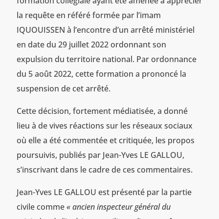
formation collégiale ayant été amenée à apprécier
la requête en référé formée par l’imam
IQUOUISSEN à l’encontre d’un arrêté ministériel
en date du 29 juillet 2022 ordonnant son
expulsion du territoire national. Par ordonnance
du 5 août 2022, cette formation a prononcé la
suspension de cet arrêté.
Cette décision, fortement médiatisée, a donné
lieu à de vives réactions sur les réseaux sociaux
où elle a été commentée et critiquée, les propos
poursuivis, publiés par Jean-Yves LE GALLOU,
s’inscrivant dans le cadre de ces commentaires.
Jean-Yves LE GALLOU est présenté par la partie
civile comme
« ancien inspecteur général du