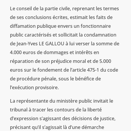
Le conseil de la partie civile, reprenant les termes
de ses conclusions écrites, estimait les faits de
diffamation publique envers un fonctionnaire
public caractérisés et sollicitait la condamnation
de Jean-Yves LE GALLOU à lui verser la somme de
4.000 euros de dommages et intérêts en
réparation de son préjudice moral et de 5.000
euros sur le fondement de l’article 475-1 du code
de procédure pénale, sous le bénéfice de
l’exécution provisoire.
La représentante du ministère public invitait le
tribunal à tracer les contours de la liberté
d’expression s’agissant des décisions de justice,
précisant qu’il s’agissait là d’une démarche