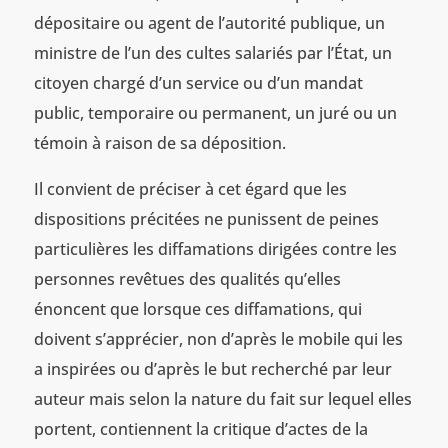
dépositaire ou agent de l’autorité publique, un
ministre de l’un des cultes salariés par l’État, un
citoyen chargé d’un service ou d’un mandat
public, temporaire ou permanent, un juré ou un
témoin à raison de sa déposition.
Il convient de préciser à cet égard que les
dispositions précitées ne punissent de peines
particulières les diffamations dirigées contre les
personnes revêtues des qualités qu’elles
énoncent que lorsque ces diffamations, qui
doivent s’apprécier, non d’après le mobile qui les
a inspirées ou d’après le but recherché par leur
auteur mais selon la nature du fait sur lequel elles
portent, contiennent la critique d’actes de la