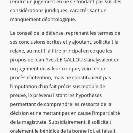
rendre un jugement en ne se fondant pas sur des
considérations juridiques, caractérisant un
manquement déontologique.
Le conseil de la défense, reprenant les termes de
ses conclusions écrites et y ajoutant, sollicitait la
relaxe, au motif, à titre principal en ce que les
propos de Jean-Yves LE GALLOU s’analysaient en
un jugement de valeur critique, voire en un
procès d’intention, mais ne constituaient pas
l’imputation d’un fait précis susceptible de
preuve, le prévenu listant les hypothèses
permettant de comprendre les ressorts de la
décision et ne mettant pas en cause l’impartialité
de la magistrate. Subsidiairement, il sollicitait
oralement le bénéfice de la bonne foi, et faisait