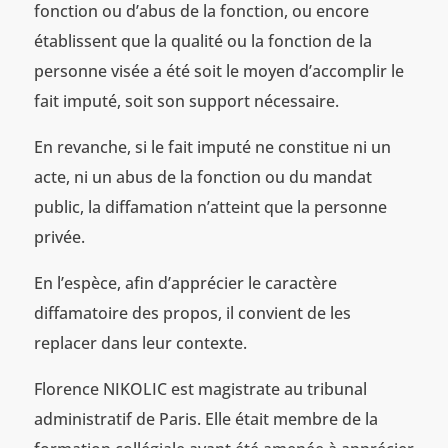
fonction ou d’abus de la fonction, ou encore
établissent que la qualité ou la fonction de la
personne visée a été soit le moyen d’accomplir le
fait imputé, soit son support nécessaire.
En revanche, si le fait imputé ne constitue ni un
acte, ni un abus de la fonction ou du mandat
public, la diffamation n’atteint que la personne
privée.
En l’espèce, afin d’apprécier le caractère
diffamatoire des propos, il convient de les
replacer dans leur contexte.
Florence NIKOLIC est magistrate au tribunal
administratif de Paris. Elle était membre de la