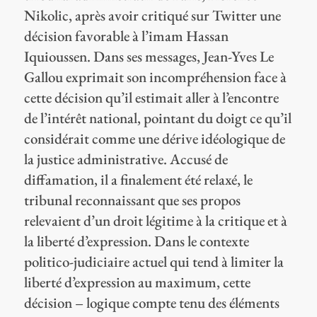
Nikolic, après avoir critiqué sur Twitter une
décision favorable à l’imam Hassan
Iquioussen. Dans ses messages, Jean-Yves Le
Gallou exprimait son incompréhension face à
cette décision qu’il estimait aller à l’encontre
de l’intérêt national, pointant du doigt ce qu’il
considérait comme une dérive idéologique de
la justice administrative. Accusé de
diffamation, il a finalement été relaxé, le
tribunal reconnaissant que ses propos
relevaient d’un droit légitime à la critique et à
la liberté d’expression. Dans le contexte
politico-judiciaire actuel qui tend à limiter la
liberté d’expression au maximum, cette
décision – logique compte tenu des éléments