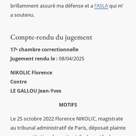
brillamment assuré ma défense et a
l’ASLA
qui m’
a soutenu.
Compte-rendu du jugement
17
chambre correctionnelle
e
Jugement rendu le :
08/04/2025
NIKOLIC Florence
Contre
LE GALLOU Jean-Yves
MOTIFS
Le 25 octobre 2022 Florence NIKOLIC, magistrate
au tribunal administratif de Paris, déposait plainte