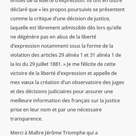
limites de la liberté d’expression. Ils ont en outre
déclaré que « les propos poursuivis se présentent
comme la critique d’une décision de justice,
laquelle est librement admissible dès lors qu’elle
ne dégénère pas en abus de la liberté
d’expression notamment sous la forme de la
violation des articles 29 alinéa 1 et 31 alinéa 1 de
la loi du 29 juillet 1881. » Je me félicite de cette
victoire de la liberté d’expression et appelle de
mes vœux la création d’un observatoire des juges
et des décisions judiciaires pour assurer une
meilleure information des français sur la justice
prise en leur nom et par une nécessaire
transparence.
Merci à Maître Jérôme Triomphe qui a