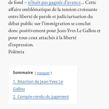
de fond –
n’était pas gagnée d’avance
… Cette
affaire emblématique de la tension croissante
entre liberté de parole et judiciarisation du
débat public sur l’immigration se conclut
donc positivement pour Jean-Yves Le Gallou et
pour tous ceux attachés à la liberté
d’expression.
Polémia
Sommaire
masquer
1.
Réaction de Jean-Yves Le
Gallou
2.
Compte-rendu du jugement