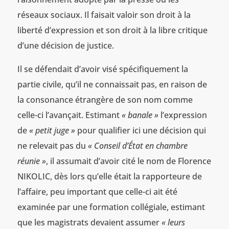
réseaux sociaux. Il faisait valoir son droit à la
liberté d’expression et son droit à la libre critique
d’une décision de justice.
Il se défendait d’avoir visé spécifiquement la
partie civile, qu’il ne connaissait pas, en raison de
la consonance étrangère de son nom comme
celle-ci l’avançait. Estimant
« banale »
l’expression
de
« petit juge »
pour qualifier ici une décision qui
ne relevait pas du
« Conseil d’État en chambre
réunie »
, il assumait d’avoir cité le nom de Florence
NIKOLIC, dès lors qu’elle était la rapporteure de
l’affaire, peu important que celle-ci ait été
examinée par une formation collégiale, estimant
que les magistrats devaient assumer
« leurs