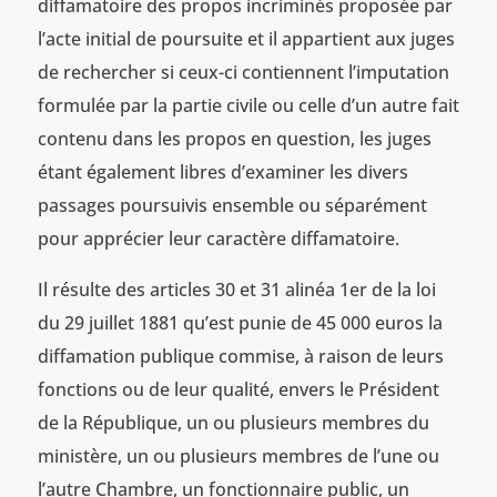
diffamatoire des propos incriminés proposée par
l’acte initial de poursuite et il appartient aux juges
de rechercher si ceux-ci contiennent l’imputation
formulée par la partie civile ou celle d’un autre fait
contenu dans les propos en question, les juges
étant également libres d’examiner les divers
passages poursuivis ensemble ou séparément
pour apprécier leur caractère diffamatoire.
Il résulte des articles 30 et 31 alinéa 1er de la loi
du 29 juillet 1881 qu’est punie de 45 000 euros la
diffamation publique commise, à raison de leurs
fonctions ou de leur qualité, envers le Président
de la République, un ou plusieurs membres du
ministère, un ou plusieurs membres de l’une ou
l’autre Chambre, un fonctionnaire public, un