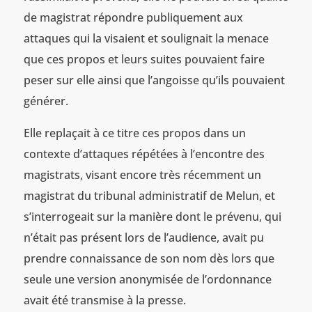
de magistrat répondre publiquement aux
attaques qui la visaient et soulignait la menace
que ces propos et leurs suites pouvaient faire
peser sur elle ainsi que l’angoisse qu’ils pouvaient
générer.
Elle replaçait à ce titre ces propos dans un
contexte d’attaques répétées à l’encontre des
magistrats, visant encore très récemment un
magistrat du tribunal administratif de Melun, et
s’interrogeait sur la manière dont le prévenu, qui
n’était pas présent lors de l’audience, avait pu
prendre connaissance de son nom dès lors que
seule une version anonymisée de l’ordonnance
avait été transmise à la presse.