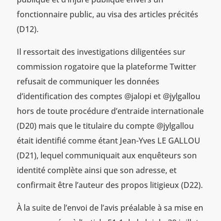
fonctionnaire public, au visa des articles précités
(D12).
Il ressortait des investigations diligentées sur
commission rogatoire que la plateforme Twitter
refusait de communiquer les données
d’identification des comptes @jalopi et @jylgallou
hors de toute procédure d’entraide internationale
(D20) mais que le titulaire du compte @jylgallou
était identifié comme étant Jean-Yves LE GALLOU
(D21), lequel communiquait aux enquêteurs son
identité complète ainsi que son adresse, et
confirmait être l’auteur des propos litigieux (D22).
À la suite de l’envoi de l’avis préalable à sa mise en