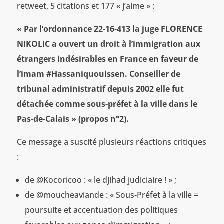
retweet, 5 citations et 177 « j’aime » :
« Par l’ordonnance 22-16-413 la juge FLORENCE
NIKOLIC a ouvert un droit à l’immigration aux
étrangers indésirables en France en faveur de
l’imam #Hassaniquouissen. Conseiller de
tribunal administratif depuis 2002 elle fut
détachée comme sous-préfet à la ville dans le
Pas-de-Calais » (propos n°2).
Ce message a suscité plusieurs réactions critiques
:
de @Kocoricoo : « le djihad judiciaire ! » ;
de @moucheaviande : « Sous-Préfet à la ville =
poursuite et accentuation des politiques