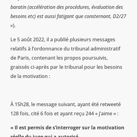
baratin (accélération des procédures, évaluation des
besoins etc) est aussi fatigant que consternant, D2/27
»
).
Le 5 août 2022, il a publié plusieurs messages
relatifs à l’ordonnance du tribunal administratif
de Paris, contenant les propos poursuivis,
graissés ci-après par le tribunal pour les besoins
de la motivation :
À 15h28, le message suivant, ayant été retweeté
128 fois, cité 6 fois et ayant reçu 244 « j’aime » :
« Il est permis de s’interroger sur la motivation
réelle du juge qui a autorisé