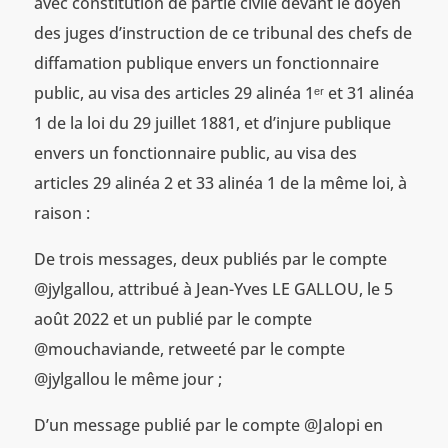
avec constitution de partie civile devant le doyen
des juges d’instruction de ce tribunal des chefs de
diffamation publique envers un fonctionnaire
public, au visa des articles 29 alinéa 1ᵉʳ et 31 alinéa
1 de la loi du 29 juillet 1881, et d’injure publique
envers un fonctionnaire public, au visa des
articles 29 alinéa 2 et 33 alinéa 1 de la même loi, à
raison :
De trois messages, deux publiés par le compte
@jylgallou, attribué à Jean-Yves LE GALLOU, le 5
août 2022 et un publié par le compte
@mouchaviande, retweeté par le compte
@jylgallou le même jour ;
D’un message publié par le compte @Jalopi en