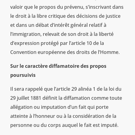
valoir que le propos du prévenu, s’inscrivant dans
le droit à la libre critique des décisions de justice
et dans un débat d’intérêt général relatif à
l’immigration, relevait de son droit à la liberté
d’expression protégé par l’article 10 de la
Convention européenne des droits de l’Homme.
Sur le caractère diffamatoire des propos
poursuivis
Il sera rappelé que l’article 29 alinéa 1 de la loi du
29 juillet 1881 définit la diffamation comme toute
allégation ou imputation d’un fait qui porte
atteinte à l’honneur ou à la considération de la
personne ou du corps auquel le fait est imputé.