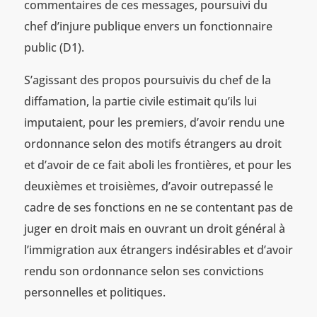
commentaires de ces messages, poursuivi du
chef d’injure publique envers un fonctionnaire
public (D1).
S’agissant des propos poursuivis du chef de la
diffamation, la partie civile estimait qu’ils lui
imputaient, pour les premiers, d’avoir rendu une
ordonnance selon des motifs étrangers au droit
et d’avoir de ce fait aboli les frontières, et pour les
deuxièmes et troisièmes, d’avoir outrepassé le
cadre de ses fonctions en ne se contentant pas de
juger en droit mais en ouvrant un droit général à
l’immigration aux étrangers indésirables et d’avoir
rendu son ordonnance selon ses convictions
personnelles et politiques.