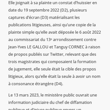
Elle joignait à sa plainte un constat d’huissier en
date du 19 septembre 2022 (D2), plusieurs
captures d’écran (D3) matérialisant les
publications litigieuses, ainsi qu’une copie de la
plainte simple qu’elle avait déposée le 6 août 2022
au commissariat du 13ᵉ arrondissement contre
Jean-Yves LE GALLOU et Tanguy CORNEC à raison
de propos publiés sur Twitter, relevant que des
trois magistrates qui composaient la formation
de jugement, elle seule était la cible des propos
litigieux, alors qu’elle était la seule à avoir un nom
à consonance étrangère (D4).
Le 13 mars 2023, le ministère public ouvrait une
information judiciaire du chef de diffamation
publique et d’injure publique envers un