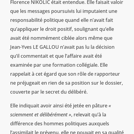
Florence NIKOLIC était entendue. Elle faisait valoir
que les messages poursuivis lui imputaient une
responsabilité politique quand elle n’avait fait
qu’appliquer le droit positif, soulignant qu’elle
avait été nommément ciblée alors même que
Jean-Yves LE GALLOU n’avait pas lu la décision
qu’il commentait et que l’affaire avait été
examinée par une formation collégiale. Elle
rappelait à cet égard que son rôle de rapporteur
ne préjugeait en rien de sa position sur le dossier,
couverte par le secret du délibéré.
Elle indiquait avoir ainsi été jetée en pâture
«
sciemment et délibérément »
, relevait qu’à la
différence des hommes politiques auxquels
l’assimilait le prévenu, elle ne pouvait en sa qualité