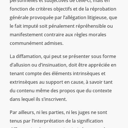
personnelles et subjectives de celle-ci, mais en
fonction de critères objectifs et de la réprobation
générale provoquée par l’allégation litigieuse, que
le fait imputé soit pénalement répréhensible ou
manifestement contraire aux règles morales
communément admises.
La diffamation, qui peut se présenter sous forme
d’allusion ou d’insinuation, doit être appréciée en
tenant compte des éléments intrinsèques et
extrinsèques au support en cause, à savoir tant
du contenu même des propos que du contexte
dans lequel ils s’inscrivent.
Par ailleurs, ni les parties, ni les juges ne sont
tenus par l’interprétation de la signification