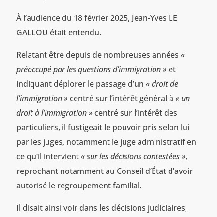
À l’audience du 18 février 2025, Jean-Yves LE
GALLOU était entendu.
Relatant être depuis de nombreuses années
«
préoccupé par les questions d’immigration »
et
indiquant déplorer le passage d’un
« droit de
l’immigration »
centré sur l’intérêt général à
« un
droit à l’immigration »
centré sur l’intérêt des
particuliers, il fustigeait le pouvoir pris selon lui
par les juges, notamment le juge administratif en
ce qu’il intervient
« sur les décisions contestées »
,
reprochant notamment au Conseil d’État d’avoir
autorisé le regroupement familial.
Il disait ainsi voir dans les décisions judiciaires,