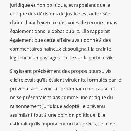
juridique et non politique, et rappelant que la
critique des décisions de justice est autorisée,
d’abord par l’exercice des voies de recours, mais
également dans le débat public. Elle rappelait
également que cette affaire avait donné à des
commentaires haineux et soulignait la crainte
légitime d’un passage à l’acte sur la partie civile.
S’agissant précisément des propos poursuivis,
elle relevait qu’ils étaient virulents, formulés par le
prévenu sans avoir lu l’ordonnance en cause, et
ne se présentaient pas comme une critique du
raisonnement juridique adopté, le prévenu
assimilant tout à une opinion politique. Elle
estimait qu’ils imputaient un fait précis, celui de