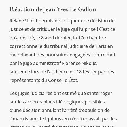
Réaction de Jean-Yves Le Gallou
Relaxe ! Il est permis de critiquer une décision de
justice et de critiquer le juge qui l’a prise ! C’est ce
qu’a décidé, le 8 avril dernier, la 17e chambre
correctionnelle du tribunal judiciaire de Paris en
me relaxant des poursuites engagées contre moi
par le juge administratif Florence Nikolic,
soutenue lors de l’audience du 18 février par des
représentants du Conseil d’État.
Les juges judiciaires ont estimé que s’interroger
sur les arrières-plans idéologiques possibles
d’une décision annulant l’arrêté d’expulsion de
l’imam islamiste Iquioussen n’outrepassait pas les