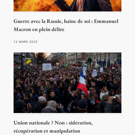
Guerre avec la Russie, haine de soi : Emmanuel
Macron en plein délire
12 MARS 2025
Union nationale ? Non : sidération,
récupération et manipulation