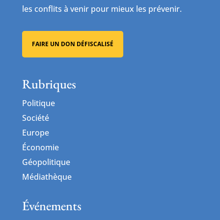
les conflits à venir pour mieux les prévenir.
FAIRE UN DON DÉFISCALISÉ
Rubriques
Politique
Société
Europe
Économie
Géopolitique
Médiathèque
Événements