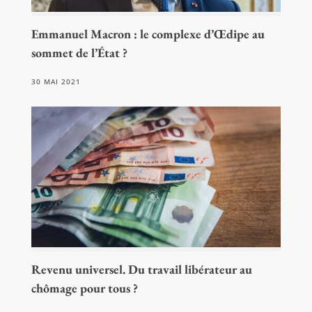
Emmanuel Macron : le complexe d’Œdipe au
sommet de l’État ?
30 MAI 2021
Revenu universel. Du travail libérateur au
chômage pour tous ?