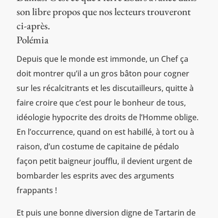
son libre propos que nos lecteurs trouveront
ci-après.
Polémia
Depuis que le monde est immonde, un Chef ça
doit montrer qu’il a un gros bâton pour cogner
sur les récalcitrants et les discutailleurs, quitte à
faire croire que c’est pour le bonheur de tous,
idéologie hypocrite des droits de l’Homme oblige.
En l’occurrence, quand on est habillé, à tort ou à
raison, d’un costume de capitaine de pédalo
façon petit baigneur joufflu, il devient urgent de
bombarder les esprits avec des arguments
frappants !
Et puis une bonne diversion digne de Tartarin de