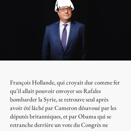
François Hollande, qui croyait dur comme fer
qu’il allait pouvoir envoyer ses Rafales
bombarder la Syrie, se retrouve seul après
avoir été lâché par Cameron désavoué par les
députés britanniques, et par Obama qui se
retranche derrière un vote du Congrès ne