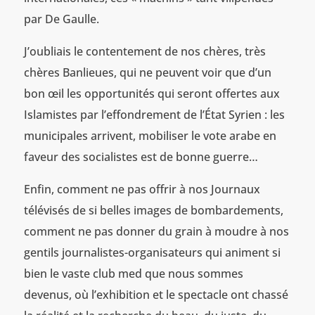
par De Gaulle.
J’oubliais le contentement de nos chères, très
chères Banlieues, qui ne peuvent voir que d’un
bon œil les opportunités qui seront offertes aux
Islamistes par l’effondrement de l’État Syrien : les
municipales arrivent, mobiliser le vote arabe en
faveur des socialistes est de bonne guerre…
Enfin, comment ne pas offrir à nos Journaux
télévisés de si belles images de bombardements,
comment ne pas donner du grain à moudre à nos
gentils journalistes-organisateurs qui animent si
bien le vaste club med que nous sommes
devenus, où l’exhibition et le spectacle ont chassé