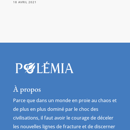
18 AVRIL 2021
À propos
Parce que dans un monde en proie au chaos et
de plus en plus dominé par le choc des
civilisations, il faut avoir le courage de déceler
les nouvelles lignes de fracture et de discerner