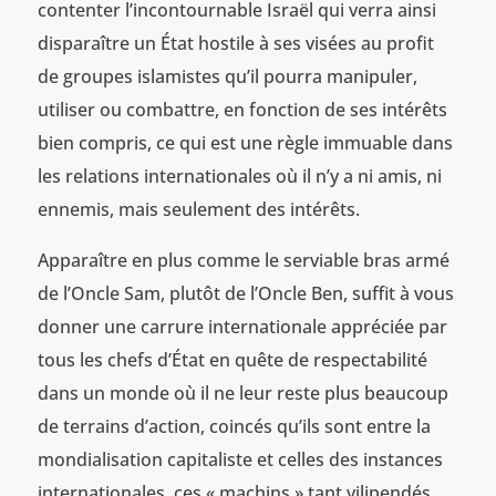
contenter l’incontournable Israël qui verra ainsi
disparaître un État hostile à ses visées au profit
de groupes islamistes qu’il pourra manipuler,
utiliser ou combattre, en fonction de ses intérêts
bien compris, ce qui est une règle immuable dans
les relations internationales où il n’y a ni amis, ni
ennemis, mais seulement des intérêts.
Apparaître en plus comme le serviable bras armé
de l’Oncle Sam, plutôt de l’Oncle Ben, suffit à vous
donner une carrure internationale appréciée par
tous les chefs d’État en quête de respectabilité
dans un monde où il ne leur reste plus beaucoup
de terrains d’action, coincés qu’ils sont entre la
mondialisation capitaliste et celles des instances
internationales, ces « machins » tant vilipendés