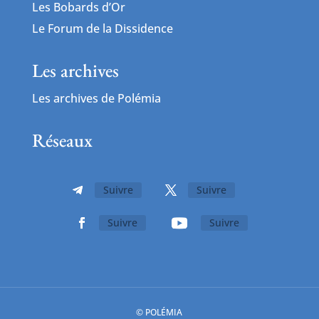
Les Bobards d’Or
Le Forum de la Dissidence
Les archives
Les archives de Polémia
Réseaux
Suivre
Suivre
Suivre
Suivre
© POLÉMIA