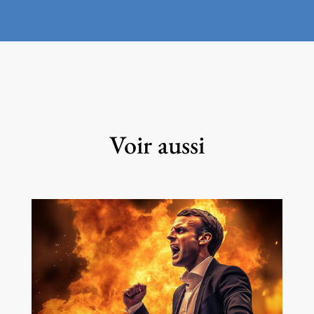
Voir aussi