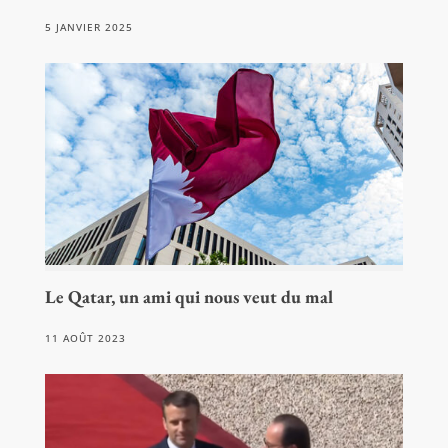
5 JANVIER 2025
Le Qatar, un ami qui nous veut du mal
11 AOÛT 2023