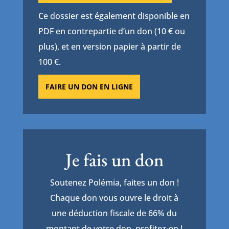
Ce dossier est également disponible en
PDF en contrepartie d’un don (10 € ou
plus), et en version papier à partir de
100 €.
FAIRE UN DON EN LIGNE
Je fais un don
Soutenez Polémia, faites un don !
Chaque don vous ouvre le droit à
une déduction fiscale de 66% du
montant de votre don, profitez-en !