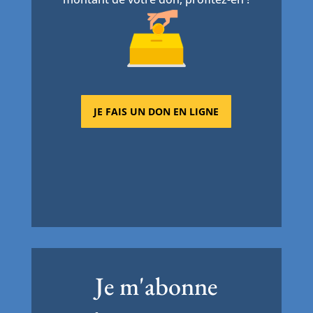
JE FAIS UN DON EN LIGNE
Je m'abonne