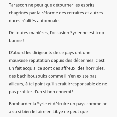
Tarascon ne peut que détourner les esprits
chagrinés par la réforme des retraites et autres
dures réalités automnales.
De toutes manières, l’occasion Syrienne est trop
bonne !
D’abord les dirigeants de ce pays ont une
mauvaise réputation depuis des décennies, c’est
un fait acquis, ce sont des affreux, des horribles,
des bachibouzouks comme il n’en existe pas
ailleurs, à tel point qu’il serait irresponsable de ne
pas profiter d’un si bon ennemi !
Bombarder la Syrie et détruire un pays comme on
a su si bien le faire en Libye ne peut que