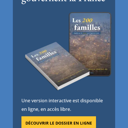
Une version interactive est disponible
en ligne, en accès libre.
DÉCOUVRIR LE DOSSIER EN LIGNE