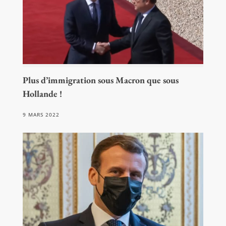
Plus d’immigration sous Macron que sous
Hollande !
9 MARS 2022