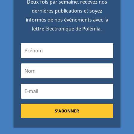
Deux fois par semaine, recevez nos
dernières publications et soyez
informés de nos événements avec la
lettre électronique de Polémia.
S'ABONNER