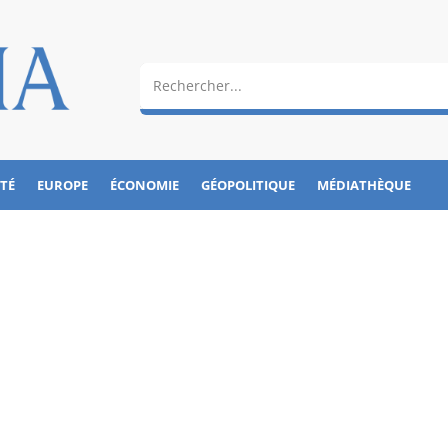
ÉTÉ
EUROPE
ÉCONOMIE
GÉOPOLITIQUE
MÉDIATHÈQUE