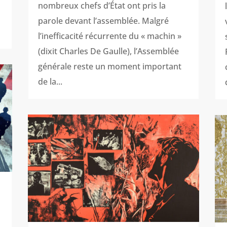
nombreux chefs d’État ont pris la
parole devant l’assemblée. Malgré
l’inefficacité récurrente du « machin »
(dixit Charles De Gaulle), l’Assemblée
générale reste un moment important
de la...