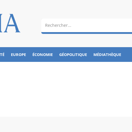
ÉTÉ
EUROPE
ÉCONOMIE
GÉOPOLITIQUE
MÉDIATHÈQUE