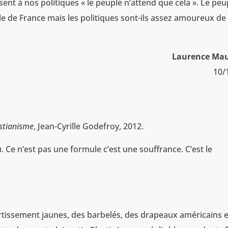
sent à nos politiques « le peuple n’attend que cela ». Le peu
e de France mais les politiques sont-ils assez amoureux de 
Laurence Mau
10/
istianisme
, Jean-Cyrille Godefroy, 2012.
 Ce n’est pas une formule c’est une souffrance. C’est le
tissement jaunes, des barbelés, des drapeaux américains e