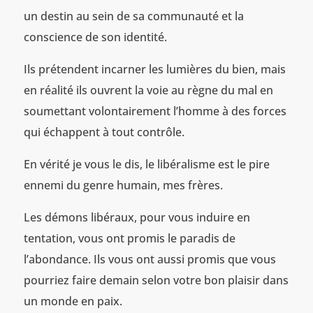
un destin au sein de sa communauté et la
conscience de son identité.
Ils prétendent incarner les lumières du bien, mais
en réalité ils ouvrent la voie au règne du mal en
soumettant volontairement l’homme à des forces
qui échappent à tout contrôle.
En vérité je vous le dis, le libéralisme est le pire
ennemi du genre humain, mes frères.
Les démons libéraux, pour vous induire en
tentation, vous ont promis le paradis de
l’abondance. Ils vous ont aussi promis que vous
pourriez faire demain selon votre bon plaisir dans
un monde en paix.