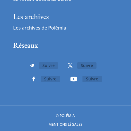
Les archives
Les archives de Polémia
Réseaux
Suivre
Suivre
Suivre
Suivre
© POLÉMIA
MENTIONS LÉGALES