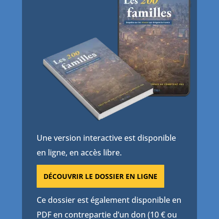
Une version interactive est disponible
en ligne, en accès libre.
DÉCOUVRIR LE DOSSIER EN LIGNE
Ce dossier est également disponible en
PDF en contrepartie d’un don (10 € ou