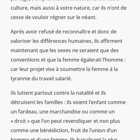
culture, mais aussi à votre nature, car ils n’ont de
cesse de vouloir régner sur le néant.
Après avoir refusé de reconnaître et donc de
valoriser les différences humaines, ils affirment
maintenant que les sexes ne seraient que des
conventions et que la femme égalerait l’homme :
car leur projet vise à soumettre la femme à la
tyrannie du travail salarié.
Ils luttent partout contre la natalité et ils
détruisent les familles : ils voient l’enfant comme
un fardeau, une marchandise ou comme un
« droit » que l’on peut revendiquer et non plus
comme une bénédiction, fruit de l’union d’un
homme et d’une femme. Ils banalisent la plus