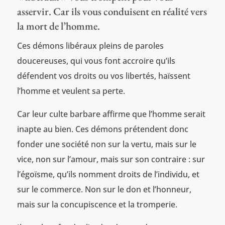
asservir. Car ils vous conduisent en réalité vers
la mort de l’homme.
Ces démons libéraux pleins de paroles
doucereuses, qui vous font accroire qu’ils
défendent vos droits ou vos libertés, haïssent
l’homme et veulent sa perte.
Car leur culte barbare affirme que l’homme serait
inapte au bien. Ces démons prétendent donc
fonder une société non sur la vertu, mais sur le
vice, non sur l’amour, mais sur son contraire : sur
l’égoïsme, qu’ils nomment droits de l’individu, et
sur le commerce. Non sur le don et l’honneur,
mais sur la concupiscence et la tromperie.