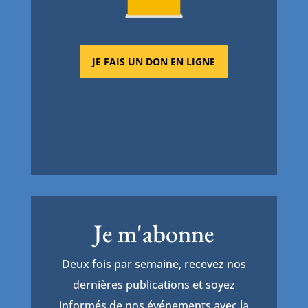
JE FAIS UN DON EN LIGNE
Je m'abonne
Deux fois par semaine, recevez nos
dernières publications et soyez
informés de nos événements avec la