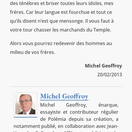
des ténèbres et briser toutes leurs idoles, mes
frères. Car leur langue est fourchue et tout ce
qu’ils disent n’est que mensonge. Il vous faut à
votre tour chasser les marchands du Temple.
Alors vous pourrez redevenir des hommes au
milieu de vos frères.
Michel Geoffroy
20/02/2013
Michel Geoffroy
Michel Geoffroy, énarque,
essayiste et contributeur régulier
de Polémia depuis sa création, a
notamment publié, en collaboration avec Jean-