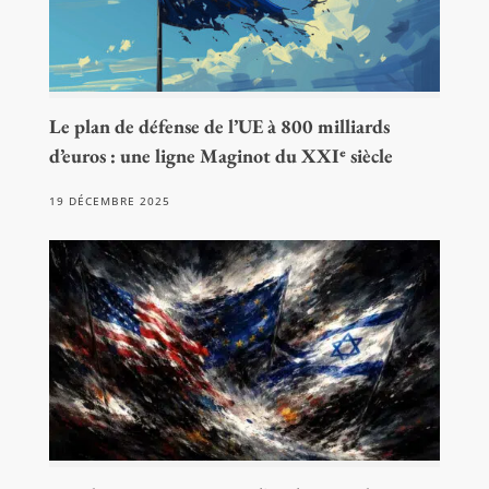
Le plan de défense de l’UE à 800 milliards
d’euros : une ligne Maginot du XXIᵉ siècle
19 DÉCEMBRE 2025