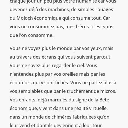
chaque jour un peu plus votre humanité car vous
devenez déjà des machines, de simples rouages
du Moloch économique qui consume tout. Car
vous ne consommez pas, mes frères : c’est vous
que l’on consomme.
Vous ne voyez plus le monde par vos yeux, mais
au travers des écrans qui vous suivent partout.
Vous ne savez plus regarder le ciel. Vous
n’entendez plus par vos oreilles mais par les
écouteurs qui y sont fichés. Vous ne parlez plus à
vos semblables que par le truchement de micros.
Vos enfants, déjà marqués du signe de la Bête
économique, vivent dans une réalité virtuelle,
dans un monde de chimères fabriquées qu’on
leur vend et dont ils deviennent à leur tour