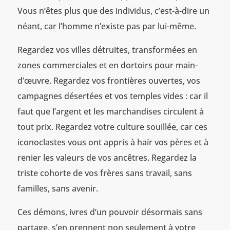
Vous n’êtes plus que des individus, c’est-à-dire un
néant, car l’homme n’existe pas par lui-même.
Regardez vos villes détruites, transformées en
zones commerciales et en dortoirs pour main-
d’œuvre. Regardez vos frontières ouvertes, vos
campagnes désertées et vos temples vides : car il
faut que l’argent et les marchandises circulent à
tout prix. Regardez votre culture souillée, car ces
iconoclastes vous ont appris à haïr vos pères et à
renier les valeurs de vos ancêtres. Regardez la
triste cohorte de vos frères sans travail, sans
familles, sans avenir.
Ces démons, ivres d’un pouvoir désormais sans
partage, s’en prennent non seulement à votre