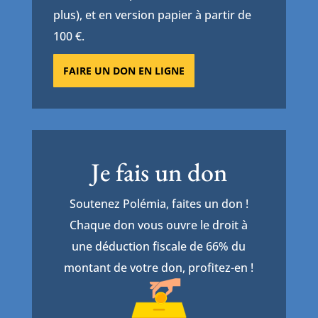
plus), et en version papier à partir de
100 €.
FAIRE UN DON EN LIGNE
Je fais un don
Soutenez Polémia, faites un don !
Chaque don vous ouvre le droit à
une déduction fiscale de 66% du
montant de votre don, profitez-en !