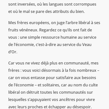
sont inversées, où les langues sont corrompues
et où le mal se pare des attributs du bien.
Mes frères européens, on juge l’arbre libéral à ses
fruits vénéneux. Regardez ce qu’ils ont fait de
vous : une simple ressource humaine au service
de l’économie, c’est-à-dire au service du Veau
d’Or.
Car vous ne vivez déjà plus en communauté, mes
frères : vous voici désormais à la fois nombreux –
car on vous entasse pour satisfaire aux besoins
de l’économie – et solitaires, car au nom du culte
libéral on détruit toutes les communautés sur
lesquelles s’appuyaient vos ancêtres pour vivre
avec leurs proches et échapper au désespoir.