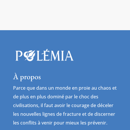
À propos
Parce que dans un monde en proie au chaos et
de plus en plus dominé par le choc des
civilisations, il faut avoir le courage de déceler
les nouvelles lignes de fracture et de discerner
les conflits à venir pour mieux les prévenir.