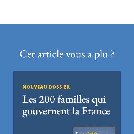
Cet article vous a plu ?
NOUVEAU DOSSIER
Les 200 familles qui
gouvernent la France