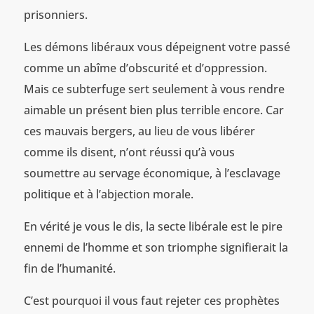
prisonniers.
Les démons libéraux vous dépeignent votre passé
comme un abîme d’obscurité et d’oppression.
Mais ce subterfuge sert seulement à vous rendre
aimable un présent bien plus terrible encore. Car
ces mauvais bergers, au lieu de vous libérer
comme ils disent, n’ont réussi qu’à vous
soumettre au servage économique, à l’esclavage
politique et à l’abjection morale.
En vérité je vous le dis, la secte libérale est le pire
ennemi de l’homme et son triomphe signifierait la
fin de l’humanité.
C’est pourquoi il vous faut rejeter ces prophètes