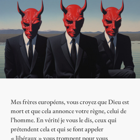
Mes frères européens, vous croyez que Dieu est
mort et que cela annonce votre règne, celui de
l’homme. En vérité je vous le dis, ceux qui
prétendent cela et qui se font appeler
« libéraux » vous trompent pour vous