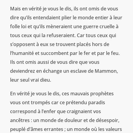
Mais en vérité je vous le dis, ils ont omis de vous
dire qu’ils entendaient plier le monde entier à leur
folle loi et qu’ils mèneraient une guerre cruelle à
tous ceux qui la refuseraient. Car tous ceux qui
s’opposent à eux se trouvent placés hors de
l’humanité et succombent par le fer et par le feu.
Ils ont omis aussi de vous dire que vous
deviendrez en échange un esclave de Mammon,
leur seul vrai dieu.
En vérité je vous le dis, ces mauvais prophètes
vous ont trompés car ce prétendu paradis
correspond à l’enfer que craignaient vos
ancêtres : un monde de douleur et de désespoir,
peuplé d’âmes errantes ; un monde où les valeurs