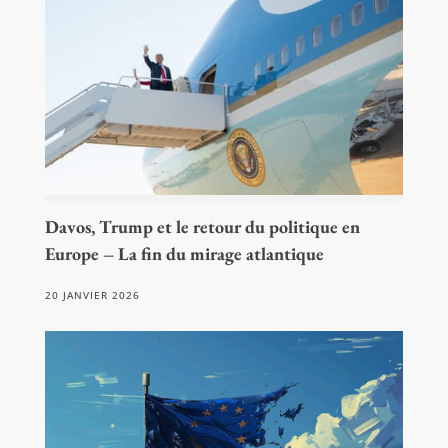
Davos, Trump et le retour du politique en
Europe – La fin du mirage atlantique
20 JANVIER 2026