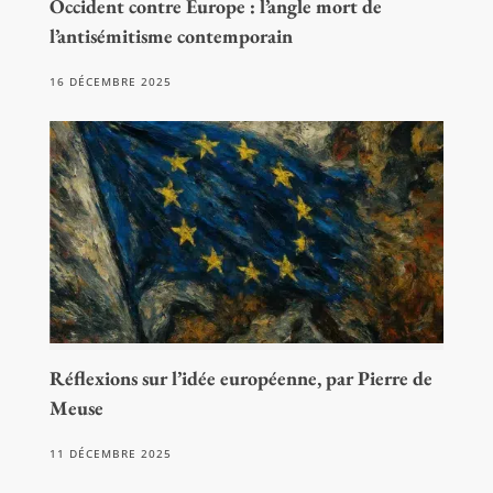
Occident contre Europe : l’angle mort de
l’antisémitisme contemporain
16 DÉCEMBRE 2025
Réflexions sur l’idée européenne, par Pierre de
Meuse
11 DÉCEMBRE 2025