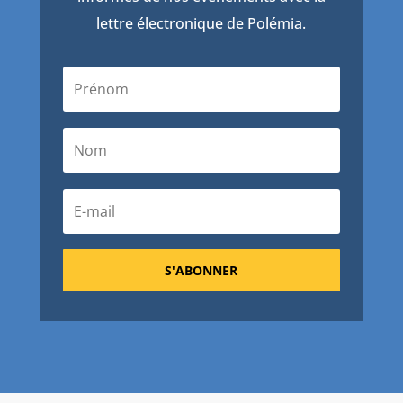
lettre électronique de Polémia.
S'ABONNER