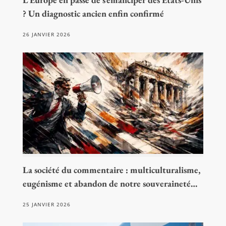
? Un diagnostic ancien enfin confirmé
26 JANVIER 2026
La société du commentaire : multiculturalisme,
eugénisme et abandon de notre souveraineté…
25 JANVIER 2026