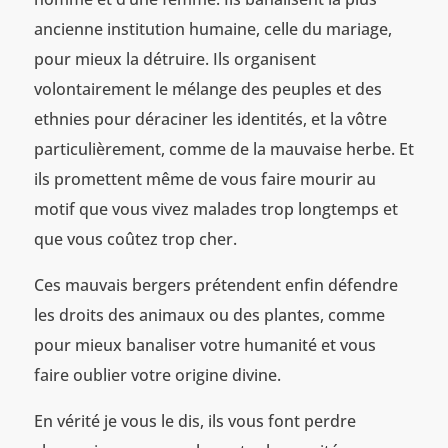
ancienne institution humaine, celle du mariage,
pour mieux la détruire. Ils organisent
volontairement le mélange des peuples et des
ethnies pour déraciner les identités, et la vôtre
particulièrement, comme de la mauvaise herbe. Et
ils promettent même de vous faire mourir au
motif que vous vivez malades trop longtemps et
que vous coûtez trop cher.
Ces mauvais bergers prétendent enfin défendre
les droits des animaux ou des plantes, comme
pour mieux banaliser votre humanité et vous
faire oublier votre origine divine.
En vérité je vous le dis, ils vous font perdre