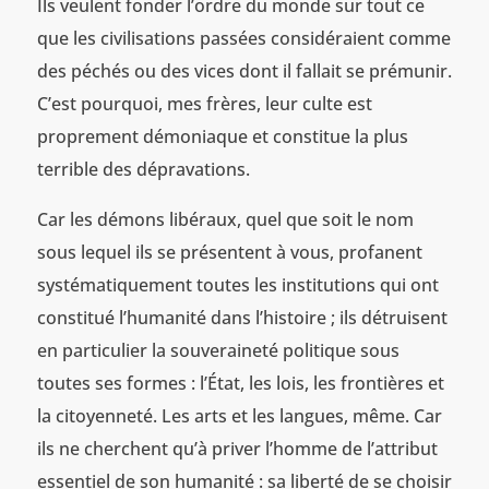
Ils veulent fonder l’ordre du monde sur tout ce
que les civilisations passées considéraient comme
des péchés ou des vices dont il fallait se prémunir.
C’est pourquoi, mes frères, leur culte est
proprement démoniaque et constitue la plus
terrible des dépravations.
Car les démons libéraux, quel que soit le nom
sous lequel ils se présentent à vous, profanent
systématiquement toutes les institutions qui ont
constitué l’humanité dans l’histoire ; ils détruisent
en particulier la souveraineté politique sous
toutes ses formes : l’État, les lois, les frontières et
la citoyenneté. Les arts et les langues, même. Car
ils ne cherchent qu’à priver l’homme de l’attribut
essentiel de son humanité : sa liberté de se choisir