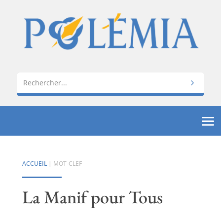
ACCUEIL
| MOT-CLEF
La Manif pour Tous