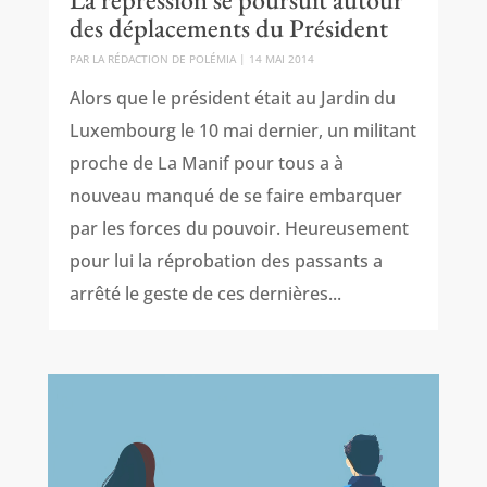
des déplacements du Président
PAR
LA RÉDACTION DE POLÉMIA
|
14 MAI 2014
Alors que le président était au Jardin du
Luxembourg le 10 mai dernier, un militant
proche de La Manif pour tous a à
nouveau manqué de se faire embarquer
par les forces du pouvoir. Heureusement
pour lui la réprobation des passants a
arrêté le geste de ces dernières...