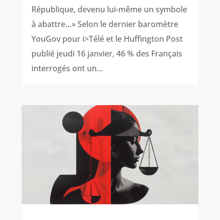
République, devenu lui-même un symbole
à abattre…» Selon le dernier baromètre
YouGov pour i>Télé et le Huffington Post
publié jeudi 16 janvier, 46 % des Français
interrogés ont un...