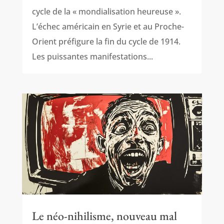
cycle de la « mondialisation heureuse ».
L’échec américain en Syrie et au Proche-
Orient préfigure la fin du cycle de 1914.
Les puissantes manifestations...
Le néo-nihilisme, nouveau mal