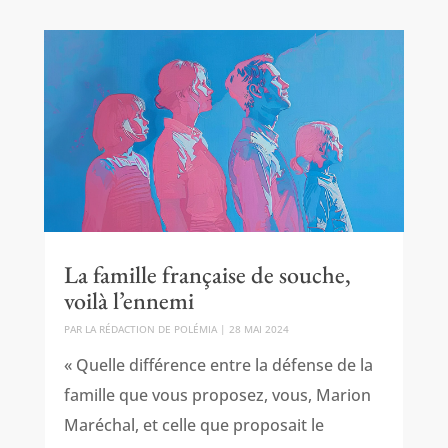
La famille française de souche,
voilà l’ennemi
PAR
LA RÉDACTION DE POLÉMIA
|
28 MAI 2024
« Quelle différence entre la défense de la
famille que vous proposez, vous, Marion
Maréchal, et celle que proposait le