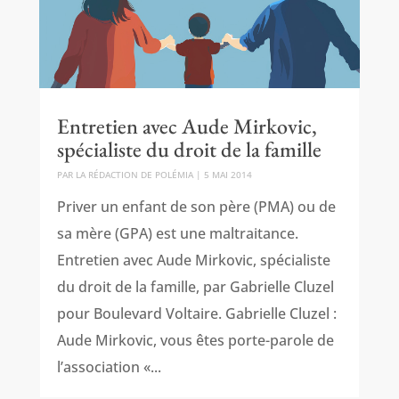
Entretien avec Aude Mirkovic,
spécialiste du droit de la famille
PAR
LA RÉDACTION DE POLÉMIA
|
5 MAI 2014
Priver un enfant de son père (PMA) ou de
sa mère (GPA) est une maltraitance.
Entretien avec Aude Mirkovic, spécialiste
du droit de la famille, par Gabrielle Cluzel
pour Boulevard Voltaire. Gabrielle Cluzel :
Aude Mirkovic, vous êtes porte-parole de
l’association «...