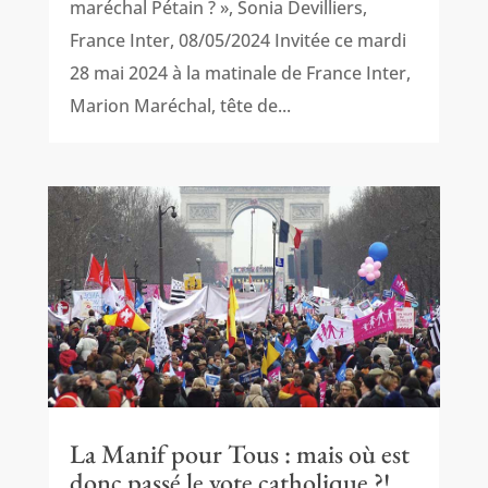
maréchal Pétain ? », Sonia Devilliers,
France Inter, 08/05/2024 Invitée ce mardi
28 mai 2024 à la matinale de France Inter,
Marion Maréchal, tête de...
La Manif pour Tous : mais où est
donc passé le vote catholique ?!