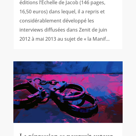
éditions l’Échelle de Jacob (146 pages,
16,50 euros) dans lequel, il a repris et
considérablement développé les
interviews diffusées dans Zenit de juin
2012 à mai 2013 au sujet de « la Manif...
La répression se poursuit autour