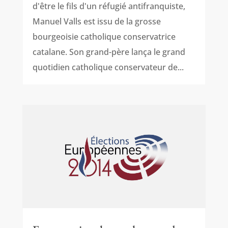
d'être le fils d'un réfugié antifranquiste,
Manuel Valls est issu de la grosse
bourgeoisie catholique conservatrice
catalane. Son grand-père lança le grand
quotidien catholique conservateur de...