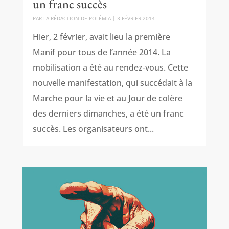
un franc succès
PAR
LA RÉDACTION DE POLÉMIA
|
3 FÉVRIER 2014
Hier, 2 février, avait lieu la première
Manif pour tous de l’année 2014. La
mobilisation a été au rendez‑vous. Cette
nouvelle manifestation, qui succédait à la
Marche pour la vie et au Jour de colère
des derniers dimanches, a été un franc
succès. Les organisateurs ont...