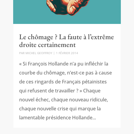
Le chômage ? La faute à l’extrême
droite certainement
PAR
MICHEL GEOFFROY
|
1 FÉVRIER 2014
« Si François Hollande n’a pu infléchir la
courbe du chômage, n’est-ce pas à cause
de ces ringards de Français pétainistes
qui refusent de travailler ? » Chaque
nouvel échec, chaque nouveau ridicule,
chaque nouvelle crise qui marque la
lamentable présidence Hollande...