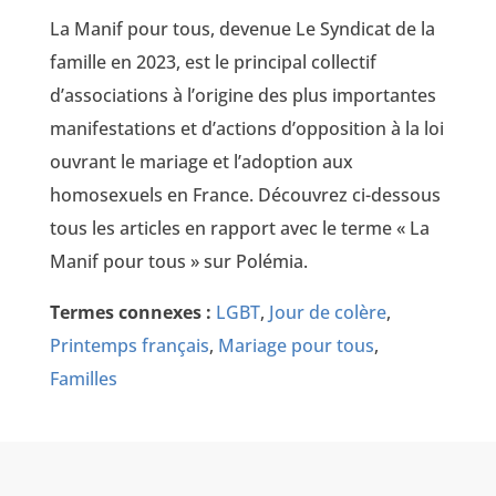
La Manif pour tous, devenue Le Syndicat de la
famille en 2023, est le principal collectif
d’associations à l’origine des plus importantes
manifestations et d’actions d’opposition à la loi
ouvrant le mariage et l’adoption aux
homosexuels en France. Découvrez ci-dessous
tous les articles en rapport avec le terme « La
Manif pour tous » sur Polémia.
Termes connexes :
LGBT
,
Jour de colère
,
Printemps français
,
Mariage pour tous
,
Familles