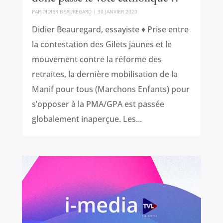
PAR
DIDIER BEAUREGARD
|
30 JANVIER 2020
Didier Beauregard, essayiste ♦ Prise entre
la contestation des Gilets jaunes et le
mouvement contre la réforme des
retraites, la dernière mobilisation de la
Manif pour tous (Marchons Enfants) pour
s’opposer à la PMA/GPA est passée
globalement inaperçue. Les...