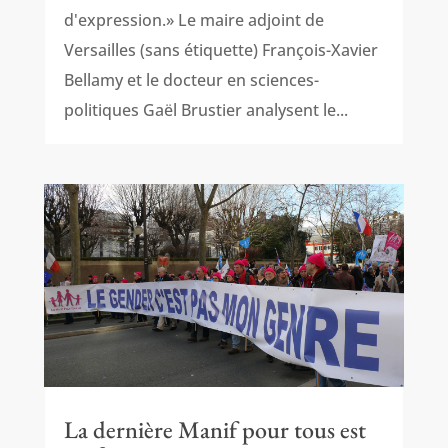
d'expression.» Le maire adjoint de
Versailles (sans étiquette) François-Xavier
Bellamy et le docteur en sciences-
politiques Gaël Brustier analysent le...
La dernière Manif pour tous est