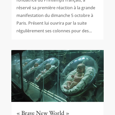
fondatrice du Printemps français, a
réservé sa première réaction à la grande
manifestation du dimanche 5 octobre à
Paris. Présent lui ouvrira par la suite
régulièrement ses colonnes pour des...
« Brave New World »