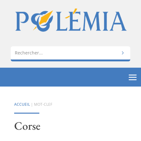
ACCUEIL
| MOT-CLEF
Corse