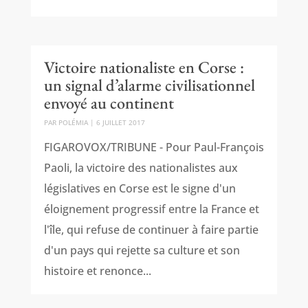
Victoire nationaliste en Corse :
un signal d’alarme civilisationnel
envoyé au continent
PAR
POLÉMIA
|
6 JUILLET 2017
FIGAROVOX/TRIBUNE - Pour Paul-François
Paoli, la victoire des nationalistes aux
législatives en Corse est le signe d'un
éloignement progressif entre la France et
l'île, qui refuse de continuer à faire partie
d'un pays qui rejette sa culture et son
histoire et renonce...