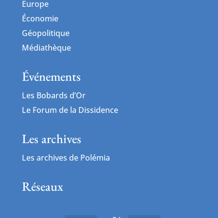
Europe
Économie
Géopolitique
Médiathèque
Événements
Les Bobards d’Or
Le Forum de la Dissidence
Les archives
Les archives de Polémia
Réseaux