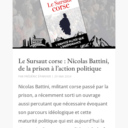
Le Sursaut corse : Nicolas Battini,
de la prison à l’action politique
PAR
FRÉDÉRIC ÉPARVIER
|
29 MAI 2024
Nicolas Battini, militant corse passé par la
prison, a récemment sorti un ouvrage
aussi percutant que nécessaire évoquant
son parcours idéologique et cette
maturité politique qui est aujourd'hui la