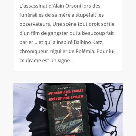
L'assassinat d'Alain Orsoni lors des
funérailles de sa mère a stupéfait les
observateurs. Une scène tout droit sortie
d'un film de gangster qui a beaucoup fait
parler… et qui a inspiré Balbino Katz,
chroniqueur régulier de Polémia. Pour lui,
ce drame est un signe...