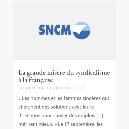
La grande misère du syndicalisme
à la française
PAR
PHILIPPE CHRISTÈLE
|
30 SEPTEMBRE 2013
« Les hommes et les femmes sincères qui
cherchent des solutions avec leurs
directions pour sauver des emplois […]
méritent mieux. » Le 17 septembre, les