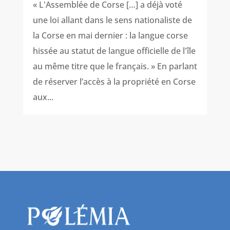
« L'Assemblée de Corse […] a déjà voté
une loi allant dans le sens nationaliste de
la Corse en mai dernier : la langue corse
hissée au statut de langue officielle de l'île
au même titre que le français. » En parlant
de réserver l’accès à la propriété en Corse
aux...