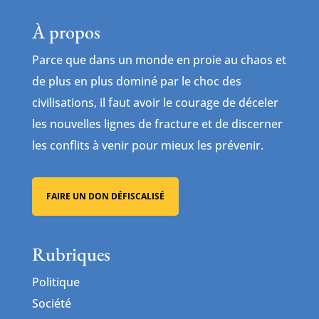
À propos
Parce que dans un monde en proie au chaos et
de plus en plus dominé par le choc des
civilisations, il faut avoir le courage de déceler
les nouvelles lignes de fracture et de discerner
les conflits à venir pour mieux les prévenir.
FAIRE UN DON DÉFISCALISÉ
Rubriques
Politique
Société