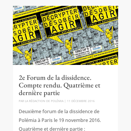
2e Forum de la dissidence.
Compte rendu. Quatrième et
dernière partie
PAR
LA RÉDACTION DE POLÉMIA
|
11 DÉCEMBRE 2016
Deuxième forum de la dissidence de
Polémia à Paris le 19 novembre 2016.
Quatrième et dernière partie :