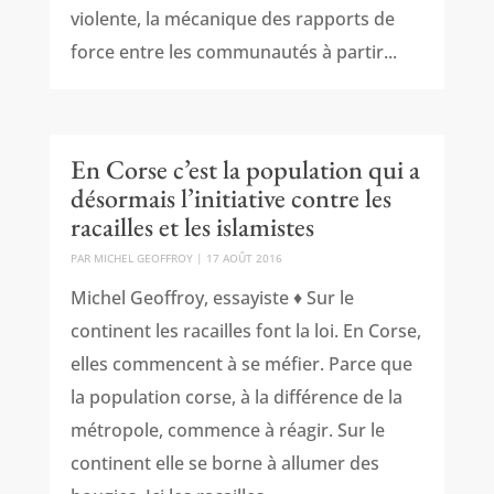
violente, la mécanique des rapports de
force entre les communautés à partir...
En Corse c’est la population qui a
désormais l’initiative contre les
racailles et les islamistes
PAR
MICHEL GEOFFROY
|
17 AOÛT 2016
Michel Geoffroy, essayiste ♦ Sur le
continent les racailles font la loi. En Corse,
elles commencent à se méfier. Parce que
la population corse, à la différence de la
métropole, commence à réagir. Sur le
continent elle se borne à allumer des