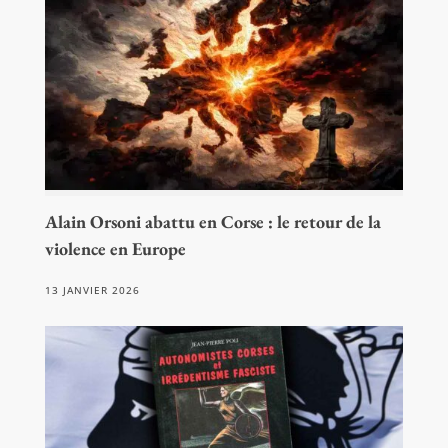
Alain Orsoni abattu en Corse : le retour de la
violence en Europe
13 JANVIER 2026