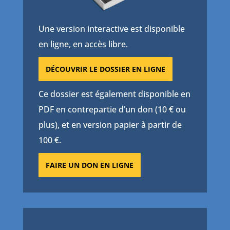
Une version interactive est disponible
en ligne, en accès libre.
DÉCOUVRIR LE DOSSIER EN LIGNE
Ce dossier est également disponible en
PDF en contrepartie d’un don (10 € ou
plus), et en version papier à partir de
100 €.
FAIRE UN DON EN LIGNE