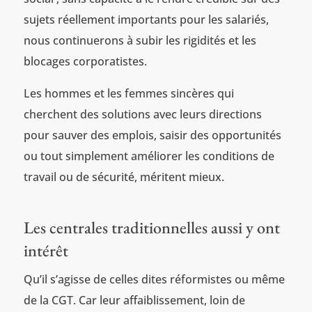
sujets réellement importants pour les salariés,
nous continuerons à subir les rigidités et les
blocages corporatistes.
Les hommes et les femmes sincères qui
cherchent des solutions avec leurs directions
pour sauver des emplois, saisir des opportunités
ou tout simplement améliorer les conditions de
travail ou de sécurité, méritent mieux.
Les centrales traditionnelles aussi y ont
intérêt
Qu’il s’agisse de celles dites réformistes ou même
de la CGT. Car leur affaiblissement, loin de