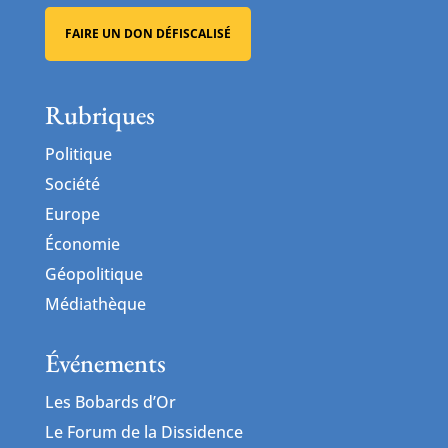
FAIRE UN DON DÉFISCALISÉ
Rubriques
Politique
Société
Europe
Économie
Géopolitique
Médiathèque
Événements
Les Bobards d’Or
Le Forum de la Dissidence