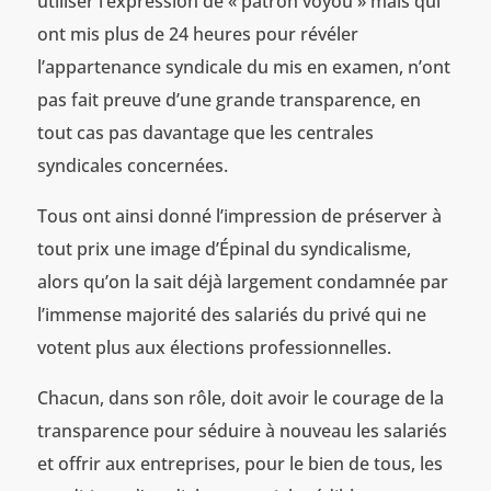
utiliser l’expression de « patron voyou » mais qui
ont mis plus de 24 heures pour révéler
l’appartenance syndicale du mis en examen, n’ont
pas fait preuve d’une grande transparence, en
tout cas pas davantage que les centrales
syndicales concernées.
Tous ont ainsi donné l’impression de préserver à
tout prix une image d’Épinal du syndicalisme,
alors qu’on la sait déjà largement condamnée par
l’immense majorité des salariés du privé qui ne
votent plus aux élections professionnelles.
Chacun, dans son rôle, doit avoir le courage de la
transparence pour séduire à nouveau les salariés
et offrir aux entreprises, pour le bien de tous, les