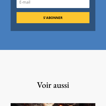
S'ABONNER
Voir aussi