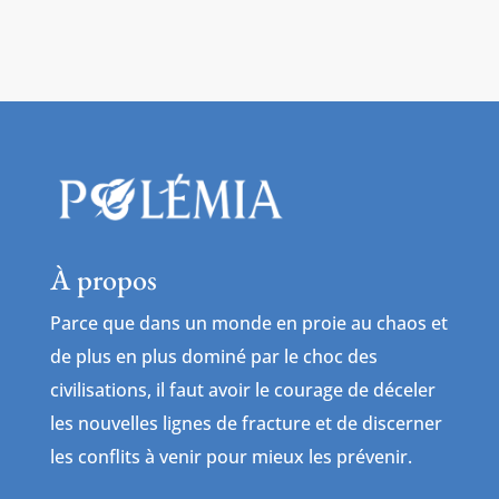
À propos
Parce que dans un monde en proie au chaos et
de plus en plus dominé par le choc des
civilisations, il faut avoir le courage de déceler
les nouvelles lignes de fracture et de discerner
les conflits à venir pour mieux les prévenir.