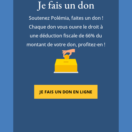
Je fais un don
Soutenez Polémia, faites un don !
Chaque don vous ouvre le droit à
une déduction fiscale de 66% du
montant de votre don, profitez-en !
JE FAIS UN DON EN LIGNE