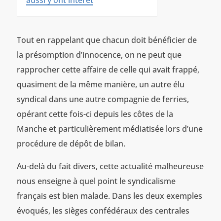
aussi y ont intérêt
Tout en rappelant que chacun doit bénéficier de
la présomption d’innocence, on ne peut que
rapprocher cette affaire de celle qui avait frappé,
quasiment de la même manière, un autre élu
syndical dans une autre compagnie de ferries,
opérant cette fois-ci depuis les côtes de la
Manche et particulièrement médiatisée lors d’une
procédure de dépôt de bilan.
Au-delà du fait divers, cette actualité malheureuse
nous enseigne à quel point le syndicalisme
français est bien malade. Dans les deux exemples
évoqués, les sièges confédéraux des centrales