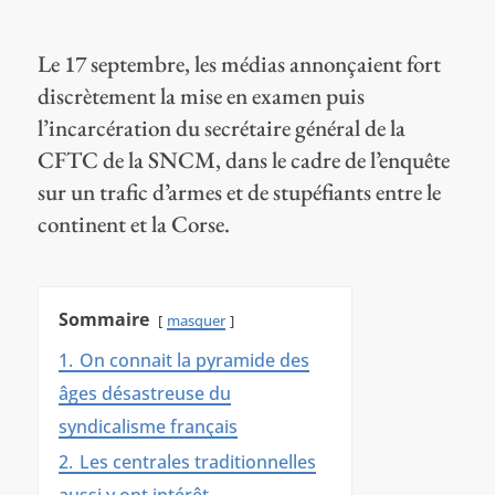
Le 17 septembre, les médias annonçaient fort
discrètement la mise en examen puis
l’incarcération du secrétaire général de la
CFTC de la SNCM, dans le cadre de l’enquête
sur un trafic d’armes et de stupéfiants entre le
continent et la Corse.
Sommaire
masquer
1.
On connait la pyramide des
âges désastreuse du
syndicalisme français
2.
Les centrales traditionnelles