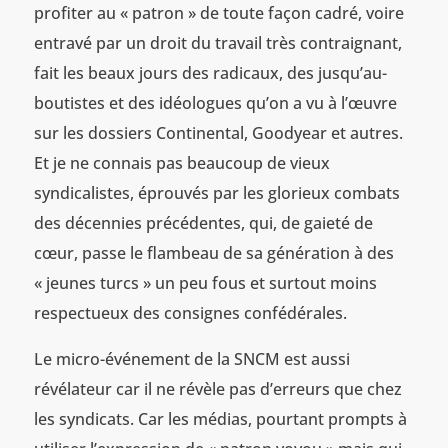
profiter au « patron » de toute façon cadré, voire
entravé par un droit du travail très contraignant,
fait les beaux jours des radicaux, des jusqu’au-
boutistes et des idéologues qu’on a vu à l’œuvre
sur les dossiers Continental, Goodyear et autres.
Et je ne connais pas beaucoup de vieux
syndicalistes, éprouvés par les glorieux combats
des décennies précédentes, qui, de gaieté de
cœur, passe le flambeau de sa génération à des
« jeunes turcs » un peu fous et surtout moins
respectueux des consignes confédérales.
Le micro-événement de la SNCM est aussi
révélateur car il ne révèle pas d’erreurs que chez
les syndicats. Car les médias, pourtant prompts à