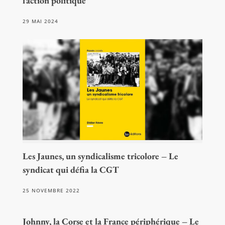
l’action politique
29 MAI 2024
Les Jaunes, un syndicalisme tricolore – Le
syndicat qui défia la CGT
25 NOVEMBRE 2022
Johnny, la Corse et la France périphérique – Le