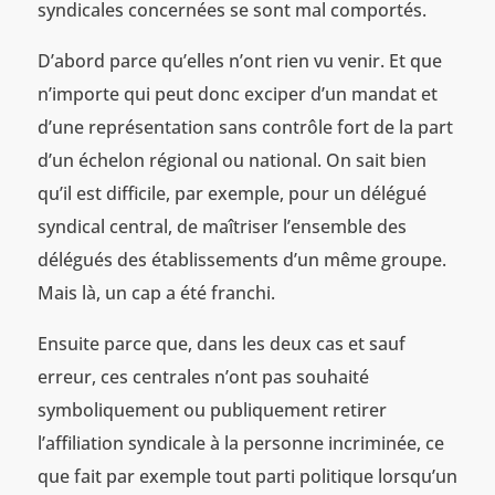
syndicales concernées se sont mal comportés.
D’abord parce qu’elles n’ont rien vu venir. Et que
n’importe qui peut donc exciper d’un mandat et
d’une représentation sans contrôle fort de la part
d’un échelon régional ou national. On sait bien
qu’il est difficile, par exemple, pour un délégué
syndical central, de maîtriser l’ensemble des
délégués des établissements d’un même groupe.
Mais là, un cap a été franchi.
Ensuite parce que, dans les deux cas et sauf
erreur, ces centrales n’ont pas souhaité
symboliquement ou publiquement retirer
l’affiliation syndicale à la personne incriminée, ce
que fait par exemple tout parti politique lorsqu’un