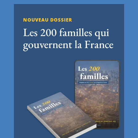
NOUVEAU DOSSIER
Les 200 familles qui
gouvernent la France