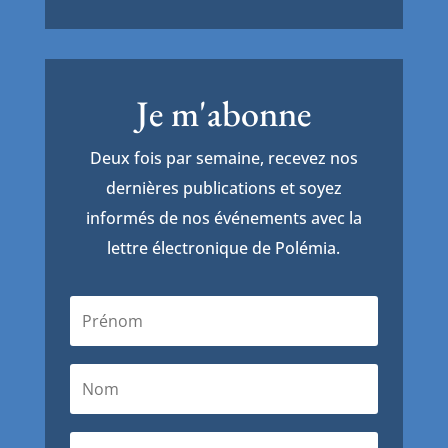
Je m'abonne
Deux fois par semaine, recevez nos
dernières publications et soyez
informés de nos événements avec la
lettre électronique de Polémia.