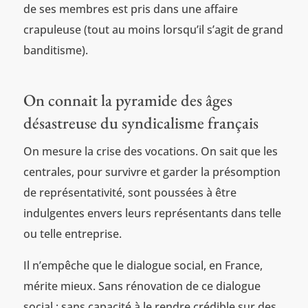
de ses membres est pris dans une affaire
crapuleuse (tout au moins lorsqu’il s’agit de grand
banditisme).
On connait la pyramide des âges
désastreuse du syndicalisme français
On mesure la crise des vocations. On sait que les
centrales, pour survivre et garder la présomption
de représentativité, sont poussées à être
indulgentes envers leurs représentants dans telle
ou telle entreprise.
Il n’empêche que le dialogue social, en France,
mérite mieux. Sans rénovation de ce dialogue
social ; sans capacité à le rendre crédible sur des