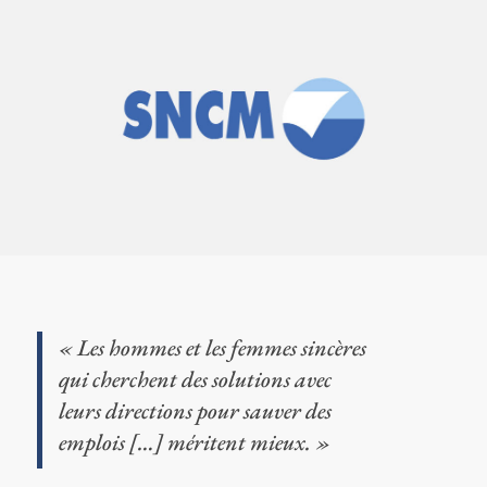
« Les hommes et les femmes sincères
qui cherchent des solutions avec
leurs directions pour sauver des
emplois […] méritent mieux. »