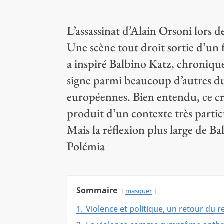
L’assassinat d’Alain Orsoni lors d
Une scène tout droit sortie d’un 
a inspiré Balbino Katz, chronique
signe parmi beaucoup d’autres du 
européennes. Bien entendu, ce cr
produit d’un contexte très partic
Mais la réflexion plus large de B
Polémia
Sommaire
masquer
1.
Violence et politique, un retour du 