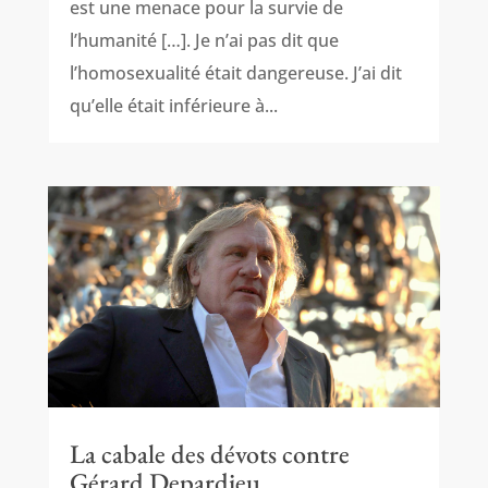
est une menace pour la survie de
l’humanité […]. Je n’ai pas dit que
l’homosexualité était dangereuse. J’ai dit
qu’elle était inférieure à...
La cabale des dévots contre
Gérard Depardieu