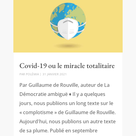
Covid-19 ou le miracle totalitaire
PAR
POLÉMIA
|
31 JANVIER 2021
Par Guillaume de Rouville, auteur de La
Démocratie ambiguë ♦ Il y a quelques
jours, nous publiions un long texte sur le
« complotisme » de Guillaume de Rouville.
Aujourd'hui, nous publions un autre texte
de sa plume. Publié en septembre