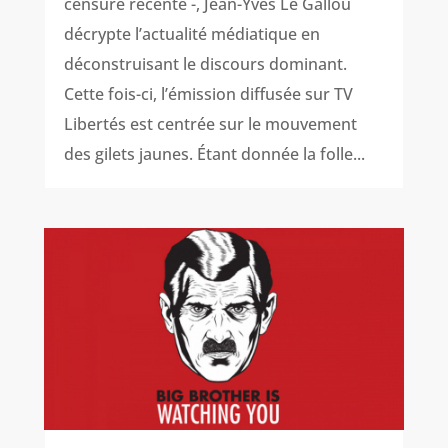
censure récente -, Jean-Yves Le Gallou
décrypte l’actualité médiatique en
déconstruisant le discours dominant.
Cette fois-ci, l’émission diffusée sur TV
Libertés est centrée sur le mouvement
des gilets jaunes. Étant donnée la folle...