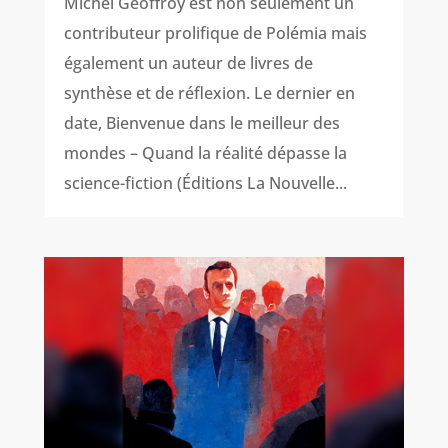
Michel Geoffroy est non seulement un
contributeur prolifique de Polémia mais
également un auteur de livres de
synthèse et de réflexion. Le dernier en
date, Bienvenue dans le meilleur des
mondes – Quand la réalité dépasse la
science-fiction (Éditions La Nouvelle...