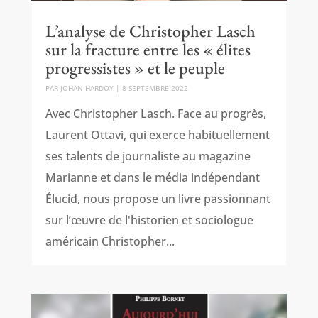
L’analyse de Christopher Lasch
sur la fracture entre les « élites
progressistes » et le peuple
PAR
JOHAN HARDOY
|
8 SEPTEMBRE 2022
Avec Christopher Lasch. Face au progrès,
Laurent Ottavi, qui exerce habituellement
ses talents de journaliste au magazine
Marianne et dans le média indépendant
Élucid, nous propose un livre passionnant
sur l’œuvre de l'historien et sociologue
américain Christopher...