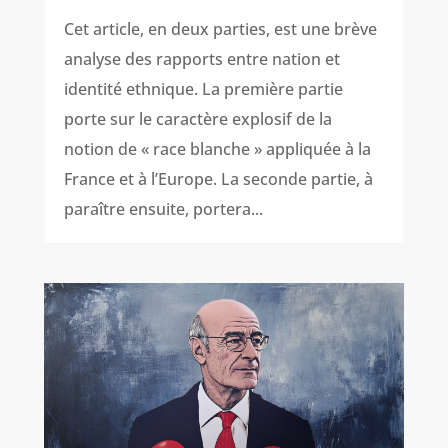
Cet article, en deux parties, est une brève
analyse des rapports entre nation et
identité ethnique. La première partie
porte sur le caractère explosif de la
notion de « race blanche » appliquée à la
France et à l’Europe. La seconde partie, à
paraître ensuite, portera...