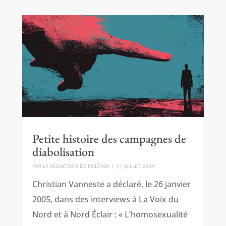
Petite histoire des campagnes de
diabolisation
PAR
LA RÉDACTION DE POLÉMIA
|
11 JUILLET 2024
Christian Vanneste a déclaré, le 26 janvier
2005, dans des interviews à La Voix du
Nord et à Nord Éclair : « L’homosexualité