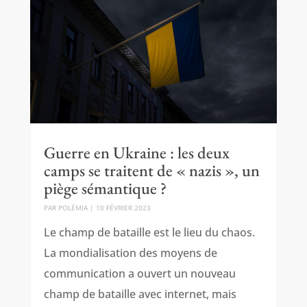
Guerre en Ukraine : les deux
camps se traitent de « nazis », un
piège sémantique ?
PAR
POLÉMIA
|
10 FÉVRIER 2023
Le champ de bataille est le lieu du chaos.
La mondialisation des moyens de
communication a ouvert un nouveau
champ de bataille avec internet, mais