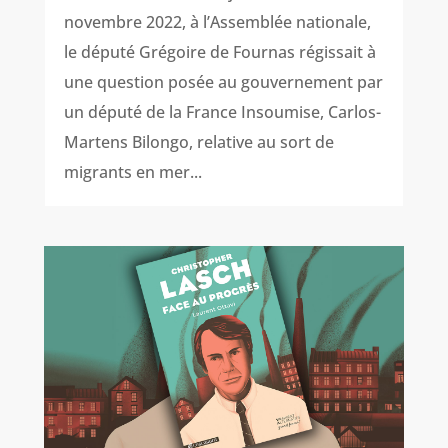
novembre 2022, à l’Assemblée nationale,
le député Grégoire de Fournas régissait à
une question posée au gouvernement par
un député de la France Insoumise, Carlos-
Martens Bilongo, relative au sort de
migrants en mer...