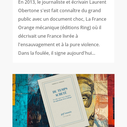
En 2013, le journaliste et écrivain Laurent
Obertone s'est fait connaître du grand
public avec un document choc, La France
Orange mécanique (éditions Ring) où il
décrivait une France livrée à
l'ensauvagement et à la pure violence.
Dans la foulée, il signe aujourd'hui...