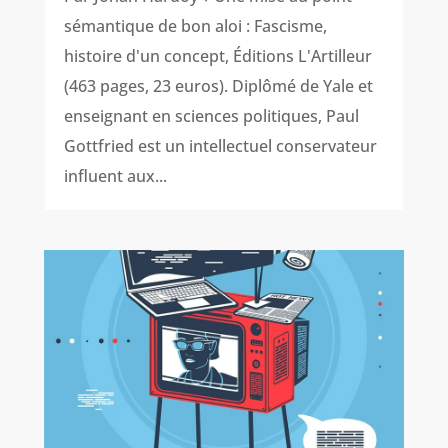
sémantique de bon aloi : Fascisme,
histoire d'un concept, Éditions L'Artilleur
(463 pages, 23 euros). Diplômé de Yale et
enseignant en sciences politiques, Paul
Gottfried est un intellectuel conservateur
influent aux...