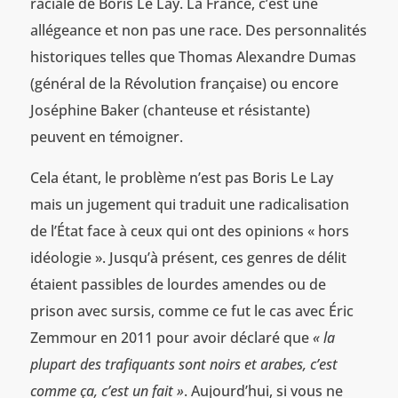
raciale de Boris Le Lay. La France, c’est une
allégeance et non pas une race. Des personnalités
historiques telles que Thomas Alexandre Dumas
(général de la Révolution française) ou encore
Joséphine Baker (chanteuse et résistante)
peuvent en témoigner.
Cela étant, le problème n’est pas Boris Le Lay
mais un jugement qui traduit une radicalisation
de l’État face à ceux qui ont des opinions « hors
idéologie ». Jusqu’à présent, ces genres de délit
étaient passibles de lourdes amendes ou de
prison avec sursis, comme ce fut le cas avec Éric
Zemmour en 2011 pour avoir déclaré que
« la
plupart des trafiquants sont noirs et arabes, c’est
comme ça, c’est un fait »
. Aujourd’hui, si vous ne