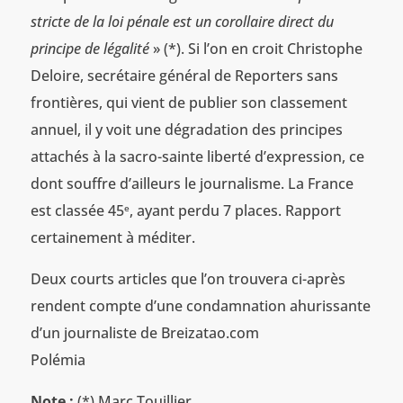
stricte de la loi pénale est un corollaire direct du
principe de légalité
» (*). Si l’on en croit Christophe
Deloire, secrétaire général de Reporters sans
frontières, qui vient de publier son classement
annuel, il y voit une dégradation des principes
attachés à la sacro-sainte liberté d’expression, ce
dont souffre d’ailleurs le journalisme. La France
est classée 45
, ayant perdu 7 places. Rapport
e
certainement à méditer.
Deux courts articles que l’on trouvera ci-après
rendent compte d’une condamnation ahurissante
d’un journaliste de Breizatao.com
Polémia
Note :
(*) Marc Touillier