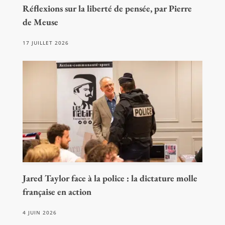
Réflexions sur la liberté de pensée, par Pierre
de Meuse
17 JUILLET 2026
Jared Taylor face à la police : la dictature molle
française en action
4 JUIN 2026