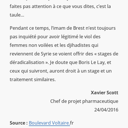
faites pas attention à ce que vous dites, c’est la
taule…
Pendant ce temps, l’imam de Brest n’est toujours
pas inquiété pour avoir légitimé le viol des
femmes non voilées et les djihadistes qui
reviennent de Syrie se voient offrir des « stages de
déradicalisation ». Je doute que Boris Le Lay, et
ceux qui suivront, auront droit à un stage et un
traitement similaires.
Xavier Scott
Chef de projet pharmaceutique
24/04/2016
Source :
Boulevard Voltaire.
fr