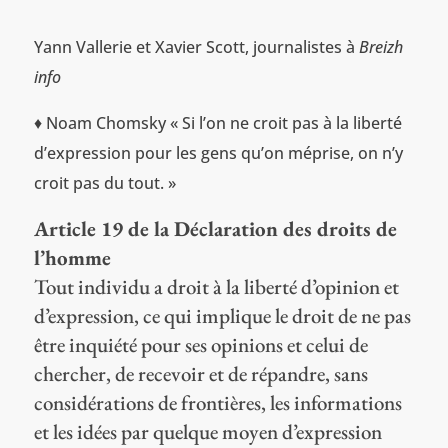
Yann Vallerie et Xavier Scott, journalistes à
Breizh
info
♦ Noam Chomsky « Si l’on ne croit pas à la liberté
d’expression pour les gens qu’on méprise, on n’y
croit pas du tout. »
Article 19 de la Déclaration des droits de
l’homme
Tout individu a droit à la liberté d’opinion et
d’expression, ce qui implique le droit de ne pas
être inquiété pour ses opinions et celui de
chercher, de recevoir et de répandre, sans
considérations de frontières, les informations
et les idées par quelque moyen d’expression