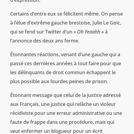
Certains d’entre eux se félicitent même. On pense
à l’élue d’extrême gauche brestoise, Julie Le Goïc,
qui se fend sur Twitter d’un
« Oh Yeaahh »
à
l’annonce des deux ans ferme.
Étonnantes réactions, venant d’une gauche qui a
passé ces dernières années à tout faire pour que
les délinquants de droit commun échappent le
plus possible aux lourdes peines de prison.
Étonnant message que celui de la justice adressé
aux Français, une justice qui relâche un violeur
récidiviste pour une erreur administrative ou une
faute de frappe dans une procédure, mais qui
veut enfermer un blogueur pour un écrit