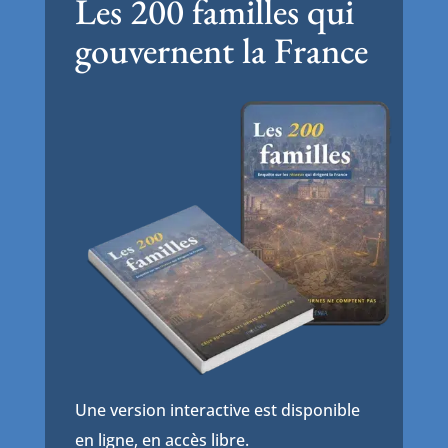
Les 200 familles qui
gouvernent la France
Une version interactive est disponible
en ligne, en accès libre.