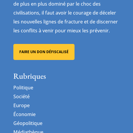
de plus en plus dominé par le choc des
civilisations, il faut avoir le courage de déceler
les nouvelles lignes de fracture et de discerner
les conflits à venir pour mieux les prévenir.
FAIRE UN DON DÉFISCALISÉ
Rubriques
Politique
Société
Europe
Économie
Géopolitique
Médiathèque