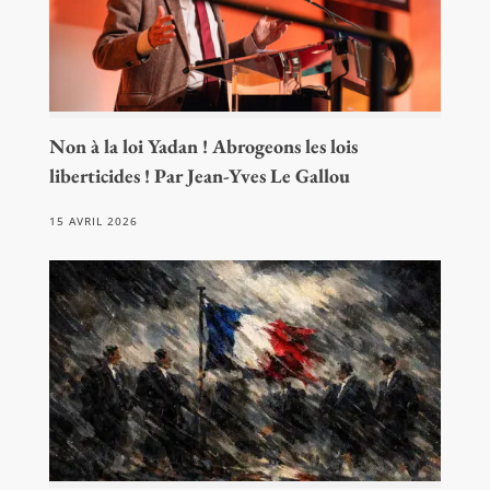
Non à la loi Yadan ! Abrogeons les lois
liberticides ! Par Jean-Yves Le Gallou
15 AVRIL 2026