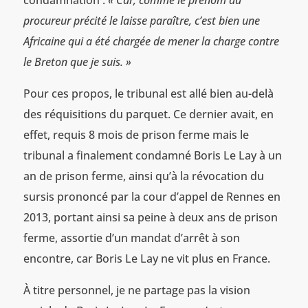
procureur précité le laisse paraître, c’est bien une
Africaine qui a été chargée de mener la charge contre
le Breton que je suis. »
Pour ces propos, le tribunal est allé bien au-delà
des réquisitions du parquet. Ce dernier avait, en
effet, requis 8 mois de prison ferme mais le
tribunal a finalement condamné Boris Le Lay à un
an de prison ferme, ainsi qu’à la révocation du
sursis prononcé par la cour d’appel de Rennes en
2013, portant ainsi sa peine à deux ans de prison
ferme, assortie d’un mandat d’arrêt à son
encontre, car Boris Le Lay ne vit plus en France.
À titre personnel, je ne partage pas la vision