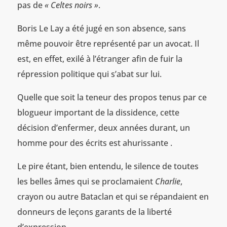
pas de
« Celtes noirs »
.
Boris Le Lay a été jugé en son absence, sans
même pouvoir être représenté par un avocat. Il
est, en effet, exilé à l’étranger afin de fuir la
répression politique qui s’abat sur lui.
Quelle que soit la teneur des propos tenus par ce
blogueur important de la dissidence, cette
décision d’enfermer, deux années durant, un
homme pour des écrits est ahurissante .
Le pire étant, bien entendu, le silence de toutes
les belles âmes qui se proclamaient
Charlie
,
crayon ou autre Bataclan et qui se répandaient en
donneurs de leçons garants de la liberté
d’expression.