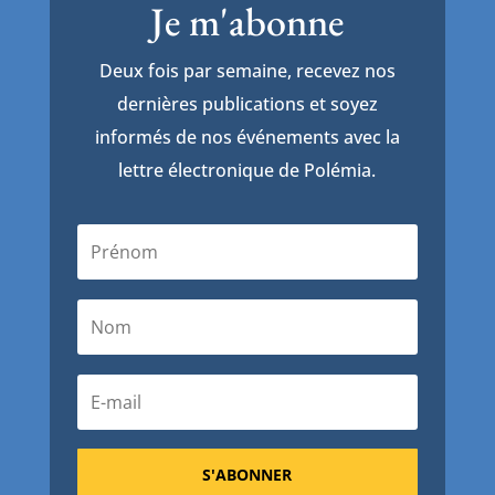
Je m'abonne
Deux fois par semaine, recevez nos
dernières publications et soyez
informés de nos événements avec la
lettre électronique de Polémia.
S'ABONNER