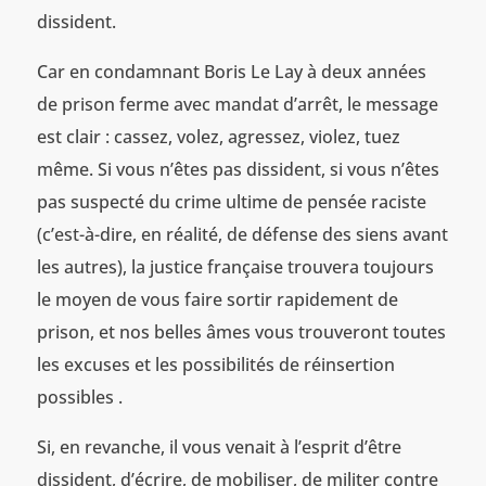
dissident.
Car en condamnant Boris Le Lay à deux années
de prison ferme avec mandat d’arrêt, le message
est clair : cassez, volez, agressez, violez, tuez
même. Si vous n’êtes pas dissident, si vous n’êtes
pas suspecté du crime ultime de pensée raciste
(c’est-à-dire, en réalité, de défense des siens avant
les autres), la justice française trouvera toujours
le moyen de vous faire sortir rapidement de
prison, et nos belles âmes vous trouveront toutes
les excuses et les possibilités de réinsertion
possibles .
Si, en revanche, il vous venait à l’esprit d’être
dissident, d’écrire, de mobiliser, de militer contre