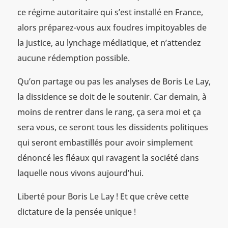
ce régime autoritaire qui s’est installé en France,
alors préparez-vous aux foudres impitoyables de
la justice, au lynchage médiatique, et n’attendez
aucune rédemption possible.
Qu’on partage ou pas les analyses de Boris Le Lay,
la dissidence se doit de le soutenir. Car demain, à
moins de rentrer dans le rang, ça sera moi et ça
sera vous, ce seront tous les dissidents politiques
qui seront embastillés pour avoir simplement
dénoncé les fléaux qui ravagent la société dans
laquelle nous vivons aujourd’hui.
Liberté pour Boris Le Lay ! Et que crève cette
dictature de la pensée unique !