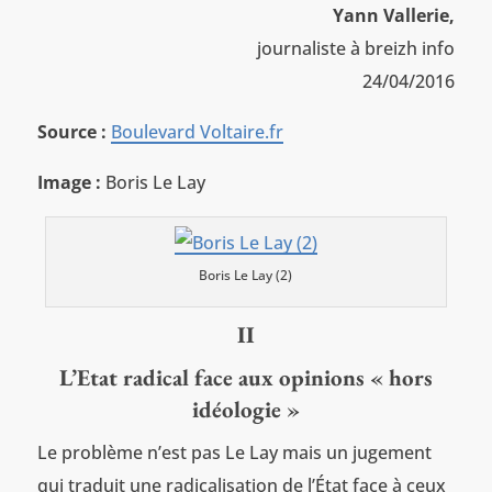
Yann Vallerie,
journaliste à breizh info
24/04/2016
Source :
Boulevard Voltaire.fr
Image :
Boris Le Lay
Boris Le Lay (2)
II
L’Etat radical face aux opinions « hors
idéologie »
Le problème n’est pas Le Lay mais un jugement
qui traduit une radicalisation de l’État face à ceux