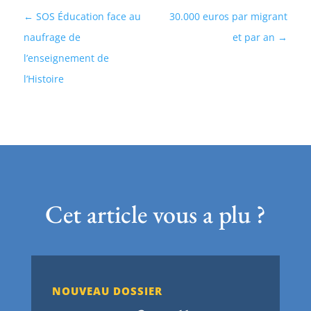
SOS Éducation face au
30.000 euros par migrant
naufrage de
et par an
l’enseignement de
l’Histoire
Cet article vous a plu ?
NOUVEAU DOSSIER