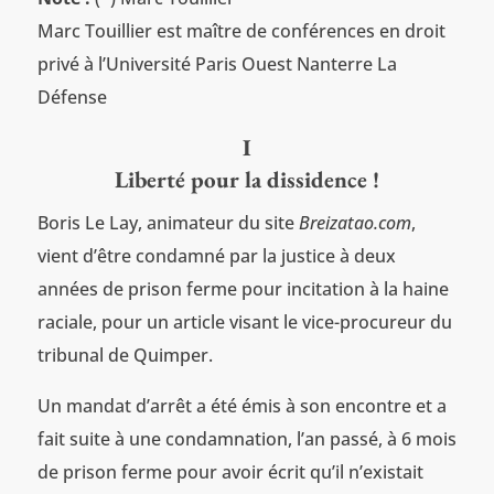
Marc Touillier est maître de conférences en droit
privé à l’Université Paris Ouest Nanterre La
Défense
I
Liberté pour la dissidence !
Boris Le Lay, animateur du site
Breizatao.com
,
vient d’être condamné par la justice à deux
années de prison ferme pour incitation à la haine
raciale, pour un article visant le vice-procureur du
tribunal de Quimper.
Un mandat d’arrêt a été émis à son encontre et a
fait suite à une condamnation, l’an passé, à 6 mois
de prison ferme pour avoir écrit qu’il n’existait