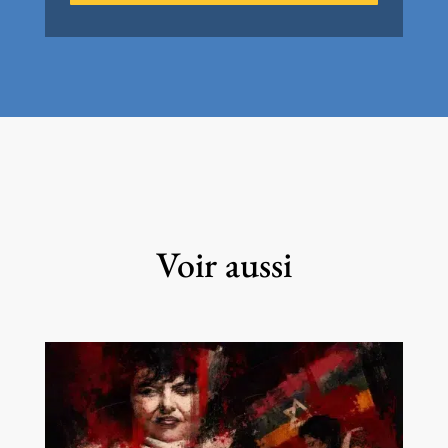
Voir aussi