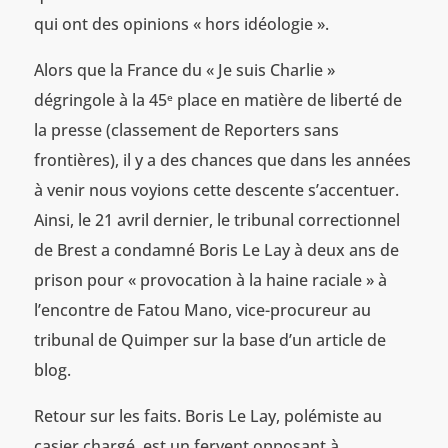
qui ont des opinions « hors idéologie ».
Alors que la France du « Je suis Charlie »
dégringole à la 45
place en matière de liberté de
e
la presse (classement de Reporters sans
frontières), il y a des chances que dans les années
à venir nous voyions cette descente s’accentuer.
Ainsi, le 21 avril dernier, le tribunal correctionnel
de Brest a condamné Boris Le Lay à deux ans de
prison pour « provocation à la haine raciale » à
l’encontre de Fatou Mano, vice-procureur au
tribunal de Quimper sur la base d’un article de
blog.
Retour sur les faits. Boris Le Lay, polémiste au
casier chargé, est un fervent opposant à