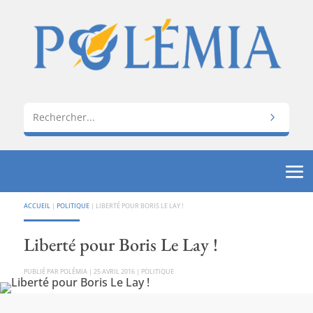
ACCUEIL
|
POLITIQUE
|
LIBERTÉ POUR BORIS LE LAY !
Liberté pour Boris Le Lay !
PAR
POLÉMIA
|
25 AVRIL 2016
|
POLITIQUE