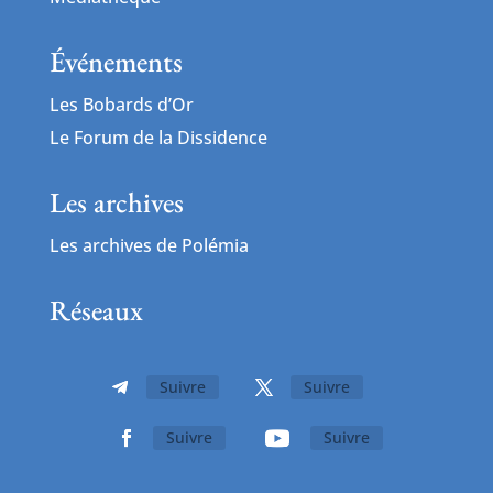
Événements
Les Bobards d’Or
Le Forum de la Dissidence
Les archives
Les archives de Polémia
Réseaux
Suivre
Suivre
Suivre
Suivre