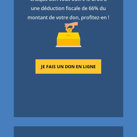
une déduction fiscale de 66% du
montant de votre don, profitez-en !
JE FAIS UN DON EN LIGNE