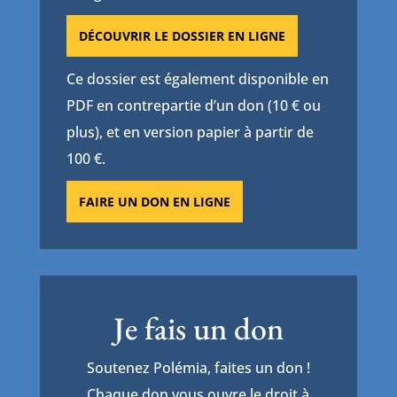
DÉCOUVRIR LE DOSSIER EN LIGNE
Ce dossier est également disponible en
PDF en contrepartie d’un don (10 € ou
plus), et en version papier à partir de
100 €.
FAIRE UN DON EN LIGNE
Je fais un don
Soutenez Polémia, faites un don !
Chaque don vous ouvre le droit à