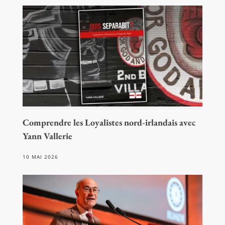
Comprendre les Loyalistes nord-irlandais avec
Yann Vallerie
10 MAI 2026