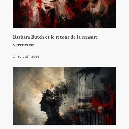
Barbara Butch et le retour de la censure
vertueuse
21 JUILLET 2026