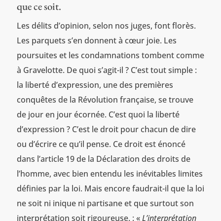
que ce soit.
Les délits d’opinion, selon nos juges, font florès.
Les parquets s’en donnent à cœur joie. Les
poursuites et les condamnations tombent comme
à Gravelotte. De quoi s’agit-il ? C’est tout simple :
la liberté d’expression, une des premières
conquêtes de la Révolution française, se trouve
de jour en jour écornée. C’est quoi la liberté
d’expression ? C’est le droit pour chacun de dire
ou d’écrire ce qu’il pense. Ce droit est énoncé
dans l’article 19 de la Déclaration des droits de
l’homme, avec bien entendu les inévitables limites
définies par la loi. Mais encore faudrait-il que la loi
ne soit ni inique ni partisane et que surtout son
interprétation soit rigoureuse. : «
L’interprétation