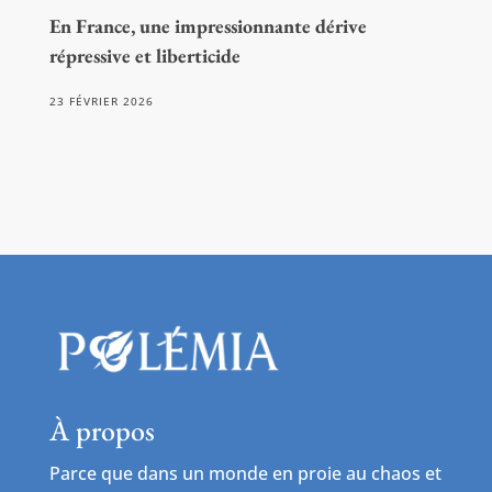
En France, une impressionnante dérive
répressive et liberticide
23 FÉVRIER 2026
À propos
Parce que dans un monde en proie au chaos et