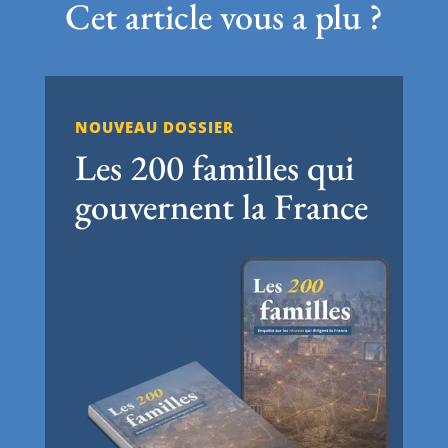
Cet article vous a plu ?
NOUVEAU DOSSIER
Les 200 familles qui
gouvernent la France