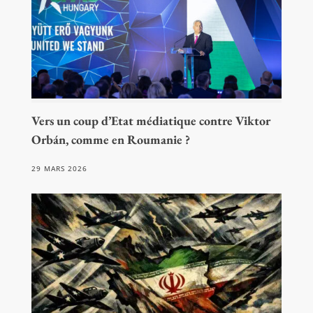
Vers un coup d’Etat médiatique contre Viktor
Orbán, comme en Roumanie ?
29 MARS 2026