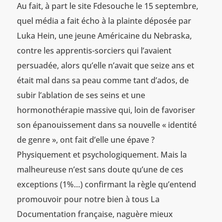
Au fait, à part le site Fdesouche le 15 septembre,
quel média a fait écho à la plainte déposée par
Luka Hein, une jeune Américaine du Nebraska,
contre les apprentis-sorciers qui l’avaient
persuadée, alors qu’elle n’avait que seize ans et
était mal dans sa peau comme tant d’ados, de
subir l’ablation de ses seins et une
hormonothérapie massive qui, loin de favoriser
son épanouissement dans sa nouvelle « identité
de genre », ont fait d’elle une épave ?
Physiquement et psychologiquement. Mais la
malheureuse n’est sans doute qu’une de ces
exceptions (1%…) confirmant la règle qu’entend
promouvoir pour notre bien à tous La
Documentation française, naguère mieux