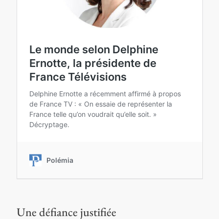
Une défiance justifiée