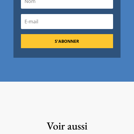
S'ABONNER
Voir aussi