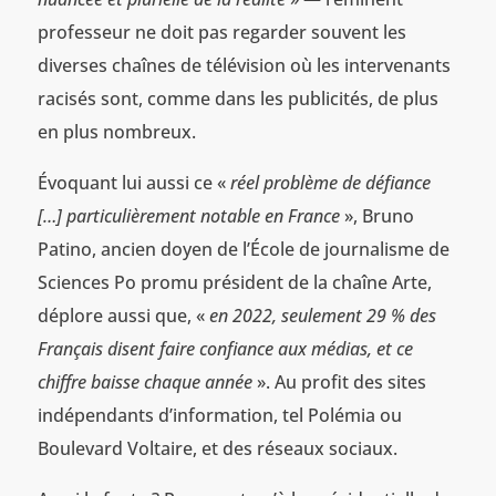
professeur ne doit pas regarder souvent les
diverses chaînes de télévision où les intervenants
racisés sont, comme dans les publicités, de plus
en plus nombreux.
Évoquant lui aussi ce «
réel problème de défiance
[…] particulièrement notable en France
», Bruno
Patino, ancien doyen de l’École de journalisme de
Sciences Po promu président de la chaîne Arte,
déplore aussi que, «
en 2022, seulement 29 % des
Français disent faire confiance aux médias, et ce
chiffre baisse chaque année
». Au profit des sites
indépendants d’information, tel Polémia ou
Boulevard Voltaire, et des réseaux sociaux.