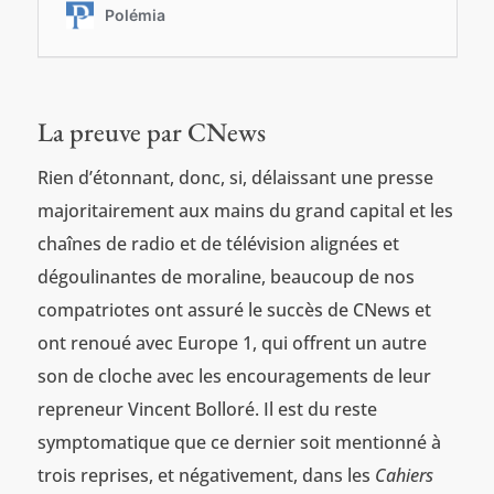
La preuve par CNews
Rien d’étonnant, donc, si, délaissant une presse
majoritairement aux mains du grand capital et les
chaînes de radio et de télévision alignées et
dégoulinantes de moraline, beaucoup de nos
compatriotes ont assuré le succès de CNews et
ont renoué avec Europe 1, qui offrent un autre
son de cloche avec les encouragements de leur
repreneur Vincent Bolloré. Il est du reste
symptomatique que ce dernier soit mentionné à
trois reprises, et négativement, dans les
Cahiers