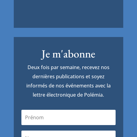
Je m'abonne
Deux fois par semaine, recevez nos
dernières publications et soyez
informés de nos événements avec la
lettre électronique de Polémia.