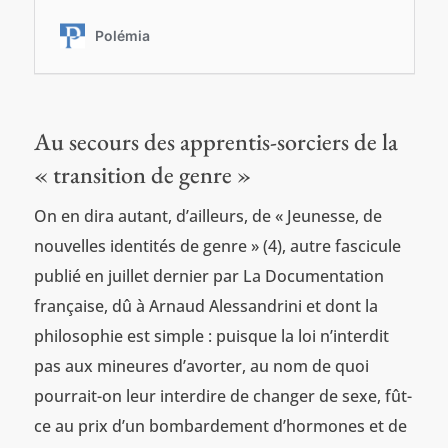
Au secours des apprentis-sorciers de la
« transition de genre »
On en dira autant, d’ailleurs, de « Jeunesse, de
nouvelles identités de genre » (4), autre fascicule
publié en juillet dernier par La Documentation
française, dû à Arnaud Alessandrini et dont la
philosophie est simple : puisque la loi n’interdit
pas aux mineures d’avorter, au nom de quoi
pourrait-on leur interdire de changer de sexe, fût-
ce au prix d’un bombardement d’hormones et de