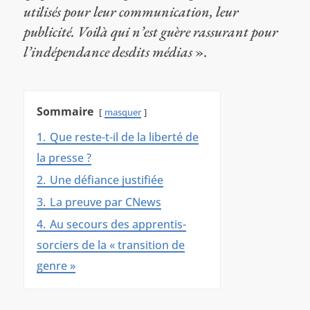
utilisés pour leur communication, leur
publicité. Voilà qui n’est guère rassurant pour
l’indépendance desdits médias
».
Sommaire
masquer
1.
Que reste-t-il de la liberté de
la presse ?
2.
Une défiance justifiée
3.
La preuve par CNews
4.
Au secours des apprentis-
sorciers de la « transition de
genre »