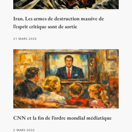
Iran. Les armes de destruction massive de
l’esprit critique sont de sortie
21 MARS 2026
CNN et la fin de l’ordre mondial médiatique
2 MARS 2026