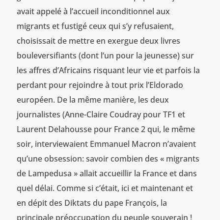
avait appelé à l’accueil inconditionnel aux
migrants et fustigé ceux qui s’y refusaient,
choisissait de mettre en exergue deux livres
bouleversifiants (dont l’un pour la jeunesse) sur
les affres d’Africains risquant leur vie et parfois la
perdant pour rejoindre à tout prix l’Eldorado
européen. De la même manière, les deux
journalistes (Anne-Claire Coudray pour TF1 et
Laurent Delahousse pour France 2 qui, le même
soir, interviewaient Emmanuel Macron n’avaient
qu’une obsession: savoir combien des « migrants
de Lampedusa » allait accueillir la France et dans
quel délai. Comme si c’était, ici et maintenant et
en dépit des Diktats du pape François, la
principale préoccupation du peuple souverain !