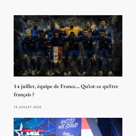
14 juillet, équipe de France… Qu’est-ce qu’être
français ?
15 JUILLET 2026