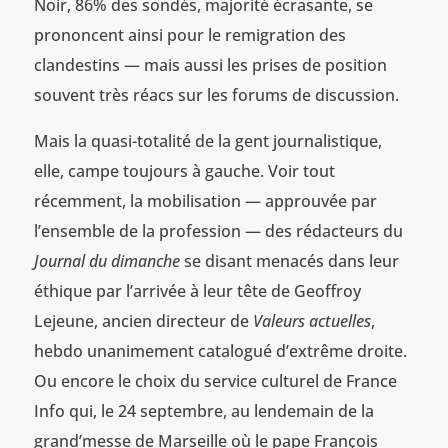
Noir, 86% des sondés, majorité écrasante, se
prononcent ainsi pour le remigration des
clandestins — mais aussi les prises de position
souvent très réacs sur les forums de discussion.
Mais la quasi-totalité de la gent journalistique,
elle, campe toujours à gauche. Voir tout
récemment, la mobilisation — approuvée par
l’ensemble de la profession — des rédacteurs du
Journal du dimanche
se disant menacés dans leur
éthique par l’arrivée à leur tête de Geoffroy
Lejeune, ancien directeur de
Valeurs actuelles
,
hebdo unanimement catalogué d’extrême droite.
Ou encore le choix du service culturel de France
Info qui, le 24 septembre, au lendemain de la
grand’messe de Marseille où le pape François