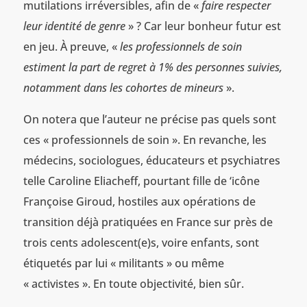
mutilations irréversibles, afin de «
faire respecter
leur identité de genre
» ? Car leur bonheur futur est
en jeu. À preuve, «
les professionnels de soin
estiment la part de regret à 1% des personnes suivies,
notamment dans les cohortes de mineurs
».
On notera que l’auteur ne précise pas quels sont
ces « professionnels de soin ». En revanche, les
médecins, sociologues, éducateurs et psychiatres
telle Caroline Eliacheff, pourtant fille de ‘icône
Françoise Giroud, hostiles aux opérations de
transition déjà pratiquées en France sur près de
trois cents adolescent(e)s, voire enfants, sont
étiquetés par lui « militants » ou même
« activistes ». En toute objectivité, bien sûr.