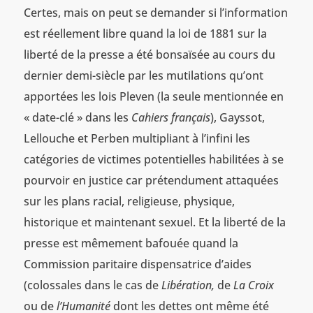
Certes, mais on peut se demander si l’information
est réellement libre quand la loi de 1881 sur la
liberté de la presse a été bonsaïsée au cours du
dernier demi-siècle par les mutilations qu’ont
apportées les lois Pleven (la seule mentionnée en
« date-clé » dans les
Cahiers français
), Gayssot,
Lellouche et Perben multipliant à l’infini les
catégories de victimes potentielles habilitées à se
pourvoir en justice car prétendument attaquées
sur les plans racial, religieuse, physique,
historique et maintenant sexuel. Et la liberté de la
presse est mêmement bafouée quand la
Commission paritaire dispensatrice d’aides
(colossales dans le cas de
Libération,
de
La Croix
ou de
l’Humanité
dont les dettes ont même été