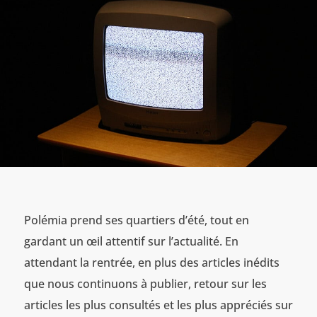
Polémia prend ses quartiers d’été, tout en
gardant un œil attentif sur l’actualité. En
attendant la rentrée, en plus des articles inédits
que nous continuons à publier, retour sur les
articles les plus consultés et les plus appréciés sur