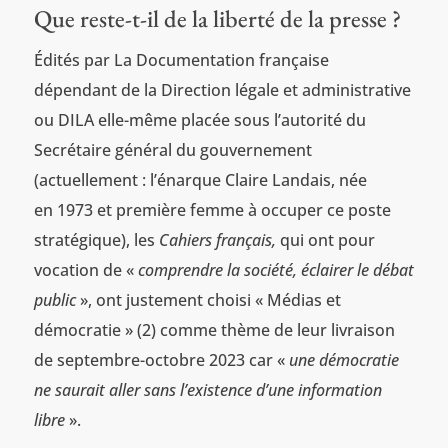
Que reste-t-il de la liberté de la presse ?
Édités par La Documentation française
dépendant de la Direction légale et administrative
ou DILA elle-même placée sous l’autorité du
Secrétaire général du gouvernement
(actuellement : l’énarque Claire Landais, née
en 1973 et première femme à occuper ce poste
stratégique), les
Cahiers français,
qui ont pour
vocation de «
comprendre la société, éclairer le débat
public
», ont justement choisi « Médias et
démocratie » (2) comme thème de leur livraison
de septembre-octobre 2023 car «
une démocratie
ne saurait aller sans l’existence d’une information
libre
».