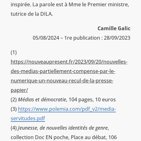
inspirée. La parole est à Mme le Premier ministre,
tutrice de la DILA.
Camille Galic
05/08/2024 – 1re publication : 28/09/2023
(1)
https://nouveaupresent.fr/2023/09/20/nouvelles-
des-medias-partiellement-compense-par-le-
numerique-un-nouveau-recul-de-la-presse-
papier/
(2)
Médias et démocratie
, 104 pages, 10 euros
(3)
https://www.polemia.com/pdf_v2/media-
servitudes.pdf
(4)
Jeunesse, de nouvelles identités de genre
,
collection Doc EN poche, Place au débat, 106