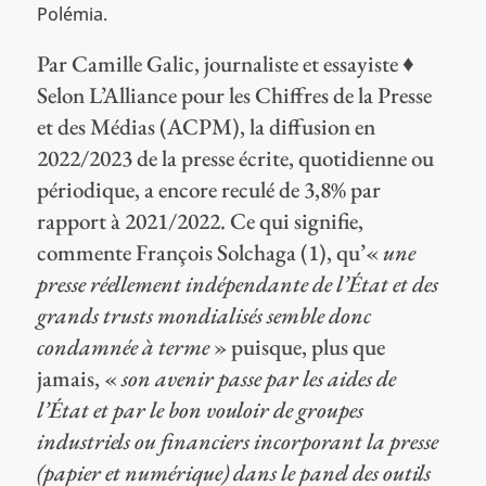
Polémia.
Par Camille Galic, journaliste et essayiste ♦
Selon L’Alliance pour les Chiffres de la Presse
et des Médias (ACPM), la diffusion en
2022/2023 de la presse écrite, quotidienne ou
périodique, a encore reculé de 3,8% par
rapport à 2021/2022. Ce qui signifie,
commente François Solchaga (1), qu’«
une
presse réellement indépendante de l’État et des
grands trusts mondialisés semble donc
condamnée à terme
» puisque, plus que
jamais, «
son avenir passe par les aides de
l’État et par le bon vouloir de groupes
industriels ou financiers incorporant la presse
(papier et numérique) dans le panel des outils