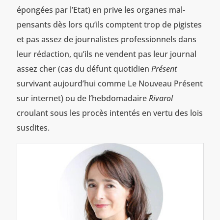
épongées par l’Etat) en prive les organes mal-
pensants dès lors qu’ils comptent trop de pigistes
et pas assez de journalistes professionnels dans
leur rédaction, qu’ils ne vendent pas leur journal
assez cher (cas du défunt quotidien
Présent
survivant aujourd’hui comme Le Nouveau Présent
sur internet) ou de l’hebdomadaire
Rivarol
croulant sous les procès intentés en vertu des lois
susdites.