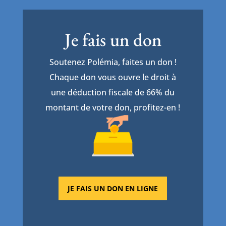
Je fais un don
Soutenez Polémia, faites un don !
Chaque don vous ouvre le droit à
une déduction fiscale de 66% du
montant de votre don, profitez-en !
JE FAIS UN DON EN LIGNE