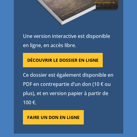
Une version interactive est disponible
en ligne, en accès libre.
DÉCOUVRIR LE DOSSIER EN LIGNE
Ce dossier est également disponible en
PDF en contrepartie d’un don (10 € ou
plus), et en version papier à partir de
100 €.
FAIRE UN DON EN LIGNE