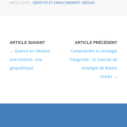
MOTS-CLEFS :
IDENTITÉ ET ENRACINEMENT
,
MÉDIAS
Guerre en Ukraine :
Comprendre la stratégie
une histoire, une
hongroise : le manuel de
géopolitique
stratégie de Balázs
Orbán