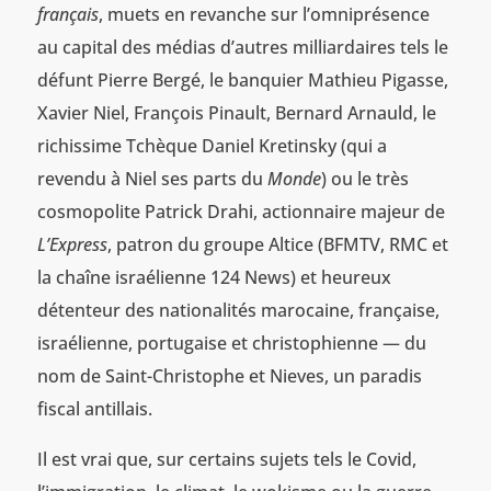
français
, muets en revanche sur l’omniprésence
au capital des médias d’autres milliardaires tels le
défunt Pierre Bergé, le banquier Mathieu Pigasse,
Xavier Niel, François Pinault, Bernard Arnauld, le
richissime Tchèque Daniel Kretinsky (qui a
revendu à Niel ses parts du
Monde
) ou le très
cosmopolite Patrick Drahi, actionnaire majeur de
L’Express
, patron du groupe Altice (BFMTV, RMC et
la chaîne israélienne 124 News) et heureux
détenteur des nationalités marocaine, française,
israélienne, portugaise et christophienne — du
nom de Saint-Christophe et Nieves, un paradis
fiscal antillais.
Il est vrai que, sur certains sujets tels le Covid,