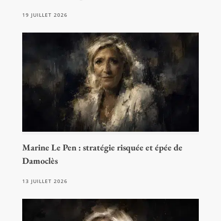
19 JUILLET 2026
Marine Le Pen : stratégie risquée et épée de
Damoclès
13 JUILLET 2026