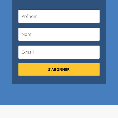
S'ABONNER