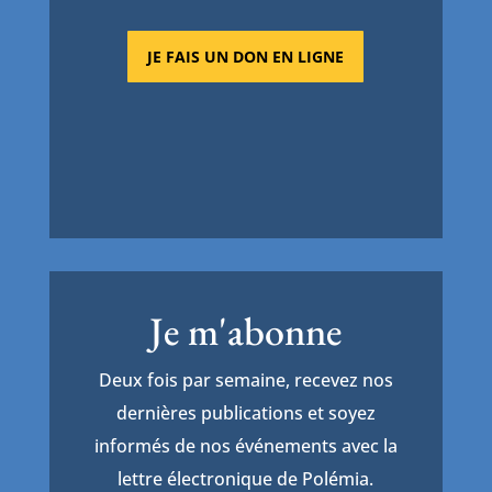
JE FAIS UN DON EN LIGNE
Je m'abonne
Deux fois par semaine, recevez nos
dernières publications et soyez
informés de nos événements avec la
lettre électronique de Polémia.