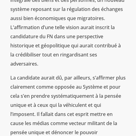
système reposant sur la régulation des échanges
aussi bien économiques que migratoires.
L’affirmation d’une telle vision aurait inscrit la
candidature du FN dans une perspective
historique et géopolitique qui aurait contribué à
la crédibiliser tout en ringardisant ses
adversaires.
La candidate aurait dû, par ailleurs, s’affirmer plus
clairement comme opposée au Système et pour
cela s’en prendre systématiquement à la pensée
unique et à ceux qui la véhiculent et qui
l’imposent. Il fallait dans cet esprit mettre en
cause les médias comme vecteur militant de la
pensée unique et dénoncer le pouvoir