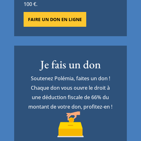
100 €.
FAIRE UN DON EN LIGNE
Je fais un don
Soutenez Polémia, faites un don !
Chaque don vous ouvre le droit à
une déduction fiscale de 66% du
montant de votre don, profitez-en !