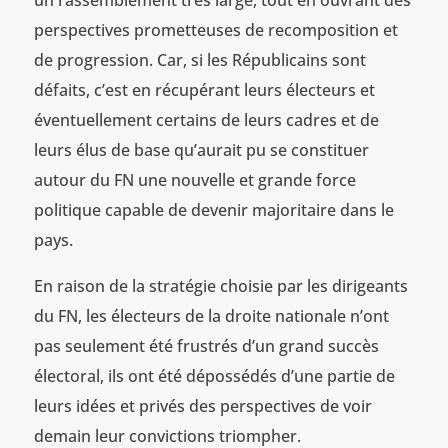
perspectives prometteuses de recomposition et
de progression. Car, si les Républicains sont
défaits, c’est en récupérant leurs électeurs et
éventuellement certains de leurs cadres et de
leurs élus de base qu’aurait pu se constituer
autour du FN une nouvelle et grande force
politique capable de devenir majoritaire dans le
pays.
En raison de la stratégie choisie par les dirigeants
du FN, les électeurs de la droite nationale n’ont
pas seulement été frustrés d’un grand succès
électoral, ils ont été dépossédés d’une partie de
leurs idées et privés des perspectives de voir
demain leur convictions triompher.