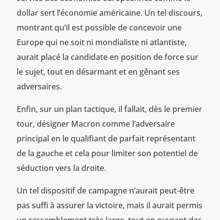
dollar sert l’économie américaine. Un tel discours,
montrant qu’il est possible de concevoir une
Europe qui ne soit ni mondialiste ni atlantiste,
aurait placé la candidate en position de force sur
le sujet, tout en désarmant et en gênant ses
adversaires.
Enfin, sur un plan tactique, il fallait, dès le premier
tour, désigner Macron comme l’adversaire
principal en le qualifiant de parfait représentant
de la gauche et cela pour limiter son potentiel de
séduction vers la droite.
Un tel dispositif de campagne n’aurait peut-être
pas suffi à assurer la victoire, mais il aurait permis
un rassemblement très large, tout en ouvrant des