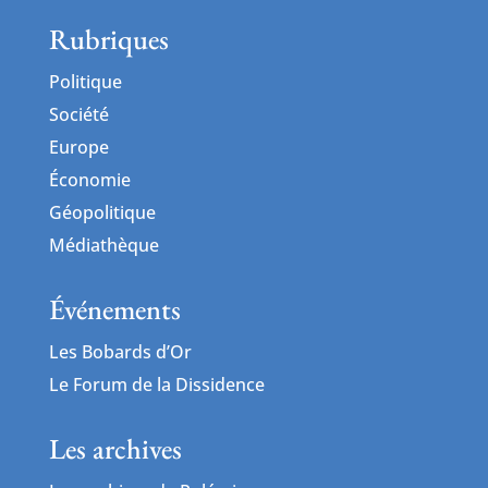
Rubriques
Politique
Société
Europe
Économie
Géopolitique
Médiathèque
Événements
Les Bobards d’Or
Le Forum de la Dissidence
Les archives