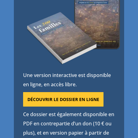
Une version interactive est disponible
en ligne, en accès libre.
DÉCOUVRIR LE DOSSIER EN LIGNE
Ce dossier est également disponible en
PDF en contrepartie d’un don (10 € ou
plus), et en version papier à partir de