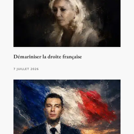
Démariniser la droite française
7 JUILLET 2026