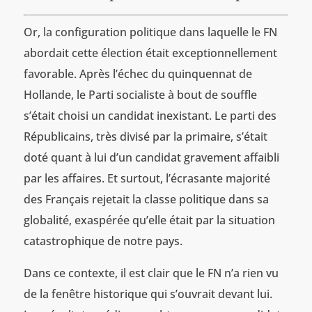
Or, la configuration politique dans laquelle le FN
abordait cette élection était exceptionnellement
favorable. Après l’échec du quinquennat de
Hollande, le Parti socialiste à bout de souffle
s’était choisi un candidat inexistant. Le parti des
Républicains, très divisé par la primaire, s’était
doté quant à lui d’un candidat gravement affaibli
par les affaires. Et surtout, l’écrasante majorité
des Français rejetait la classe politique dans sa
globalité, exaspérée qu’elle était par la situation
catastrophique de notre pays.
Dans ce contexte, il est clair que le FN n’a rien vu
de la fenêtre historique qui s’ouvrait devant lui.