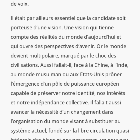
de voix.
Il était par ailleurs essentiel que la candidate soit
porteuse d’une vision. Une vision qui tienne
compte des réalités du monde d’aujourd’hui et
qui ouvre des perspectives d’avenir. Or le monde
devient multipolaire, marqué par le choc des
civilisations. Aussi fallait-il, face à la Chine, à l’Inde,
au monde musulman ou aux Etats-Unis prôner
l’émergence d’un pôle de puissance européen
capable de préserver notre identité, nos intérêts
et notre indépendance collective. Il fallait aussi
avancer la nécessité d’un changement dans
l’organisation du monde visant à substituer au
système actuel, fondé sur la libre circulation quasi
intégrale des biens et des personnes, un nouveau