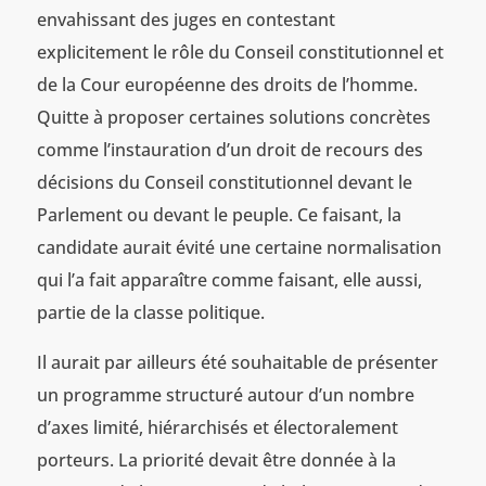
envahissant des juges en contestant
explicitement le rôle du Conseil constitutionnel et
de la Cour européenne des droits de l’homme.
Quitte à proposer certaines solutions concrètes
comme l’instauration d’un droit de recours des
décisions du Conseil constitutionnel devant le
Parlement ou devant le peuple. Ce faisant, la
candidate aurait évité une certaine normalisation
qui l’a fait apparaître comme faisant, elle aussi,
partie de la classe politique.
Il aurait par ailleurs été souhaitable de présenter
un programme structuré autour d’un nombre
d’axes limité, hiérarchisés et électoralement
porteurs. La priorité devait être donnée à la