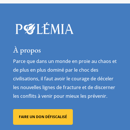
À propos
Parce que dans un monde en proie au chaos et
de plus en plus dominé par le choc des
civilisations, il faut avoir le courage de déceler
les nouvelles lignes de fracture et de discerner
les conflits à venir pour mieux les prévenir.
FAIRE UN DON DÉFISCALISÉ