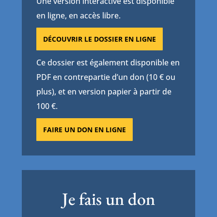
Une version interactive est disponible
en ligne, en accès libre.
DÉCOUVRIR LE DOSSIER EN LIGNE
Ce dossier est également disponible en
PDF en contrepartie d’un don (10 € ou
plus), et en version papier à partir de
100 €.
FAIRE UN DON EN LIGNE
Je fais un don