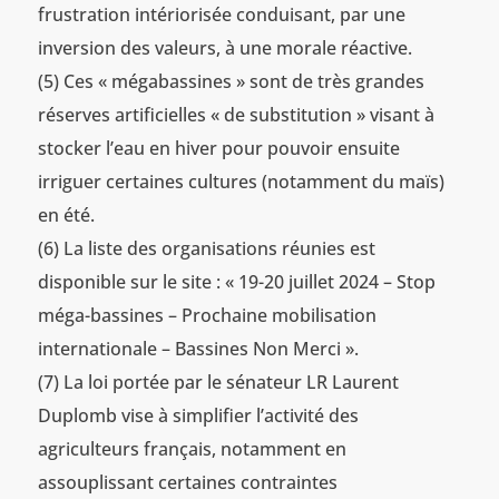
frustration intériorisée conduisant, par une
inversion des valeurs, à une morale réactive.
(5) Ces « mégabassines » sont de très grandes
réserves artificielles « de substitution » visant à
stocker l’eau en hiver pour pouvoir ensuite
irriguer certaines cultures (notamment du maïs)
en été.
(6) La liste des organisations réunies est
disponible sur le site : « 19-20 juillet 2024 – Stop
méga-bassines – Prochaine mobilisation
internationale – Bassines Non Merci ».
(7) La loi portée par le sénateur LR Laurent
Duplomb vise à simplifier l’activité des
agriculteurs français, notamment en
assouplissant certaines contraintes