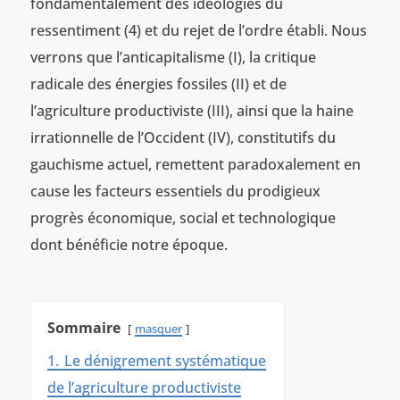
fondamentalement des idéologies du
ressentiment (4) et du rejet de l’ordre établi. Nous
verrons que l’anticapitalisme (I), la critique
radicale des énergies fossiles (II) et de
l’agriculture productiviste (III), ainsi que la haine
irrationnelle de l’Occident (IV), constitutifs du
gauchisme actuel, remettent paradoxalement en
cause les facteurs essentiels du prodigieux
progrès économique, social et technologique
dont bénéficie notre époque.
Sommaire
masquer
1.
Le dénigrement systématique
de l’agriculture productiviste