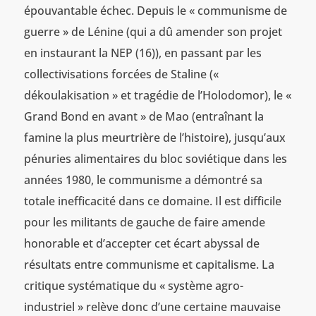
épouvantable échec. Depuis le « communisme de
guerre » de Lénine (qui a dû amender son projet
en instaurant la NEP (16)), en passant par les
collectivisations forcées de Staline («
dékoulakisation » et tragédie de l’Holodomor), le «
Grand Bond en avant » de Mao (entraînant la
famine la plus meurtrière de l’histoire), jusqu’aux
pénuries alimentaires du bloc soviétique dans les
années 1980, le communisme a démontré sa
totale inefficacité dans ce domaine. Il est difficile
pour les militants de gauche de faire amende
honorable et d’accepter cet écart abyssal de
résultats entre communisme et capitalisme. La
critique systématique du « système agro-
industriel » relève donc d’une certaine mauvaise