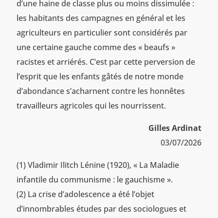
d’une haine de classe plus ou moins dissimulée :
les habitants des campagnes en général et les
agriculteurs en particulier sont considérés par
une certaine gauche comme des « beaufs »
racistes et arriérés. C’est par cette perversion de
l’esprit que les enfants gâtés de notre monde
d’abondance s’acharnent contre les honnêtes
travailleurs agricoles qui les nourrissent.
Gilles Ardinat
03/07/2026
(1) Vladimir Ilitch Lénine (1920), « La Maladie
infantile du communisme : le gauchisme ».
(2) La crise d’adolescence a été l’objet
d’innombrables études par des sociologues et