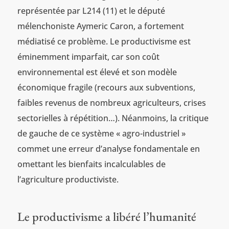
représentée par L214 (11) et le député
mélenchoniste Aymeric Caron, a fortement
médiatisé ce problème. Le productivisme est
éminemment imparfait, car son coût
environnemental est élevé et son modèle
économique fragile (recours aux subventions,
faibles revenus de nombreux agriculteurs, crises
sectorielles à répétition…). Néanmoins, la critique
de gauche de ce système « agro-industriel »
commet une erreur d’analyse fondamentale en
omettant les bienfaits incalculables de
l’agriculture productiviste.
Le productivisme a libéré l’humanité