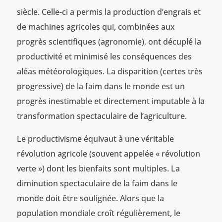
siècle. Celle-ci a permis la production d’engrais et
de machines agricoles qui, combinées aux
progrès scientifiques (agronomie), ont décuplé la
productivité et minimisé les conséquences des
aléas météorologiques. La disparition (certes très
progressive) de la faim dans le monde est un
progrès inestimable et directement imputable à la
transformation spectaculaire de l’agriculture.
Le productivisme équivaut à une véritable
révolution agricole (souvent appelée « révolution
verte ») dont les bienfaits sont multiples. La
diminution spectaculaire de la faim dans le
monde doit être soulignée. Alors que la
population mondiale croît régulièrement, le