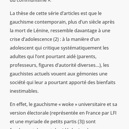
du communisme ».
La thèse de cette série d’articles est que le
gauchisme contemporain, plus d’un siècle après
la mort de Lénine, ressemble davantage à une
crise d’adolescence (2) : à la manière d’un
adolescent qui critique systématiquement les
adultes qui l’ont pourtant aidé (parents,
professeurs, figures d’autorité diverses…), les
gauchistes actuels vouent aux gémonies une
société qui leur a pourtant apporté des bienfaits
inestimables.
En effet, le gauchisme « woke » universitaire et sa
version électorale (représentée en France par LFI
et une myriade de petits partis (3)) sont