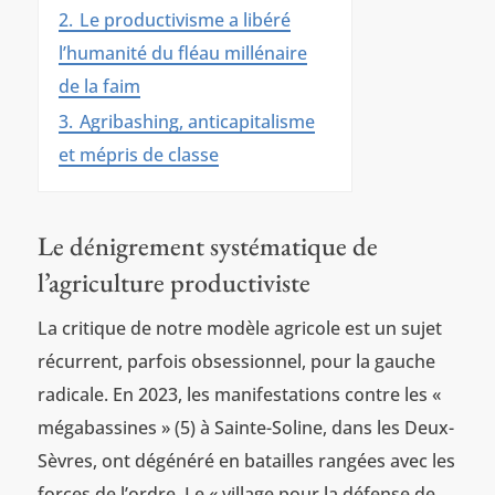
2.
Le productivisme a libéré
l’humanité du fléau millénaire
de la faim
3.
Agribashing, anticapitalisme
et mépris de classe
Le dénigrement systématique de
l’agriculture productiviste
La critique de notre modèle agricole est un sujet
récurrent, parfois obsessionnel, pour la gauche
radicale. En 2023, les manifestations contre les «
mégabassines » (5) à Sainte-Soline, dans les Deux-
Sèvres, ont dégénéré en batailles rangées avec les
forces de l’ordre. Le « village pour la défense de