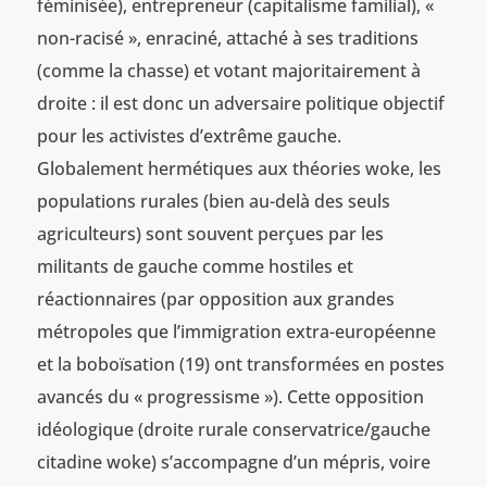
féminisée), entrepreneur (capitalisme familial), «
non-racisé », enraciné, attaché à ses traditions
(comme la chasse) et votant majoritairement à
droite : il est donc un adversaire politique objectif
pour les activistes d’extrême gauche.
Globalement hermétiques aux théories woke, les
populations rurales (bien au-delà des seuls
agriculteurs) sont souvent perçues par les
militants de gauche comme hostiles et
réactionnaires (par opposition aux grandes
métropoles que l’immigration extra-européenne
et la boboïsation (19) ont transformées en postes
avancés du « progressisme »). Cette opposition
idéologique (droite rurale conservatrice/gauche
citadine woke) s’accompagne d’un mépris, voire