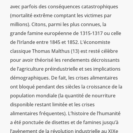
avec parfois des conséquences catastrophiques
(mortalité extrême comptant les victimes par
millions). Citons, parmi les plus connues, la
grande famine européenne de 1315-1317 ou celle
de l’Irlande entre 1845 et 1852. L’économiste
classique Thomas Malthus (13) est resté célèbre
pour avoir théorisé les rendements décroissants
de l’agriculture préindustrielle et ses implications
démographiques. De fait, les crises alimentaires
ont bloqué pendant des siècles la croissance de la
population mondiale (la quantité de nourriture
disponible restant limitée et les crises
alimentaires fréquentes). L’histoire de l’humanité
a été ponctuée de disettes et de famines jusqu’à
l’avènement de la révolution industrielle au XIXe