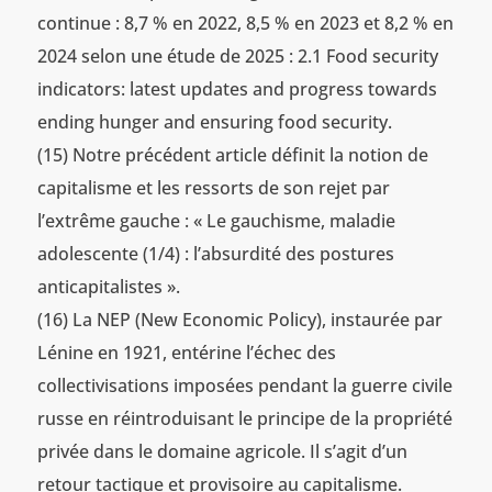
continue : 8,7 % en 2022, 8,5 % en 2023 et 8,2 % en
2024 selon une étude de 2025 : 2.1 Food security
indicators: latest updates and progress towards
ending hunger and ensuring food security.
(15) Notre précédent article définit la notion de
capitalisme et les ressorts de son rejet par
l’extrême gauche : « Le gauchisme, maladie
adolescente (1/4) : l’absurdité des postures
anticapitalistes ».
(16) La NEP (New Economic Policy), instaurée par
Lénine en 1921, entérine l’échec des
collectivisations imposées pendant la guerre civile
russe en réintroduisant le principe de la propriété
privée dans le domaine agricole. Il s’agit d’un
retour tactique et provisoire au capitalisme.