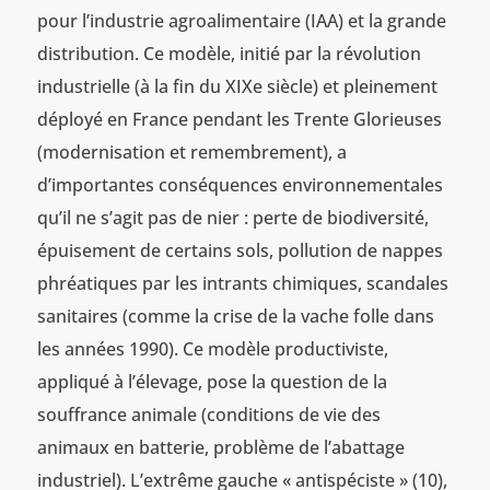
pour l’industrie agroalimentaire (IAA) et la grande
distribution. Ce modèle, initié par la révolution
industrielle (à la fin du XIXe siècle) et pleinement
déployé en France pendant les Trente Glorieuses
(modernisation et remembrement), a
d’importantes conséquences environnementales
qu’il ne s’agit pas de nier : perte de biodiversité,
épuisement de certains sols, pollution de nappes
phréatiques par les intrants chimiques, scandales
sanitaires (comme la crise de la vache folle dans
les années 1990). Ce modèle productiviste,
appliqué à l’élevage, pose la question de la
souffrance animale (conditions de vie des
animaux en batterie, problème de l’abattage
industriel). L’extrême gauche « antispéciste » (10),