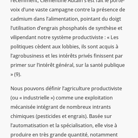
récemment, Clémentine Autain s’est fait le porte-
voix d’une vaste campagne contre la présence de
cadmium dans l’alimentation, pointant du doigt
l’utilisation d’engrais phosphatés de synthèse et
vilipendant notre système productiviste : « Les
politiques cèdent aux lobbies, ils sont acquis à
l’agrobusiness et les intérêts privés finissent par
primer sur l’intérêt général, sur la santé publique
» (9).
Nous pouvons définir l’agriculture productiviste
(ou « industrielle ») comme une exploitation
mécanisée intégrant de nombreux intrants
chimiques (pesticides et engrais). Basée sur
l’automatisation et la spécialisation, elle vise à
produire en très grande quantité, notamment