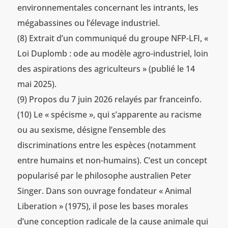
environnementales concernant les intrants, les
mégabassines ou l’élevage industriel.
(8) Extrait d’un communiqué du groupe NFP-LFI, «
Loi Duplomb : ode au modèle agro-industriel, loin
des aspirations des agriculteurs » (publié le 14
mai 2025).
(9) Propos du 7 juin 2026 relayés par franceinfo.
(10) Le « spécisme », qui s’apparente au racisme
ou au sexisme, désigne l’ensemble des
discriminations entre les espèces (notamment
entre humains et non-humains). C’est un concept
popularisé par le philosophe australien Peter
Singer. Dans son ouvrage fondateur « Animal
Liberation » (1975), il pose les bases morales
d’une conception radicale de la cause animale qui