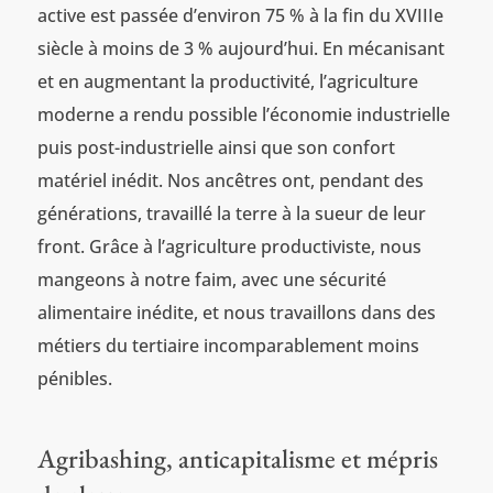
active est passée d’environ 75 % à la fin du XVIIIe
siècle à moins de 3 % aujourd’hui. En mécanisant
et en augmentant la productivité, l’agriculture
moderne a rendu possible l’économie industrielle
puis post-industrielle ainsi que son confort
matériel inédit. Nos ancêtres ont, pendant des
générations, travaillé la terre à la sueur de leur
front. Grâce à l’agriculture productiviste, nous
mangeons à notre faim, avec une sécurité
alimentaire inédite, et nous travaillons dans des
métiers du tertiaire incomparablement moins
pénibles.
Agribashing, anticapitalisme et mépris