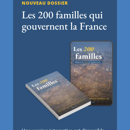
NOUVEAU DOSSIER
Les 200 familles qui
gouvernent la France