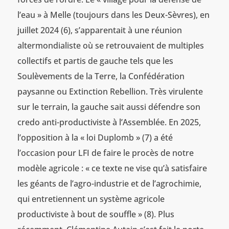
l’eau » à Melle (toujours dans les Deux-Sèvres), en
juillet 2024 (6), s’apparentait à une réunion
altermondialiste où se retrouvaient de multiples
collectifs et partis de gauche tels que les
Soulèvements de la Terre, la Confédération
paysanne ou Extinction Rebellion. Très virulente
sur le terrain, la gauche sait aussi défendre son
credo anti-productiviste à l’Assemblée. En 2025,
l’opposition à la « loi Duplomb » (7) a été
l’occasion pour LFI de faire le procès de notre
modèle agricole : « ce texte ne vise qu’à satisfaire
les géants de l’agro-industrie et de l’agrochimie,
qui entretiennent un système agricole
productiviste à bout de souffle » (8). Plus