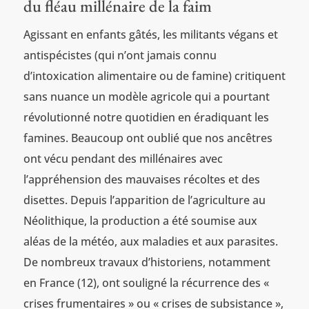
du fléau millénaire de la faim
Agissant en enfants gâtés, les militants végans et
antispécistes (qui n’ont jamais connu
d’intoxication alimentaire ou de famine) critiquent
sans nuance un modèle agricole qui a pourtant
révolutionné notre quotidien en éradiquant les
famines. Beaucoup ont oublié que nos ancêtres
ont vécu pendant des millénaires avec
l’appréhension des mauvaises récoltes et des
disettes. Depuis l’apparition de l’agriculture au
Néolithique, la production a été soumise aux
aléas de la météo, aux maladies et aux parasites.
De nombreux travaux d’historiens, notamment
en France (12), ont souligné la récurrence des «
crises frumentaires » ou « crises de subsistance »,