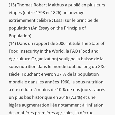
(13) Thomas Robert Malthus a publié en plusieurs
étapes (entre 1798 et 1826) un ouvrage
extrêmement célèbre : Essai sur le principe de
population (An Essay on the Principle of
Population).
(14) Dans un rapport de 2006 intitulé The State of
Food Insecurity in the World, la FAO (Food and
Agriculture Organization) souligne la baisse de la
sous-nutrition dans le monde tout au long du XXe
siècle. Touchant environ 37 % de la population
mondiale dans les années 1960, la sous-nutrition
a été réduite à moins de 10 % de nos jours : après
un plus bas historique en 2018 (7,3 %) et une
légère augmentation liée notamment à l’inflation
des matières premières agricoles, la décrue