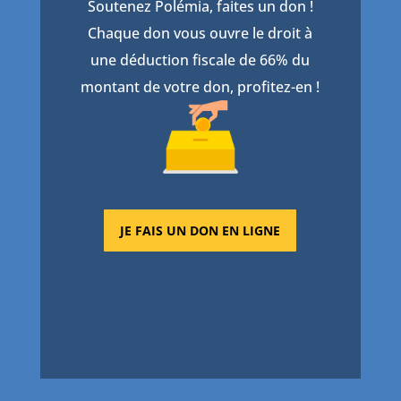
Soutenez Polémia, faites un don !
Chaque don vous ouvre le droit à
une déduction fiscale de 66% du
montant de votre don, profitez-en !
JE FAIS UN DON EN LIGNE