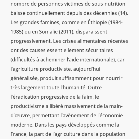
nombre de personnes victimes de sous-nutrition
baisse continuellement depuis des décennies (14).
Les grandes famines, comme en Éthiopie (1984-
1985) ou en Somalie (2011), disparaissent
progressivement. Les crises alimentaires récentes
ont des causes essentiellement sécuritaires
(difficultés à acheminer l’aide internationale), car
l’agriculture productiviste, aujourd’hui
généralisée, produit suffisamment pour nourrir
très largement toute l’humanité. Outre
l’éradication progressive de la faim, le
productivisme a libéré massivement de la main-
d’œuvre, permettant l’avènement de l’économie
moderne. Dans les pays développés comme la
France, la part de l’agriculture dans la population