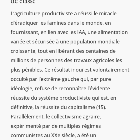
de classe
L’agriculture productiviste a réussi le miracle
d’éradiquer les famines dans le monde, en
fournissant, en lien avec les IAA, une alimentation
variée et sécurisée à une population mondiale
croissante, tout en libérant des centaines de
millions de personnes des travaux agricoles les
plus pénibles. Ce résultat inouï est volontairement
occulté par l’extrême gauche qui, par pure
idéologie, refuse de reconnaître l’évidente
réussite du système productiviste qui est, en
définitive, la réussite du capitalisme (15).
Parallèlement, le collectivisme agraire,
expérimenté par de multiples régimes
communistes au XXe siècle, a été un