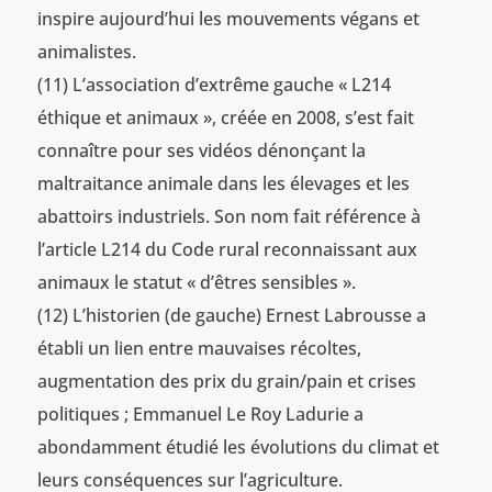
inspire aujourd’hui les mouvements végans et
animalistes.
(11) L’association d’extrême gauche « L214
éthique et animaux », créée en 2008, s’est fait
connaître pour ses vidéos dénonçant la
maltraitance animale dans les élevages et les
abattoirs industriels. Son nom fait référence à
l’article L214 du Code rural reconnaissant aux
animaux le statut « d’êtres sensibles ».
(12) L’historien (de gauche) Ernest Labrousse a
établi un lien entre mauvaises récoltes,
augmentation des prix du grain/pain et crises
politiques ; Emmanuel Le Roy Ladurie a
abondamment étudié les évolutions du climat et
leurs conséquences sur l’agriculture.