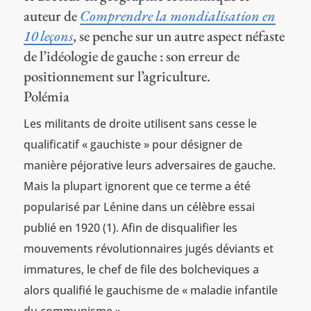
auteur de
Comprendre la mondialisation en
10 leçons
, se penche sur un autre aspect néfaste
de l’idéologie de gauche : son erreur de
positionnement sur l’agriculture.
Polémia
Les militants de droite utilisent sans cesse le
qualificatif « gauchiste » pour désigner de
manière péjorative leurs adversaires de gauche.
Mais la plupart ignorent que ce terme a été
popularisé par Lénine dans un célèbre essai
publié en 1920 (1). Afin de disqualifier les
mouvements révolutionnaires jugés déviants et
immatures, le chef de file des bolcheviques a
alors qualifié le gauchisme de « maladie infantile