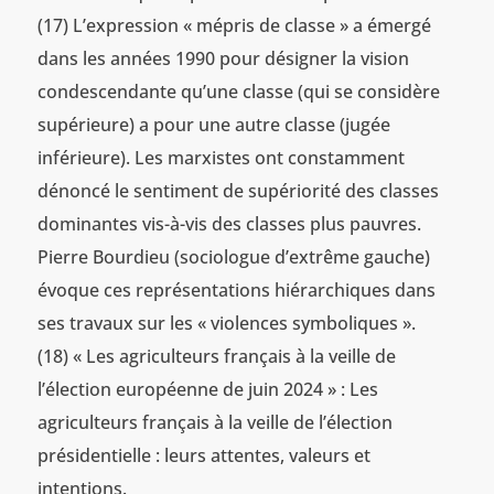
(17) L’expression « mépris de classe » a émergé
dans les années 1990 pour désigner la vision
condescendante qu’une classe (qui se considère
supérieure) a pour une autre classe (jugée
inférieure). Les marxistes ont constamment
dénoncé le sentiment de supériorité des classes
dominantes vis-à-vis des classes plus pauvres.
Pierre Bourdieu (sociologue d’extrême gauche)
évoque ces représentations hiérarchiques dans
ses travaux sur les « violences symboliques ».
(18) « Les agriculteurs français à la veille de
l’élection européenne de juin 2024 » : Les
agriculteurs français à la veille de l’élection
présidentielle : leurs attentes, valeurs et
intentions.