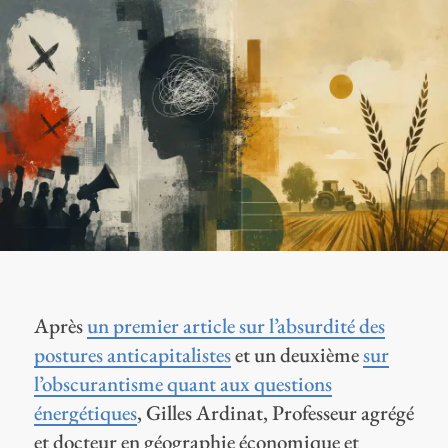
Après
un premier article sur l’absurdité des
postures anticapitalistes
et un deuxième
sur
l’obscurantisme quant aux questions
énergétiques
, Gilles Ardinat, Professeur agrégé
et docteur en géographie économique et