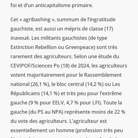
foi et d’un anticapitalisme primaire.
Cet « agribashing », summum de l’ingratitude
gauchiste, est aussi un mépris de classe (17)
inavoué. Les militants gauchistes (de type
Extinction Rebellion ou Greenpeace) sont très
rarement des agriculteurs. Selon une étude du
CEVIPOF/Sciences Po (18) de 2024, les agriculteurs
votent majoritairement pour le Rassemblement
national (26,1 %), le bloc central (14,2 %) ou Les
Républicains (14,1 %) et très peu pour l’extrême
gauche (9 % pour EELV, 4,7 % pour LFI). Toute la
gauche (du PS au NPA) représente moins de 22 %
du vote des agriculteurs. L’agriculteur est
essentiellement un homme (profession très peu