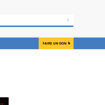
FAIRE UN DON