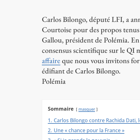
Carlos Bilongo, député LFI, a an
Courtoise pour des propos tenus 
Gallou, président de Polémia. En
consensus scientifique sur le QI
affaire
que nous vous invitons fort
édifiant de Carlos Bilongo.
Polémia
Sommaire
masquer
1.
Carlos Bilongo contre Rachida Dati, 
2.
Une « chance pour la France »