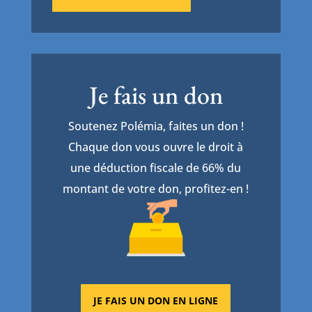
Je fais un don
Soutenez Polémia, faites un don !
Chaque don vous ouvre le droit à
une déduction fiscale de 66% du
montant de votre don, profitez-en !
JE FAIS UN DON EN LIGNE