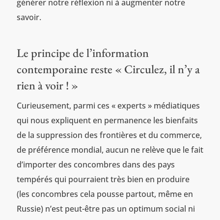
générer notre réflexion ni à augmenter notre
savoir.
Le principe de l’information
contemporaine reste « Circulez, il n’y a
rien à voir ! »
Curieusement, parmi ces « experts » médiatiques
qui nous expliquent en permanence les bienfaits
de la suppression des frontières et du commerce,
de préférence mondial, aucun ne relève que le fait
d’importer des concombres dans des pays
tempérés qui pourraient très bien en produire
(les concombres cela pousse partout, même en
Russie) n’est peut-être pas un optimum social ni