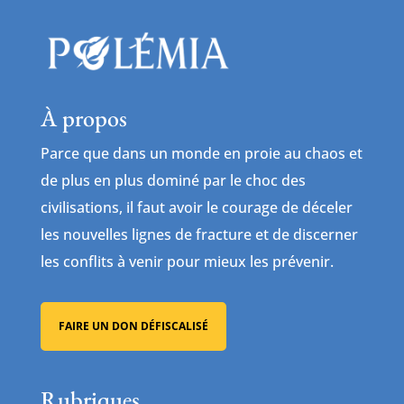
À propos
Parce que dans un monde en proie au chaos et
de plus en plus dominé par le choc des
civilisations, il faut avoir le courage de déceler
les nouvelles lignes de fracture et de discerner
les conflits à venir pour mieux les prévenir.
FAIRE UN DON DÉFISCALISÉ
Rubriques