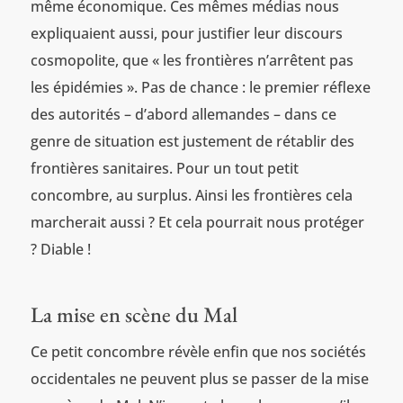
même économique. Ces mêmes médias nous
expliquaient aussi, pour justifier leur discours
cosmopolite, que « les frontières n’arrêtent pas
les épidémies ». Pas de chance : le premier réflexe
des autorités – d’abord allemandes – dans ce
genre de situation est justement de rétablir des
frontières sanitaires. Pour un tout petit
concombre, au surplus. Ainsi les frontières cela
marcherait aussi ? Et cela pourrait nous protéger
? Diable !
La mise en scène du Mal
Ce petit concombre révèle enfin que nos sociétés
occidentales ne peuvent plus se passer de la mise