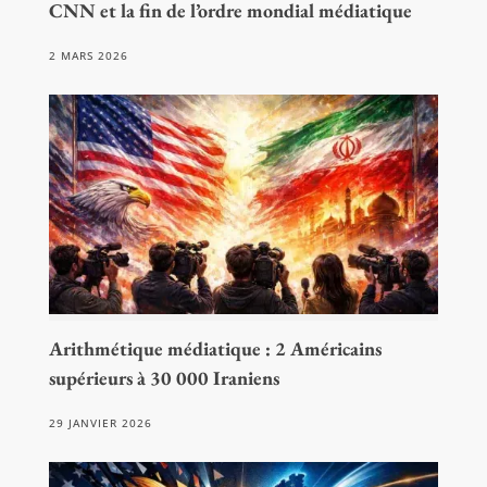
CNN et la fin de l’ordre mondial médiatique
2 MARS 2026
Arithmétique médiatique : 2 Américains
supérieurs à 30 000 Iraniens
29 JANVIER 2026