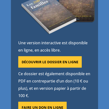
Une version interactive est disponible
en ligne, en accès libre.
DÉCOUVRIR LE DOSSIER EN LIGNE
Ce dossier est également disponible en
PDF en contrepartie d’un don (10 € ou
plus), et en version papier à partir de
100 €.
FAIRE UN DON EN LIGNE