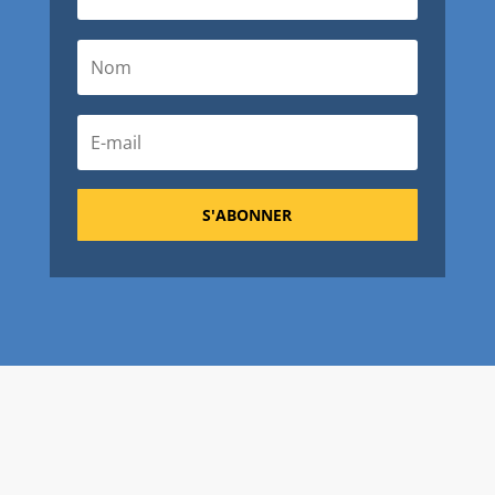
S'ABONNER