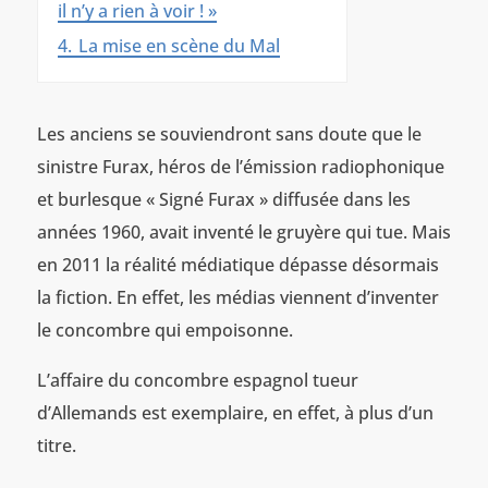
il n’y a rien à voir ! »
4.
La mise en scène du Mal
Les anciens se souviendront sans doute que le
sinistre Furax, héros de l’émission radiophonique
et burlesque « Signé Furax » diffusée dans les
années 1960, avait inventé le gruyère qui tue. Mais
en 2011 la réalité médiatique dépasse désormais
la fiction. En effet, les médias viennent d’inventer
le concombre qui empoisonne.
L’affaire du concombre espagnol tueur
d’Allemands est exemplaire, en effet, à plus d’un
titre.