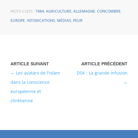
MOTS-CLEFS :
1984
,
AGRICULTURE
,
ALLEMAGNE
,
CONCOMBRE
,
EUROPE
,
INTOXICATIONS
,
MÉDIAS
,
PEUR
Les avatars de l'islam
DSK : La grande Infusion
dans la conscience
européenne et
chrétienne