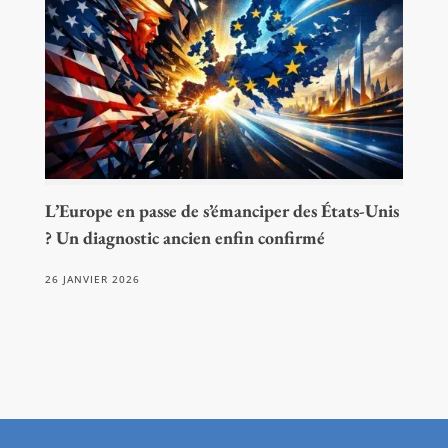
L’Europe en passe de s’émanciper des États-Unis
? Un diagnostic ancien enfin confirmé
26 JANVIER 2026