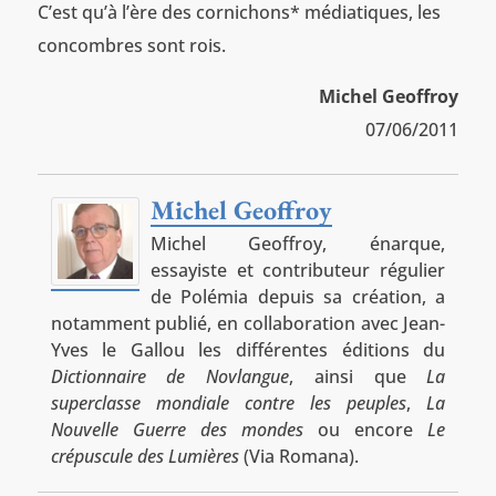
C’est qu’à l’ère des cornichons* médiatiques, les
concombres sont rois.
Michel Geoffroy
07/06/2011
Michel Geoffroy
Michel Geoffroy, énarque,
essayiste et contributeur régulier
de Polémia depuis sa création, a
notamment publié, en collaboration avec Jean-
Yves le Gallou les différentes éditions du
Dictionnaire de Novlangue
, ainsi que
La
superclasse mondiale contre les peuples
,
La
Nouvelle Guerre des mondes
ou encore
Le
crépuscule des Lumières
(Via Romana).