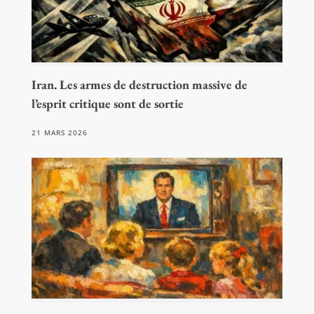
Iran. Les armes de destruction massive de
l’esprit critique sont de sortie
21 MARS 2026