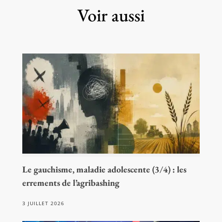
Voir aussi
Le gauchisme, maladie adolescente (3/4) : les
errements de l’agribashing
3 JUILLET 2026