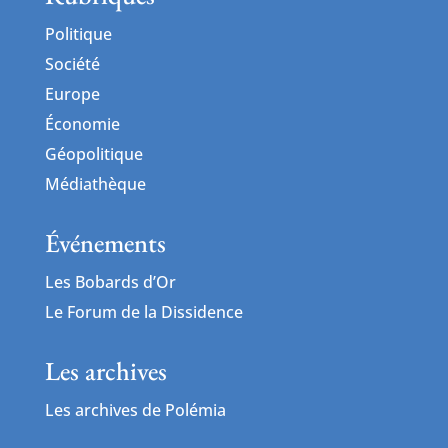
Politique
Société
Europe
Économie
Géopolitique
Médiathèque
Événements
Les Bobards d’Or
Le Forum de la Dissidence
Les archives
Les archives de Polémia