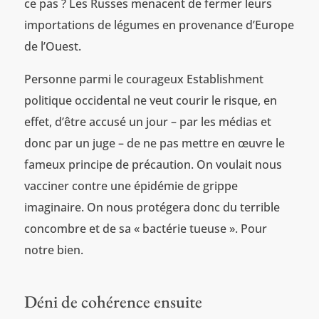
ce pas ? Les Russes menacent de fermer leurs
importations de légumes en provenance d’Europe
de l’Ouest.
Personne parmi le courageux Establishment
politique occidental ne veut courir le risque, en
effet, d’être accusé un jour – par les médias et
donc par un juge – de ne pas mettre en œuvre le
fameux principe de précaution. On voulait nous
vacciner contre une épidémie de grippe
imaginaire. On nous protégera donc du terrible
concombre et de sa « bactérie tueuse ». Pour
notre bien.
Déni de cohérence ensuite