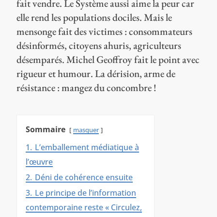
fait vendre. Le Système aussi aime la peur car
elle rend les populations dociles. Mais le
mensonge fait des victimes : consommateurs
désinformés, citoyens ahuris, agriculteurs
désemparés. Michel Geoffroy fait le point avec
rigueur et humour. La dérision, arme de
résistance : mangez du concombre !
Sommaire
masquer
1.
L’emballement médiatique à
l’œuvre
2.
Déni de cohérence ensuite
3.
Le principe de l’information
contemporaine reste « Circulez,