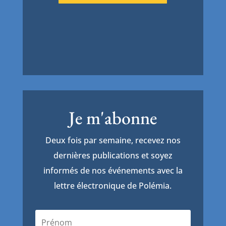
Je m'abonne
Deux fois par semaine, recevez nos
dernières publications et soyez
informés de nos événements avec la
lettre électronique de Polémia.