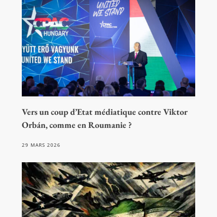
Vers un coup d’Etat médiatique contre Viktor
Orbán, comme en Roumanie ?
29 MARS 2026