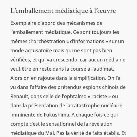
L’emballement médiatique à l’œuvre
Exemplaire d’abord des mécanismes de
l’emballement médiatique. Ce sont toujours les
mêmes : l’orchestration « d’informations » sur un
mode accusatoire mais qui ne sont pas bien
vérifiées, et qui va crescendo, car aucun média ne
veut être en reste dans la course à l’audimat.
Alors on en rajoute dans la simplification. On l’a
vu dans l’affaire des prétendus espions chinois de
Renault, dans celle de l’ophtalmo « raciste » ou
dans la présentation de la catastrophe nucléaire
imminente de Fukushima. A chaque fois ce qui
compte c’est le sensationnel de la révélation
médiatique du Mal. Pas la vérité de faits établis. Et