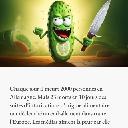
Chaque jour il meurt 2000 personnes en
Allemagne. Mais 23 morts en 10 jours des
suites d’intoxications d’origine alimentaire
ont déclenché un emballement dans toute
l’Europe. Les médias aiment la peur car elle