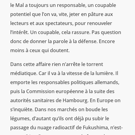
le Mal a toujours un responsable, un coupable
potentiel que l’on va, vite, jeter en pâture aux
lecteurs et aux spectateurs, pour renouveler
l’intérêt. Un coupable, cela rassure. Pas question
donc de donner la parole à la défense. Encore
moins à ceux qui doutent.
Dans cette affaire rien n’arrête le torrent
médiatique. Car il va à la vitesse de la lumière. Il
emporte les responsables politiques allemands,
puis la Commission européenne à la suite des
autorités sanitaires de Hambourg. En Europe on
s’inquiète. Dans nos marchés on boude les
légumes, d’autant qu’ils ont déjà pu subir le
passage du nuage radioactif de Fukushima, n’est-