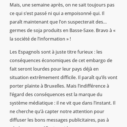
Mais, une semaine après, on ne sait toujours pas
ce qui s’est passé ni qui a empoisonné qui. Il
paraît maintenant que l’on suspecterait des…
germes de soja produits en Basse-Saxe. Bravo à «
la société de l’information » !
Les Espagnols sont à juste titre furieux : les
conséquences économiques de cet embargo de
fait seront lourdes pour leur pays déjà en
situation extrêmement difficile. Il paraît qu’ils vont
porter plainte à Bruxelles. Mais l’indifférence à
l’égard des conséquences est la marque du
système médiatique : il ne vit que dans l’instant. Il
ne cherche qu’à capter notre attention pour
diffuser les bons messages publicitaires, pas à