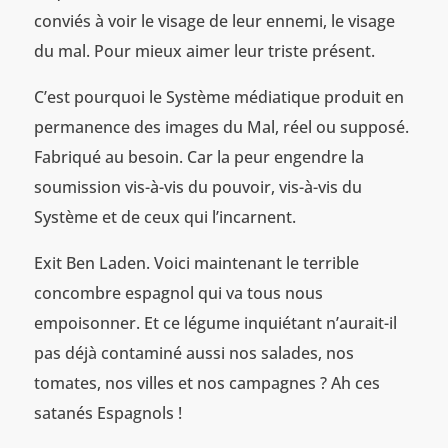
conviés à voir le visage de leur ennemi, le visage
du mal. Pour mieux aimer leur triste présent.
C’est pourquoi le Système médiatique produit en
permanence des images du Mal, réel ou supposé.
Fabriqué au besoin. Car la peur engendre la
soumission vis-à-vis du pouvoir, vis-à-vis du
Système et de ceux qui l’incarnent.
Exit Ben Laden. Voici maintenant le terrible
concombre espagnol qui va tous nous
empoisonner. Et ce légume inquiétant n’aurait-il
pas déjà contaminé aussi nos salades, nos
tomates, nos villes et nos campagnes ? Ah ces
satanés Espagnols !