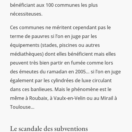
bénéficiant aux 100 communes les plus
nécessiteuses.
Ces communes ne méritent cependant pas le
terme de pauvres si l’on en juge par les
équipements (stades, piscines ou autres
médiathèques) dont elles bénéficient mais elles
peuvent très bien partir en fumée comme lors
des émeutes du ramadan en 2005… si l’on en juge
également par les cylindrées de luxe circulant
dans ces banlieues. Mais le phénomène est le
même à Roubaix, à Vaulx-en-Velin ou au Mirail à
Toulouse…
Le scandale des subventions