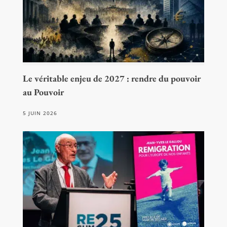
Le véritable enjeu de 2027 : rendre du pouvoir
au Pouvoir
5 JUIN 2026