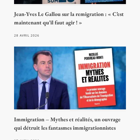
Jean-Yves Le Gallou sur la remigration : « C’est
maintenant qu’il faut agir ! »
28 AVRIL 2026
Immigration – Mythes et réalités, un ouvrage
qui détruit les fantasmes immigrationnistes