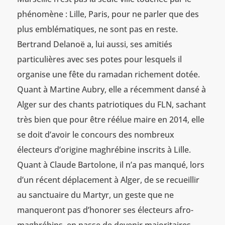
phénomène : Lille, Paris, pour ne parler que des
plus emblématiques, ne sont pas en reste.
Bertrand Delanoë a, lui aussi, ses amitiés
particulières avec ses potes pour lesquels il
organise une fête du ramadan richement dotée.
Quant à Martine Aubry, elle a récemment dansé à
Alger sur des chants patriotiques du FLN, sachant
très bien que pour être réélue maire en 2014, elle
se doit d’avoir le concours des nombreux
électeurs d’origine maghrébine inscrits à Lille.
Quant à Claude Bartolone, il n’a pas manqué, lors
d’un récent déplacement à Alger, de se recueillir
au sanctuaire du Martyr, un geste que ne
manqueront pas d’honorer ses électeurs afro-