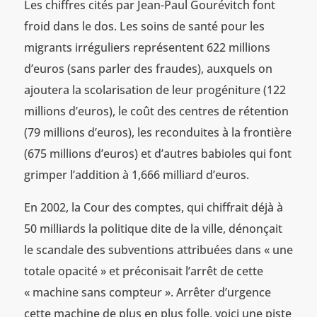
Les chiffres cités par Jean-Paul Gourévitch font
froid dans le dos. Les soins de santé pour les
migrants irréguliers représentent 622 millions
d’euros (sans parler des fraudes), auxquels on
ajoutera la scolarisation de leur progéniture (122
millions d’euros), le coût des centres de rétention
(79 millions d’euros), les reconduites à la frontière
(675 millions d’euros) et d’autres babioles qui font
grimper l’addition à 1,666 milliard d’euros.
En 2002, la Cour des comptes, qui chiffrait déjà à
50 milliards la politique dite de la ville, dénonçait
le scandale des subventions attribuées dans « une
totale opacité » et préconisait l’arrêt de cette
« machine sans compteur ». Arrêter d’urgence
cette machine de plus en plus folle, voici une piste