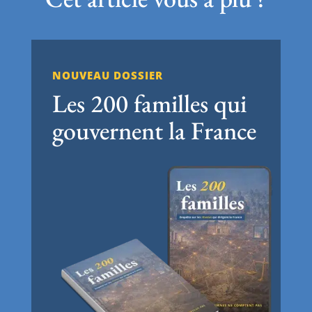
NOUVEAU DOSSIER
Les 200 familles qui
gouvernent la France