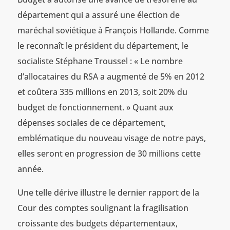
département qui a assuré une élection de
maréchal soviétique à François Hollande. Comme
le reconnaît le président du département, le
socialiste Stéphane Troussel : « Le nombre
d’allocataires du RSA a augmenté de 5% en 2012
et coûtera 335 millions en 2013, soit 20% du
budget de fonctionnement. » Quant aux
dépenses sociales de ce département,
emblématique du nouveau visage de notre pays,
elles seront en progression de 30 millions cette
année.
Une telle dérive illustre le dernier rapport de la
Cour des comptes soulignant la fragilisation
croissante des budgets départementaux,