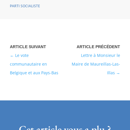
PARTI SOCIALISTE
Le vote
Lettre à Monsieur le
communautaire en
Maire de Maureillas-Las-
Belgique et aux Pays-Bas
Illas
Cet article vous a plu ?