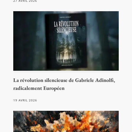
27 AVRIL 2026
La révolution silencieuse de Gabriele Adinolfi,
radicalement Européen
19 AVRIL 2026