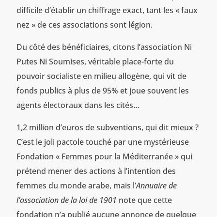
difficile d’établir un chiffrage exact, tant les « faux
nez » de ces associations sont légion.
Du côté des bénéficiaires, citons l’association Ni
Putes Ni Soumises, véritable place-forte du
pouvoir socialiste en milieu allogène, qui vit de
fonds publics à plus de 95% et joue souvent les
agents électoraux dans les cités…
1,2 million d’euros de subventions, qui dit mieux ?
C’est le joli pactole touché par une mystérieuse
Fondation « Femmes pour la Méditerranée » qui
prétend mener des actions à l’intention des
femmes du monde arabe, mais l’
Annuaire de
l’association de la loi de 1901
note que cette
fondation n’a publié aucune annonce de quelque