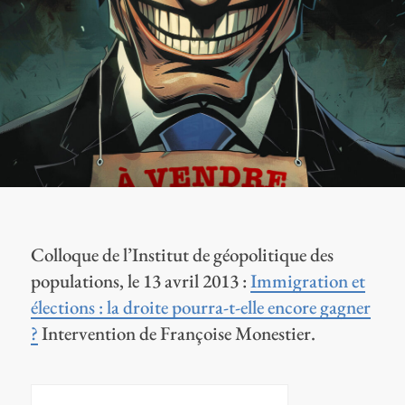
Colloque de l’Institut de géopolitique des
populations, le 13 avril 2013 :
Immigration et
élections : la droite pourra-t-elle encore gagner
?
Intervention de Françoise Monestier.