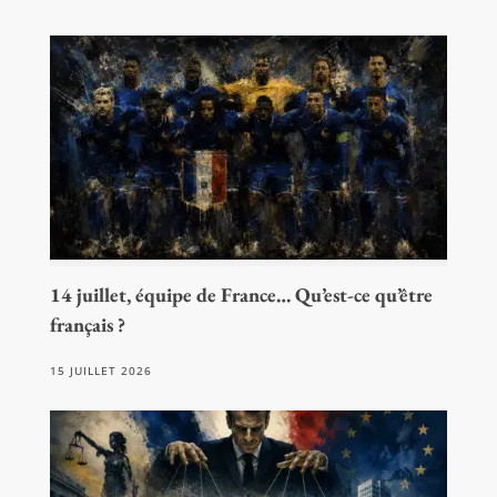
14 juillet, équipe de France… Qu’est-ce qu’être
français ?
15 JUILLET 2026