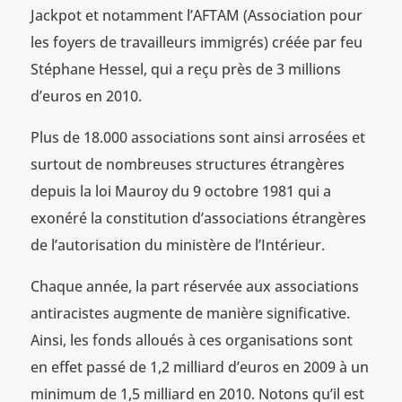
Jackpot et notamment l’AFTAM (Association pour
les foyers de travailleurs immigrés) créée par feu
Stéphane Hessel, qui a reçu près de 3 millions
d’euros en 2010.
Plus de 18.000 associations sont ainsi arrosées et
surtout de nombreuses structures étrangères
depuis la loi Mauroy du 9 octobre 1981 qui a
exonéré la constitution d’associations étrangères
de l’autorisation du ministère de l’Intérieur.
Chaque année, la part réservée aux associations
antiracistes augmente de manière significative.
Ainsi, les fonds alloués à ces organisations sont
en effet passé de 1,2 milliard d’euros en 2009 à un
minimum de 1,5 milliard en 2010. Notons qu’il est