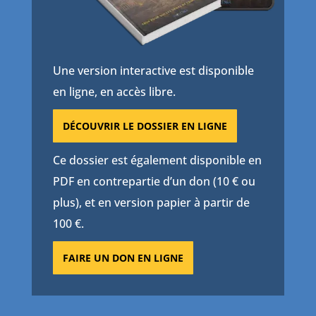
Une version interactive est disponible
en ligne, en accès libre.
DÉCOUVRIR LE DOSSIER EN LIGNE
Ce dossier est également disponible en
PDF en contrepartie d’un don (10 € ou
plus), et en version papier à partir de
100 €.
FAIRE UN DON EN LIGNE