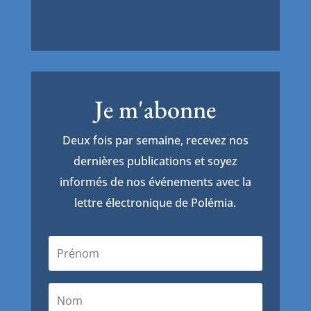
Je m'abonne
Deux fois par semaine, recevez nos
dernières publications et soyez
informés de nos événements avec la
lettre électronique de Polémia.