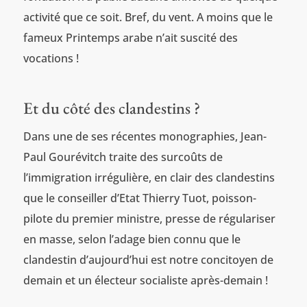
activité que ce soit. Bref, du vent. A moins que le
fameux Printemps arabe n’ait suscité des
vocations !
Et du côté des clandestins ?
Dans une de ses récentes monographies, Jean-
Paul Gourévitch traite des surcoûts de
l’immigration irrégulière, en clair des clandestins
que le conseiller d’Etat Thierry Tuot, poisson-
pilote du premier ministre, presse de régulariser
en masse, selon l’adage bien connu que le
clandestin d’aujourd’hui est notre concitoyen de
demain et un électeur socialiste après-demain !