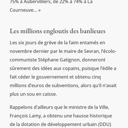
75% à Aubervilliers, de 22% à 74% à La
Courneuve… »
Les millions engloutis des banlieues
Les six jours de grève de la faim entamés en
novembre dernier par le maire de Sevran, l’écolo-
communiste Stéphane Gatignon, donneront
sûrement des idées aux copains, puisque l’édile a
fait céder le gouvernement et obtenu cinq
millions d’euros de subventions, alors qu’il n’avait
plus un sou en caisse.
Rappelons d’ailleurs que le ministre de la Ville,
François Lamy, a obtenu une hausse historique
de la dotation de développement urbain (DDU)