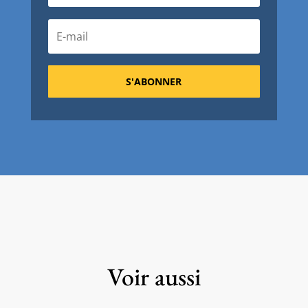
S'ABONNER
Voir aussi