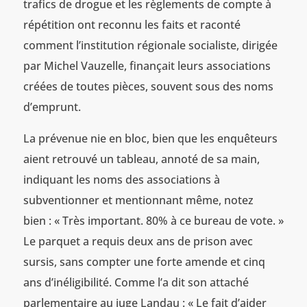
trafics de drogue et les règlements de compte à
répétition ont reconnu les faits et raconté
comment l’institution régionale socialiste, dirigée
par Michel Vauzelle, finançait leurs associations
créées de toutes pièces, souvent sous des noms
d’emprunt.
La prévenue nie en bloc, bien que les enquêteurs
aient retrouvé un tableau, annoté de sa main,
indiquant les noms des associations à
subventionner et mentionnant même, notez
bien : « Très important. 80% à ce bureau de vote. »
Le parquet a requis deux ans de prison avec
sursis, sans compter une forte amende et cinq
ans d’inéligibilité. Comme l’a dit son attaché
parlementaire au juge Landau : « Le fait d’aider