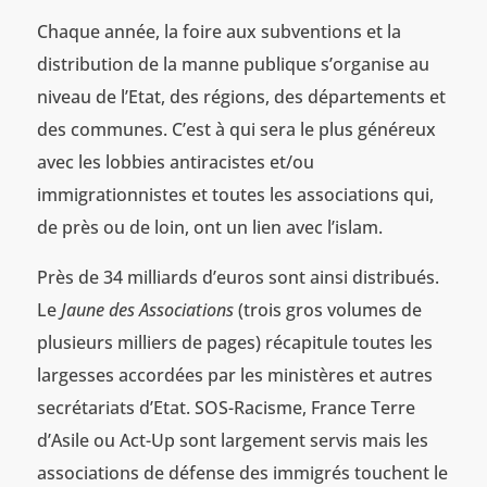
Chaque année, la foire aux subventions et la
distribution de la manne publique s’organise au
niveau de l’Etat, des régions, des départements et
des communes. C’est à qui sera le plus généreux
avec les lobbies antiracistes et/ou
immigrationnistes et toutes les associations qui,
de près ou de loin, ont un lien avec l’islam.
Près de 34 milliards d’euros sont ainsi distribués.
Le
Jaune des Associations
(trois gros volumes de
plusieurs milliers de pages) récapitule toutes les
largesses accordées par les ministères et autres
secrétariats d’Etat. SOS-Racisme, France Terre
d’Asile ou Act-Up sont largement servis mais les
associations de défense des immigrés touchent le