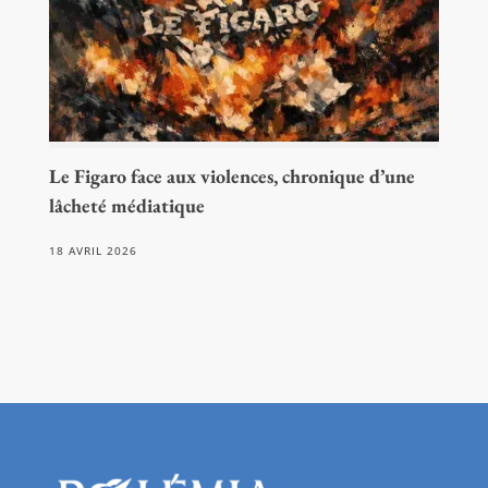
Le Figaro face aux violences, chronique d’une
lâcheté médiatique
18 AVRIL 2026