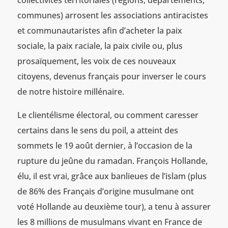
collectivités territoriales (régions, départements,
communes) arrosent les associations antiracistes
et communautaristes afin d’acheter la paix
sociale, la paix raciale, la paix civile ou, plus
prosaïquement, les voix de ces nouveaux
citoyens, devenus français pour inverser le cours
de notre histoire millénaire.
Le clientélisme électoral, ou comment caresser
certains dans le sens du poil, a atteint des
sommets le 19 août dernier, à l’occasion de la
rupture du jeûne du ramadan. François Hollande,
élu, il est vrai, grâce aux banlieues de l’islam (plus
de 86% des Français d’origine musulmane ont
voté Hollande au deuxième tour), a tenu à assurer
les 8 millions de musulmans vivant en France de