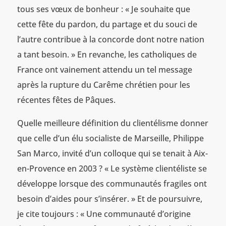
tous ses vœux de bonheur : « Je souhaite que
cette fête du pardon, du partage et du souci de
l’autre contribue à la concorde dont notre nation
a tant besoin. » En revanche, les catholiques de
France ont vainement attendu un tel message
après la rupture du Carême chrétien pour les
récentes fêtes de Pâques.
Quelle meilleure définition du clientélisme donner
que celle d’un élu socialiste de Marseille, Philippe
San Marco, invité d’un colloque qui se tenait à Aix-
en-Provence en 2003 ? « Le système clientéliste se
développe lorsque des communautés fragiles ont
besoin d’aides pour s’insérer. » Et de poursuivre,
je cite toujours : « Une communauté d’origine