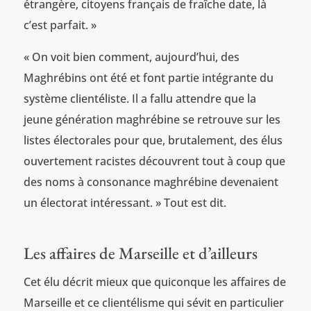
étrangère, citoyens français de fraîche date, là
c’est parfait. »
« On voit bien comment, aujourd’hui, des
Maghrébins ont été et font partie intégrante du
système clientéliste. Il a fallu attendre que la
jeune génération maghrébine se retrouve sur les
listes électorales pour que, brutalement, des élus
ouvertement racistes découvrent tout à coup que
des noms à consonance maghrébine devenaient
un électorat intéressant. » Tout est dit.
Les affaires de Marseille et d’ailleurs
Cet élu décrit mieux que quiconque les affaires de
Marseille et ce clientélisme qui sévit en particulier