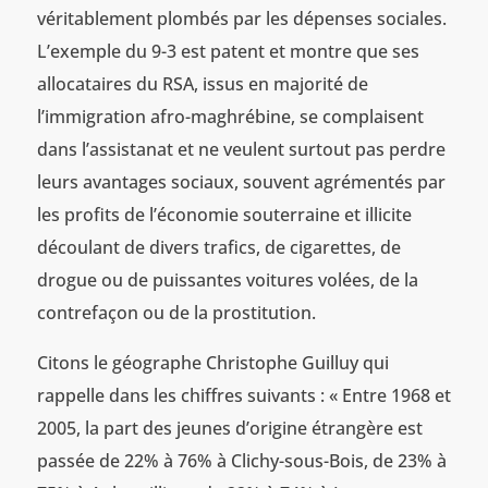
véritablement plombés par les dépenses sociales.
L’exemple du 9-3 est patent et montre que ses
allocataires du RSA, issus en majorité de
l’immigration afro-maghrébine, se complaisent
dans l’assistanat et ne veulent surtout pas perdre
leurs avantages sociaux, souvent agrémentés par
les profits de l’économie souterraine et illicite
découlant de divers trafics, de cigarettes, de
drogue ou de puissantes voitures volées, de la
contrefaçon ou de la prostitution.
Citons le géographe Christophe Guilluy qui
rappelle dans les chiffres suivants : « Entre 1968 et
2005, la part des jeunes d’origine étrangère est
passée de 22% à 76% à Clichy-sous-Bois, de 23% à