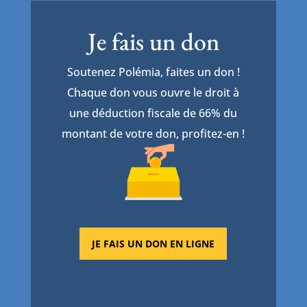
Je fais un don
Soutenez Polémia, faites un don !
Chaque don vous ouvre le droit à
une déduction fiscale de 66% du
montant de votre don, profitez-en !
JE FAIS UN DON EN LIGNE