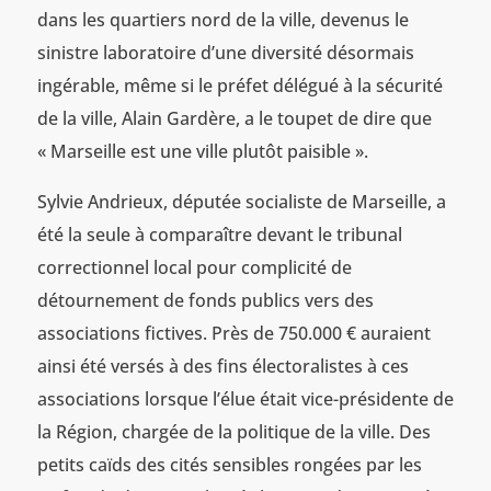
dans les quartiers nord de la ville, devenus le
sinistre laboratoire d’une diversité désormais
ingérable, même si le préfet délégué à la sécurité
de la ville, Alain Gardère, a le toupet de dire que
« Marseille est une ville plutôt paisible ».
Sylvie Andrieux, députée socialiste de Marseille, a
été la seule à comparaître devant le tribunal
correctionnel local pour complicité de
détournement de fonds publics vers des
associations fictives. Près de 750.000 € auraient
ainsi été versés à des fins électoralistes à ces
associations lorsque l’élue était vice-présidente de
la Région, chargée de la politique de la ville. Des
petits caïds des cités sensibles rongées par les