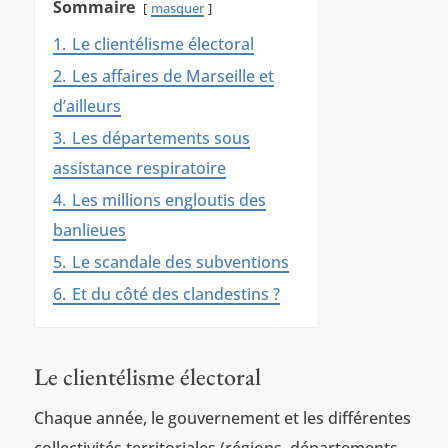
Sommaire
masquer
1.
Le clientélisme électoral
2.
Les affaires de Marseille et
d’ailleurs
3.
Les départements sous
assistance respiratoire
4.
Les millions engloutis des
banlieues
5.
Le scandale des subventions
6.
Et du côté des clandestins ?
Le clientélisme électoral
Chaque année, le gouvernement et les différentes