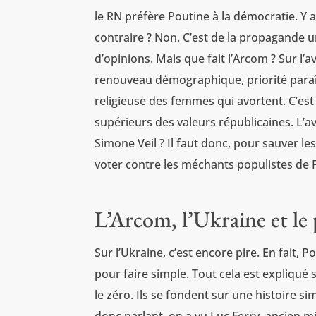
le RN préfère Poutine à la démocratie. Y a
contraire ? Non. C’est de la propagande 
d’opinions. Mais que fait l’Arcom ? Sur 
renouveau démographique, priorité paraît
religieuse des femmes qui avortent. C’est
supérieurs des valeurs républicaines. L’av
Simone Veil ? Il faut donc, pour sauver l
voter contre les méchants populistes de F
L’Arcom, l’Ukraine et le
Sur l’Ukraine, c’est encore pire. En fait, P
pour faire simple. Tout cela est expliqué 
le zéro. Ils se fondent sur une histoire s