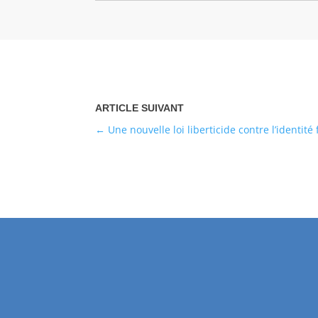
Une nouvelle loi liberticide contre l’identité