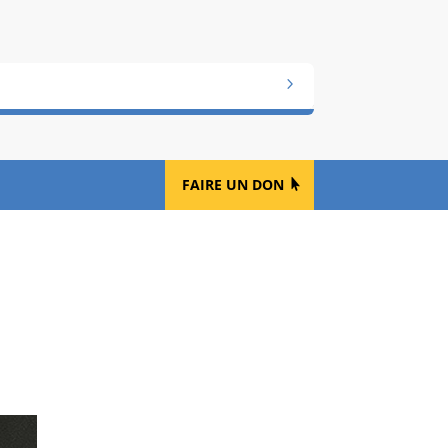
FAIRE UN DON