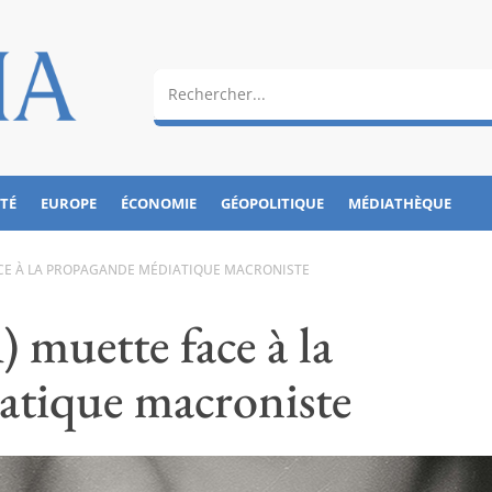
ÉTÉ
EUROPE
ÉCONOMIE
GÉOPOLITIQUE
MÉDIATHÈQUE
ACE À LA PROPAGANDE MÉDIATIQUE MACRONISTE
 muette face à la
atique macroniste