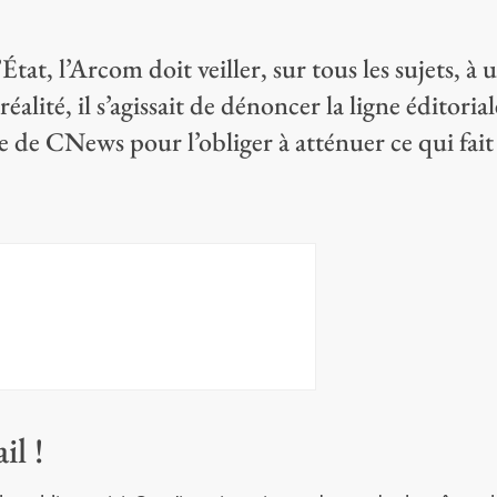
’État, l’Arcom doit veiller, sur tous les sujets, à 
éalité, il s’agissait de dénoncer la ligne éditorial
te de CNews pour l’obliger à atténuer ce qui fait
il !