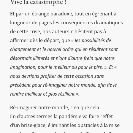
Vive la catastrophe !
Et par un étrange paradoxe, tout en égrenant à
longueur de pages les conséquences dramatiques
de cette crise, nos auteurs n’hésitent pas à
affirmer dès le départ, que
« les possibilités de
changement et le nouvel ordre qui en résultent sont
désormais illimités et n’ont d’autre frein que notre
imagination, pour le meilleur ou pour le pire. ». Et «
nous devrions profiter de cette occasion sans
précédent pour ré-imaginer notre monde, afin de le
rendre meilleur et plus résilient ».
Ré-imaginer notre monde, rien que cela !
En d’autres termes la pandémie va faire l’effet
d’un brise-glace, éliminant les obstacles à la mise