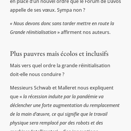
en place d’un nouvel ordre que le Forum de Davos
appelle de ses vœux. Sympa non ?
« Nous devons donc sans tarder mettre en route la
Grande réinitialisation
» affirment nos auteurs.
Plus pauvres mais écolos et inclusifs
Mais vers quel ordre la grande réinitialisation
doit-elle nous conduire ?
Messieurs Schwab et Malleret nous expliquent
que «
la récession induite
par
la pandémie va
déclencher une forte augmentation du remplacement
de la main d’œuvre, ce qui signifie que le travail
physique sera remplacé par des robots et des