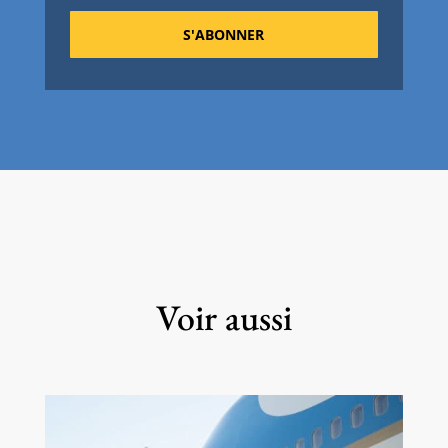
S'ABONNER
Voir aussi