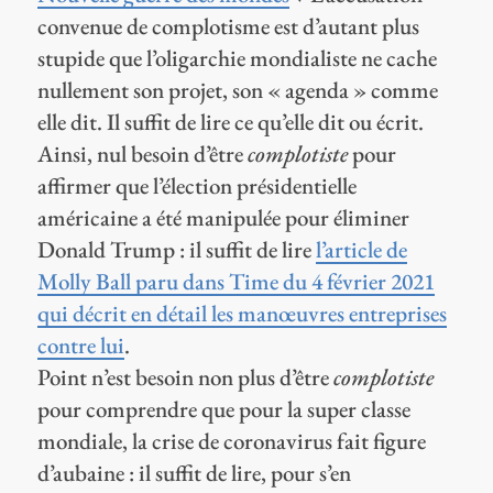
convenue de complotisme est d’autant plus
stupide que l’oligarchie mondialiste ne cache
nullement son projet, son « agenda » comme
elle dit. Il suffit de lire ce qu’elle dit ou écrit.
Ainsi, nul besoin d’être
complotiste
pour
affirmer que l’élection présidentielle
américaine a été manipulée pour éliminer
Donald Trump : il suffit de lire
l’article de
Molly Ball paru dans Time du 4 février 2021
qui décrit en détail les manœuvres entreprises
contre lui
.
Point n’est besoin non plus d’être
complotiste
pour comprendre que pour la super classe
mondiale, la crise de coronavirus fait figure
d’aubaine : il suffit de lire, pour s’en