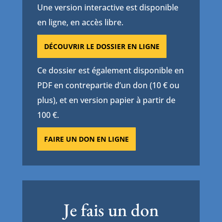
Une version interactive est disponible
en ligne, en accès libre.
DÉCOUVRIR LE DOSSIER EN LIGNE
Ce dossier est également disponible en
PDF en contrepartie d’un don (10 € ou
plus), et en version papier à partir de
100 €.
FAIRE UN DON EN LIGNE
Je fais un don