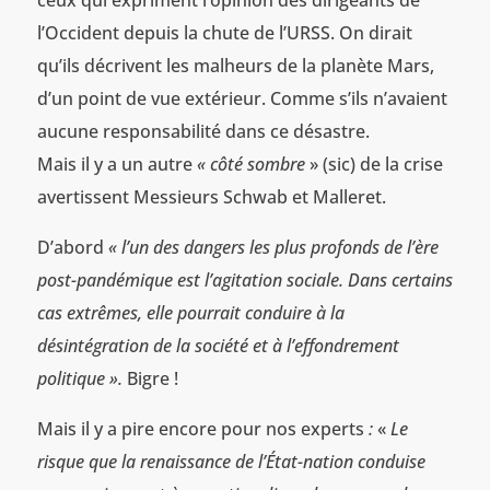
l’Occident depuis la chute de l’URSS. On dirait
qu’ils décrivent les malheurs de la planète Mars,
d’un point de vue extérieur. Comme s’ils n’avaient
aucune responsabilité dans ce désastre.
Mais il y a un autre
« côté sombre
» (sic) de la crise
avertissent Messieurs Schwab et Malleret.
D’abord
«
l’un des dangers les plus profonds de l’ère
post-pandémique est l’agitation sociale. Dans certains
cas extrêmes, elle pourrait conduire à la
désintégration de la société et à l’effondrement
politique ».
Bigre !
Mais il y a pire encore pour nos experts
:
«
Le
risque que la renaissance de l’État-nation conduise