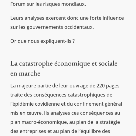
Forum sur les risques mondiaux.
Leurs analyses exercent donc une forte influence
sur les gouvernements occidentaux.
Or que nous expliquent-ils ?
La catastrophe économique et sociale
en marche
La majeure partie de leur ouvrage de 220 pages
traite des conséquences catastrophiques de
l’épidémie covidienne et du confinement général
mis en œuvre. Ils analyses ces conséquences au
plan macro-économique, au plan de la stratégie
des entreprises et au plan de l’équilibre des