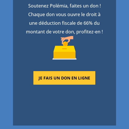
Soutenez Polémia, faites un don !
Chaque don vous ouvre le droit à
une déduction fiscale de 66% du
montant de votre don, profitez-en !
JE FAIS UN DON EN LIGNE