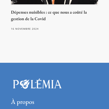
Dépenses nuisibles : ce que nous a coûté la
gestion de la Covid
16 NOVEMBRE 2024
À propos