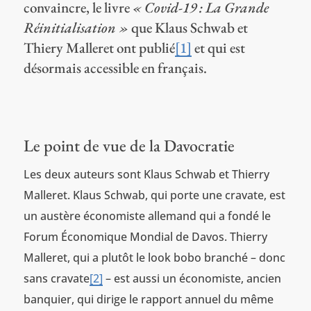
convaincre, le livre
« Covid-19 : La Grande
Réinitialisation »
que Klaus Schwab et
Thiery Malleret ont publié
[1]
et qui est
désormais accessible en français.
Le point de vue de la Davocratie
Les deux auteurs sont Klaus Schwab et Thierry
Malleret. Klaus Schwab, qui porte une cravate, est
un austère économiste allemand qui a fondé le
Forum Économique Mondial de Davos. Thierry
Malleret, qui a plutôt le look bobo branché – donc
sans cravate
[2]
– est aussi un économiste, ancien
banquier, qui dirige le rapport annuel du même