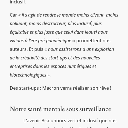
inclusif.
Car
« il s’agit de rendre le monde moins clivant, moins
polluant, moins destructeur, plus inclusif, plus
équitable et plus juste que celui dans lequel nous
vivions à l’ère pré-pandémique
»
promettent nos
auteurs. Et puis
« nous assisterons à une explosion
de la créativité des start-ups et des nouvelles
entreprises dans les espaces numériques et
biotechnologiques ».
Des start-ups : Macron verra réaliser son rêve !
Notre santé mentale sous surveillance
L’avenir Bisounours vert et inclusif que nos