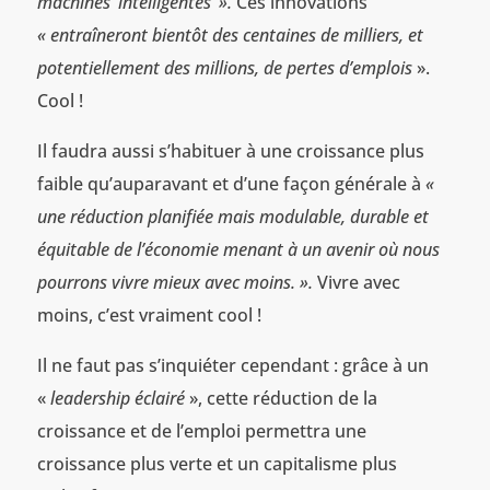
machines ‘intelligentes’ ».
Ces innovations
« entraîneront bientôt des centaines de milliers, et
potentiellement des millions, de pertes d’emplois
».
Cool !
Il faudra aussi s’habituer à une croissance plus
faible qu’auparavant et d’une façon générale à
«
une réduction planifiée mais modulable, durable et
équitable de l’économie menant à un avenir où nous
pourrons vivre mieux avec moins. ».
Vivre avec
moins, c’est vraiment cool !
Il ne faut pas s’inquiéter cependant : grâce à un
«
leadership éclairé
», cette réduction de la
croissance et de l’emploi permettra une
croissance plus verte et un capitalisme plus