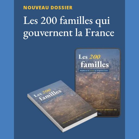
NOUVEAU DOSSIER
Les 200 familles qui
gouvernent la France