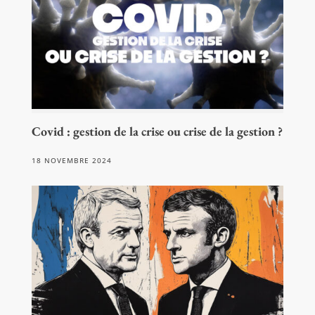
Covid : gestion de la crise ou crise de la gestion ?
18 NOVEMBRE 2024