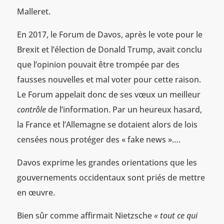
Malleret.
En 2017, le Forum de Davos, après le vote pour le
Brexit et l’élection de Donald Trump, avait conclu
que l’opinion pouvait être trompée par des
fausses nouvelles et mal voter pour cette raison.
Le Forum appelait donc de ses vœux un meilleur
contrôle
de l’information. Par un heureux hasard,
la France et l’Allemagne se dotaient alors de lois
censées nous protéger des « fake news »….
Davos exprime les grandes orientations que les
gouvernements occidentaux sont priés de mettre
en œuvre.
Bien sûr comme affirmait Nietzsche
« tout ce qui