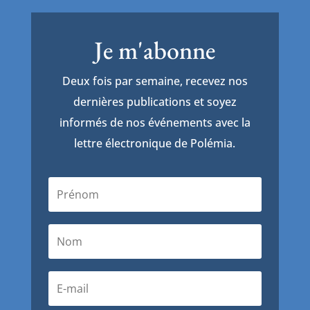
Je m'abonne
Deux fois par semaine, recevez nos
dernières publications et soyez
informés de nos événements avec la
lettre électronique de Polémia.