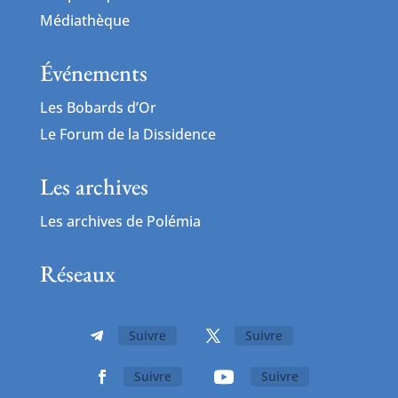
Médiathèque
Événements
Les Bobards d’Or
Le Forum de la Dissidence
Les archives
Les archives de Polémia
Réseaux
Suivre
Suivre
Suivre
Suivre