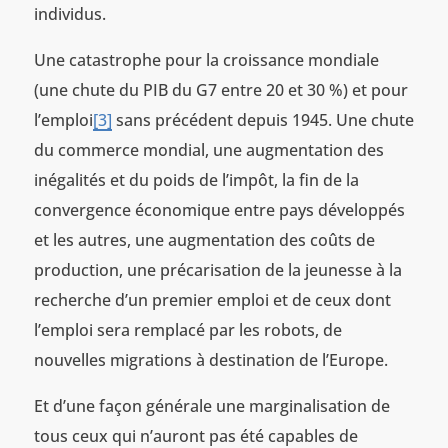
individus.
Une catastrophe pour la croissance mondiale
(une chute du PIB du G7 entre 20 et 30 %) et pour
l’emploi
[3]
sans précédent depuis 1945. Une chute
du commerce mondial, une augmentation des
inégalités et du poids de l’impôt, la fin de la
convergence économique entre pays développés
et les autres, une augmentation des coûts de
production, une précarisation de la jeunesse à la
recherche d’un premier emploi et de ceux dont
l’emploi sera remplacé par les robots, de
nouvelles migrations à destination de l’Europe.
Et d’une façon générale une marginalisation de
tous ceux qui n’auront pas été capables de