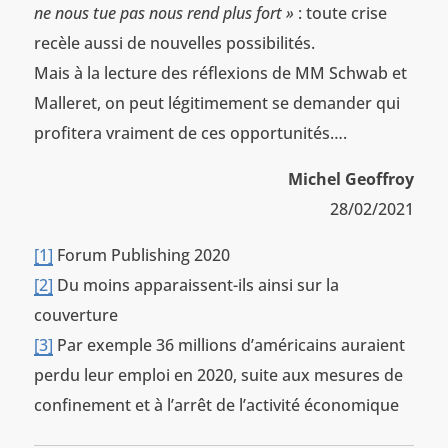
ne nous tue pas nous rend plus fort »
: toute crise
recèle aussi de nouvelles possibilités.
Mais à la lecture des réflexions de MM Schwab et
Malleret, on peut légitimement se demander qui
profitera vraiment de ces opportunités….
Michel Geoffroy
28/02/2021
[1]
Forum Publishing 2020
[2]
Du moins apparaissent-ils ainsi sur la
couverture
[3]
Par exemple 36 millions d’américains auraient
perdu leur emploi en 2020, suite aux mesures de
confinement et à l’arrêt de l’activité économique