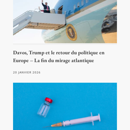
Davos, Trump et le retour du politique en
Europe – La fin du mirage atlantique
20 JANVIER 2026