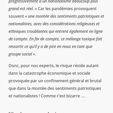
progressivement à un nationalisme beaucoup plus
grand est réel. »
Car les pandémies provoquent
souvent
« une montée des sentiments patriotiques et
nationalistes, avec des considérations religieuses et
ethniques troublantes qui entrent également en ligne
de compte. En fin de compte, ce mélange toxique fait
ressortir ce qu’il y a de pire en nous en tant que
groupe social ».
Donc, pour nos experts, le risque réside autant
dans la catastrophe économique et sociale
provoquée par un confinement général et brutal
que dans la montée des sentiments patriotiques
et nationalistes ! Comme c’est bizarre ….