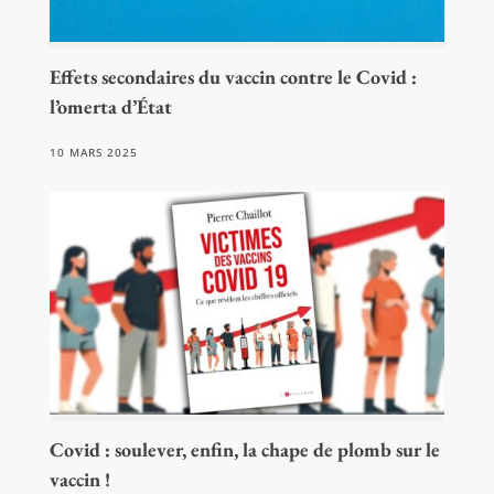
Effets secondaires du vaccin contre le Covid :
l’omerta d’État
10 MARS 2025
Covid : soulever, enfin, la chape de plomb sur le
vaccin !