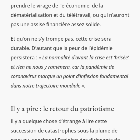
prendre le virage de l’e-économie, de la
dématérialisation et du télétravail, ou qui n’auront
pas une assise financière assez solide.
Et qu’on ne s’y trompe pas, cette crise sera
durable. D’autant que la peur de l’épidémie
persistera :
«
La normalité d’avant la crise est ‘brisée’
et rien ne nous y ramènera, car la pandémie de
coronavirus marque un point d’inflexion fondamental
dans notre trajectoire mondiale ».
Il y a pire : le retour du patriotisme
Il y a quelque chose d’étrange à lire cette
succession de catastrophes sous la plume de
ceux qui expriment l’opinion des dirigeants de