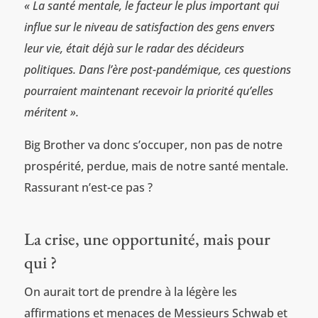
« La santé mentale, le facteur le plus important qui
influe sur le niveau de satisfaction des gens envers
leur vie, était déjà sur le radar des décideurs
politiques. Dans l’ère post-pandémique, ces questions
pourraient maintenant recevoir la priorité qu’elles
méritent ».
Big Brother va donc s’occuper, non pas de notre
prospérité, perdue, mais de notre santé mentale.
Rassurant n’est-ce pas ?
La crise, une opportunité, mais pour
qui ?
On aurait tort de prendre à la légère les
affirmations et menaces de Messieurs Schwab et