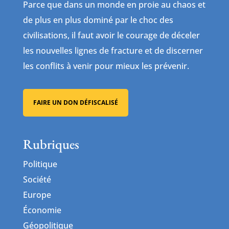
Parce que dans un monde en proie au chaos et
de plus en plus dominé par le choc des
civilisations, il faut avoir le courage de déceler
les nouvelles lignes de fracture et de discerner
les conflits à venir pour mieux les prévenir.
FAIRE UN DON DÉFISCALISÉ
Rubriques
Politique
Société
Europe
Économie
Géopolitique