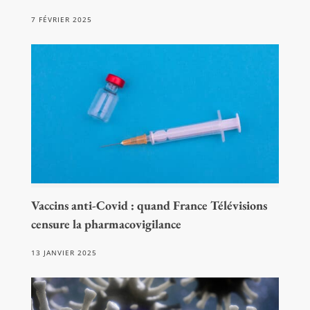
7 FÉVRIER 2025
Vaccins anti-Covid : quand France Télévisions
censure la pharmacovigilance
13 JANVIER 2025