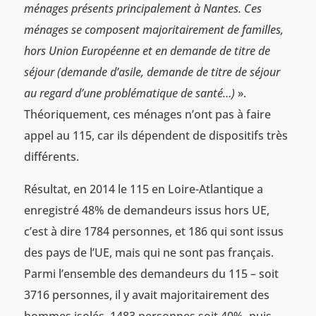
ménages présents principalement à Nantes. Ces
ménages se composent majoritairement de familles,
hors Union Européenne et en demande de titre de
séjour (demande d’asile, demande de titre de séjour
au regard d’une problématique de santé…)
».
Théoriquement, ces ménages n’ont pas à faire
appel au 115, car ils dépendent de dispositifs très
différents.
Résultat, en 2014 le 115 en Loire-Atlantique a
enregistré 48% de demandeurs issus hors UE,
c’est à dire 1784 personnes, et 186 qui sont issus
des pays de l’UE, mais qui ne sont pas français.
Parmi l’ensemble des demandeurs du 115 – soit
3716 personnes, il y avait majoritairement des
hommes isolés, 1483 personnes soit 40%, puis