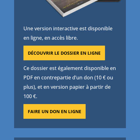
Une version interactive est disponible
en ligne, en accès libre.
DÉCOUVRIR LE DOSSIER EN LIGNE
Ce dossier est également disponible en
PDF en contrepartie d’un don (10 € ou
plus), et en version papier à partir de
100 €.
FAIRE UN DON EN LIGNE