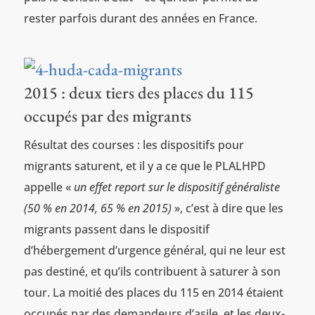
rester parfois durant des années en France.
2015 : deux tiers des places du 115
occupés par des migrants
Résultat des courses : les dispositifs pour
migrants saturent, et il y a ce que le PLALHPD
appelle «
un effet report sur le dispositif généraliste
(50 % en 2014, 65 % en 2015)
», c’est à dire que les
migrants passent dans le dispositif
d’hébergement d’urgence général, qui ne leur est
pas destiné, et qu’ils contribuent à saturer à son
tour. La moitié des places du 115 en 2014 étaient
occupés par des demandeurs d’asile, et les deux-