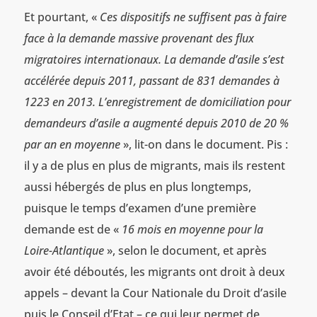
Et pourtant, «
Ces dispositifs ne suffisent pas à faire
face à la demande massive provenant des flux
migratoires internationaux. La demande d’asile s’est
accélérée depuis 2011, passant de 831 demandes à
1223 en 2013. L’enregistrement de domiciliation pour
demandeurs d’asile a augmenté depuis 2010 de 20 %
par an en moyenne
», lit-on dans le document. Pis :
il y a de plus en plus de migrants, mais ils restent
aussi hébergés de plus en plus longtemps,
puisque le temps d’examen d’une première
demande est de «
16 mois en moyenne pour la
Loire-Atlantique
», selon le document, et après
avoir été déboutés, les migrants ont droit à deux
appels – devant la Cour Nationale du Droit d’asile
puis le Conseil d’Etat – ce qui leur permet de