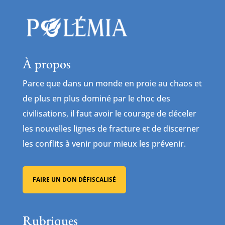
À propos
Parce que dans un monde en proie au chaos et
de plus en plus dominé par le choc des
civilisations, il faut avoir le courage de déceler
les nouvelles lignes de fracture et de discerner
les conflits à venir pour mieux les prévenir.
FAIRE UN DON DÉFISCALISÉ
Rubriques