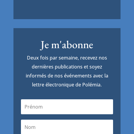
Je m'abonne
Deux fois par semaine, recevez nos
dernières publications et soyez
informés de nos événements avec la
lettre électronique de Polémia.