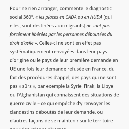
Pour ne rien arranger, commente le diagnostic
social 360°, «
les places en CADA ou en HUDA
[qui
elles, sont destinées aux migrants]
ne sont pas
forcément libérées par les personnes déboutées du
droit d’asile
». Celles-ci ne sont en effet pas
systématiquement renvoyées dans leur pays
d’origine ou le pays de leur première demande en
UE une fois leur demande refusée en France, du
fait des procédures d’appel, des pays qui ne sont
pas « sûrs », par exemple la Syrie, l’Irak, la Libye
ou l’Afghanistan qui connaissent des situations de
guerre civile – ce qui empêche d’y renvoyer les
clandestins déboutés de leur demande, ou
d’autres façons de se maintenir sur le territoire