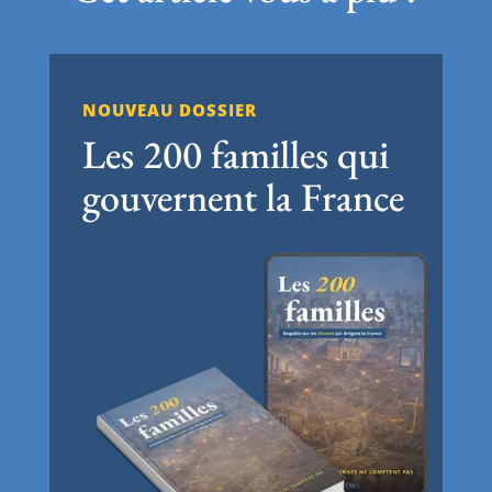
NOUVEAU DOSSIER
Les 200 familles qui
gouvernent la France