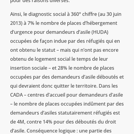
pour des raisons diverses.
Ainsi, le diagnostic social à 360° chiffre (au 30 juin
2013) à 7% le nombre de places d’hébergement
d’urgence pour demandeurs d’asile (HUDA)
occupées de façon indue par des réfugiés qui en
ont obtenu le statut – mais qui n’ont pas encore
obtenu de logement social le temps de leur
insertion sociale – et 28% le nombre de places
occupées par des demandeurs d’asile déboutés et
qui devraient donc quitter le territoire. Dans les
CADA – centres d’accueil pour demandeurs d’asile
– le nombre de places occupées indûment par des
demandeurs d’asiles statutairement réfugiés est
de 4M, contre 14% pour des déboutés du droit
d’asile. Conséquence logique : une partie des