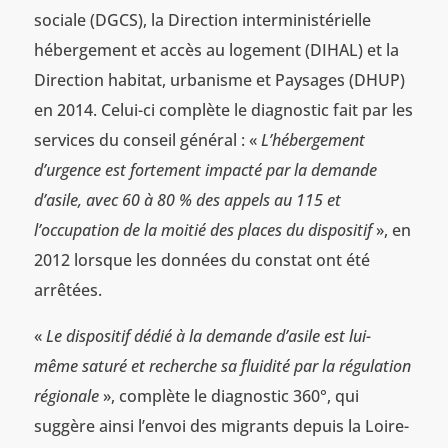
sociale (DGCS), la Direction interministérielle
hébergement et accès au logement (DIHAL) et la
Direction habitat, urbanisme et Paysages (DHUP)
en 2014. Celui-ci complète le diagnostic fait par les
services du conseil général : «
L’hébergement
d’urgence est fortement impacté par la demande
d’asile, avec 60 à 80 % des appels au 115 et
l’occupation de la moitié des places du dispositif
», en
2012 lorsque les données du constat ont été
arrêtées.
«
Le dispositif dédié à la demande d’asile est lui-
même saturé et recherche sa fluidité par la régulation
régionale
», complète le diagnostic 360°, qui
suggère ainsi l’envoi des migrants depuis la Loire-