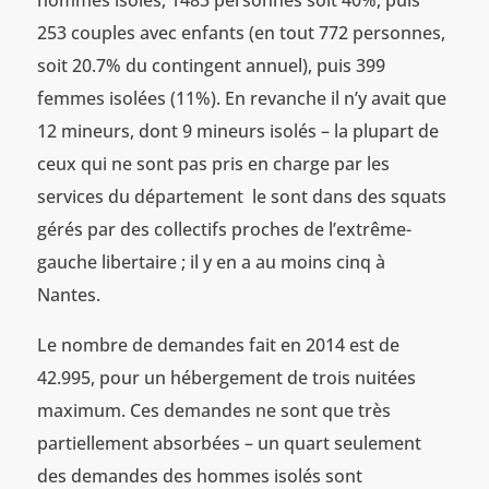
253 couples avec enfants (en tout 772 personnes,
soit 20.7% du contingent annuel), puis 399
femmes isolées (11%). En revanche il n’y avait que
12 mineurs, dont 9 mineurs isolés – la plupart de
ceux qui ne sont pas pris en charge par les
services du département le sont dans des squats
gérés par des collectifs proches de l’extrême-
gauche libertaire ; il y en a au moins cinq à
Nantes.
Le nombre de demandes fait en 2014 est de
42.995, pour un hébergement de trois nuitées
maximum. Ces demandes ne sont que très
partiellement absorbées – un quart seulement
des demandes des hommes isolés sont