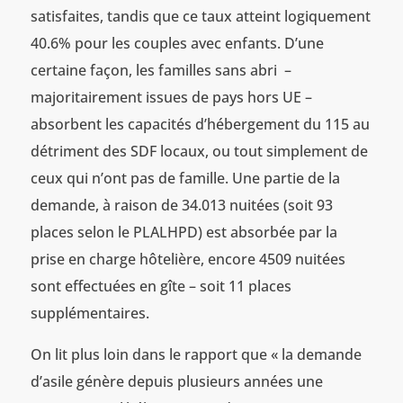
satisfaites, tandis que ce taux atteint logiquement
40.6% pour les couples avec enfants. D’une
certaine façon, les familles sans abri –
majoritairement issues de pays hors UE –
absorbent les capacités d’hébergement du 115 au
détriment des SDF locaux, ou tout simplement de
ceux qui n’ont pas de famille. Une partie de la
demande, à raison de 34.013 nuitées (soit 93
places selon le PLALHPD) est absorbée par la
prise en charge hôtelière, encore 4509 nuitées
sont effectuées en gîte – soit 11 places
supplémentaires.
On lit plus loin dans le rapport que « la demande
d’asile génère depuis plusieurs années une