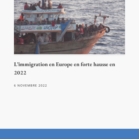
L’immigration en Europe en forte hausse en
2022
6 NOVEMBRE 2022