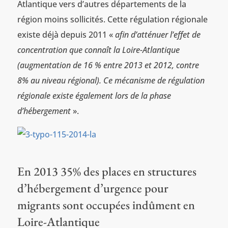
Atlantique vers d’autres départements de la
région moins sollicités. Cette régulation régionale
existe déjà depuis 2011 «
afin d’atténuer l’effet de
concentration que connaît la Loire-Atlantique
(augmentation de 16 % entre 2013 et 2012, contre
8% au niveau régional). Ce mécanisme de régulation
régionale existe également lors de la phase
d’hébergement
».
En 2013 35% des places en structures
d’hébergement d’urgence pour
migrants sont occupées indûment en
Loire-Atlantique