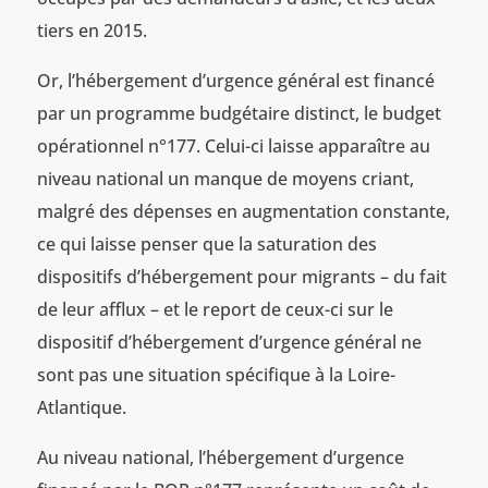
tiers en 2015.
Or, l’hébergement d’urgence général est financé
par un programme budgétaire distinct, le budget
opérationnel n°177. Celui-ci laisse apparaître au
niveau national un manque de moyens criant,
malgré des dépenses en augmentation constante,
ce qui laisse penser que la saturation des
dispositifs d’hébergement pour migrants – du fait
de leur afflux – et le report de ceux-ci sur le
dispositif d’hébergement d’urgence général ne
sont pas une situation spécifique à la Loire-
Atlantique.
Au niveau national, l’hébergement d’urgence