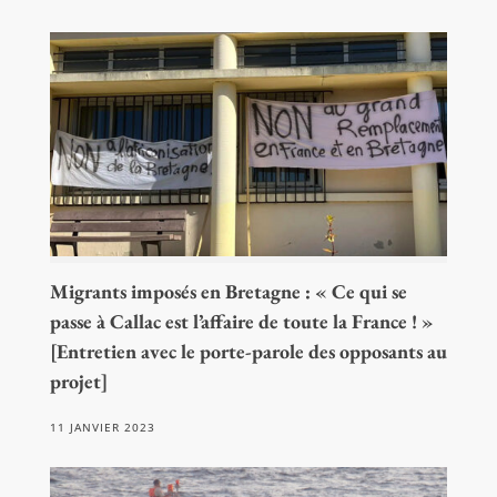
Migrants imposés en Bretagne : « Ce qui se
passe à Callac est l’affaire de toute la France ! »
[Entretien avec le porte-parole des opposants au
projet]
11 JANVIER 2023