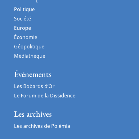
Politique
Société
Europe
Économie
Géopolitique
Médiathèque
Événements
Les Bobards d’Or
Le Forum de la Dissidence
Les archives
Les archives de Polémia