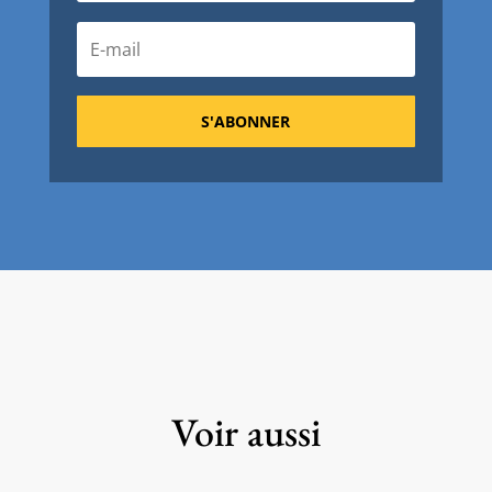
S'ABONNER
Voir aussi