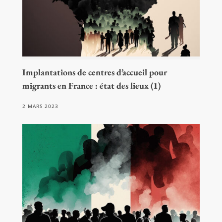
Implantations de centres d’accueil pour
migrants en France : état des lieux (1)
2 MARS 2023