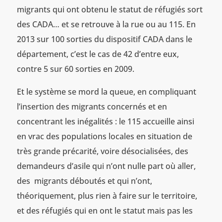
migrants qui ont obtenu le statut de réfugiés sort
des CADA… et se retrouve à la rue ou au 115. En
2013 sur 100 sorties du dispositif CADA dans le
département, c’est le cas de 42 d’entre eux,
contre 5 sur 60 sorties en 2009.
Et le système se mord la queue, en compliquant
l’insertion des migrants concernés et en
concentrant les inégalités : le 115 accueille ainsi
en vrac des populations locales en situation de
très grande précarité, voire désocialisées, des
demandeurs d’asile qui n’ont nulle part où aller,
des migrants déboutés et qui n’ont,
théoriquement, plus rien à faire sur le territoire,
et des réfugiés qui en ont le statut mais pas les