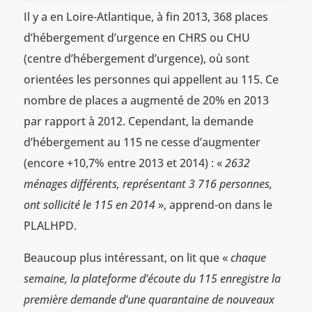
Il y a en Loire-Atlantique, à fin 2013, 368 places
d’hébergement d’urgence en CHRS ou CHU
(centre d’hébergement d’urgence), où sont
orientées les personnes qui appellent au 115. Ce
nombre de places a augmenté de 20% en 2013
par rapport à 2012. Cependant, la demande
d’hébergement au 115 ne cesse d’augmenter
(encore +10,7% entre 2013 et 2014) : «
2632
ménages différents, représentant 3 716 personnes,
ont sollicité le 115 en 2014
», apprend-on dans le
PLALHPD.
Beaucoup plus intéressant, on lit que «
chaque
semaine, la plateforme d’écoute du 115 enregistre la
première demande d’une quarantaine de nouveaux