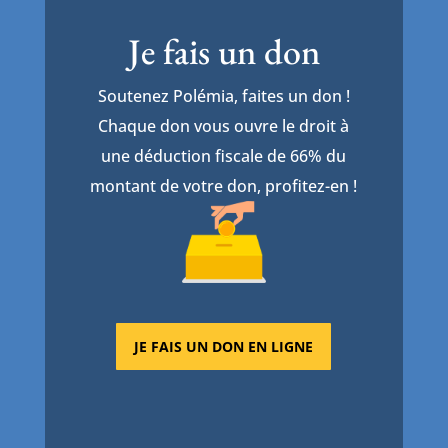
Je fais un don
Soutenez Polémia, faites un don !
Chaque don vous ouvre le droit à
une déduction fiscale de 66% du
montant de votre don, profitez-en !
JE FAIS UN DON EN LIGNE