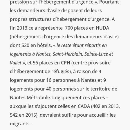
pression sur l’hébergement d’urgence ». Pourtant
les demandeurs d’asile disposent de leurs
propres structures d’hébergement d’urgence. A
fin 2013 cela représente 700 places en HUDA
(hébergement d’urgence des demandeurs d’asile)
dont 520 en hôtels, «
le reste étant répartis en
logements à Nantes, Saint-Herblain, Sainte-Luce et
Vallet
», et 56 places en CPH (centre provisoire
d’hébergement de réfugiés), à raison de 4
logements pour 16 personnes à Nantes et 9
logements pour 40 personnes sur le territoire de
Nantes Métropole. Logiquement ces places –
auxquelles s’ajoutent celles en CADA (402 en 2013,
542 en 2015), devraient suffire pour accueillir les
migrants.