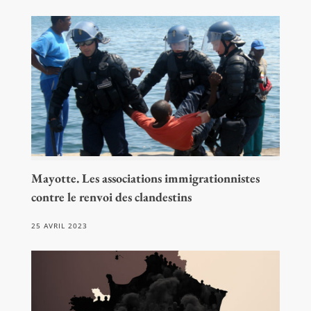
Mayotte. Les associations immigrationnistes
contre le renvoi des clandestins
25 AVRIL 2023