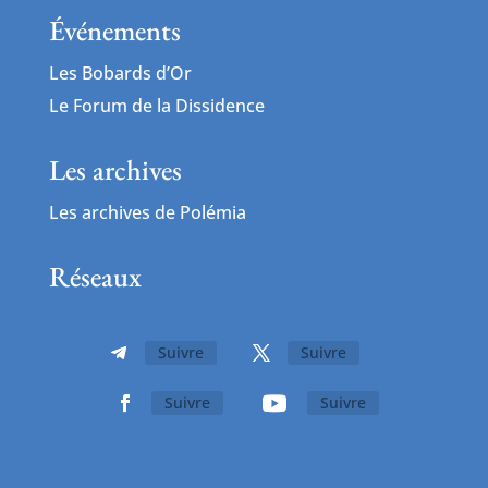
Événements
Les Bobards d’Or
Le Forum de la Dissidence
Les archives
Les archives de Polémia
Réseaux
Suivre
Suivre
Suivre
Suivre