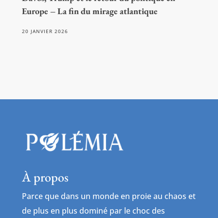
Europe – La fin du mirage atlantique
20 JANVIER 2026
À propos
Parce que dans un monde en proie au chaos et
de plus en plus dominé par le choc des