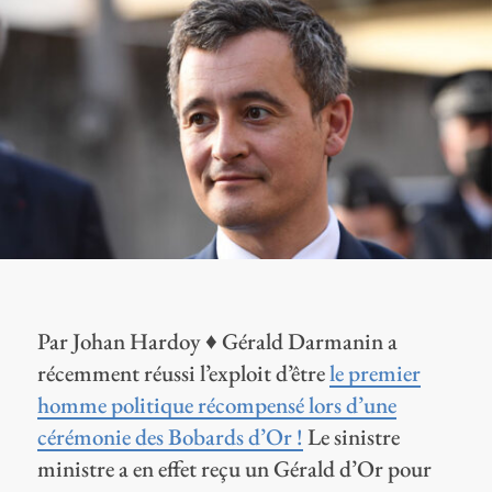
Par Johan Hardoy ♦ Gérald Darmanin a
récemment réussi l’exploit d’être
le premier
homme politique récompensé lors d’une
cérémonie des Bobards d’Or !
Le sinistre
ministre a en effet reçu un Gérald d’Or pour