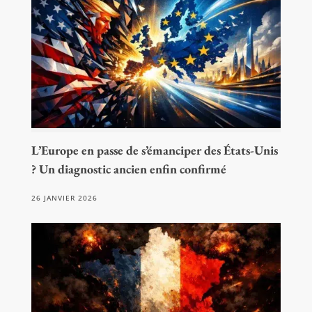
L’Europe en passe de s’émanciper des États-Unis
? Un diagnostic ancien enfin confirmé
26 JANVIER 2026