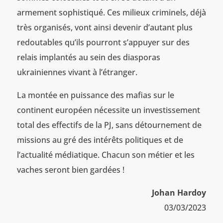
armement sophistiqué. Ces milieux criminels, déjà
très organisés, vont ainsi devenir d’autant plus
redoutables qu’ils pourront s’appuyer sur des
relais implantés au sein des diasporas
ukrainiennes vivant à l’étranger.
La montée en puissance des mafias sur le
continent européen nécessite un investissement
total des effectifs de la PJ, sans détournement de
missions au gré des intérêts politiques et de
l’actualité médiatique. Chacun son métier et les
vaches seront bien gardées !
Johan Hardoy
03/03/2023