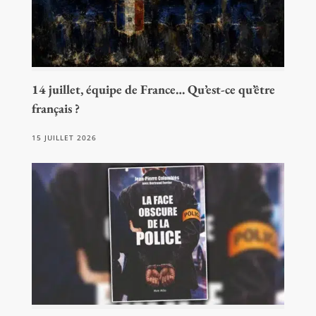
14 juillet, équipe de France… Qu’est-ce qu’être
français ?
15 JUILLET 2026