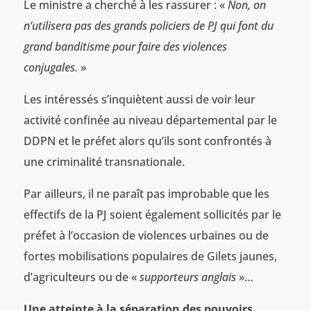
Le ministre a cherché à les rassurer : «
Non, on
n’utilisera pas des grands policiers de PJ qui font du
grand banditisme pour faire des violences
conjugales.
»
Les intéressés s’inquiètent aussi de voir leur
activité confinée au niveau départemental par le
DDPN et le préfet alors qu’ils sont confrontés à
une criminalité transnationale.
Par ailleurs, il ne paraît pas improbable que les
effectifs de la PJ soient également sollicités par le
préfet à l’occasion de violences urbaines ou de
fortes mobilisations populaires de Gilets jaunes,
d’agriculteurs ou de «
supporteurs anglais
»…
Une atteinte à la séparation des pouvoirs