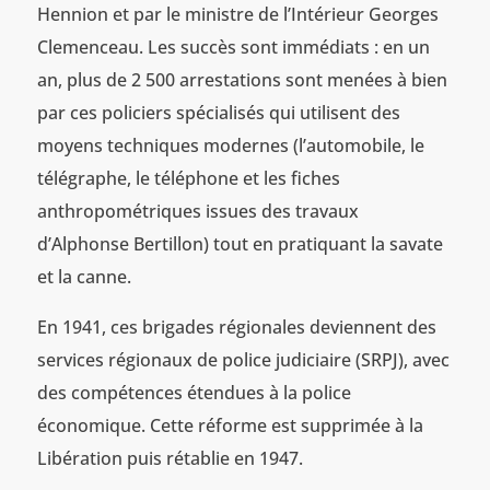
Hennion et par le ministre de l’Intérieur Georges
Clemenceau. Les succès sont immédiats : en un
an, plus de 2 500 arrestations sont menées à bien
par ces policiers spécialisés qui utilisent des
moyens techniques modernes (l’automobile, le
télégraphe, le téléphone et les fiches
anthropométriques issues des travaux
d’Alphonse Bertillon) tout en pratiquant la savate
et la canne.
En 1941, ces brigades régionales deviennent des
services régionaux de police judiciaire (SRPJ), avec
des compétences étendues à la police
économique. Cette réforme est supprimée à la
Libération puis rétablie en 1947.