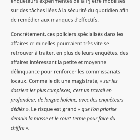
enquêteurs expérimentés de la PJ être mobilisés
sur des tâches liées à la sécurité du quotidien afin
de remédier aux manques d’effectifs.
Concrètement, ces policiers spécialisés dans les
affaires criminelles pourraient très vite se
retrouver à traiter, en plus de leurs enquêtes, des
affaires intéressant la petite et moyenne
délinquance pour renforcer les commissariats
locaux. Comme le dit une magistrate, «
sur les
dossiers les plus complexes, c’est un travail en
profondeur, de longue haleine, avec des enquêteurs
dédiés
». Le risque est grand «
que l’on priorise
demain la masse et le court terme pour faire du
chiffre
».