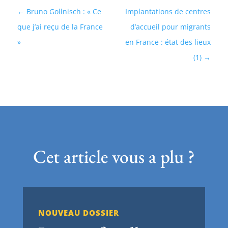
Bruno Gollnisch : « Ce
Implantations de centres
que j’ai reçu de la France
d’accueil pour migrants
»
en France : état des lieux
(1)
Cet article vous a plu ?
NOUVEAU DOSSIER