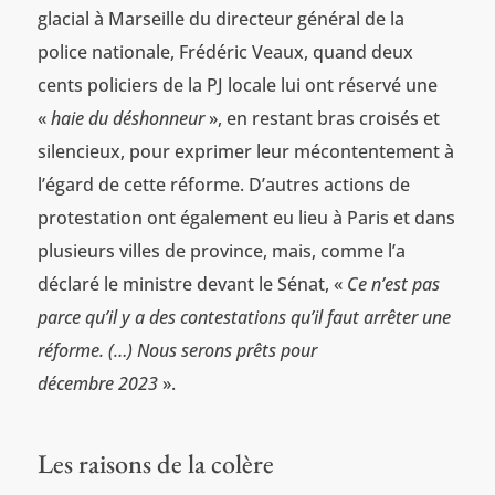
glacial à Marseille du directeur général de la
police nationale, Frédéric Veaux, quand deux
cents policiers de la PJ locale lui ont réservé une
«
haie du déshonneur
», en restant bras croisés et
silencieux, pour exprimer leur mécontentement à
l’égard de cette réforme. D’autres actions de
protestation ont également eu lieu à Paris et dans
plusieurs villes de province, mais, comme l’a
déclaré le ministre devant le Sénat, «
Ce n’est pas
parce qu’il y a des contestations qu’il faut arrêter une
réforme. (…) Nous serons prêts pour
décembre 2023
».
Les raisons de la colère