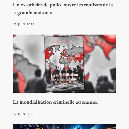
Un ex-officier de police ouvre les coulisses de la
« grande maison »
15 JUIN 2026
La mondialisation criminelle au scanner
12 JUIN 2026