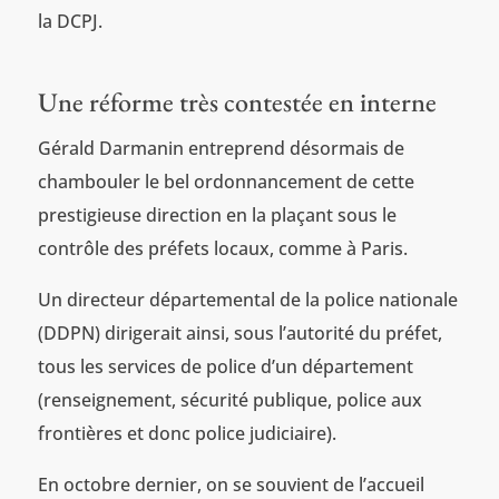
la DCPJ.
Une réforme très contestée en interne
Gérald Darmanin entreprend désormais de
chambouler le bel ordonnancement de cette
prestigieuse direction en la plaçant sous le
contrôle des préfets locaux, comme à Paris.
Un directeur départemental de la police nationale
(DDPN) dirigerait ainsi, sous l’autorité du préfet,
tous les services de police d’un département
(renseignement, sécurité publique, police aux
frontières et donc police judiciaire).
En octobre dernier, on se souvient de l’accueil