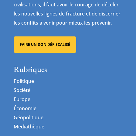
civilisations, il faut avoir le courage de déceler
les nouvelles lignes de fracture et de discerner
les conflits à venir pour mieux les prévenir.
FAIRE UN DON DÉFISCALISÉ
Rubriques
Politique
Société
Europe
Économie
Géopolitique
Médiathèque