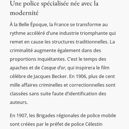
Une police spécialisée née avec la
modernité
À la Belle Époque, la France se transforme au
rythme accéléré d’une industrie triomphante qui
remet en cause les structures traditionnelles. La
criminalité augmente également dans des
proportions inquiétantes. C’est le temps des
apaches et de
Casque d’or
, qui inspirera le film
célèbre de Jacques Becker. En 1906, plus de cent
mille affaires criminelles et correctionnelles sont
classées sans suite faute d’identification des
auteurs.
En 1907, les Brigades régionales de police mobile
sont créées par le préfet de police Célestin