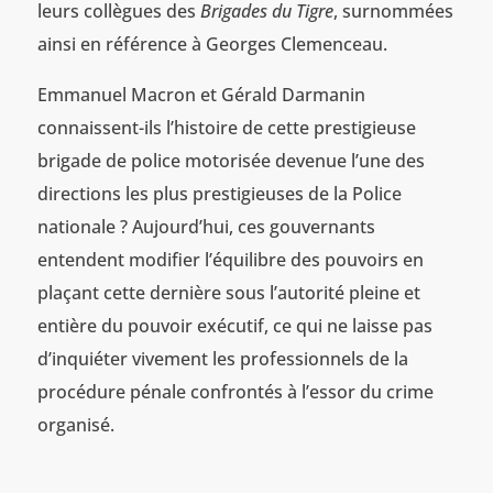
leurs collègues des
Brigades du Tigre
, surnommées
ainsi en référence à Georges Clemenceau.
Emmanuel Macron et Gérald Darmanin
connaissent-ils l’histoire de cette prestigieuse
brigade de police motorisée devenue l’une des
directions les plus prestigieuses de la Police
nationale ? Aujourd’hui, ces gouvernants
entendent modifier l’équilibre des pouvoirs en
plaçant cette dernière sous l’autorité pleine et
entière du pouvoir exécutif, ce qui ne laisse pas
d’inquiéter vivement les professionnels de la
procédure pénale confrontés à l’essor du crime
organisé.