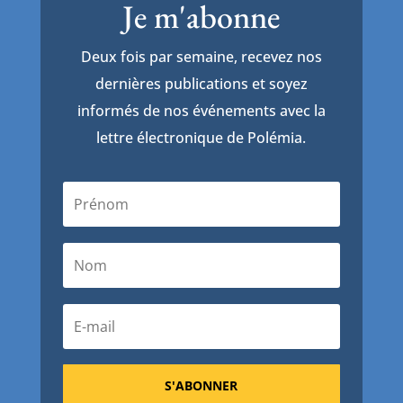
Je m'abonne
Deux fois par semaine, recevez nos
dernières publications et soyez
informés de nos événements avec la
lettre électronique de Polémia.
S'ABONNER