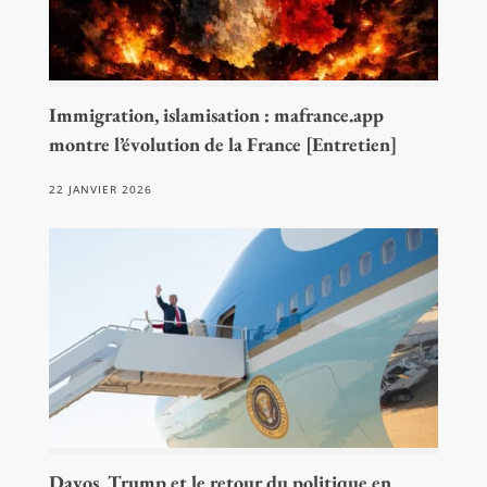
Immigration, islamisation : mafrance.app
montre l’évolution de la France [Entretien]
22 JANVIER 2026
Davos, Trump et le retour du politique en