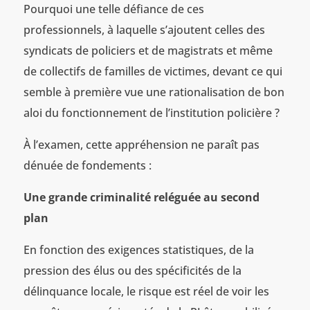
Pourquoi une telle défiance de ces
professionnels, à laquelle s’ajoutent celles des
syndicats de policiers et de magistrats et même
de collectifs de familles de victimes, devant ce qui
semble à première vue une rationalisation de bon
aloi du fonctionnement de l’institution policière ?
À l’examen, cette appréhension ne paraît pas
dénuée de fondements :
Une grande criminalité reléguée au second
plan
En fonction des exigences statistiques, de la
pression des élus ou des spécificités de la
délinquance locale, le risque est réel de voir les