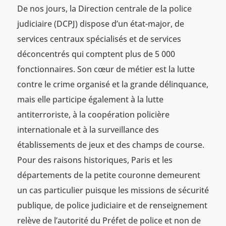
De nos jours, la Direction centrale de la police
judiciaire (DCPJ) dispose d’un état-major, de
services centraux spécialisés et de services
déconcentrés qui comptent plus de 5 000
fonctionnaires. Son cœur de métier est la lutte
contre le crime organisé et la grande délinquance,
mais elle participe également à la lutte
antiterroriste, à la coopération policière
internationale et à la surveillance des
établissements de jeux et des champs de course.
Pour des raisons historiques, Paris et les
départements de la petite couronne demeurent
un cas particulier puisque les missions de sécurité
publique, de police judiciaire et de renseignement
relève de l’autorité du Préfet de police et non de