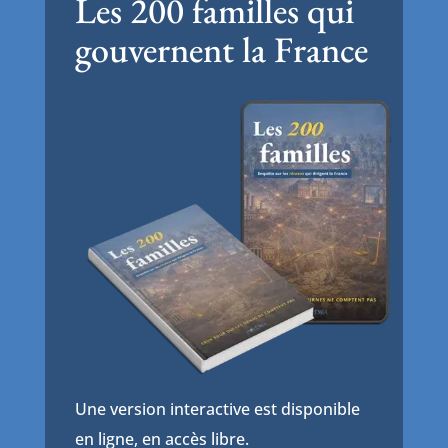
Les 200 familles qui
gouvernent la France
Une version interactive est disponible
en ligne, en accès libre.