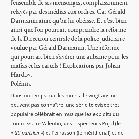
l’ensemble de ses mensonges, complaisamment
relayés par des médias aux ordres. Car Gérald
Darmanin aime qu’on lui obéisse. Et c’est bien
ainsi que l’on pourrait comprendre la réforme
de la Direction centrale de la police judiciaire
voulue par Gérald Darmanin. Une réforme
qui pourrait bien s’avérer une aubaine pour les
mafias et les cartels ! Explications par Johan
Hardoy.
Polémia
Dans un temps que les moins de vingt ans ne
peuvent pas connaître, une série télévisée très
populaire célébrait en musique les exploits du
commissaire Valentin, des inspecteurs Pujol (le
«
titi parisien
») et Terrasson (le méridional) et de