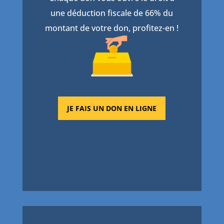
une déduction fiscale de 66% du
montant de votre don, profitez-en !
JE FAIS UN DON EN LIGNE