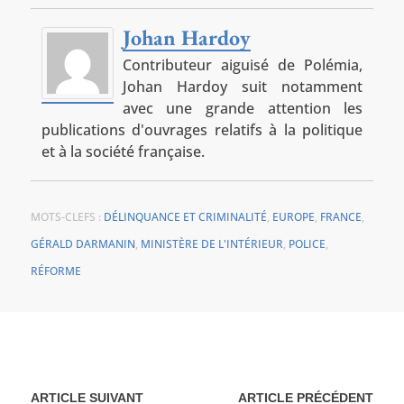
Johan Hardoy
Contributeur aiguisé de Polémia,
Johan Hardoy suit notamment
avec une grande attention les
publications d'ouvrages relatifs à la politique
et à la société française.
MOTS-CLEFS :
DÉLINQUANCE ET CRIMINALITÉ
,
EUROPE
,
FRANCE
,
GÉRALD DARMANIN
,
MINISTÈRE DE L'INTÉRIEUR
,
POLICE
,
RÉFORME