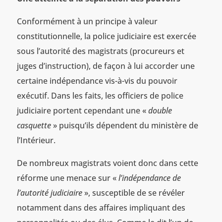
Conformément à un principe à valeur
constitutionnelle, la police judiciaire est exercée
sous l’autorité des magistrats (procureurs et
juges d’instruction), de façon à lui accorder une
certaine indépendance vis-à-vis du pouvoir
exécutif. Dans les faits, les officiers de police
judiciaire portent cependant une «
double
casquette
» puisqu’ils dépendent du ministère de
l’Intérieur.
De nombreux magistrats voient donc dans cette
réforme une menace sur «
l’indépendance de
l’autorité judiciaire
», susceptible de se révéler
notamment dans des affaires impliquant des