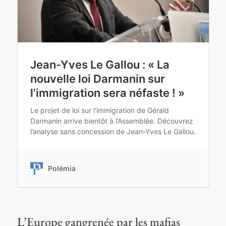
L’Europe gangrenée par les mafias