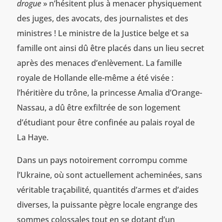
drogue
» n’hésitent plus à menacer physiquement
des juges, des avocats, des journalistes et des
ministres ! Le ministre de la Justice belge et sa
famille ont ainsi dû être placés dans un lieu secret
après des menaces d’enlèvement. La famille
royale de Hollande elle-même a été visée :
l’héritière du trône, la princesse Amalia d’Orange-
Nassau, a dû être exfiltrée de son logement
d’étudiant pour être confinée au palais royal de
La Haye.
Dans un pays notoirement corrompu comme
l’Ukraine, où sont actuellement acheminées, sans
véritable traçabilité, quantités d’armes et d’aides
diverses, la puissante pègre locale engrange des
sommes colossales tout en se dotant d’un