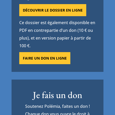
DÉCOUVRIR LE DOSSIER EN LIGNE
Ce dossier est également disponible en
PDF en contrepartie d’un don (10 € ou
plus), et en version papier à partir de
100 €.
FAIRE UN DON EN LIGNE
Je fais un don
Soutenez Polémia, faites un don !
Chaque don vous ouvre le droit à