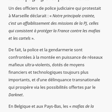
Un des officiers de police judiciaire qui protestait
à Marseille déclarait : «
Notre principale crainte,
c’est un affaiblissement des missions de la PJ, celles
qui consistent à protéger la France contre les mafias
et les cartels
».
De fait, la police et la gendarmerie sont
confrontées à la montée en puissance de réseaux
mafieux ultra-violents, dotés de moyens
financiers et technologiques toujours plus
importants, et d’une délinquance transnationale
qui prospère via les possibilités offertes par le
Darknet
.
En Belgique et aux Pays-Bas, les «
mafias de la