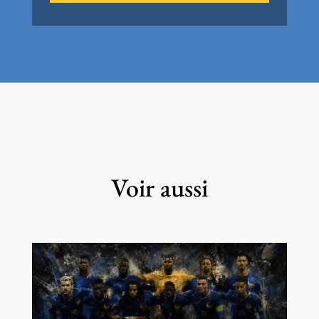
Voir aussi