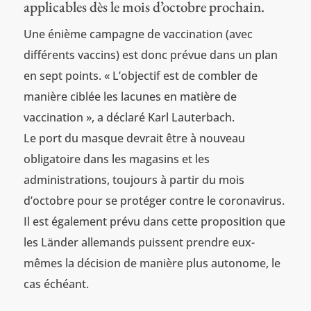
applicables dès le mois d’octobre prochain.
Une énième campagne de vaccination (avec
différents vaccins) est donc prévue dans un plan
en sept points. « L’objectif est de combler de
manière ciblée les lacunes en matière de
vaccination », a déclaré Karl Lauterbach.
Le port du masque devrait être à nouveau
obligatoire dans les magasins et les
administrations, toujours à partir du mois
d’octobre pour se protéger contre le coronavirus.
Il est également prévu dans cette proposition que
les Länder allemands puissent prendre eux-
mêmes la décision de manière plus autonome, le
cas échéant.