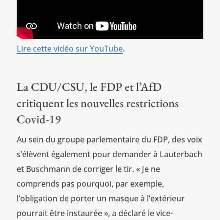
Lire cette vidéo sur YouTube
.
La CDU/CSU, le FDP et l’AfD
critiquent les nouvelles restrictions
Covid-19
Au sein du groupe parlementaire du FDP, des voix
s’élèvent également pour demander à Lauterbach
et Buschmann de corriger le tir. « Je ne
comprends pas pourquoi, par exemple,
l’obligation de porter un masque à l’extérieur
pourrait être instaurée », a déclaré le vice-