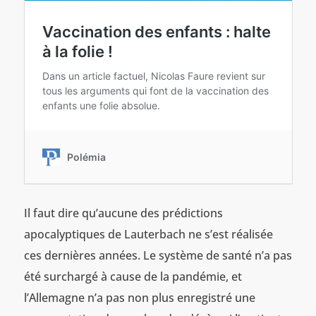
Il faut dire qu’aucune des prédictions
apocalyptiques de Lauterbach ne s’est réalisée
ces dernières années. Le système de santé n’a pas
été surchargé à cause de la pandémie, et
l’Allemagne n’a pas non plus enregistré une