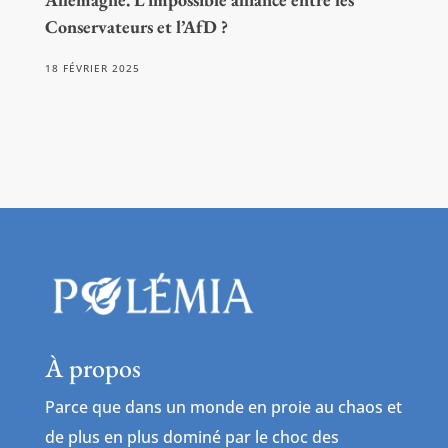
Conservateurs et l’AfD ?
18 FÉVRIER 2025
À propos
Parce que dans un monde en proie au chaos et
de plus en plus dominé par le choc des