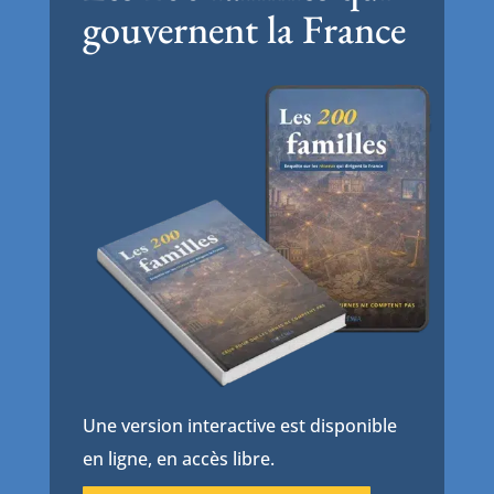
gouvernent la France
Une version interactive est disponible
en ligne, en accès libre.