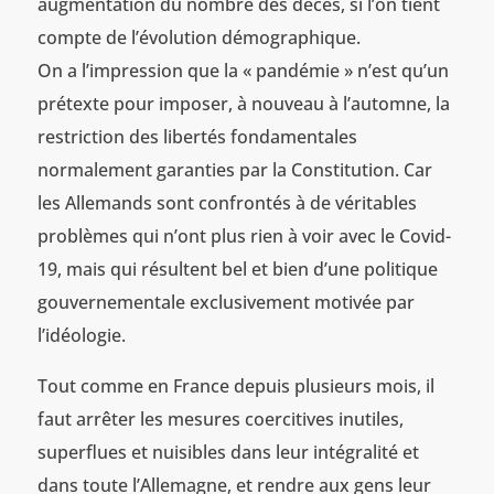
augmentation du nombre des décès, si l’on tient
compte de l’évolution démographique.
On a l’impression que la « pandémie » n’est qu’un
prétexte pour imposer, à nouveau à l’automne, la
restriction des libertés fondamentales
normalement garanties par la Constitution. Car
les Allemands sont confrontés à de véritables
problèmes qui n’ont plus rien à voir avec le Covid-
19, mais qui résultent bel et bien d’une politique
gouvernementale exclusivement motivée par
l’idéologie.
Tout comme en France depuis plusieurs mois, il
faut arrêter les mesures coercitives inutiles,
superflues et nuisibles dans leur intégralité et
dans toute l’Allemagne, et rendre aux gens leur