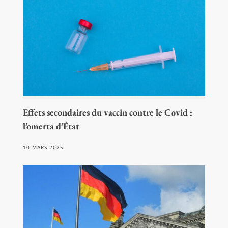
Effets secondaires du vaccin contre le Covid :
l’omerta d’État
10 MARS 2025