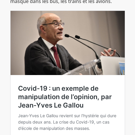
masque dans les bus, les trains et les avions.