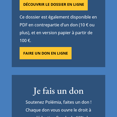
DÉCOUVRIR LE DOSSIER EN LIGNE
Ce dossier est également disponible en
PDF en contrepartie d’un don (10 € ou
plus), et en version papier à partir de
100 €.
FAIRE UN DON EN LIGNE
Je fais un don
Soutenez Polémia, faites un don !
Chaque don vous ouvre le droit à