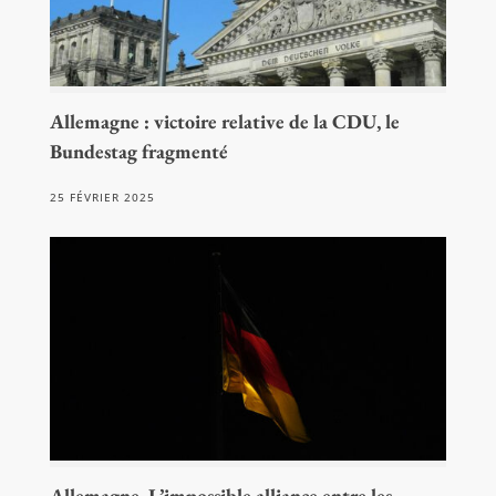
Allemagne : victoire relative de la CDU, le
Bundestag fragmenté
25 FÉVRIER 2025
Allemagne. L’impossible alliance entre les