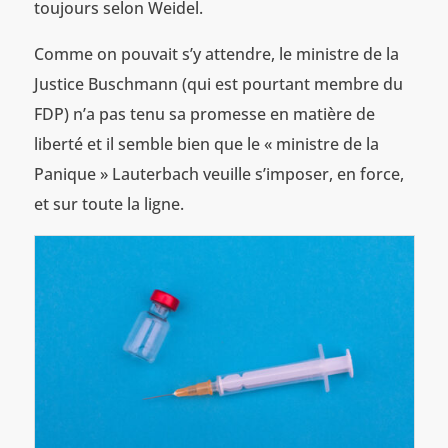
toujours selon Weidel.
Comme on pouvait s’y attendre, le ministre de la
Justice Buschmann (qui est pourtant membre du
FDP) n’a pas tenu sa promesse en matière de
liberté et il semble bien que le « ministre de la
Panique » Lauterbach veuille s’imposer, en force,
et sur toute la ligne.