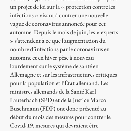
un projet de loi sur la « protection contre les
infections » visant à contrer une nouvelle
vague de coronavirus annoncée pour cet
automne. Depuis le mois de juin, les « experts
» s’attendent à ce que l’augmentation du
nombre d’infections par le coronavirus en
automne et en hiver pèse à nouveau
lourdement sur le système de santé en
Allemagne et sur les infrastructures critiques
pour la population et l’État allemand. Les
ministres allemands de la Santé Karl
Lauterbach (SPD) et de la Justice Marco
Buschmann (FDP) ont donc présenté au
début du mois des mesures pour contrer le
Covid-19, mesures qui devraient être