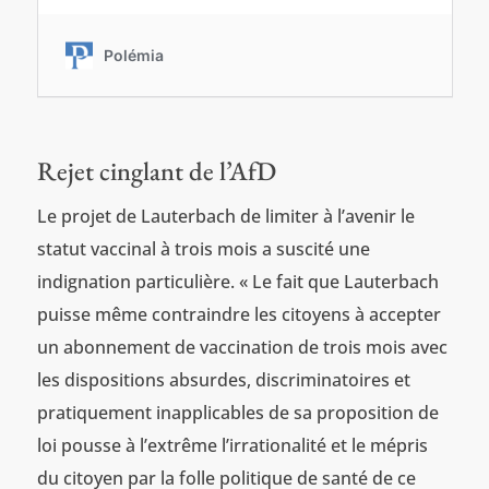
Rejet cinglant de l’AfD
Le projet de Lauterbach de limiter à l’avenir le
statut vaccinal à trois mois a suscité une
indignation particulière. « Le fait que Lauterbach
puisse même contraindre les citoyens à accepter
un abonnement de vaccination de trois mois avec
les dispositions absurdes, discriminatoires et
pratiquement inapplicables de sa proposition de
loi pousse à l’extrême l’irrationalité et le mépris
du citoyen par la folle politique de santé de ce