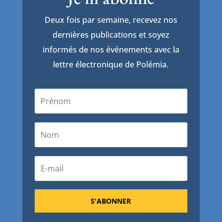
Deux fois par semaine, recevez nos
dernières publications et soyez
informés de nos événements avec la
lettre électronique de Polémia.
S'ABONNER