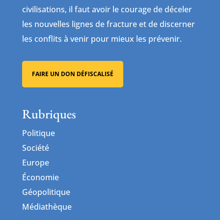
civilisations, il faut avoir le courage de déceler
les nouvelles lignes de fracture et de discerner
les conflits à venir pour mieux les prévenir.
FAIRE UN DON DÉFISCALISÉ
Rubriques
Politique
Société
Europe
Économie
Géopolitique
Médiathèque