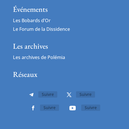
Événements
Les Bobards d’Or
Le Forum de la Dissidence
Les archives
Les archives de Polémia
Réseaux
Suivre
Suivre
Suivre
Suivre