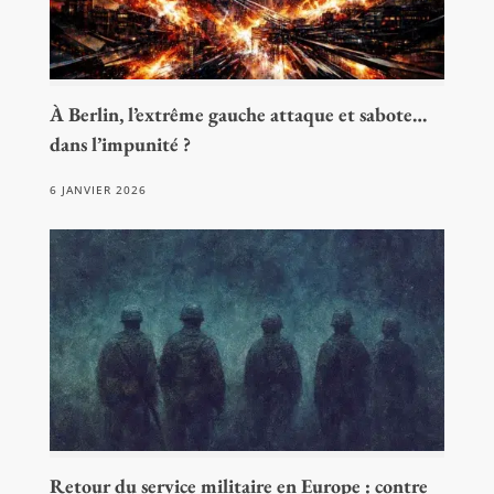
À Berlin, l’extrême gauche attaque et sabote…
dans l’impunité ?
6 JANVIER 2026
Retour du service militaire en Europe : contre