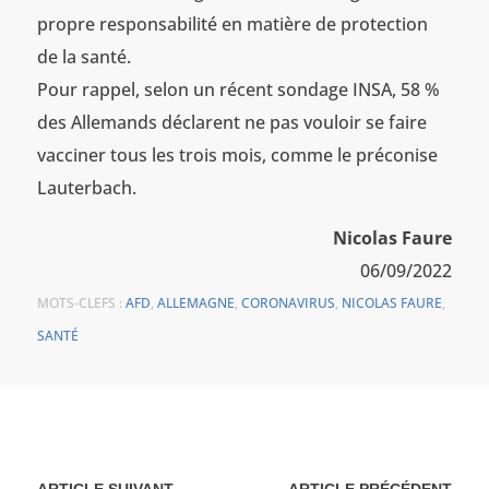
propre responsabilité en matière de protection
de la santé.
Pour rappel, selon un récent sondage INSA, 58 %
des Allemands déclarent ne pas vouloir se faire
vacciner tous les trois mois, comme le préconise
Lauterbach.
Nicolas Faure
06/09/2022
MOTS-CLEFS :
AFD
,
ALLEMAGNE
,
CORONAVIRUS
,
NICOLAS FAURE
,
SANTÉ