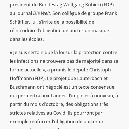
président du Bundestag Wolfgang Kubicki (FDP)
au journal
Die Welt
. Son collègue de groupe Frank
Schäffler, lui, s’irrite de la possibilité de
réintroduire l’obligation de porter un masque
dans les écoles.
« Je suis certain que la loi sur la protection contre
les infections ne trouvera pas de majorité dans sa
forme actuelle », a promis le député Christoph
Hoffmann (FDP). Le projet que Lauterbach et
Buschmann ont négocié est un texte consensuel
qui permettra aux Länder d’imposer à nouveau, à
partir du mois d’octobre, des obligations très
strictes relatives au Covid. Ils pourront par
exemple renforcer l’obligation de porter un