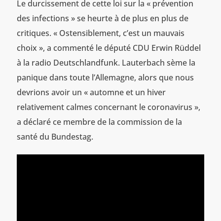
Le durcissement de cette loi sur la « prévention
des infections » se heurte à de plus en plus de
critiques. « Ostensiblement, c’est un mauvais
choix », a commenté le député CDU Erwin Rüddel
à la radio Deutschlandfunk. Lauterbach sème la
panique dans toute l’Allemagne, alors que nous
devrions avoir un « automne et un hiver
relativement calmes concernant le coronavirus »,
a déclaré ce membre de la commission de la
santé du Bundestag.