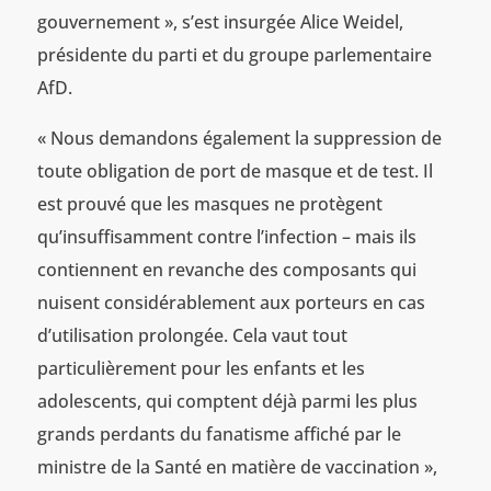
gouvernement », s’est insurgée Alice Weidel,
présidente du parti et du groupe parlementaire
AfD.
« Nous demandons également la suppression de
toute obligation de port de masque et de test. Il
est prouvé que les masques ne protègent
qu’insuffisamment contre l’infection – mais ils
contiennent en revanche des composants qui
nuisent considérablement aux porteurs en cas
d’utilisation prolongée. Cela vaut tout
particulièrement pour les enfants et les
adolescents, qui comptent déjà parmi les plus
grands perdants du fanatisme affiché par le
ministre de la Santé en matière de vaccination »,