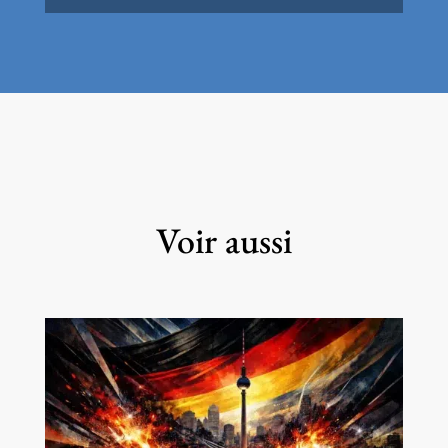
Voir aussi