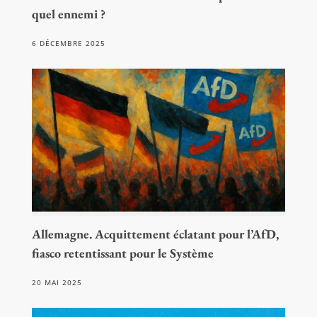
quel ennemi ?
6 DÉCEMBRE 2025
Allemagne. Acquittement éclatant pour l’AfD,
fiasco retentissant pour le Système
20 MAI 2025