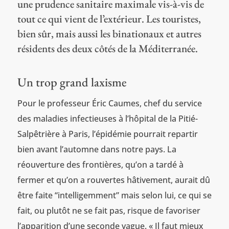
une prudence sanitaire maximale vis-à-vis de
tout ce qui vient de l’extérieur. Les touristes,
bien sûr, mais aussi les binationaux et autres
résidents des deux côtés de la Méditerranée.
Un trop grand laxisme
Pour le professeur Éric Caumes, chef du service
des maladies infectieuses à l’hôpital de la Pitié-
Salpêtrière à Paris, l’épidémie pourrait repartir
bien avant l’automne dans notre pays. La
réouverture des frontières, qu’on a tardé à
fermer et qu’on a rouvertes hâtivement, aurait dû
être faite “intelligemment” mais selon lui, ce qui se
fait, ou plutôt ne se fait pas, risque de favoriser
l’apparition d’une seconde vague. « Il faut mieux