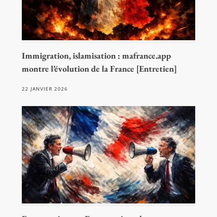
Immigration, islamisation : mafrance.app
montre l’évolution de la France [Entretien]
22 JANVIER 2026