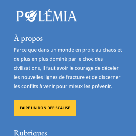
À propos
Parce que dans un monde en proie au chaos et
de plus en plus dominé par le choc des
civilisations, il faut avoir le courage de déceler
les nouvelles lignes de fracture et de discerner
les conflits à venir pour mieux les prévenir.
FAIRE UN DON DÉFISCALISÉ
Rubriques