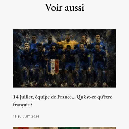
Voir aussi
14 juillet, équipe de France… Qu’est-ce qu’être
français ?
15 JUILLET 2026