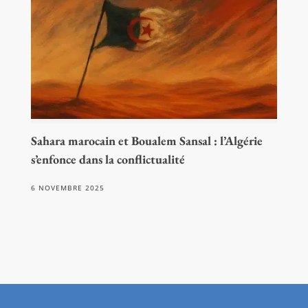
Sahara marocain et Boualem Sansal : l’Algérie
s’enfonce dans la conflictualité
6 NOVEMBRE 2025