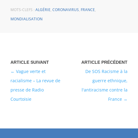
MOTS-CLEFS :
ALGÉRIE
,
CORONAVIRUS
,
FRANCE
,
MONDIALISATION
Vague verte et
De SOS Racisme à la
racialisme – La revue de
guerre ethnique,
presse de Radio
l'antiracisme contre la
Courtoisie
France