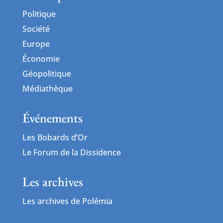
Politique
Société
Europe
Économie
Géopolitique
Médiathèque
Événements
Les Bobards d’Or
Le Forum de la Dissidence
Les archives
Les archives de Polémia