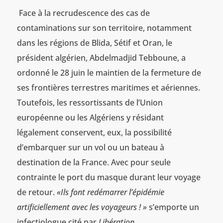
Face à la recrudescence des cas de
contaminations sur son territoire, notamment
dans les régions de Blida, Sétif et Oran, le
président algérien, Abdelmadjid Tebboune, a
ordonné le 28 juin le maintien de la fermeture de
ses frontières terrestres maritimes et aériennes.
Toutefois, les ressortissants de l’Union
européenne ou les Algériens y résidant
légalement conservent, eux, la possibilité
d’embarquer sur un vol ou un bateau à
destination de la France. Avec pour seule
contrainte le port du masque durant leur voyage
de retour.
«Ils font redémarrer l’épidémie
artificiellement avec les voyageurs ! »
s’emporte un
infectiologue cité par
Libération
.