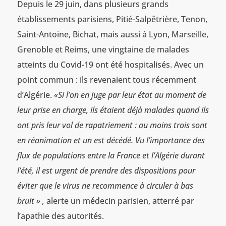
Depuis le 29 juin, dans plusieurs grands
établissements parisiens, Pitié-Salpêtrière, Tenon,
Saint-Antoine, Bichat, mais aussi à Lyon, Marseille,
Grenoble et Reims, une vingtaine de malades
atteints du Covid-19 ont été hospitalisés. Avec un
point commun : ils revenaient tous récemment
d’Algérie.
«Si l’on en juge par leur état au moment de
leur prise en charge, ils étaient déjà malades quand ils
ont pris leur vol de rapatriement : au moins trois sont
en réanimation et un est décédé. Vu l’importance des
flux de populations entre la France et l’Algérie durant
l’été, il est urgent de prendre des dispositions pour
éviter que le virus ne recommence à circuler à bas
bruit » ,
alerte un médecin parisien, atterré par
l’apathie des autorités.