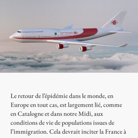
Le retour de l’épidémie dans le monde, en
Europe en tout cas, est largement lié, comme
en Catalogne et dans notre Midi, aux
conditions de vie de populations issues de
l’immigration. Cela devrait inciter la France à