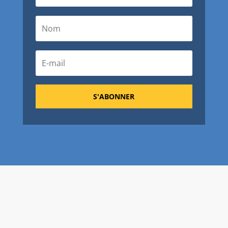
S'ABONNER