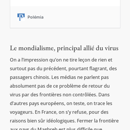
Le mondialisme, principal allié du virus
On a l’impression qu’on ne tire leçon de rien et
surtout pas du précédent, pourtant flagrant, des
passagers chinois. Les médias ne parlent pas
absolument pas de ce problème de retour du
virus par des frontières non contrôlées. Dans
d’autres pays européens, on teste, on trace les
voyageurs. En France, on s’y refuse, pour des
raisons bien sûr idéologiques. Fermer la frontière
aux pays du Maghreb est plus difficile que