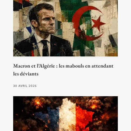
Macron et l’Algérie : les mabouls en attendant
les déviants
30 AVRIL 2026