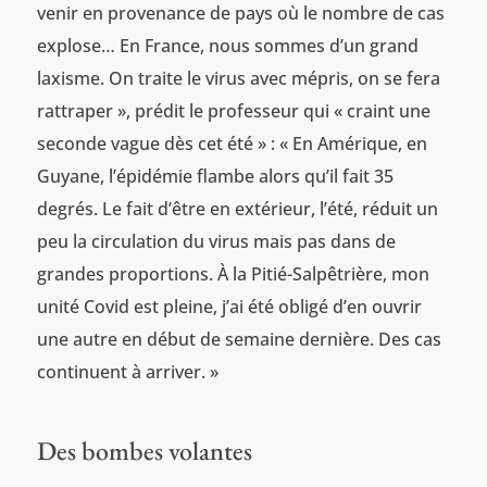
venir en provenance de pays où le nombre de cas
explose… En France, nous sommes d’un grand
laxisme. On traite le virus avec mépris, on se fera
rattraper », prédit le professeur qui « craint une
seconde vague dès cet été » : « En Amérique, en
Guyane, l’épidémie flambe alors qu’il fait 35
degrés. Le fait d’être en extérieur, l’été, réduit un
peu la circulation du virus mais pas dans de
grandes proportions. À la Pitié-Salpêtrière, mon
unité Covid est pleine, j’ai été obligé d’en ouvrir
une autre en début de semaine dernière. Des cas
continuent à arriver. »
Des bombes volantes