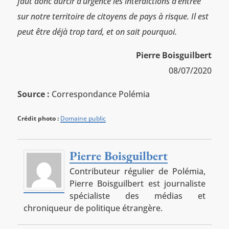
faut donc durcir d’urgence les interdictions d’entrée
sur notre territoire de citoyens de pays à risque. Il est
peut être déjà trop tard, et on sait pourquoi.
Pierre Boisguilbert
08/07/2020
Source :
Correspondance Polémia
Crédit photo :
Domaine public
Pierre Boisguilbert
Contributeur régulier de Polémia,
Pierre Boisguilbert est journaliste
spécialiste des médias et
chroniqueur de politique étrangère.