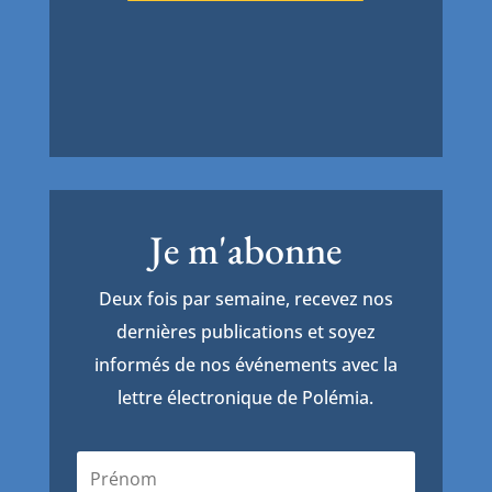
Je m'abonne
Deux fois par semaine, recevez nos
dernières publications et soyez
informés de nos événements avec la
lettre électronique de Polémia.