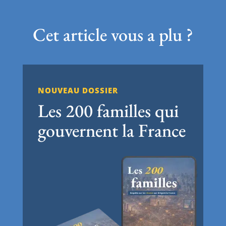
Cet article vous a plu ?
NOUVEAU DOSSIER
Les 200 familles qui
gouvernent la France