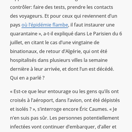
contrôler: faire des tests, prendre les contacts
des voyageurs. Et pour ceux qui reviennent d’un
pays
où l’épidémie flambe
, il faut instaurer une
quarantaine », a-t-il expliqué dans Le Parisien du 6
juillet, en citant le cas d’une vingtaine de
binationaux, de retour d’Algérie, qui ont été
hospitalisés dans plusieurs villes la semaine
dernière à leur arrivée, et dont l’un est décédé.
Qui en a parlé ?
« Est-ce que leur entourage ou les gens qu’ils ont
croisés à l’aéroport, dans l’avion, ont été dépistés
et isolés ? », s’interroge encore Éric Caumes. « Je
n’en suis pas sûr. Les personnes potentiellement
infectées vont continuer d’embarquer, d’aller et