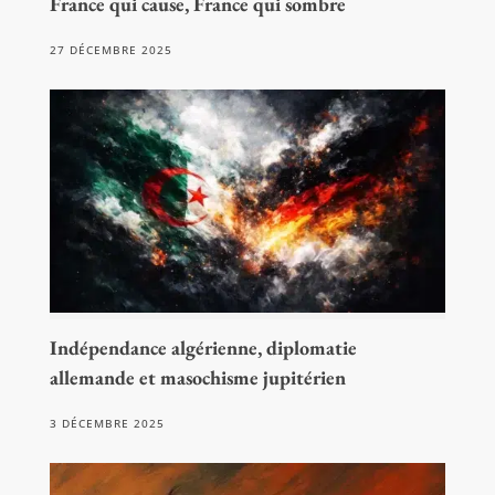
France qui cause, France qui sombre
27 DÉCEMBRE 2025
Indépendance algérienne, diplomatie
allemande et masochisme jupitérien
3 DÉCEMBRE 2025