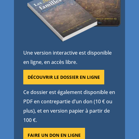
Une version interactive est disponible
en ligne, en accès libre.
DÉCOUVRIR LE DOSSIER EN LIGNE
Ce dossier est également disponible en
PDF en contrepartie d’un don (10 € ou
plus), et en version papier à partir de
100 €.
FAIRE UN DON EN LIGNE