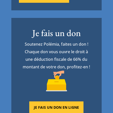
Je fais un don
Soutenez Polémia, faites un don !
Chaque don vous ouvre le droit à
une déduction fiscale de 66% du
montant de votre don, profitez-en !
JE FAIS UN DON EN LIGNE