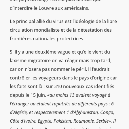
d’interdire le Louvre aux américains.
Le principal allié du virus est l’idéologie de la libre
circulation mondialiste et de la détestation des
frontières nationales protectrices.
Si il y a une deuxième vague et qu’elle vient du
laxisme migratoire on va réagir mais trop tard,
car on n’osera pas nommer le péril. Il faudrait
contrôler les voyageurs dans le pays d’origine car
les faits sont là : sur 310 nouveaux cas identifiés
depuis le 15 juin,
«au moins 13 avaient voyagé à
l’étranger ou étaient rapatriés de différents pays : 6
d’Algérie, et respectivement 1 d’Afghanistan, Congo,
Côte d’Ivoire, Egypte, Pakistan, Roumanie, Serbie».
Il