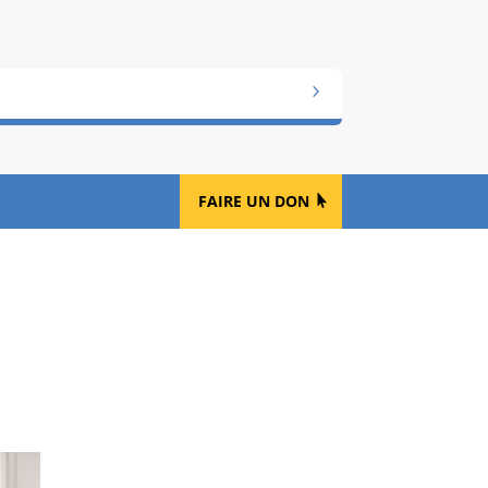
FAIRE UN DON