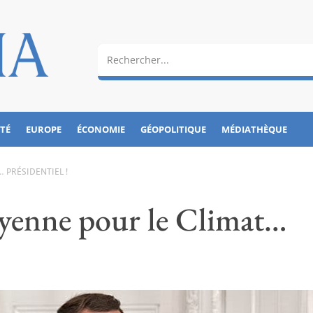
ÉTÉ
EUROPE
ÉCONOMIE
GÉOPOLITIQUE
MÉDIATHÈQUE
 PRÉSIDENTIEL !
yenne pour le Climat…