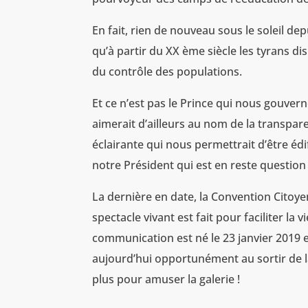
En fait, rien de nouveau sous le soleil de
qu’à partir du XX ème siècle les tyrans
du contrôle des populations.
Et ce n’est pas le Prince qui nous gouvern
aimerait d’ailleurs au nom de la transpar
éclairante qui nous permettrait d’être édi
notre Président qui est en reste question
La dernière en date, la Convention Citoy
spectacle vivant est fait pour faciliter 
communication est né le 23 janvier 2019 en
aujourd’hui opportunément au sortir de l
plus pour amuser la galerie !