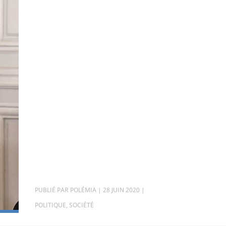
PAR
POLÉMIA
|
28 JUIN 2020
|
POLITIQUE
,
SOCIÉTÉ