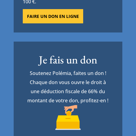
100 €.
FAIRE UN DON EN LIGNE
Je fais un don
Soutenez Polémia, faites un don !
Chaque don vous ouvre le droit à
une déduction fiscale de 66% du
montant de votre don, profitez-en !