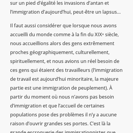
sur un pied d’égalité les invasions d’antan et
l’immigration d’aujourd’hui, peut-être un lapsus…
Il faut aussi considérer que lorsque nous avons
accueilli du monde comme à la fin du XIX
siècle,
e
nous accueillions alors des gens extrêmement
proches géographiquement, culturellement,
spirituellement, et nous avions un réel besoin de
ces gens qui étaient des travailleurs (l’immigration
de travail est aujourd’hui minoritaire, la majeure
partie est une immigration de peuplement). À
partir du moment où nous n’avons pas besoin
d’immigration et que l’accueil de certaines
populations pose des problèmes il n’y a aucune
raison d’ouvrir grandes ses portes. C’est là la
grande escroquerie des immigrationnistes que