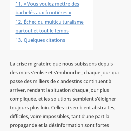
11.
« Vous voulez mettre des
barbelés aux frontières »
12.
Échec du multiculturalisme
partout et tout le temps
13.
Quelques citations
La crise migratoire que nous subissons depuis
des mois s’enlise et s’embourbe ; chaque jour qui
passe des milliers de clandestins continuent à
arriver, rendant la situation chaque jour plus
compliquée, et les solutions semblent s’éloigner
toujours plus loin. Celles-ci semblent abstraites,
difficiles, voire impossibles, tant d’une part la
propagande et la désinformation sont fortes