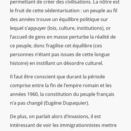
permettant de créer des civilisations. La nôtre est
le fruit de cette sédentarisation : un peuple au fil
des années trouve un équilibre politique sur
lequel s’appuyer (lois, culture, institutions), or
l’accueil de gens en masse perturbe la réalité de
ce peuple, donc fragilise cet équilibre (ces
personnes n’étant pas issues de cette longue
histoire) en instillant un désordre culturel.
Il faut être conscient que durant la période
comprise entre la fin de l’empire romain et les
années 1960, la constitution du peuple français
n’a pas changé (Eugène Dupaquier).
De plus, on parlait alors d’invasions, il est
intéressant de voir les immigrationnistes mettre