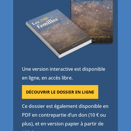
Une version interactive est disponible
en ligne, en accès libre.
DÉCOUVRIR LE DOSSIER EN LIGNE
Ce dossier est également disponible en
PDF en contrepartie d’un don (10 € ou
plus), et en version papier à partir de