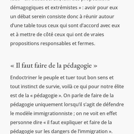
démagogiques et extrémistes » : avoir pour eux
un débat serein consiste donc à réunir autour
d’une table tous ceux qui sont d’accord avec eux
et à mettre de côté ceux qui ont de vraies
propositions responsables et fermes.
« Il faut faire de la pédagogie »
Endoctriner le peuple et tuer tout bon sens et
tout instinct de survie, voilà ce qui pour notre élite
est de la « pédagogie ». On parle de faire de la
pédagogie uniquement lorsqu’il s’agit de défendre
le modèle immigrationniste ; on ne voit en effet
personne dire « il faut expliquer et faire de la
pédagogie sur les dangers de l’immigration ».