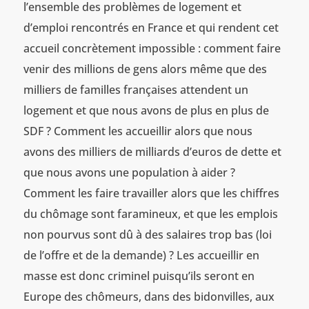
l’ensemble des problèmes de logement et
d’emploi rencontrés en France et qui rendent cet
accueil concrètement impossible : comment faire
venir des millions de gens alors même que des
milliers de familles françaises attendent un
logement et que nous avons de plus en plus de
SDF ? Comment les accueillir alors que nous
avons des milliers de milliards d’euros de dette et
que nous avons une population à aider ?
Comment les faire travailler alors que les chiffres
du chômage sont faramineux, et que les emplois
non pourvus sont dû à des salaires trop bas (loi
de l’offre et de la demande) ? Les accueillir en
masse est donc criminel puisqu’ils seront en
Europe des chômeurs, dans des bidonvilles, aux