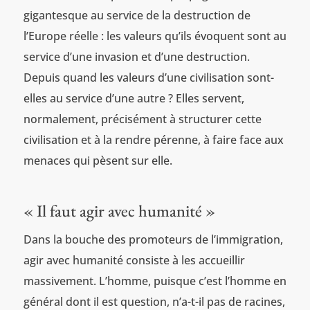
gigantesque au service de la destruction de
l’Europe réelle : les valeurs qu’ils évoquent sont au
service d’une invasion et d’une destruction.
Depuis quand les valeurs d’une civilisation sont-
elles au service d’une autre ? Elles servent,
normalement, précisément à structurer cette
civilisation et à la rendre pérenne, à faire face aux
menaces qui pèsent sur elle.
« Il faut agir avec humanité »
Dans la bouche des promoteurs de l’immigration,
agir avec humanité consiste à les accueillir
massivement. L’homme, puisque c’est l’homme en
général dont il est question, n’a-t-il pas de racines,