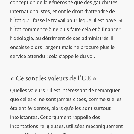
conception de la générosité que des gauchistes
internationalistes, et ont le droit d’attendre de
l’État qu’il fasse le travail pour lequel il est payé. Si
l’État commence à ne plus faire cela et à financer
l’idéologie, au détriment de ses administrés, il
encaisse alors l’argent mais ne procure plus le
service attendu : cela s’appelle du vol.
« Ce sont les valeurs de l’UE »
Quelles valeurs ? Il est intéressant de remarquer
que celles-ci ne sont jamais citées, comme si elles
étaient évidentes, alors qu’elles sont surtout
inexistantes. Cet argument rappelle des
incantations religieuses, utilisées mécaniquement