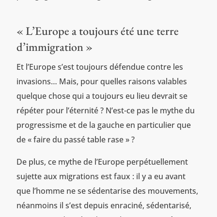
« L’Europe a toujours été une terre
d’immigration »
Et l’Europe s’est toujours défendue contre les
invasions… Mais, pour quelles raisons valables
quelque chose qui a toujours eu lieu devrait se
répéter pour l’éternité ? N’est-ce pas le mythe du
progressisme et de la gauche en particulier que
de « faire du passé table rase » ?
De plus, ce mythe de l’Europe perpétuellement
sujette aux migrations est faux : il y a eu avant
que l’homme ne se sédentarise des mouvements,
néanmoins il s’est depuis enraciné, sédentarisé,