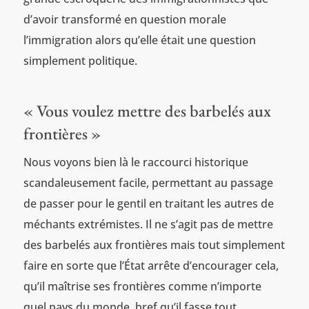
d’avoir transformé en question morale
l’immigration alors qu’elle était une question
simplement politique.
« Vous voulez mettre des barbelés aux
frontières »
Nous voyons bien là le raccourci historique
scandaleusement facile, permettant au passage
de passer pour le gentil en traitant les autres de
méchants extrémistes. Il ne s’agit pas de mettre
des barbelés aux frontières mais tout simplement
faire en sorte que l’État arrête d’encourager cela,
qu’il maîtrise ses frontières comme n’importe
quel pays du monde, bref qu’il fasse tout