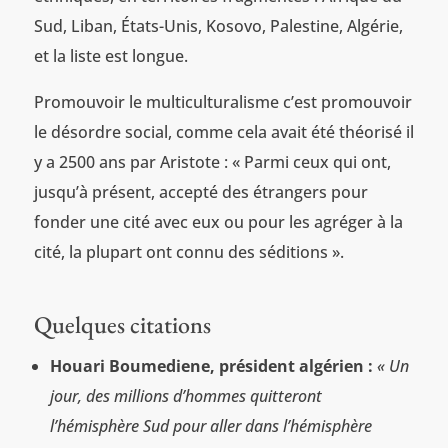
Sud, Liban, États-Unis, Kosovo, Palestine, Algérie,
et la liste est longue.
Promouvoir le multiculturalisme c’est promouvoir
le désordre social, comme cela avait été théorisé il
y a 2500 ans par Aristote : « Parmi ceux qui ont,
jusqu’à présent, accepté des étrangers pour
fonder une cité avec eux ou pour les agréger à la
cité, la plupart ont connu des séditions ».
Quelques citations
Houari Boumediene, président algérien :
« Un
jour, des millions d’hommes quitteront
l’hémisphère Sud pour aller dans l’hémisphère