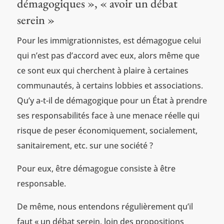
démagogiques », « avoir un débat
serein »
Pour les immigrationnistes, est démagogue celui
qui n’est pas d’accord avec eux, alors même que
ce sont eux qui cherchent à plaire à certaines
communautés, à certains lobbies et associations.
Qu’y a-t-il de démagogique pour un État à prendre
ses responsabilités face à une menace réelle qui
risque de peser économiquement, socialement,
sanitairement, etc. sur une société ?
Pour eux, être démagogue consiste à être
responsable.
De même, nous entendons régulièrement qu’il
faut « un débat serein, loin des propositions