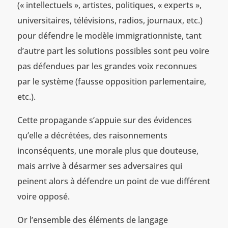
(« intellectuels », artistes, politiques, « experts »,
universitaires, télévisions, radios, journaux, etc.)
pour défendre le modèle immigrationniste, tant
d’autre part les solutions possibles sont peu voire
pas défendues par les grandes voix reconnues
par le système (fausse opposition parlementaire,
etc.).
Cette propagande s’appuie sur des évidences
qu’elle a décrétées, des raisonnements
inconséquents, une morale plus que douteuse,
mais arrive à désarmer ses adversaires qui
peinent alors à défendre un point de vue différent
voire opposé.
Or l’ensemble des éléments de langage