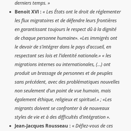
derniers temps. »
Benoit XVI :
« Les États ont le droit de réglementer
les flux migratoires et de défendre leurs frontières
en garantissant toujours le respect dû à la dignité
de chaque personne humaine». «Les immigrés ont
le devoir de s’intégrer dans le pays d’accueil, en
respectant ses lois et l’identité nationale.» « les
migrations internes ou internationales, (…) ont
produit un brassage de personnes et de peuples
sans précédent, avec des problématiques nouvelles
non seulement d’un point de vue humain, mais
également éthique, religieux et spirituel.» ; «Les
migrants doivent se confronter à de nouveaux
styles de vie et à des difficultés d’intégration ».
Jean-Jacques Rousseau :
«
Défiez-vous de ces