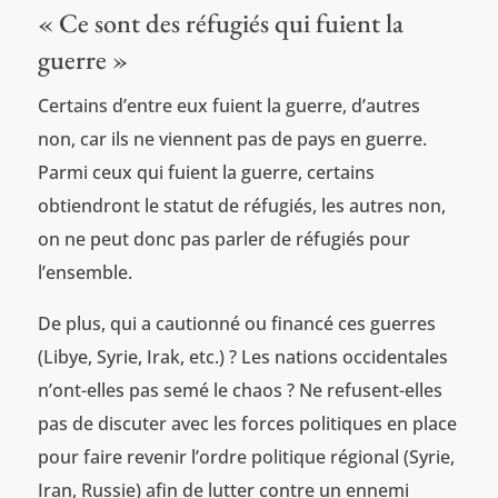
« Ce sont des réfugiés qui fuient la
guerre »
Certains d’entre eux fuient la guerre, d’autres
non, car ils ne viennent pas de pays en guerre.
Parmi ceux qui fuient la guerre, certains
obtiendront le statut de réfugiés, les autres non,
on ne peut donc pas parler de réfugiés pour
l’ensemble.
De plus, qui a cautionné ou financé ces guerres
(Libye, Syrie, Irak, etc.) ? Les nations occidentales
n’ont-elles pas semé le chaos ? Ne refusent-elles
pas de discuter avec les forces politiques en place
pour faire revenir l’ordre politique régional (Syrie,
Iran, Russie) afin de lutter contre un ennemi