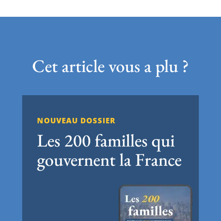
Cet article vous a plu ?
NOUVEAU DOSSIER
Les 200 familles qui
gouvernent la France