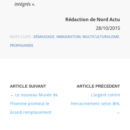
intégrés ».
Rédaction de Nord Actu
28/10/2015
MOTS-CLEFS :
DÉMAGOGIE
,
IMMIGRATION
,
MULTICULTURALISME
,
PROPAGANDE
Le nouveau Musée de
L’argent contre
l'homme promeut le
l’enracinement selon BHL
Grand remplacement