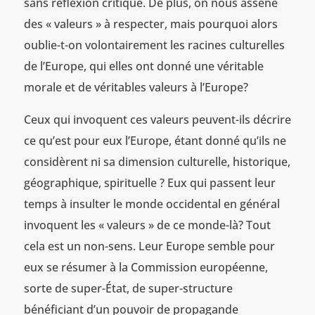
sans réflexion critique. De plus, on nous assène
des « valeurs » à respecter, mais pourquoi alors
oublie-t-on volontairement les racines culturelles
de l’Europe, qui elles ont donné une véritable
morale et de véritables valeurs à l’Europe?
Ceux qui invoquent ces valeurs peuvent-ils décrire
ce qu’est pour eux l’Europe, étant donné qu’ils ne
considèrent ni sa dimension culturelle, historique,
géographique, spirituelle ? Eux qui passent leur
temps à insulter le monde occidental en général
invoquent les « valeurs » de ce monde-là? Tout
cela est un non-sens. Leur Europe semble pour
eux se résumer à la Commission européenne,
sorte de super-État, de super-structure
bénéficiant d’un pouvoir de propagande