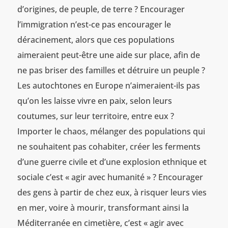
d’origines, de peuple, de terre ? Encourager
l’immigration n’est-ce pas encourager le
déracinement, alors que ces populations
aimeraient peut-être une aide sur place, afin de
ne pas briser des familles et détruire un peuple ?
Les autochtones en Europe n’aimeraient-ils pas
qu’on les laisse vivre en paix, selon leurs
coutumes, sur leur territoire, entre eux ?
Importer le chaos, mélanger des populations qui
ne souhaitent pas cohabiter, créer les ferments
d’une guerre civile et d’une explosion ethnique et
sociale c’est « agir avec humanité » ? Encourager
des gens à partir de chez eux, à risquer leurs vies
en mer, voire à mourir, transformant ainsi la
Méditerranée en cimetière, c’est « agir avec