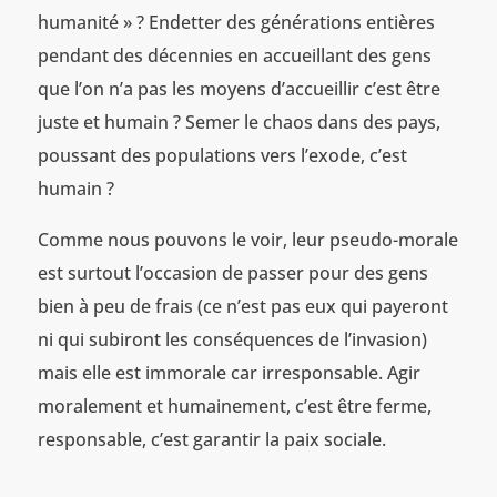
humanité » ? Endetter des générations entières
pendant des décennies en accueillant des gens
que l’on n’a pas les moyens d’accueillir c’est être
juste et humain ? Semer le chaos dans des pays,
poussant des populations vers l’exode, c’est
humain ?
Comme nous pouvons le voir, leur pseudo-morale
est surtout l’occasion de passer pour des gens
bien à peu de frais (ce n’est pas eux qui payeront
ni qui subiront les conséquences de l’invasion)
mais elle est immorale car irresponsable. Agir
moralement et humainement, c’est être ferme,
responsable, c’est garantir la paix sociale.