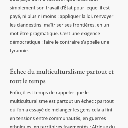
simplement son travail d’État pour lequel il est
payé, ni plus ni moins : appliquer la loi, renvoyer
les clandestins, maîtriser ses frontières, en un
mot être pragmatique. C’est une exigence
démocratique : faire le contraire s’appelle une
tyrannie.
Échec du multiculturalisme partout et
tout le temps
Enfin, il est temps de rappeler que le
multiculturalisme est partout un échec : partout
où l’on a essayé de mélanger les gens cela a fini
en tensions entre communautés, en guerres
ethniques, en territoires fragmentés : Afrique du