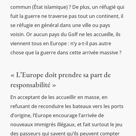
commun (État islamique) ? De plus, un réfugié qui
fuit la guerre ne traverse pas tout un continent, il
se réfugie en général dans une ville ou pays
voisin. Or aucun pays du Golf ne les accueille, ils
viennent tous en Europe : n’y a-t-il pas autre
chose que la guerre dans cette arrivée massive ?
« L’Europe doit prendre sa part de
responsabilité »
En acceptant de les accueillir en masse, en
refusant de reconduire les bateaux vers les ports
d’origine, l’Europe encourage l’arrivée de
nouveaux immigrés illégaux, et fait surtout le jeu
des passeurs qui savent qu’ils peuvent compter