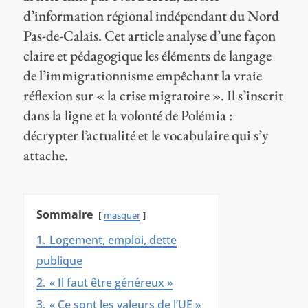
d’information régional indépendant du Nord
Pas-de-Calais. Cet article analyse d’une façon
claire et pédagogique les éléments de langage
de l’immigrationnisme empêchant la vraie
réflexion sur « la crise migratoire ». Il s’inscrit
dans la ligne et la volonté de Polémia :
décrypter l’actualité et le vocabulaire qui s’y
attache.
Sommaire
masquer
1.
Logement, emploi, dette
publique
2.
« Il faut être généreux »
3.
« Ce sont les valeurs de l’UE »