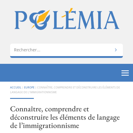
ACCUEIL
|
EUROPE
|
CONNAÎTRE, COMPRENDRE ET DÉCONSTRUIRE LES ÉLÉMENTS DE
LANGAGE DE L’IMMIGRATIONNISME
Connaître, comprendre et
déconstruire les éléments de langage
de l’immigrationnisme