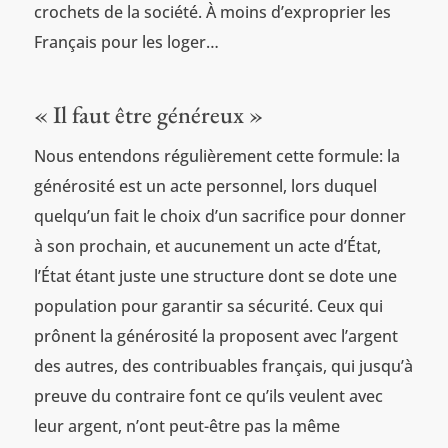
crochets de la société. À moins d’exproprier les
Français pour les loger…
« Il faut être généreux »
Nous entendons régulièrement cette formule: la
générosité est un acte personnel, lors duquel
quelqu’un fait le choix d’un sacrifice pour donner
à son prochain, et aucunement un acte d’État,
l’État étant juste une structure dont se dote une
population pour garantir sa sécurité. Ceux qui
prônent la générosité la proposent avec l’argent
des autres, des contribuables français, qui jusqu’à
preuve du contraire font ce qu’ils veulent avec
leur argent, n’ont peut-être pas la même