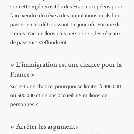
sur cette « générosité » des États européens pour
faire vendre du rêve à des populations qu’ils font
passer en les détroussant. Le jour où l’Europe dit :
« nous n’accueillons plus personne », les réseaux
de passeurs s’effondrent.
« L’immigration est une chance pour la
France »
Si c’est une chance, pourquoi se limiter à 300 000
ou 500 000 et ne pas accueillir 5 millions de
personnes ?
« Arrêter les arguments