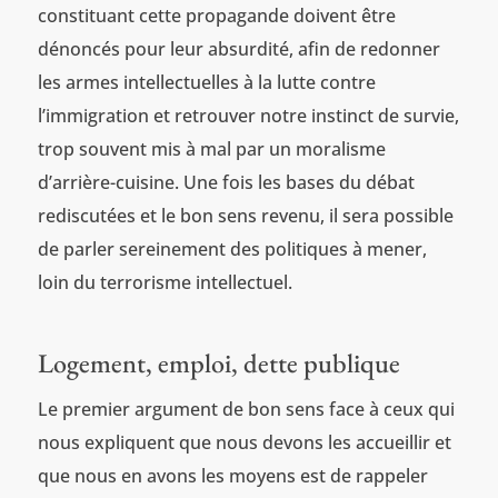
constituant cette propagande doivent être
dénoncés pour leur absurdité, afin de redonner
les armes intellectuelles à la lutte contre
l’immigration et retrouver notre instinct de survie,
trop souvent mis à mal par un moralisme
d’arrière-cuisine. Une fois les bases du débat
rediscutées et le bon sens revenu, il sera possible
de parler sereinement des politiques à mener,
loin du terrorisme intellectuel.
Logement, emploi, dette publique
Le premier argument de bon sens face à ceux qui
nous expliquent que nous devons les accueillir et
que nous en avons les moyens est de rappeler