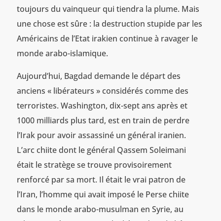
toujours du vainqueur qui tiendra la plume. Mais
une chose est sûre : la destruction stupide par les
Américains de l’Etat irakien continue à ravager le
monde arabo-islamique.
Aujourd’hui, Bagdad demande le départ des
anciens « libérateurs » considérés comme des
terroristes. Washington, dix-sept ans après et
1000 milliards plus tard, est en train de perdre
l’Irak pour avoir assassiné un général iranien.
L’arc chiite dont le général Qassem Soleimani
était le stratège se trouve provisoirement
renforcé par sa mort. Il était le vrai patron de
l’Iran, l’homme qui avait imposé le Perse chiite
dans le monde arabo-musulman en Syrie, au