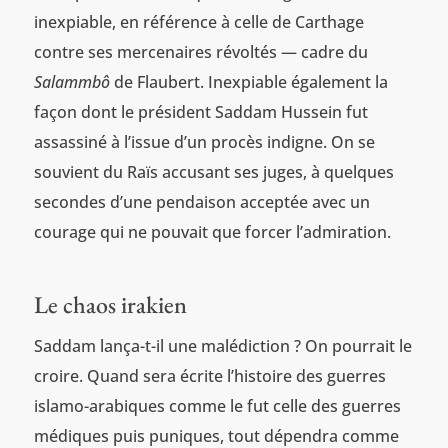
inexpiable, en référence à celle de Carthage
contre ses mercenaires révoltés — cadre du
Salammbô
de Flaubert. Inexpiable également la
façon dont le président Saddam Hussein fut
assassiné à l’issue d’un procès indigne. On se
souvient du Raïs accusant ses juges, à quelques
secondes d’une pendaison acceptée avec un
courage qui ne pouvait que forcer l’admiration.
Le chaos irakien
Saddam lança-t-il une malédiction ? On pourrait le
croire. Quand sera écrite l’histoire des guerres
islamo-arabiques comme le fut celle des guerres
médiques puis puniques, tout dépendra comme