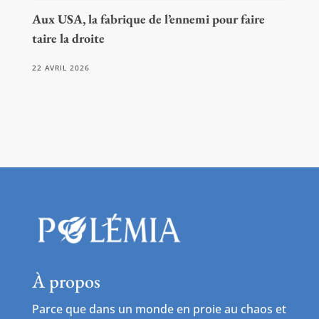
Aux USA, la fabrique de l’ennemi pour faire
taire la droite
22 AVRIL 2026
À propos
Parce que dans un monde en proie au chaos et