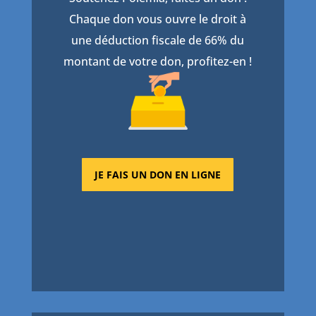
Chaque don vous ouvre le droit à
une déduction fiscale de 66% du
montant de votre don, profitez-en !
JE FAIS UN DON EN LIGNE