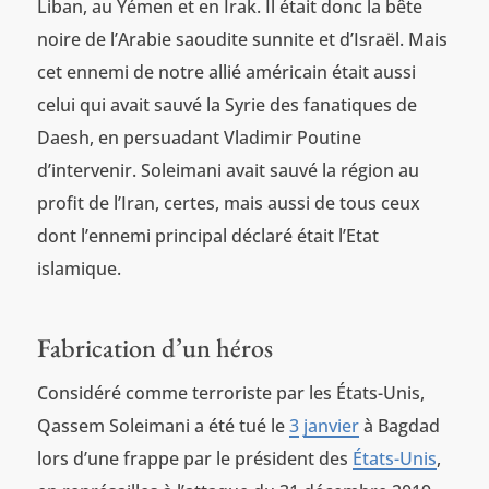
Liban, au Yémen et en Irak. Il était donc la bête
noire de l’Arabie saoudite sunnite et d’Israël. Mais
cet ennemi de notre allié américain était aussi
celui qui avait sauvé la Syrie des fanatiques de
Daesh, en persuadant Vladimir Poutine
d’intervenir. Soleimani avait sauvé la région au
profit de l’Iran, certes, mais aussi de tous ceux
dont l’ennemi principal déclaré était l’Etat
islamique.
Fabrication d’un héros
Considéré comme terroriste par les États-Unis,
Qassem Soleimani a été tué le
3
janvier
à Bagdad
lors d’une frappe par le président des
États-Unis
,