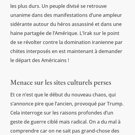
les plus durs. Un peuple divisé se retrouve
unanime dans des manifestations d’une ampleur
sidérante autour du héros assassiné et dans une
haine partagée de l’Amérique. L’Irak sur le point
de se révolter contre la domination iranienne par
chiites interposés en est maintenant à demander
le départ des Américains !
Menace sur les sites culturels perses
Et ce n’est que le début du nouveau chaos, qui
s’annonce pire que l’ancien, provoqué par Trump.
Cela interroge sur les raisons profondes d’un
geste de guerre ciblé mais radical. On a du mal à
comprendre car on ne sait pas grand-chose des