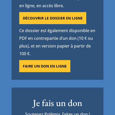
en ligne, en accès libre.
DÉCOUVRIR LE DOSSIER EN LIGNE
Ce dossier est également disponible en
PDF en contrepartie d’un don (10 € ou
plus), et en version papier à partir de
100 €.
FAIRE UN DON EN LIGNE
Je fais un don
Soutenez Polémia, faites un don !