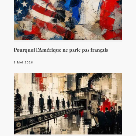
Pourquoi l’Amérique ne parle pas français
3 MAI 2026