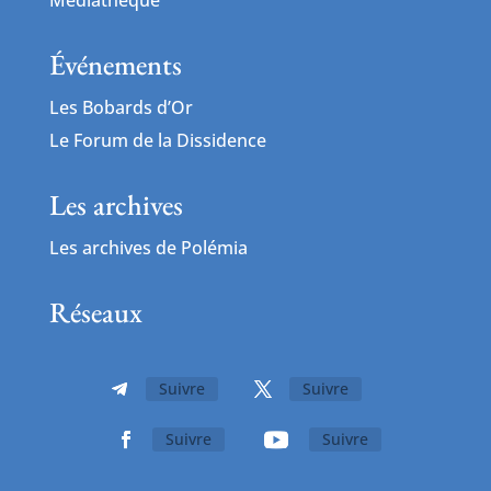
Événements
Les Bobards d’Or
Le Forum de la Dissidence
Les archives
Les archives de Polémia
Réseaux
Suivre
Suivre
Suivre
Suivre