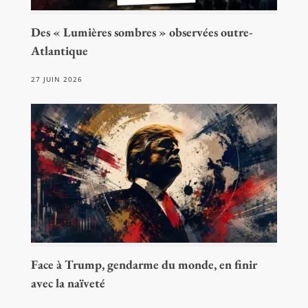
Des « Lumières sombres » observées outre-
Atlantique
27 JUIN 2026
Face à Trump, gendarme du monde, en finir
avec la naïveté