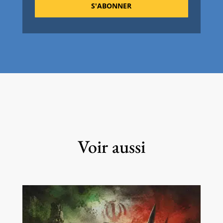
S'ABONNER
Voir aussi