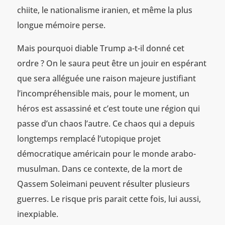
chiite, le nationalisme iranien, et même la plus
longue mémoire perse.
Mais pourquoi diable Trump a-t-il donné cet
ordre ? On le saura peut être un jouir en espérant
que sera alléguée une raison majeure justifiant
l’incompréhensible mais, pour le moment, un
héros est assassiné et c’est toute une région qui
passe d’un chaos l’autre. Ce chaos qui a depuis
longtemps remplacé l’utopique projet
démocratique américain pour le monde arabo-
musulman. Dans ce contexte, de la mort de
Qassem Soleimani peuvent résulter plusieurs
guerres. Le risque pris parait cette fois, lui aussi,
inexpiable.