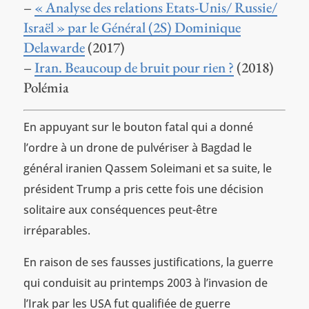
–
« Analyse des relations Etats-Unis/ Russie/
Israël » par le Général (2S) Dominique
Delawarde
(2017)
–
Iran. Beaucoup de bruit pour rien ?
(2018)
Polémia
En appuyant sur le bouton fatal qui a donné
l’ordre à un drone de pulvériser à Bagdad le
général iranien Qassem Soleimani et sa suite, le
président Trump a pris cette fois une décision
solitaire aux conséquences peut-être
irréparables.
En raison de ses fausses justifications, la guerre
qui conduisit au printemps 2003 à l’invasion de
l’Irak par les USA fut qualifiée de guerre