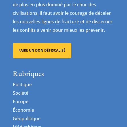
de plus en plus dominé par le choc des
civilisations, il faut avoir le courage de déceler
les nouvelles lignes de fracture et de discerner
les conflits à venir pour mieux les prévenir.
FAIRE UN DON DÉFISCALISÉ
Rubriques
Politique
Société
Europe
Économie
Géopolitique
Médiathèque