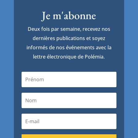
Je m'abonne
Deux fois par semaine, recevez nos
dernières publications et soyez
informés de nos événements avec la
lettre électronique de Polémia.