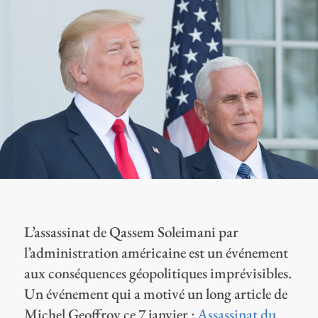
L’assassinat de Qassem Soleimani par
l’administration américaine est un événement
aux conséquences géopolitiques imprévisibles.
Un événement qui a motivé un long article de
Michel Geoffroy ce 7 janvier :
Assassinat du