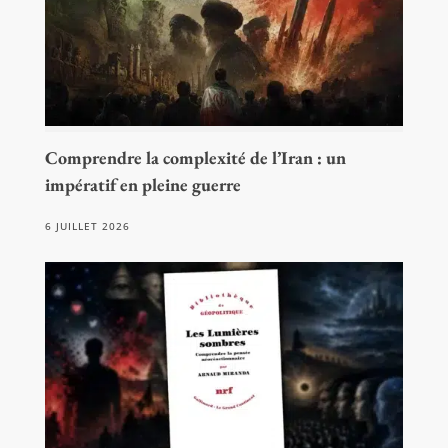
Comprendre la complexité de l’Iran : un
impératif en pleine guerre
6 JUILLET 2026