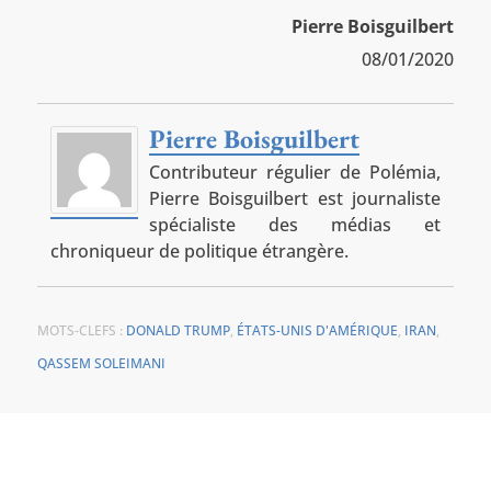
Pierre Boisguilbert
08/01/2020
Pierre Boisguilbert
Contributeur régulier de Polémia,
Pierre Boisguilbert est journaliste
spécialiste des médias et
chroniqueur de politique étrangère.
MOTS-CLEFS :
DONALD TRUMP
,
ÉTATS-UNIS D'AMÉRIQUE
,
IRAN
,
QASSEM SOLEIMANI