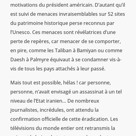
motivations du président américain. D’autant qu’il
est suivi de menaces invraisemblables sur 52 sites
du patrimoine historique perse reconnus par
l’Unesco. Ces menaces sont révélatrices d’une
perte de repères, car menacer de se comporter,
en pire, comme les Taliban à Bamiyan ou comme
Daesh à Palmyre équivaut à se condamner vis-à-
vis de tous les pays attachés à leur passé.
Mais tout est possible, hélas ! car personne,
personne, n’avait envisagé un assassinat à un tel
niveau de l’Etat iranien… De nombreux
journalistes, incrédules, ont attendu la
confirmation officielle de cette éradication. Les
télévisions du monde entier ont retransmis la