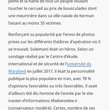
peine et la haine de tout un peuple voulant
toucher le cercueil au prix de bousculades dont
une meurtrière dans sa ville natale de Kerman
faisant au moins 35 victimes.
Renforçant sa popularité par l’envoi de photos
prises sur les différents théâtres d’opération où il
se trouvait, Soleimani était un héros. Selon un
sondage réalisé par le Centre d’étude
international et de sécurité de l’
université du
Maryland
en juillet 2017, il était la personnalité
publique la plus populaire en Iran, avec 78 %
d’opinions favorables ou très favorables. Il avait
d’ailleurs été élu homme de l’année par le site
iranien d’informations
Khabaronline.ir
(conservateur modéré). Certes, nombre de ses