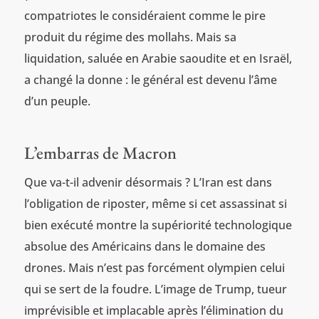
compatriotes le considéraient comme le pire
produit du régime des mollahs. Mais sa
liquidation, saluée en Arabie saoudite et en Israël,
a changé la donne : le général est devenu l’âme
d’un peuple.
L’embarras de Macron
Que va-t-il advenir désormais ? L’Iran est dans
l’obligation de riposter, même si cet assassinat si
bien exécuté montre la supériorité technologique
absolue des Américains dans le domaine des
drones. Mais n’est pas forcément olympien celui
qui se sert de la foudre. L’image de Trump, tueur
imprévisible et implacable après l’élimination du