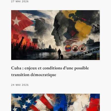
27 MAI 2026
Cuba : enjeux et conditions d’une possible
transition démocratique
24 MAI 2026