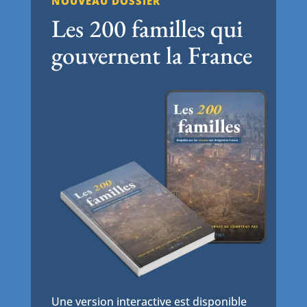
NOUVEAU DOSSIER
Les 200 familles qui
gouvernent la France
Une version interactive est disponible