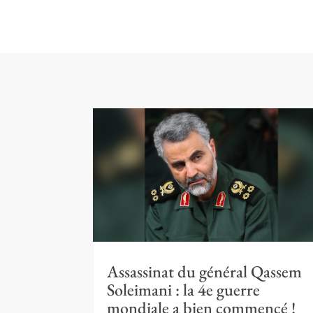
Assassinat du général Qassem
Soleimani : la 4e guerre
mondiale a bien commencé !