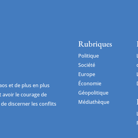
Rubriques
Politique
Société
Europe
Économie
os et de plus en plus
Géopolitique
ut avoir le courage de
Médiathèque
 de discerner les conflits