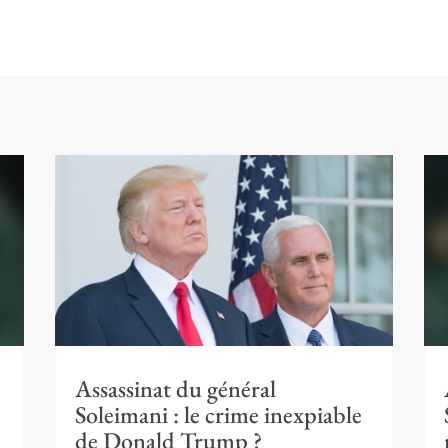
Assassinat du général
Soleimani : le crime inexpiable
de Donald Trump ?