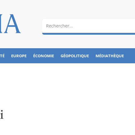
ÉTÉ
EUROPE
ÉCONOMIE
GÉOPOLITIQUE
MÉDIATHÈQUE
i