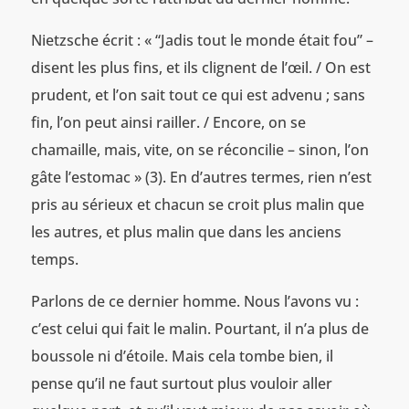
Nietzsche écrit : « “Jadis tout le monde était fou” –
disent les plus fins, et ils clignent de l’œil. / On est
prudent, et l’on sait tout ce qui est advenu ; sans
fin, l’on peut ainsi railler. / Encore, on se
chamaille, mais, vite, on se réconcilie – sinon, l’on
gâte l’estomac » (3). En d’autres termes, rien n’est
pris au sérieux et chacun se croit plus malin que
les autres, et plus malin que dans les anciens
temps.
Parlons de ce dernier homme. Nous l’avons vu :
c’est celui qui fait le malin. Pourtant, il n’a plus de
boussole ni d’étoile. Mais cela tombe bien, il
pense qu’il ne faut surtout plus vouloir aller