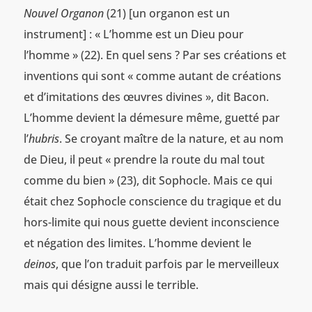
Nouvel Organon
(21) [un organon est un
instrument] : « L’homme est un Dieu pour
l’homme » (22). En quel sens ? Par ses créations et
inventions qui sont « comme autant de créations
et d’imitations des œuvres divines », dit Bacon.
L’homme devient la démesure même, guetté par
l’
hubris
. Se croyant maître de la nature, et au nom
de Dieu, il peut « prendre la route du mal tout
comme du bien » (23), dit Sophocle. Mais ce qui
était chez Sophocle conscience du tragique et du
hors-limite qui nous guette devient inconscience
et négation des limites. L’homme devient le
deinos
, que l’on traduit parfois par le merveilleux
mais qui désigne aussi le terrible.