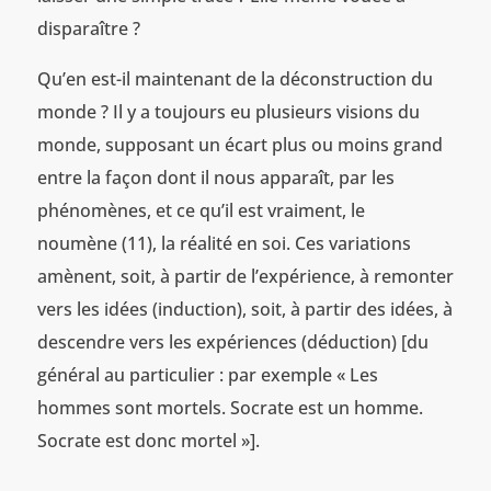
disparaître ?
Qu’en est-il maintenant de la déconstruction du
monde ? Il y a toujours eu plusieurs visions du
monde, supposant un écart plus ou moins grand
entre la façon dont il nous apparaît, par les
phénomènes, et ce qu’il est vraiment, le
noumène (11), la réalité en soi. Ces variations
amènent, soit, à partir de l’expérience, à remonter
vers les idées (induction), soit, à partir des idées, à
descendre vers les expériences (déduction) [du
général au particulier : par exemple « Les
hommes sont mortels. Socrate est un homme.
Socrate est donc mortel »].