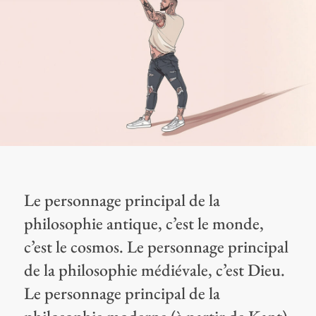
Le personnage principal de la
philosophie antique, c’est le monde,
c’est le cosmos. Le personnage principal
de la philosophie médiévale, c’est Dieu.
Le personnage principal de la