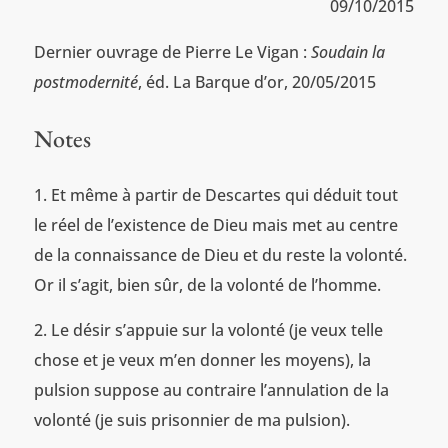
09/10/2015
Dernier ouvrage de Pierre Le Vigan :
Soudain la
postmodernité
, éd. La Barque d’or, 20/05/2015
Notes
Et même à partir de Descartes qui déduit tout
le réel de l’existence de Dieu mais met au centre
de la connaissance de Dieu et du reste la volonté.
Or il s’agit, bien sûr, de la volonté de l’homme.
Le désir s’appuie sur la volonté (je veux telle
chose et je veux m’en donner les moyens), la
pulsion suppose au contraire l’annulation de la
volonté (je suis prisonnier de ma pulsion).