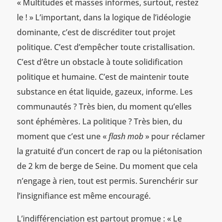
« Multitudes et masses informes, surtout, restez
le ! » L’important, dans la logique de l’idéologie
dominante, c’est de discréditer tout projet
politique. C’est d’empêcher toute cristallisation.
C’est d’être un obstacle à toute solidification
politique et humaine. C’est de maintenir toute
substance en état liquide, gazeux, informe. Les
communautés ? Très bien, du moment qu’elles
sont éphémères. La politique ? Très bien, du
moment que c’est une «
flash mob
» pour réclamer
la gratuité d’un concert de rap ou la piétonisation
de 2 km de berge de Seine. Du moment que cela
n’engage à rien, tout est permis. Surenchérir sur
l’insignifiance est même encouragé.
L’indifférenciation est partout promue : « Le