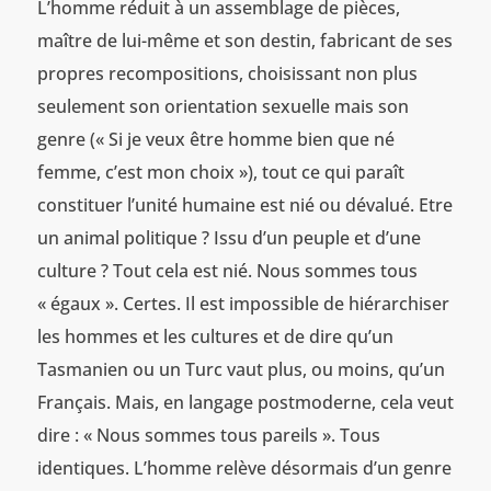
L’homme réduit à un assemblage de pièces,
maître de lui-même et son destin, fabricant de ses
propres recompositions, choisissant non plus
seulement son orientation sexuelle mais son
genre (« Si je veux être homme bien que né
femme, c’est mon choix »), tout ce qui paraît
constituer l’unité humaine est nié ou dévalué. Etre
un animal politique ? Issu d’un peuple et d’une
culture ? Tout cela est nié. Nous sommes tous
« égaux ». Certes. Il est impossible de hiérarchiser
les hommes et les cultures et de dire qu’un
Tasmanien ou un Turc vaut plus, ou moins, qu’un
Français. Mais, en langage postmoderne, cela veut
dire : « Nous sommes tous pareils ». Tous
identiques. L’homme relève désormais d’un genre