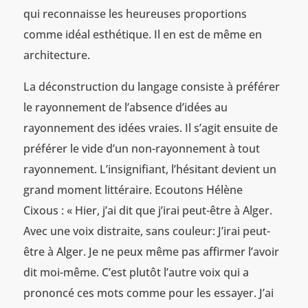
qui reconnaisse les heureuses proportions
comme idéal esthétique. Il en est de même en
architecture.
La déconstruction du langage consiste à préférer
le rayonnement de l’absence d’idées au
rayonnement des idées vraies. Il s’agit ensuite de
préférer le vide d’un non-rayonnement à tout
rayonnement. L’insignifiant, l’hésitant devient un
grand moment littéraire. Ecoutons Hélène
Cixous : « Hier, j’ai dit que j’irai peut-être à Alger.
Avec une voix distraite, sans couleur: J’irai peut-
être à Alger. Je ne peux même pas affirmer l’avoir
dit moi-même. C’est plutôt l’autre voix qui a
prononcé ces mots comme pour les essayer. J’ai