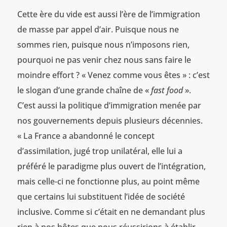
Cette ère du vide est aussi l’ère de l’immigration
de masse par appel d’air. Puisque nous ne
sommes rien, puisque nous n’imposons rien,
pourquoi ne pas venir chez nous sans faire le
moindre effort ? « Venez comme vous êtes » : c’est
le slogan d’une grande chaîne de «
fast food
».
C’est aussi la politique d’immigration menée par
nos gouvernements depuis plusieurs décennies.
« La France a abandonné le concept
d’assimilation, jugé trop unilatéral, elle lui a
préféré le paradigme plus ouvert de l’intégration,
mais celle-ci ne fonctionne plus, au point même
que certains lui substituent l’idée de société
inclusive. Comme si c’était en ne demandant plus