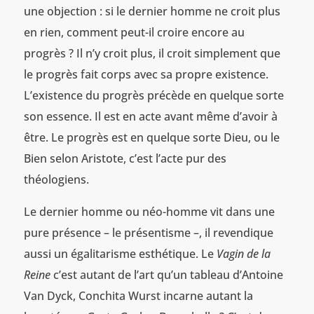
une objection : si le dernier homme ne croit plus
en rien, comment peut-il croire encore au
progrès ? Il n’y croit plus, il croit simplement que
le progrès fait corps avec sa propre existence.
L’existence du progrès précède en quelque sorte
son essence. Il est en acte avant même d’avoir à
être. Le progrès est en quelque sorte Dieu, ou le
Bien selon Aristote, c’est l’acte pur des
théologiens.
Le dernier homme ou néo-homme vit dans une
pure présence – le présentisme –, il revendique
aussi un égalitarisme esthétique. Le
Vagin de la
Reine
c’est autant de l’art qu’un tableau d’Antoine
Van Dyck, Conchita Wurst incarne autant la