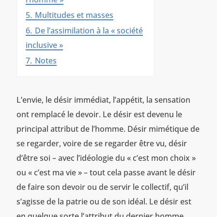
5.
Multitudes et masses
6.
De l’assimilation à la « société
inclusive »
7.
Notes
L’envie, le désir immédiat, l’appétit, la sensation
ont remplacé le devoir. Le désir est devenu le
principal attribut de l’homme. Désir mimétique de
se regarder, voire de se regarder être vu, désir
d’être soi – avec l’idéologie du « c’est mon choix »
ou « c’est ma vie » – tout cela passe avant le désir
de faire son devoir ou de servir le collectif, qu’il
s’agisse de la patrie ou de son idéal. Le désir est
en quelque sorte l’attribut du dernier homme.