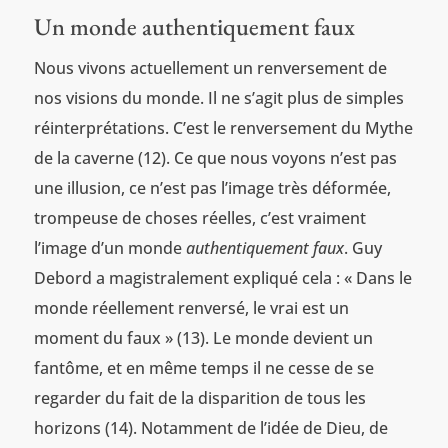
Un monde authentiquement faux
Nous vivons actuellement un renversement de
nos visions du monde. Il ne s’agit plus de simples
réinterprétations. C’est le renversement du Mythe
de la caverne (12). Ce que nous voyons n’est pas
une illusion, ce n’est pas l’image très déformée,
trompeuse de choses réelles, c’est vraiment
l’image d’un monde
authentiquement faux
. Guy
Debord a magistralement expliqué cela : « Dans le
monde réellement renversé, le vrai est un
moment du faux » (13). Le monde devient un
fantôme, et en même temps il ne cesse de se
regarder du fait de la disparition de tous les
horizons (14). Notamment de l’idée de Dieu, de