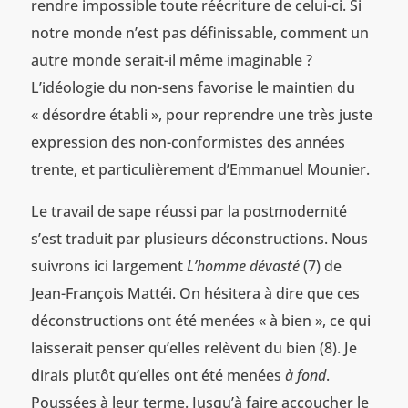
rendre impossible toute réécriture de celui-ci. Si
notre monde n’est pas définissable, comment un
autre monde serait-il même imaginable ?
L’idéologie du non-sens favorise le maintien du
« désordre établi », pour reprendre une très juste
expression des non-conformistes des années
trente, et particulièrement d’Emmanuel Mounier.
Le travail de sape réussi par la postmodernité
s’est traduit par plusieurs déconstructions. Nous
suivrons ici largement
L’homme dévasté
(7) de
Jean-François Mattéi. On hésitera à dire que ces
déconstructions ont été menées « à bien », ce qui
laisserait penser qu’elles relèvent du bien (8). Je
dirais plutôt qu’elles ont été menées
à fond
.
Poussées à leur terme. Jusqu’à faire accoucher le