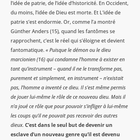
l’idée de patrie, de l’idée d’historicité. En Occident,
du moins, l’idée de Dieu est morte. Et L’idée de
patrie s’est endormie. Or, comme l’a montré
Günther Anders (15)
,
quand les fantômes se
rapprochent, c’est le réel qui s’éloigne et devient
fantomatique.
« Puisque le démon ou le dieu
marcionien (16) qui condamne l’homme à exister en
tant qu’instrument – quand il ne le transforme pas,
purement et simplement, en instrument – n’existait
pas, l’homme a inventé ce dieu. Il s’est même permis
de jouer lui-même le rôle de ce nouveau dieu. Mais il
n’a joué ce rôle que pour pouvoir s’infliger à lui-même
les coups qu’il ne pouvait pas recevoir des autres
dieux.
C’est dans le seul but de devenir un
esclave d’un nouveau genre qu’il est devenu