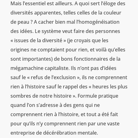
Mais l’essentiel est ailleurs. A quoi sert l’éloge des
diversités apparentes, telles celles de la couleur
de peau ? A cacher bien mal l’homogénéisation
des idées. Le système veut faire des personnes
« issues de la diversité » (je croyais que les
origines ne comptaient pour rien, et voilà qu’elles
sont importantes) de bons fonctionnaires de la
mégamachine capitaliste. Ils n’ont pas d’idées
sauf le « refus de l’exclusion », ils ne comprennent
rien à l’histoire sauf le rappel des « heures les plus
sombres de notre histoire ». Formule pratique
quand l’on s’adresse à des gens qui ne
comprennent rien à l’histoire, et tout a été fait
pour qu’ils n’y comprennent rien par une vaste
entreprise de décérébration mentale.