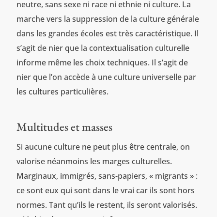
neutre, sans sexe ni race ni ethnie ni culture. La
marche vers la suppression de la culture générale
dans les grandes écoles est très caractéristique. Il
s’agit de nier que la contextualisation culturelle
informe même les choix techniques. Il s’agit de
nier que l’on accède à une culture universelle par
les cultures particulières.
Multitudes et masses
Si aucune culture ne peut plus être centrale, on
valorise néanmoins les marges culturelles.
Marginaux, immigrés, sans-papiers, « migrants » :
ce sont eux qui sont dans le vrai car ils sont hors
normes. Tant qu’ils le restent, ils seront valorisés.