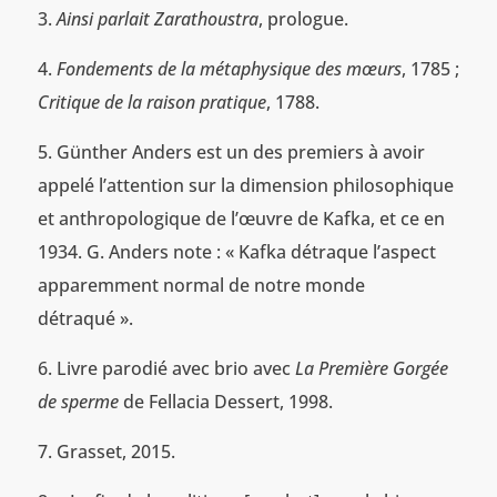
Ainsi parlait Zarathoustra
, prologue.
Fondements de la métaphysique des mœurs
, 1785 ;
Critique de la raison pratique
, 1788.
Günther Anders est un des premiers à avoir
appelé l’attention sur la dimension philosophique
et anthropologique de l’œuvre de Kafka, et ce en
1934. G. Anders note : « Kafka détraque l’aspect
apparemment normal de notre monde
détraqué ».
Livre parodié avec brio avec
La Première Gorgée
de sperme
de Fellacia Dessert, 1998.
Grasset, 2015.