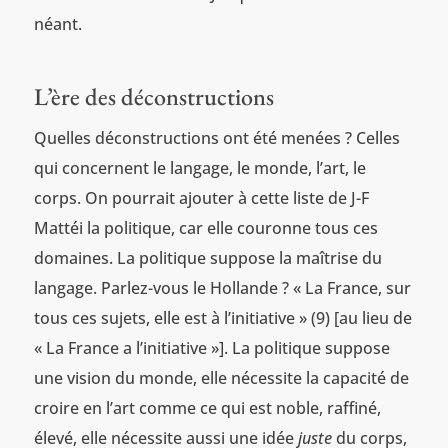
néant.
L’ère des déconstructions
Quelles déconstructions ont été menées ? Celles
qui concernent le langage, le monde, l’art, le
corps. On pourrait ajouter à cette liste de J-F
Mattéi la politique, car elle couronne tous ces
domaines. La politique suppose la maîtrise du
langage. Parlez-vous le Hollande ? « La France, sur
tous ces sujets, elle est à l’initiative » (9) [au lieu de
« La France a l’initiative »]. La politique suppose
une vision du monde, elle nécessite la capacité de
croire en l’art comme ce qui est noble, raffiné,
élevé, elle nécessite aussi une idée
juste
du corps,