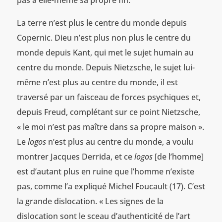
pas à elle-même sa propre fin.
La terre n’est plus le centre du monde depuis
Copernic. Dieu n’est plus non plus le centre du
monde depuis Kant, qui met le sujet humain au
centre du monde. Depuis Nietzsche, le sujet lui-
même n’est plus au centre du monde, il est
traversé par un faisceau de forces psychiques et,
depuis Freud, complétant sur ce point Nietzsche,
« le moi n’est pas maître dans sa propre maison ».
Le
logos
n’est plus au centre du monde, a voulu
montrer Jacques Derrida, et ce
logos
[de l’homme]
est d’autant plus en ruine que l’homme n’existe
pas, comme l’a expliqué Michel Foucault (17). C’est
la grande dislocation. « Les signes de la
dislocation sont le sceau d’authenticité de l’art