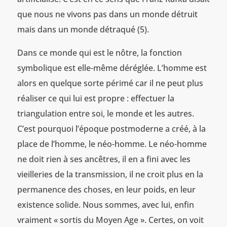
que nous ne vivons pas dans un monde détruit
mais dans un monde détraqué (5).
Dans ce monde qui est le nôtre, la fonction
symbolique est elle-même déréglée. L’homme est
alors en quelque sorte périmé car il ne peut plus
réaliser ce qui lui est propre : effectuer la
triangulation entre soi, le monde et les autres.
C’est pourquoi l’époque postmoderne a créé, à la
place de l’homme, le néo-homme. Le néo-homme
ne doit rien à ses ancêtres, il en a fini avec les
vieilleries de la transmission, il ne croit plus en la
permanence des choses, en leur poids, en leur
existence solide. Nous sommes, avec lui, enfin
vraiment « sortis du Moyen Age ». Certes, on voit