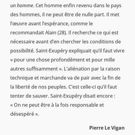
un homme
. Cet homme enfin revenu dans le pays
des hommes, il ne peut être de nulle part. Il met
l’œuvre avant l’espérance, comme le
recommandait Alain (28). Il recherche ce qui est
nécessaire avant d’en chercher les conditions de
possibilité. Saint-Exupéry expliquait qu’il faut vivre
« pour une chose profondément et pour mille
autres suffisamment ». L’aliénation par la raison
technique et marchande va de pair avec la fin de
la liberté de nos peuples. C’est celle-ci qu’il faut
tenter de sauver. Saint-Exupéry disait encore :
« On ne peut être à la fois responsable et
désespéré ».
Pierre Le Vigan