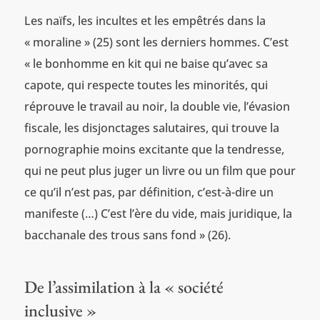
Les naïfs, les incultes et les empêtrés dans la
« moraline » (25) sont les derniers hommes. C’est
« le bonhomme en kit qui ne baise qu’avec sa
capote, qui respecte toutes les minorités, qui
réprouve le travail au noir, la double vie, l’évasion
fiscale, les disjonctages salutaires, qui trouve la
pornographie moins excitante que la tendresse,
qui ne peut plus juger un livre ou un film que pour
ce qu’il n’est pas, par définition, c’est-à-dire un
manifeste (…) C’est l’ère du vide, mais juridique, la
bacchanale des trous sans fond » (26).
De l’assimilation à la « société
inclusive »