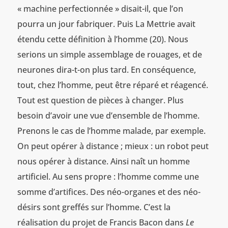
« machine perfectionnée » disait-il, que l’on
pourra un jour fabriquer. Puis La Mettrie avait
étendu cette définition à l’homme (20). Nous
serions un simple assemblage de rouages, et de
neurones dira-t-on plus tard. En conséquence,
tout, chez l’homme, peut être réparé et réagencé.
Tout est question de pièces à changer. Plus
besoin d’avoir une vue d’ensemble de l’homme.
Prenons le cas de l’homme malade, par exemple.
On peut opérer à distance ; mieux : un robot peut
nous opérer à distance. Ainsi naît un homme
artificiel. Au sens propre : l’homme comme une
somme d’artifices. Des néo-organes et des néo-
désirs sont greffés sur l’homme. C’est la
réalisation du projet de Francis Bacon dans
Le