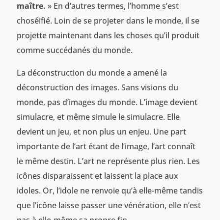
maître.
» En d’autres termes, l’homme s’est
choséifié. Loin de se projeter dans le monde, il se
projette maintenant dans les choses qu’il produit
comme succédanés du monde.
La déconstruction du monde a amené la
déconstruction des images. Sans visions du
monde, pas d’images du monde. L’image devient
simulacre, et même simule le simulacre. Elle
devient un jeu, et non plus un enjeu. Une part
importante de l’art étant de l’image, l’art connaît
le même destin. L’art ne représente plus rien. Les
icônes disparaissent et laissent la place aux
idoles. Or, l’idole ne renvoie qu’à elle-même tandis
que l’icône laisse passer une vénération, elle n’est