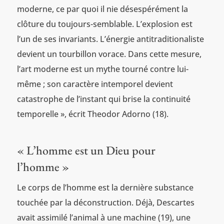
moderne, ce par quoi il nie désespérément la
clôture du toujours-semblable. L’explosion est
l’un de ses invariants. L’énergie antitraditionaliste
devient un tourbillon vorace. Dans cette mesure,
l’art moderne est un mythe tourné contre lui-
même ; son caractère intemporel devient
catastrophe de l’instant qui brise la continuité
temporelle », écrit Theodor Adorno (18).
« L’homme est un Dieu pour
l’homme »
Le corps de l’homme est la dernière substance
touchée par la déconstruction. Déjà, Descartes
avait assimilé l’animal à une machine (19), une