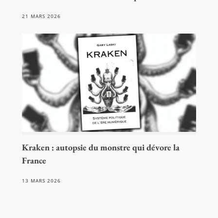
21 MARS 2026
Kraken : autopsie du monstre qui dévore la
France
13 MARS 2026