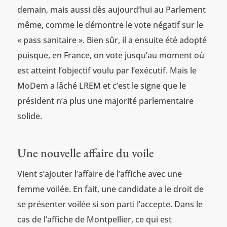
demain, mais aussi dès aujourd’hui au Parlement
même, comme le démontre le vote négatif sur le
« pass sanitaire ». Bien sûr, il a ensuite été adopté
puisque, en France, on vote jusqu’au moment où
est atteint l’objectif voulu par l’exécutif. Mais le
MoDem a lâché LREM et c’est le signe que le
président n’a plus une majorité parlementaire
solide.
Une nouvelle affaire du voile
Vient s’ajouter l’affaire de l’affiche avec une
femme voilée. En fait, une candidate a le droit de
se présenter voilée si son parti l’accepte. Dans le
cas de l’affiche de Montpellier, ce qui est