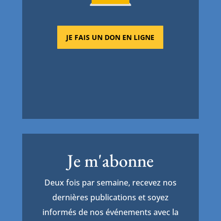
JE FAIS UN DON EN LIGNE
Je m'abonne
Deux fois par semaine, recevez nos
dernières publications et soyez
informés de nos événements avec la