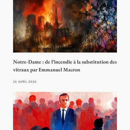
Notre-Dame : de l’incendie à la substitution des
vitraux par Emmanuel Macron
26 AVRIL 2026