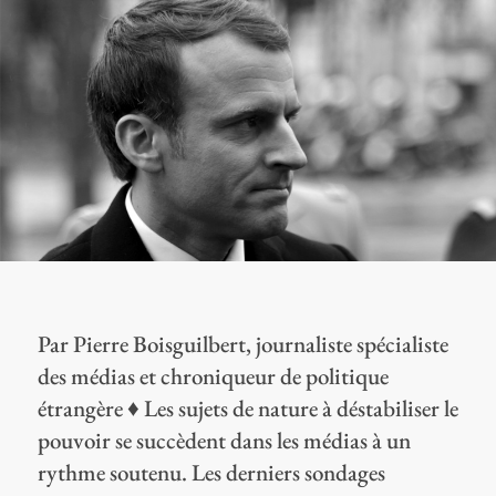
Par Pierre Boisguilbert, journaliste spécialiste
des médias et chroniqueur de politique
étrangère ♦ Les sujets de nature à déstabiliser le
pouvoir se succèdent dans les médias à un
rythme soutenu. Les derniers sondages