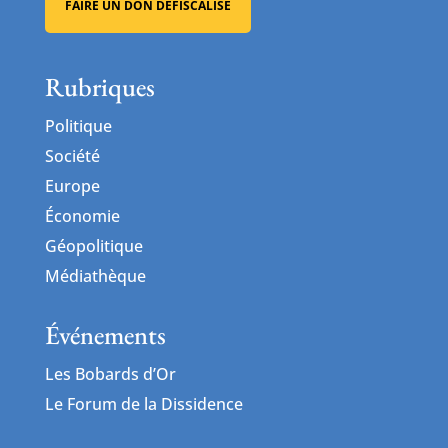
FAIRE UN DON DÉFISCALISÉ
Rubriques
Politique
Société
Europe
Économie
Géopolitique
Médiathèque
Événements
Les Bobards d’Or
Le Forum de la Dissidence