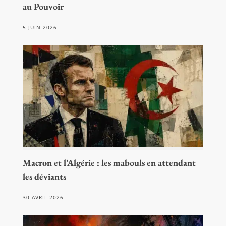
au Pouvoir
5 JUIN 2026
Macron et l’Algérie : les mabouls en attendant
les déviants
30 AVRIL 2026