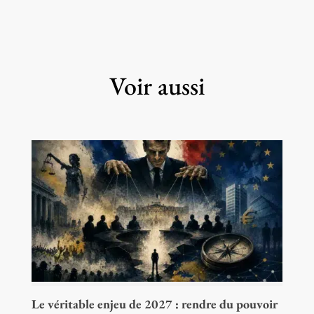
Voir aussi
Le véritable enjeu de 2027 : rendre du pouvoir