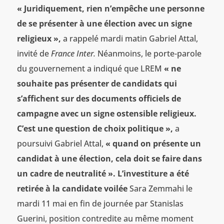
«
Juridiquement, rien n’empêche une personne
de se présenter à une élection avec un signe
religieux
»,
a rappelé mardi matin Gabriel Attal,
invité de
France Inter.
Néanmoins, le porte-parole
du gouvernement a indiqué que LREM
«
ne
souhaite pas présenter de candidats qui
s’affichent sur des documents officiels de
campagne avec un signe ostensible religieux.
C’est une question de choix politique »,
a
poursuivi Gabriel Attal,
« quand on présente un
candidat à une
élection, cela doit se faire dans
un cadre de neutralité
».
L’investiture a été
retirée à la candidate voilée
Sara Zemmahi le
mardi 11 mai en fin de journée par Stanislas
Guerini, position contredite au même moment