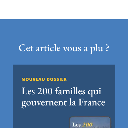
Cet article vous a plu ?
NOUVEAU DOSSIER
Les 200 familles qui
gouvernent la France