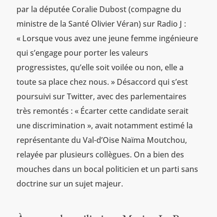
par la députée Coralie Dubost (compagne du
ministre de la Santé Olivier Véran) sur Radio J :
« Lorsque vous avez une jeune femme ingénieure
qui s’engage pour porter les valeurs
progressistes, qu’elle soit voilée ou non, elle a
toute sa place chez nous. » Désaccord qui s’est
poursuivi sur Twitter, avec des parlementaires
très remontés : « Écarter cette candidate serait
une discrimination », avait notamment estimé la
représentante du Val-d’Oise Naïma Moutchou,
relayée par plusieurs collègues. On a bien des
mouches dans un bocal politicien et un parti sans
doctrine sur un sujet majeur.