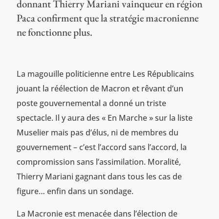
donnant Thierry Mariani vainqueur en région
Paca confirment que la stratégie macronienne
ne fonctionne plus.
La magouille politicienne entre Les Républicains
jouant la réélection de Macron et rêvant d’un
poste gouvernemental a donné un triste
spectacle. Il y aura des « En Marche » sur la liste
Muselier mais pas d’élus, ni de membres du
gouvernement – c’est l’accord sans l’accord, la
compromission sans l’assimilation. Moralité,
Thierry Mariani gagnant dans tous les cas de
figure… enfin dans un sondage.
La Macronie est menacée dans l’élection de