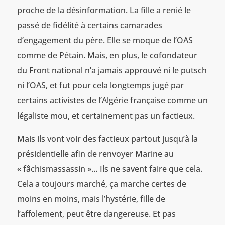
proche de la désinformation. La fille a renié le
passé de fidélité à certains camarades
d’engagement du père. Elle se moque de l’OAS
comme de Pétain. Mais, en plus, le cofondateur
du Front national n’a jamais approuvé ni le putsch
ni l’OAS, et fut pour cela longtemps jugé par
certains activistes de l’Algérie française comme un
légaliste mou, et certainement pas un factieux.
Mais ils vont voir des factieux partout jusqu’à la
présidentielle afin de renvoyer Marine au
« fâchismassassin »… Ils ne savent faire que cela.
Cela a toujours marché, ça marche certes de
moins en moins, mais l’hystérie, fille de
l’affolement, peut être dangereuse. Et pas