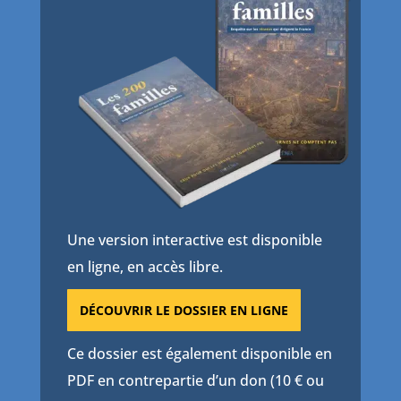
Une version interactive est disponible
en ligne, en accès libre.
DÉCOUVRIR LE DOSSIER EN LIGNE
Ce dossier est également disponible en
PDF en contrepartie d’un don (10 € ou