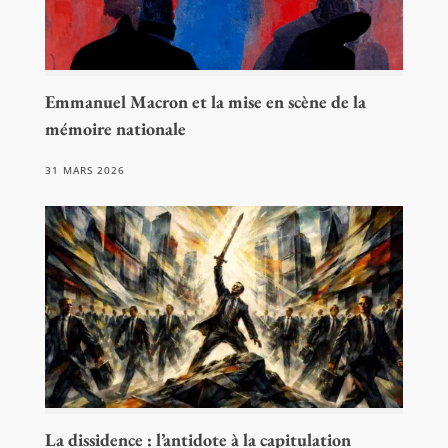
Emmanuel Macron et la mise en scène de la
mémoire nationale
31 MARS 2026
La dissidence : l’antidote à la capitulation