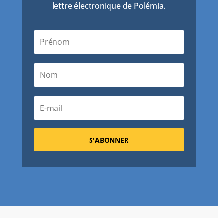
lettre électronique de Polémia.
S'ABONNER