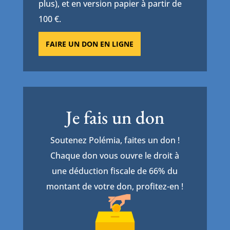
plus), et en version papier à partir de
100 €.
FAIRE UN DON EN LIGNE
Je fais un don
Soutenez Polémia, faites un don !
Chaque don vous ouvre le droit à
une déduction fiscale de 66% du
montant de votre don, profitez-en !