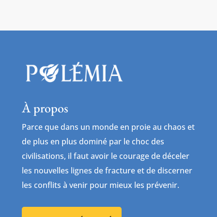
À propos
Parce que dans un monde en proie au chaos et
de plus en plus dominé par le choc des
civilisations, il faut avoir le courage de déceler
les nouvelles lignes de fracture et de discerner
les conflits à venir pour mieux les prévenir.