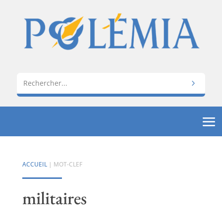
ACCUEIL
| MOT-CLEF
militaires