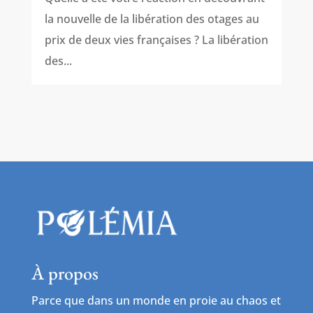
la nouvelle de la libération des otages au
prix de deux vies françaises ? La libération
des...
À propos
Parce que dans un monde en proie au chaos et