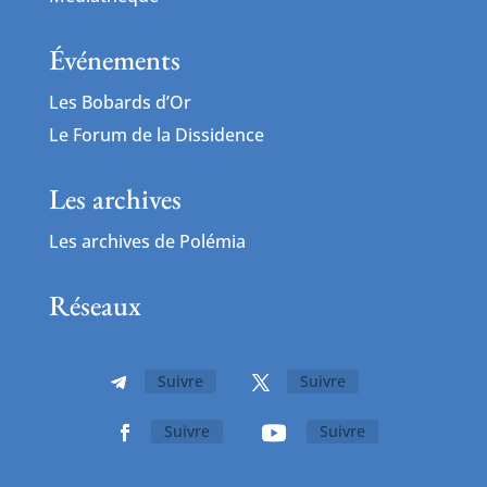
Événements
Les Bobards d’Or
Le Forum de la Dissidence
Les archives
Les archives de Polémia
Réseaux
Suivre
Suivre
Suivre
Suivre