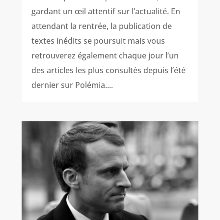
gardant un œil attentif sur l’actualité. En
attendant la rentrée, la publication de
textes inédits se poursuit mais vous
retrouverez également chaque jour l’un
des articles les plus consultés depuis l’été
dernier sur Polémia....