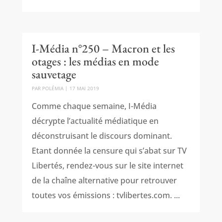
I-Média n°250 – Macron et les
otages : les médias en mode
sauvetage
PAR
POLÉMIA
|
17 MAI 2019
Comme chaque semaine, I-Média
décrypte l’actualité médiatique en
déconstruisant le discours dominant.
Etant donnée la censure qui s’abat sur TV
Libertés, rendez-vous sur le site internet
de la chaîne alternative pour retrouver
toutes vos émissions : tvlibertes.com. ...