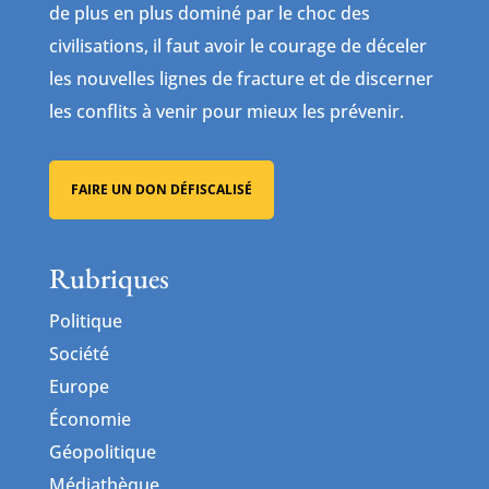
de plus en plus dominé par le choc des
civilisations, il faut avoir le courage de déceler
les nouvelles lignes de fracture et de discerner
les conflits à venir pour mieux les prévenir.
FAIRE UN DON DÉFISCALISÉ
Rubriques
Politique
Société
Europe
Économie
Géopolitique
Médiathèque