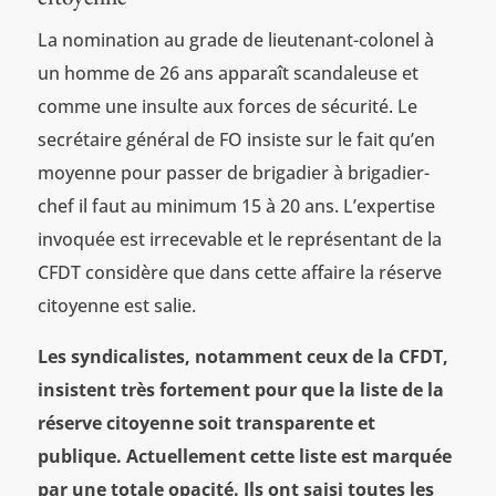
La nomination au grade de lieutenant-colonel à
un homme de 26 ans apparaît scandaleuse et
comme une insulte aux forces de sécurité. Le
secrétaire général de FO insiste sur le fait qu’en
moyenne pour passer de brigadier à brigadier-
chef il faut au minimum 15 à 20 ans. L’expertise
invoquée est irrecevable et le représentant de la
CFDT considère que dans cette affaire la réserve
citoyenne est salie.
Les syndicalistes, notamment ceux de la CFDT,
insistent très fortement pour que la liste de la
réserve citoyenne soit transparente et
publique. Actuellement cette liste est marquée
par une totale opacité. Ils ont saisi toutes les