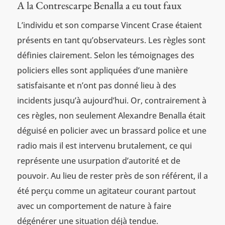
A la Contrescarpe Benalla a eu tout faux
L’individu et son comparse Vincent Crase étaient
présents en tant qu’observateurs. Les règles sont
définies clairement. Selon les témoignages des
policiers elles sont appliquées d’une manière
satisfaisante et n’ont pas donné lieu à des
incidents jusqu’à aujourd’hui. Or, contrairement à
ces règles, non seulement Alexandre Benalla était
déguisé en policier avec un brassard police et une
radio mais il est intervenu brutalement, ce qui
représente une usurpation d’autorité et de
pouvoir. Au lieu de rester près de son référent, il a
été perçu comme un agitateur courant partout
avec un comportement de nature à faire
dégénérer une situation déjà tendue.