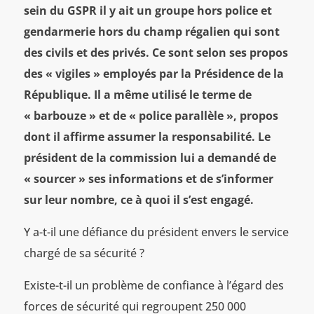
sein du GSPR il y ait un groupe hors police et
gendarmerie hors du champ régalien qui sont
des civils et des privés. Ce sont selon ses propos
des « vigiles » employés par la Présidence de la
République. Il a même utilisé le terme de
« barbouze » et de « police parallèle », propos
dont il affirme assumer la responsabilité. Le
président de la commission lui a demandé de
« sourcer » ses informations et de s’informer
sur leur nombre, ce à quoi il s’est engagé.
Y a-t-il une défiance du président envers le service
chargé de sa sécurité ?
Existe-t-il un problème de confiance à l’égard des
forces de sécurité qui regroupent 250 000