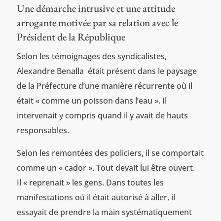
Une démarche intrusive et une attitude
arrogante motivée par sa relation avec le
Président de la République
Selon les témoignages des syndicalistes,
Alexandre Benalla était présent dans le paysage
de la Préfecture d’une manière récurrente où il
était « comme un poisson dans l’eau ». Il
intervenait y compris quand il y avait de hauts
responsables.
Selon les remontées des policiers, il se comportait
comme un « cador ». Tout devait lui être ouvert.
Il « reprenait » les gens. Dans toutes les
manifestations où il était autorisé à aller, il
essayait de prendre la main systématiquement