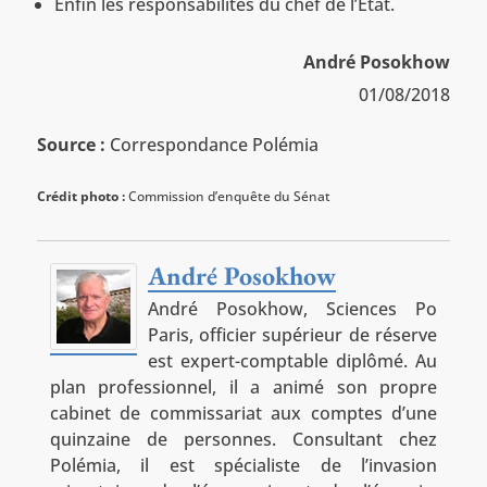
Enfin les responsabilités du chef de l’Etat.
André Posokhow
01/08/2018
Source :
Correspondance Polémia
Crédit photo :
Commission d’enquête du Sénat
André Posokhow
André Posokhow, Sciences Po
Paris, officier supérieur de réserve
est expert-comptable diplômé. Au
plan professionnel, il a animé son propre
cabinet de commissariat aux comptes d’une
quinzaine de personnes. Consultant chez
Polémia, il est spécialiste de l’invasion