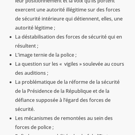
leur positionnement et la voix qu’ils portent
exercent une autorité illégitime sur des forces
de sécurité intérieure qui détiennent, elles, une
autorité légitime ;
La déstabilisation des forces de sécurité qui en
résultent ;
L’image ternie de la police ;
La question sur les « vigiles » soulevée au cours
des auditions ;
La problématique de la réforme de la sécurité
de la Présidence de la République et de la
défiance supposée à l’égard des forces de
sécurité.
Les mécanismes de remontées au sein des
forces de police ;