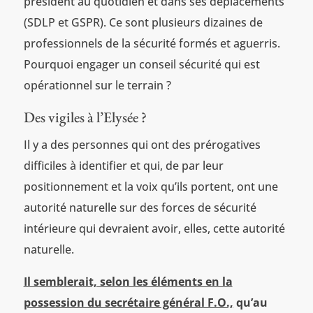
président au quotidien et dans ses déplacements
(SDLP et GSPR). Ce sont plusieurs dizaines de
professionnels de la sécurité formés et aguerris.
Pourquoi engager un conseil sécurité qui est
opérationnel sur le terrain ?
Des vigiles à l’Elysée ?
Il y a des personnes qui ont des prérogatives
difficiles à identifier et qui, de par leur
positionnement et la voix qu’ils portent, ont une
autorité naturelle sur des forces de sécurité
intérieure qui devraient avoir, elles, cette autorité
naturelle.
Il semblerait, selon les éléments en la
possession du secrétaire général F.O.,
qu’au