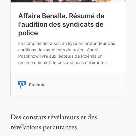
Des constats révélateurs et des
révélations percutantes