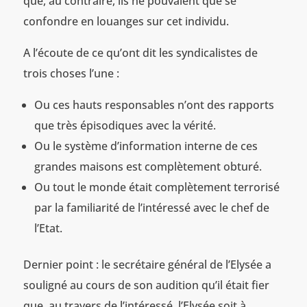
que, au contraire, ils ne pouvaient que se
confondre en louanges sur cet individu.
A l’écoute de ce qu’ont dit les syndicalistes de
trois choses l’une :
Ou ces hauts responsables n’ont des rapports
que très épisodiques avec la vérité.
Ou le système d’information interne de ces
grandes maisons est complètement obturé.
Ou tout le monde était complètement terrorisé
par la familiarité de l’intéressé avec le chef de
l’Etat.
Dernier point : le secrétaire général de l’Elysée a
souligné au cours de son audition qu’il était fier
que, au travers de l’intéressé, l’Elysée soit à