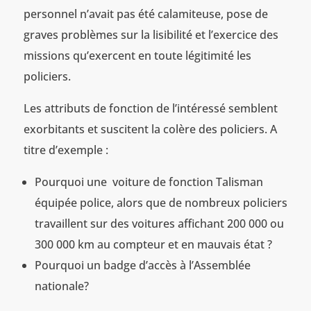
personnel n’avait pas été calamiteuse, pose de
graves problèmes sur la lisibilité et l’exercice des
missions qu’exercent en toute légitimité les
policiers.
Les attributs de fonction de l’intéressé semblent
exorbitants et suscitent la colère des policiers. A
titre d’exemple :
Pourquoi une voiture de fonction Talisman
équipée police, alors que de nombreux policiers
travaillent sur des voitures affichant 200 000 ou
300 000 km au compteur et en mauvais état ?
Pourquoi un badge d’accès à l’Assemblée
nationale?