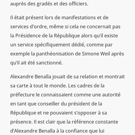
auprès des gradés et des officiers.
Il était présent lors de manifestations et de
services d’ordre, même si cela ne concernait pas
la Présidence de la République alors qu’il existe
un service spécifiquement dédié, comme par
exemple la panthéonisation de Simone Weil après
qu’il ait été sanctionné.
Alexandre Benalla jouait de sa relation et montrait
sa carte à tout le monde. Les cadres de la
préfecture le connaissaient comme une autorité
en tant que conseiller du président de la
République et ne pouvaient s’opposer à sa
présence. Il est clair que la référence constante
d’Alexandre Benalla à la confiance que lui