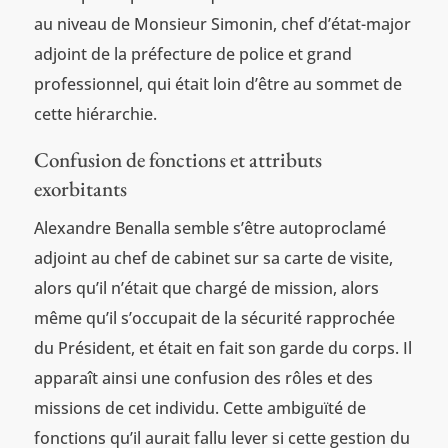
au niveau de Monsieur Simonin, chef d’état-major
adjoint de la préfecture de police et grand
professionnel, qui était loin d’être au sommet de
cette hiérarchie.
Confusion de fonctions et attributs
exorbitants
Alexandre Benalla semble s’être autoproclamé
adjoint au chef de cabinet sur sa carte de visite,
alors qu’il n’était que chargé de mission, alors
même qu’il s’occupait de la sécurité rapprochée
du Président, et était en fait son garde du corps. Il
apparaît ainsi une confusion des rôles et des
missions de cet individu. Cette ambiguïté de
fonctions qu’il aurait fallu lever si cette gestion du