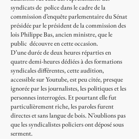
syndicats de police dans le cadre de la
commission d’enquête parlementaire du Sénat
présidée par le président de la commission des
lois Philippe Bas, ancien ministre, que le
public découvre en cette occasion.
D’une durée de deux heures réparties en
quatre demi-heures dédiées à des formations
syndicales différentes, cette audition,
accessible sur Youtube, est peu citée, presque
ignorée par les journalistes, les politiques et les
personnes interrogées. Et pourtant elle fut
particulièrement riche, les paroles furent
directes et sans langue de bois. N’oublions pas
que les syndicalistes policiers ont déposé sous
serment.