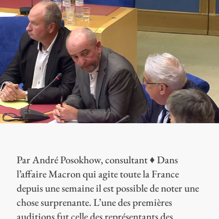
Par André Posokhow, consultant ♦ Dans
l’affaire Macron qui agite toute la France
depuis une semaine il est possible de noter une
chose surprenante. L’une des premières
auditions fut celle des représentants des