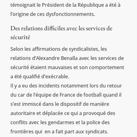
témoignait le Président de la République a été à
l’origine de ces dysfonctionnements.
Des relations difficiles avec les services de
sécurité
Selon les affirmations de syndicalistes, les
relations d’Alexandre Benalla avec les services de
sécurité étaient mauvaises et son comportement
a été qualifié d’exécrable.
Il y a eu des incidents notamment lors du retour
du car de l’équipe de France de football quand il
s’est immiscé dans le dispositif de manière
autoritaire et déplacée ce qui a provoqué des
conflits avec les gendarmes et la police des
frontières qui en a fait part aux syndicats.