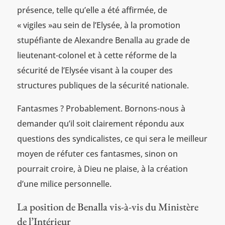
présence, telle qu’elle a été affirmée, de
« vigiles »au sein de l’Elysée, à la promotion
stupéfiante de Alexandre Benalla au grade de
lieutenant-colonel et à cette réforme de la
sécurité de l’Elysée visant à la couper des
structures publiques de la sécurité nationale.
Fantasmes ? Probablement. Bornons-nous à
demander qu’il soit clairement répondu aux
questions des syndicalistes, ce qui sera le meilleur
moyen de réfuter ces fantasmes, sinon on
pourrait croire, à Dieu ne plaise, à la création
d’une milice personnelle.
La position de Benalla vis-à-vis du Ministère
de l’Intérieur