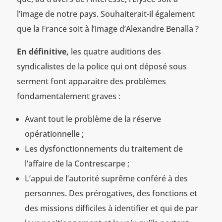
l’image de notre pays. Souhaiterait-il également
que la France soit à l’image d’Alexandre Benalla ?
En définitive,
les quatre auditions des
syndicalistes de la police qui ont déposé sous
serment font apparaitre des problèmes
fondamentalement graves :
Avant tout le problème de la réserve
opérationnelle ;
Les dysfonctionnements du traitement de
l’affaire de la Contrescarpe ;
L’appui de l’autorité suprême conféré à des
personnes. Des prérogatives, des fonctions et
des missions difficiles à identifier et qui de par