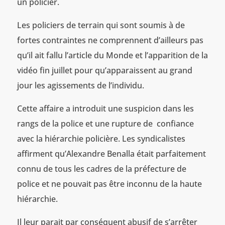
un policier.
Les policiers de terrain qui sont soumis à de
fortes contraintes ne comprennent d’ailleurs pas
qu’il ait fallu l’article du Monde et l’apparition de la
vidéo fin juillet pour qu’apparaissent au grand
jour les agissements de l’individu.
Cette affaire a introduit une suspicion dans les
rangs de la police et une rupture de confiance
avec la hiérarchie policière. Les syndicalistes
affirment qu’Alexandre Benalla était parfaitement
connu de tous les cadres de la préfecture de
police et ne pouvait pas être inconnu de la haute
hiérarchie.
Il leur parait par conséquent abusif de s’arrêter