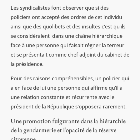
Les syndicalistes font observer que si des
policiers ont accepté des ordres de cet individu
ainsi que des quolibets et des insultes c’est qu’ils
se considéraient dans une chaîne hiérarchique
face à une personne qui faisait régner la terreur
et se présentait comme chef adjoint du cabinet de
la présidence.
Pour des raisons compréhensibles, un policier qui
a en face de lui une personne qui affirme qu’il a
une relation constante et récurrente avec le
président de la République s’opposera rarement.
Une promotion fulgurante dans la hiérarchie
de la gendarmerie et l’opacité de la réserve
citoyenne