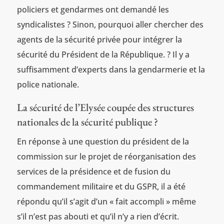
policiers et gendarmes ont demandé les
syndicalistes ? Sinon, pourquoi aller chercher des
agents de la sécurité privée pour intégrer la
sécurité du Président de la République. ? Il y a
suffisamment d’experts dans la gendarmerie et la
police nationale.
La sécurité de l’Elysée coupée des structures
nationales de la sécurité publique ?
En réponse à une question du président de la
commission sur le projet de réorganisation des
services de la présidence et de fusion du
commandement militaire et du GSPR, il a été
répondu qu’il s’agit d’un « fait accompli » même
s’il n’est pas abouti et qu’il n’y a rien d’écrit.