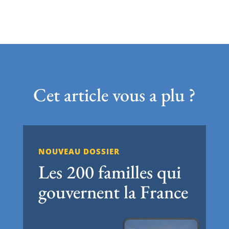
Cet article vous a plu ?
NOUVEAU DOSSIER
Les 200 familles qui
gouvernent la France