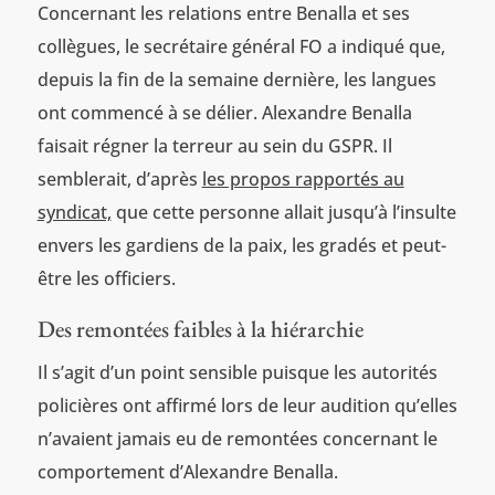
Concernant les relations entre Benalla et ses
collègues, le secrétaire général FO a indiqué que,
depuis la fin de la semaine dernière, les langues
ont commencé à se délier. Alexandre Benalla
faisait régner la terreur au sein du GSPR. Il
semblerait, d’après
les propos rapportés au
syndicat,
que cette personne allait jusqu’à l’insulte
envers les gardiens de la paix, les gradés et peut-
être les officiers.
Des remontées faibles à la hiérarchie
Il s’agit d’un point sensible puisque les autorités
policières ont affirmé lors de leur audition qu’elles
n’avaient jamais eu de remontées concernant le
comportement d’Alexandre Benalla.