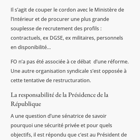
Il s’agit de couper le cordon avec le Ministère de
l’Intérieur et de procurer une plus grande
souplesse de recrutement des profils :
contractuels, ex DGSE, ex militaires, personnels
en disponibilité…
FO n’a pas été associée à ce débat d’une réforme.
Une autre organisation syndicale s’est opposée à
cette tentative de restructuration.
La responsabilité de la Présidence de la
République
A une question d’une sénatrice de savoir
pourquoi une sécurité privée et pour quels
objectifs, il est répondu que c’est au Président de