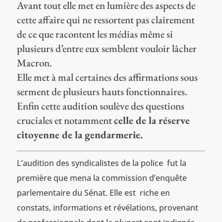
Avant tout elle met en lumière des aspects de
cette affaire qui ne ressortent pas clairement
de ce que racontent les médias même si
plusieurs d’entre eux semblent vouloir lâcher
Macron.
Elle met à mal certaines des affirmations sous
serment de plusieurs hauts fonctionnaires.
Enfin cette audition soulève des questions
cruciales et notamment
celle de la réserve
citoyenne de la gendarmerie.
L’audition des syndicalistes de la police fut la
première que mena la commission d’enquête
parlementaire du Sénat. Elle est riche en
constats, informations et révélations, provenant