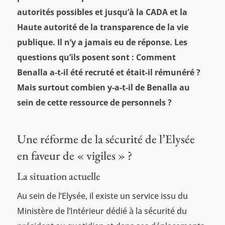
autorités possibles et jusqu’à la CADA et la
Haute autorité de la transparence de la vie
publique. Il n’y a jamais eu de réponse. Les
questions qu’ils posent sont : Comment
Benalla a-t-il été recruté et était-il rémunéré ?
Mais surtout combien y-a-t-il de Benalla au
sein de cette ressource de personnels ?
Une réforme de la sécurité de l’Elysée
en faveur de « vigiles » ?
La situation actuelle
Au sein de l’Elysée, il existe un service issu du
Ministère de l’Intérieur dédié à la sécurité du