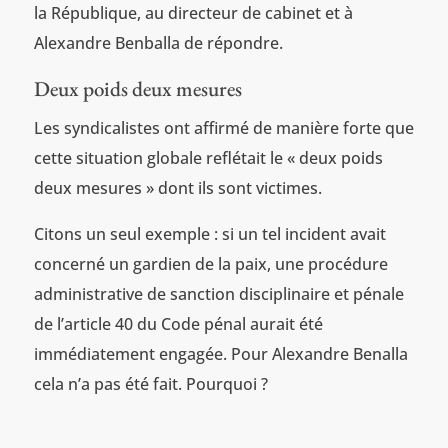
la République, au directeur de cabinet et à
Alexandre Benballa de répondre.
Deux poids deux mesures
Les syndicalistes ont affirmé de manière forte que
cette situation globale reflétait le « deux poids
deux mesures » dont ils sont victimes.
Citons un seul exemple : si un tel incident avait
concerné un gardien de la paix, une procédure
administrative de sanction disciplinaire et pénale
de l’article 40 du Code pénal aurait été
immédiatement engagée. Pour Alexandre Benalla
cela n’a pas été fait. Pourquoi ?