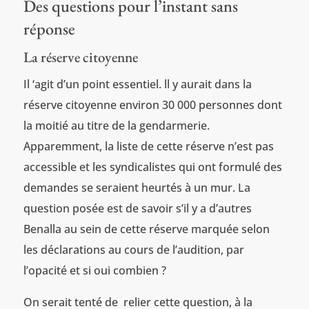
Des questions pour l’instant sans
réponse
La réserve citoyenne
Il ‘agit d’un point essentiel. ll y aurait dans la
réserve citoyenne environ 30 000 personnes dont
la moitié au titre de la gendarmerie.
Apparemment, la liste de cette réserve n’est pas
accessible et les syndicalistes qui ont formulé des
demandes se seraient heurtés à un mur. La
question posée est de savoir s’il y a d’autres
Benalla au sein de cette réserve marquée selon
les déclarations au cours de l’audition, par
l’opacité et si oui combien ?
On serait tenté de relier cette question, à la