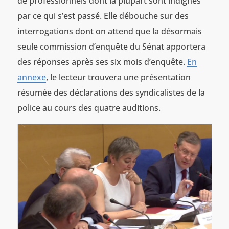
de professionnels dont la plupart sont indignés
par ce qui s’est passé. Elle débouche sur des
interrogations dont on attend que la désormais
seule commission d’enquête du Sénat apportera
des réponses après ses six mois d’enquête.
En
annexe
, le lecteur trouvera une présentation
résumée des déclarations des syndicalistes de la
police au cours des quatre auditions.