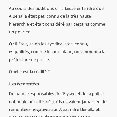
Au cours des auditions on a laissé entendre que
A.Benalla était peu connu de la très haute
hiérarchie et était considéré par certains comme
un policier
Or il était, selon les syndicalistes, connu,
esqualités, comme le loup blanc, notamment à la
préfecture de police.
Quelle est la réalité ?
Les remontées
De hauts responsables de l’Elysée et de la police
nationale ont affirmé qu’ils n’avaient jamais eu de
remontées négatives sur Alexandre Benalla et