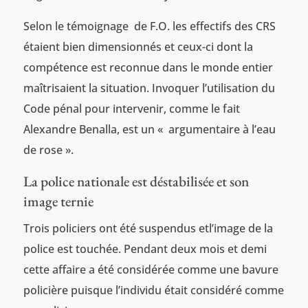
Selon le témoignage de F.O. les effectifs des CRS
étaient bien dimensionnés et ceux-ci dont la
compétence est reconnue dans le monde entier
maîtrisaient la situation. Invoquer l’utilisation du
Code pénal pour intervenir, comme le fait
Alexandre Benalla, est un « argumentaire à l’eau
de rose ».
La police nationale est déstabilisée et son
image ternie
Trois policiers ont été suspendus etl’image de la
police est touchée. Pendant deux mois et demi
cette affaire a été considérée comme une bavure
policière puisque l’individu était considéré comme