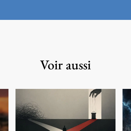
Voir aussi