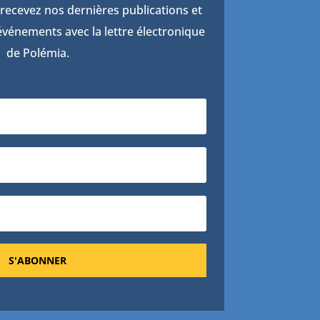
recevez nos dernières publications et
vénements avec la lettre électronique
de Polémia.
S'ABONNER