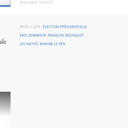
POLITIQUE
,
SOCIÉTÉ
MOTS-CLEFS :
ÉLECTION PRÉSIDENTIELLE
,
ÉRIC ZEMMOUR
,
FRANÇOIS BOUSQUET
,
ale
LES NATIFS
,
MARINE LE PEN