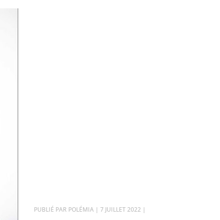
PAR
POLÉMIA
|
7 JUILLET 2022
|