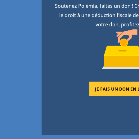
Soutenez Polémia, faites un don ! 
le droit à une déduction fiscale 
votre don, profitez
JE FAIS UN DON EN 