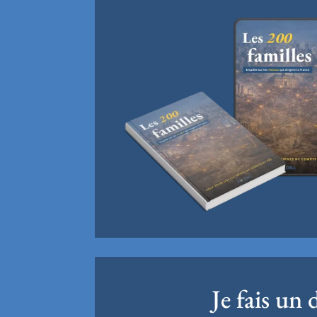
Je fais un