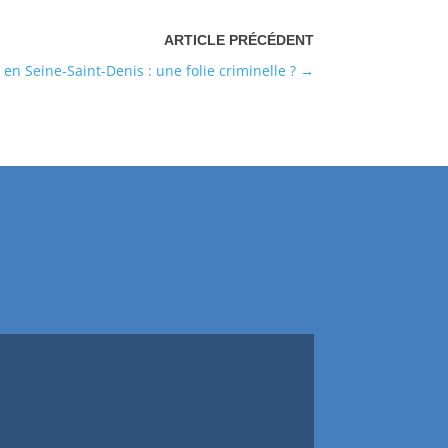
 en Seine-Saint-Denis : une folie criminelle ?