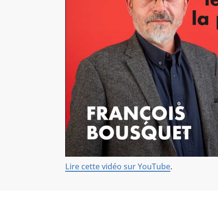
Lire cette vidéo sur YouTube
.