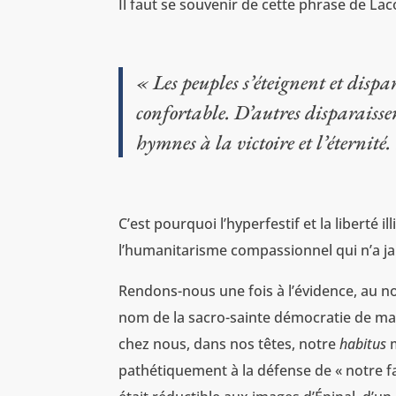
Il faut se souvenir de cette phrase de Lac
« Les peuples s’éteignent et dispa
confortable. D’autres disparaissen
hymnes à la victoire et l’éternité.
C’est pourquoi l’hyperfestif et la liberté
l’humanitarisme compassionnel qui n’a ja
Rendons-nous une fois à l’évidence, au no
nom de la sacro-sainte démocratie de marc
chez nous, dans nos têtes, notre
habitus
m
pathétiquement à la défense de « notre f