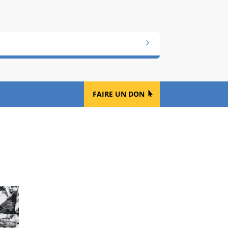
FAIRE UN DON