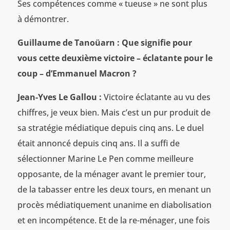
Ses compétences comme « tueuse » ne sont plus
à démontrer.
Guillaume de Tanoüarn : Que signifie pour
vous cette deuxième victoire – éclatante pour le
coup – d’Emmanuel Macron ?
Jean-Yves Le Gallou :
Victoire éclatante au vu des
chiffres, je veux bien. Mais c’est un pur produit de
sa stratégie médiatique depuis cinq ans. Le duel
était annoncé depuis cinq ans. Il a suffi de
sélectionner Marine Le Pen comme meilleure
opposante, de la ménager avant le premier tour,
de la tabasser entre les deux tours, en menant un
procès médiatiquement unanime en diabolisation
et en incompétence. Et de la re-ménager, une fois