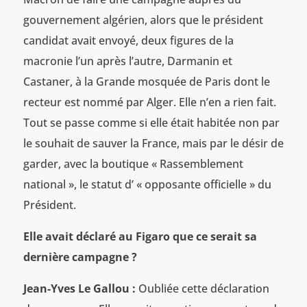
gouvernement algérien, alors que le président
candidat avait envoyé, deux figures de la
macronie l’un après l’autre, Darmanin et
Castaner, à la Grande mosquée de Paris dont le
recteur est nommé par Alger. Elle n’en a rien fait.
Tout se passe comme si elle était habitée non par
le souhait de sauver la France, mais par le désir de
garder, avec la boutique « Rassemblement
national », le statut d’ « opposante officielle » du
Président.
Elle avait déclaré au Figaro que ce serait sa
dernière campagne ?
Jean-Yves Le Gallou :
Oubliée cette déclaration