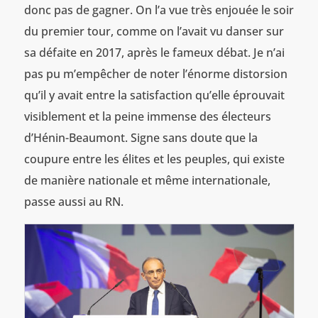
donc pas de gagner. On l’a vue très enjouée le soir
du premier tour, comme on l’avait vu danser sur
sa défaite en 2017, après le fameux débat. Je n’ai
pas pu m’empêcher de noter l’énorme distorsion
qu’il y avait entre la satisfaction qu’elle éprouvait
visiblement et la peine immense des électeurs
d’Hénin-Beaumont. Signe sans doute que la
coupure entre les élites et les peuples, qui existe
de manière nationale et même internationale,
passe aussi au RN.