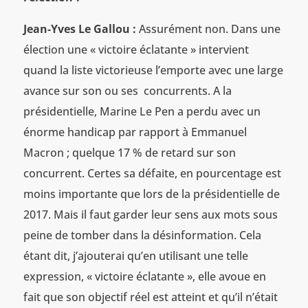
Jean-Yves Le Gallou :
Assurément non. Dans une
élection une « victoire éclatante » intervient
quand la liste victorieuse l’emporte avec une large
avance sur son ou ses concurrents. A la
présidentielle, Marine Le Pen a perdu avec un
énorme handicap par rapport à Emmanuel
Macron ; quelque 17 % de retard sur son
concurrent. Certes sa défaite, en pourcentage est
moins importante que lors de la présidentielle de
2017. Mais il faut garder leur sens aux mots sous
peine de tomber dans la désinformation. Cela
étant dit, j’ajouterai qu’en utilisant une telle
expression, « victoire éclatante », elle avoue en
fait que son objectif réel est atteint et qu’il n’était