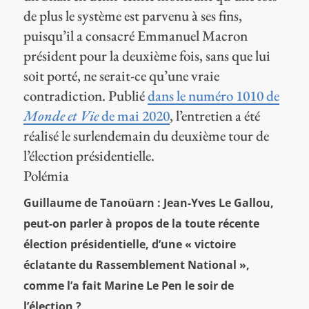
de plus le système est parvenu à ses fins,
puisqu’il a consacré Emmanuel Macron
président pour la deuxième fois, sans que lui
soit porté, ne serait-ce qu’une vraie
contradiction. Publié
dans le numéro 1010 de
Monde et Vie
de mai 2020
, l’entretien a été
réalisé le surlendemain du deuxième tour de
l’élection présidentielle.
Polémia
Guillaume de Tanoüarn : Jean-Yves Le Gallou,
peut-on parler à propos de la toute récente
élection présidentielle, d’une « victoire
éclatante du Rassemblement National »,
comme l’a fait Marine Le Pen le soir de
l’élection ?