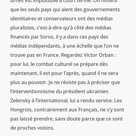
urnes est impossible à court terme. On notera
que les seuls pays qui aient des gouvernements
identitaires et conservateurs ont des médias
pluralistes, c’est-à-dire qu’à côté des médias
financés par Soros, il y a dans ces pays des
médias indépendants, à une échelle que l’on ne
trouve pas en France. Regardez Victor Orban :
pour lui, le combat culturel se prépare dès
maintenant, il est pour l’après, quand il ne sera
plus au pouvoir. Je ne résiste pas à préciser que
l’interventionnisme du président ukrainien
Zelensky à l’international, lui a rendu service. Les
Hongrois, contrairement aux Français, ne s’y sont
pas laissé prendre, sans doute parce que ce sont
de proches voisins.