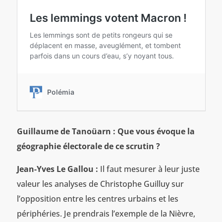
Guillaume de Tanoüarn : Que vous évoque la
géographie électorale de ce scrutin ?
Jean-Yves Le Gallou :
Il faut mesurer à leur juste
valeur les analyses de Christophe Guilluy sur
l’opposition entre les centres urbains et les
périphéries. Je prendrais l’exemple de la Nièvre,