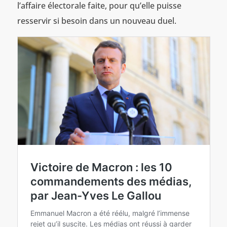
l’affaire électorale faite, pour qu’elle puisse
resservir si besoin dans un nouveau duel.