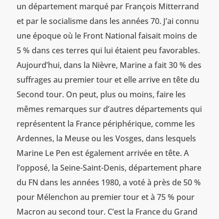
un département marqué par François Mitterrand
et par le socialisme dans les années 70. J’ai connu
une époque où le Front National faisait moins de
5 % dans ces terres qui lui étaient peu favorables.
Aujourd’hui, dans la Nièvre, Marine a fait 30 % des
suffrages au premier tour et elle arrive en tête du
Second tour. On peut, plus ou moins, faire les
mêmes remarques sur d’autres départements qui
représentent la France périphérique, comme les
Ardennes, la Meuse ou les Vosges, dans lesquels
Marine Le Pen est également arrivée en tête. A
l’opposé, la Seine-Saint-Denis, département phare
du FN dans les années 1980, a voté à près de 50 %
pour Mélenchon au premier tour et à 75 % pour
Macron au second tour. C’est la France du Grand