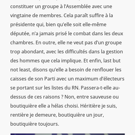
constituer un groupe à l’Assemblée avec une
vingtaine de membres. Cela paraît suffire à la
présidente qui, bien qu’elle soit elle-même
députée, n’a jamais prisé le combat dans les deux
chambres. En outre, elle ne veut pas d’un groupe
trop abondant, avec les difficultés dans la gestion
des hommes que cela implique. Et enfin, last but
not least, disons qu’elle a besoin de renflouer les
caisses de son Parti avec un maximum d’électeurs
se portant sur les listes du RN. Passera-t-elle au-
dessus de ces raisons ? Non, entre sauveuse ou
boutiquière elle a hélas choisi. Héritière je suis,
rentière je demeure, boutiquière un jour,
boutiquière toujours.