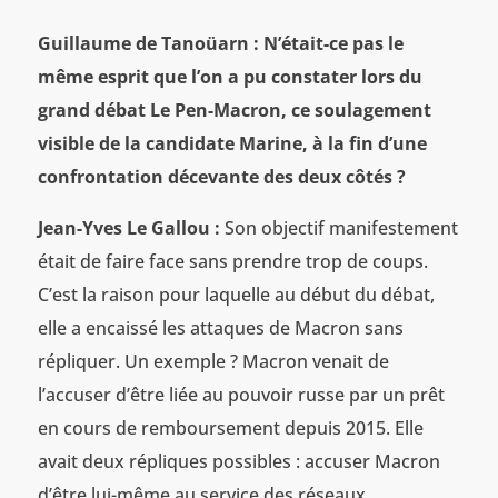
Guillaume de Tanoüarn : N’était-ce pas le
même esprit que l’on a pu constater lors du
grand débat Le Pen-Macron, ce soulagement
visible de la candidate Marine, à la fin d’une
confrontation décevante des deux côtés ?
Jean-Yves Le Gallou :
Son objectif manifestement
était de faire face sans prendre trop de coups.
C’est la raison pour laquelle au début du débat,
elle a encaissé les attaques de Macron sans
répliquer. Un exemple ? Macron venait de
l’accuser d’être liée au pouvoir russe par un prêt
en cours de remboursement depuis 2015. Elle
avait deux répliques possibles : accuser Macron
d’être lui-même au service des réseaux