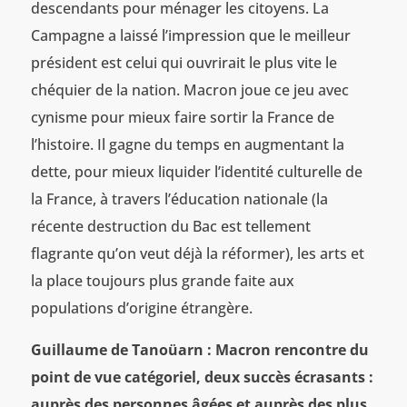
descendants pour ménager les citoyens. La
Campagne a laissé l’impression que le meilleur
président est celui qui ouvrirait le plus vite le
chéquier de la nation. Macron joue ce jeu avec
cynisme pour mieux faire sortir la France de
l’histoire. Il gagne du temps en augmentant la
dette, pour mieux liquider l’identité culturelle de
la France, à travers l’éducation nationale (la
récente destruction du Bac est tellement
flagrante qu’on veut déjà la réformer), les arts et
la place toujours plus grande faite aux
populations d’origine étrangère.
Guillaume de Tanoüarn : Macron rencontre du
point de vue catégoriel, deux succès écrasants :
auprès des personnes âgées et auprès des plus