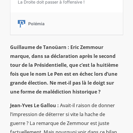
Guillaume de Tanoüarn : Eric Zemmour
marque, dans sa déclaration après le second
tour de la Présidentielle, que c’est la huitième
fois que le nom Le Pen est en échec lors d’une
grande élection. Ne met-il pas là le doigt sur
une forme de malédiction historique ?
Jean-Yves Le Gallou :
Avait-il raison de donner
l’impression de déterrer si vite la hache de
guerre ? La remarque de Zemmour est juste
factuellement. Mais pourquoi voir dans ce bilan