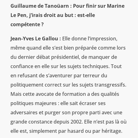
Guillaume de Tanoüarn : Pour finir sur Marine
Le Pen, j’irais droit au but : est-elle
compétente ?
Jean-Yves Le Gallou :
Elle donne l’impression,
même quand elle s’est bien préparée comme lors
du dernier débat présidentiel, de manquer de
confiance en elle sur les sujets techniques. Tout
en refusant de s’aventurer par terreur du
politiquement correct sur les sujets transgressifs.
Mais cette avocate de formation a des qualités
politiques majeures : elle sait écraser ses
adversaires et purger son propre parti avec une
grande constance depuis 2002. Elle n’est pas là où
elle est, simplement par hasard ou par héritage.