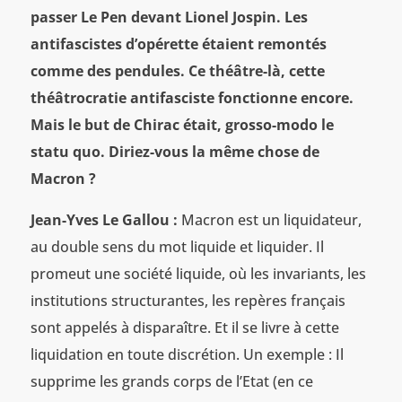
passer Le Pen devant Lionel Jospin. Les
antifascistes d’opérette étaient remontés
comme des pendules. Ce théâtre-là, cette
théâtrocratie antifasciste fonctionne encore.
Mais le but de Chirac était, grosso-modo le
statu quo. Diriez-vous la même chose de
Macron ?
Jean-Yves Le Gallou :
Macron est un liquidateur,
au double sens du mot liquide et liquider. Il
promeut une société liquide, où les invariants, les
institutions structurantes, les repères français
sont appelés à disparaître. Et il se livre à cette
liquidation en toute discrétion. Un exemple : Il
supprime les grands corps de l’Etat (en ce