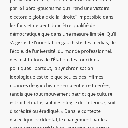
par le libéral-gauchisme qu’il rend une victoire
électorale globale de la “droite” impossible dans
les faits et ne peut donc être qualifié de
démocratique que dans une mesure limitée. Qu’il
s’agisse de l’orientation gauchiste des médias, de
l’école, de l’université, du monde professionnel,
des institutions de l’État ou des fonctions
politiques : partout, la synchronisation
idéologique est telle que seules des infimes
nuances de gauchisme semblent être tolérées,
tandis que tout mouvement patriotique culturel
est soit étouffé, soit désintégré de l’intérieur, soit
discrédité ou éradiqué. » Dans le contexte
dialectique occidental, le changement par les