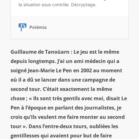
Guillaume de Tanoüarn : Le jeu est le même
depuis longtemps. J’ai un ami médecin qui a
soigné Jean-Marie Le Pen en 2002 au moment
où il a dû se lancer dans une campagne de
second tour. C’était exactement la même
chose ; « Ils sont très gentils avec moi, disait Le
Pen à l’époque en parlant des journalistes, je
crois qu’ils veulent me faire monter au second
tour ». Dans l’entre-deux tours, oubliées les
gentillesses qui avaient pour but de faire