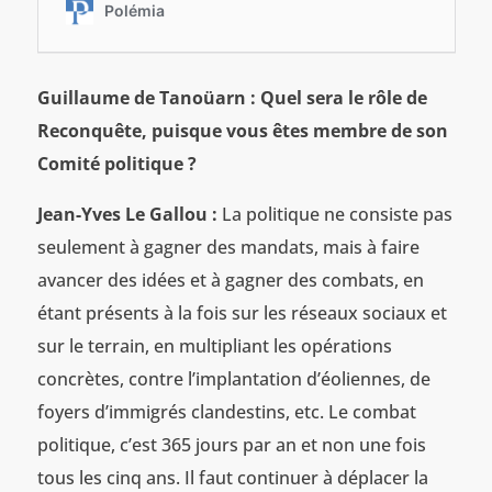
Guillaume de Tanoüarn : Quel sera le rôle de
Reconquête, puisque vous êtes membre de son
Comité politique ?
Jean-Yves Le Gallou :
La politique ne consiste pas
seulement à gagner des mandats, mais à faire
avancer des idées et à gagner des combats, en
étant présents à la fois sur les réseaux sociaux et
sur le terrain, en multipliant les opérations
concrètes, contre l’implantation d’éoliennes, de
foyers d’immigrés clandestins, etc. Le combat
politique, c’est 365 jours par an et non une fois
tous les cinq ans. Il faut continuer à déplacer la