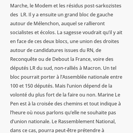
Marche, le Modem et les résidus post-sarkozistes
des LR. Il y a ensuite un grand bloc de gauche
autour de Mélenchon, auquel se rallieront
socialistes et écolos. La sagesse voudrait qu’il y ait
en face de ces deux blocs, une union des droites
autour de candidatures issues du RN, de
Reconquête ou de Debout la France, voire des
députés LR du sud, non-ralliés à Macron. Un tel
bloc pourrait porter à l’Assemblée nationale entre
100 et 150 députés. Mais l’union dépend de la
volonté du plus fort de la faire ou non. Marine Le
Pen est à la croisée des chemins et tout indique à
l’heure où nous parlons qu’elle ne souhaite pas
d’union nationale. Le Rassemblement National,
dans ce cas, pourra peut-être prétendre à