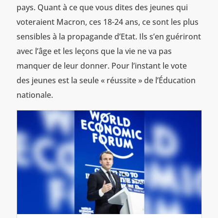
pays. Quant à ce que vous dites des jeunes qui
voteraient Macron, ces 18-24 ans, ce sont les plus
sensibles à la propagande d’Etat. Ils s’en guériront
avec l’âge et les leçons que la vie ne va pas
manquer de leur donner. Pour l’instant le vote
des jeunes est la seule « réussite » de l’Éducation
nationale.