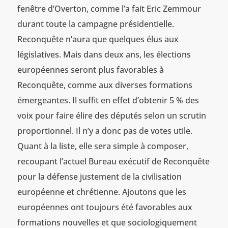
fenêtre d’Overton, comme l’a fait Eric Zemmour
durant toute la campagne présidentielle.
Reconquête n’aura que quelques élus aux
législatives. Mais dans deux ans, les élections
européennes seront plus favorables à
Reconquête, comme aux diverses formations
émergeantes. Il suffit en effet d’obtenir 5 % des
voix pour faire élire des députés selon un scrutin
proportionnel. Il n’y a donc pas de votes utile.
Quant à la liste, elle sera simple à composer,
recoupant l’actuel Bureau exécutif de Reconquête
pour la défense justement de la civilisation
européenne et chrétienne. Ajoutons que les
européennes ont toujours été favorables aux
formations nouvelles et que sociologiquement