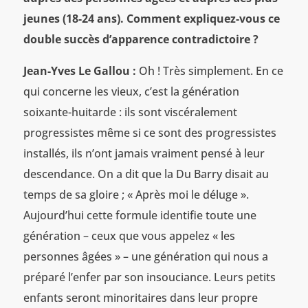
jeunes (18-24 ans). Comment expliquez-vous ce
double succès d’apparence contradictoire ?
Jean-Yves Le Gallou :
Oh ! Très simplement. En ce
qui concerne les vieux, c’est la génération
soixante-huitarde : ils sont viscéralement
progressistes même si ce sont des progressistes
installés, ils n’ont jamais vraiment pensé à leur
descendance. On a dit que la Du Barry disait au
temps de sa gloire ; « Après moi le déluge ».
Aujourd’hui cette formule identifie toute une
génération – ceux que vous appelez « les
personnes âgées » – une génération qui nous a
préparé l’enfer par son insouciance. Leurs petits
enfants seront minoritaires dans leur propre