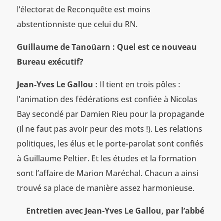
l’électorat de Reconquête est moins
abstentionniste que celui du RN.
Guillaume de Tanoüarn : Quel est ce nouveau
Bureau exécutif?
Jean-Yves Le Gallou :
Il tient en trois pôles :
l’animation des fédérations est confiée à Nicolas
Bay secondé par Damien Rieu pour la propagande
(il ne faut pas avoir peur des mots !). Les relations
politiques, les élus et le porte-parolat sont confiés
à Guillaume Peltier. Et les études et la formation
sont l’affaire de Marion Maréchal. Chacun a ainsi
trouvé sa place de manière assez harmonieuse.
Entretien avec Jean-Yves Le Gallou, par l’abbé