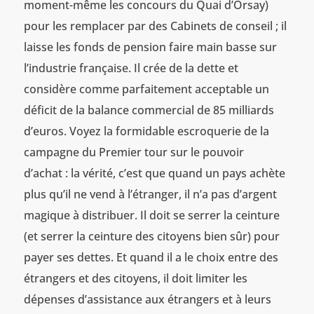
moment-même les concours du Quai d’Orsay)
pour les remplacer par des Cabinets de conseil ; il
laisse les fonds de pension faire main basse sur
l’industrie française. Il crée de la dette et
considère comme parfaitement acceptable un
déficit de la balance commercial de 85 milliards
d’euros. Voyez la formidable escroquerie de la
campagne du Premier tour sur le pouvoir
d’achat : la vérité, c’est que quand un pays achète
plus qu’il ne vend à l’étranger, il n’a pas d’argent
magique à distribuer. Il doit se serrer la ceinture
(et serrer la ceinture des citoyens bien sûr) pour
payer ses dettes. Et quand il a le choix entre des
étrangers et des citoyens, il doit limiter les
dépenses d’assistance aux étrangers et à leurs