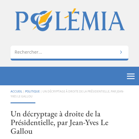
ACCUEIL
|
POLITIQUE
|
UN DÉCRYPTAGE À DROITE DE LA PRÉSIDENTIELLE, PAR JEAN-
YVES LE GALLOU
Un décryptage à droite de la
Présidentielle, par Jean-Yves Le
Gallou