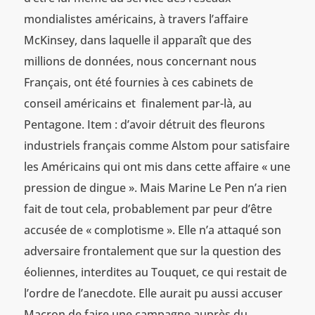
mondialistes américains, à travers l’affaire
McKinsey, dans laquelle il apparaît que des
millions de données, nous concernant nous
Français, ont été fournies à ces cabinets de
conseil américains et finalement par-là, au
Pentagone. Item : d’avoir détruit des fleurons
industriels français comme Alstom pour satisfaire
les Américains qui ont mis dans cette affaire « une
pression de dingue ». Mais Marine Le Pen n’a rien
fait de tout cela, probablement par peur d’être
accusée de « complotisme ». Elle n’a attaqué son
adversaire frontalement que sur la question des
éoliennes, interdites au Touquet, ce qui restait de
l’ordre de l’anecdote. Elle aurait pu aussi accuser
Macron de faire une campagne auprès du