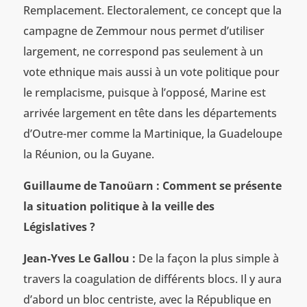
Remplacement. Electoralement, ce concept que la
campagne de Zemmour nous permet d’utiliser
largement, ne correspond pas seulement à un
vote ethnique mais aussi à un vote politique pour
le remplacisme, puisque à l’opposé, Marine est
arrivée largement en tête dans les départements
d’Outre-mer comme la Martinique, la Guadeloupe
la Réunion, ou la Guyane.
Guillaume de Tanoüarn : Comment se présente
la situation politique à la veille des
Législatives ?
Jean-Yves Le Gallou :
De la façon la plus simple à
travers la coagulation de différents blocs. Il y aura
d’abord un bloc centriste, avec la République en