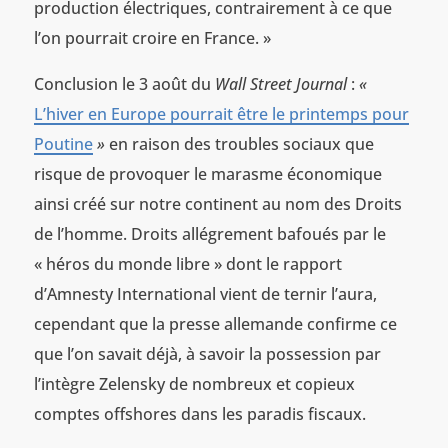
production électriques, contrairement à ce que
l’on pourrait croire en France. »
Conclusion le 3 août du
Wall Street Journal
:
«
L’hiver en Europe pourrait être le printemps pour
Poutine
»
en raison des troubles sociaux que
risque de provoquer le marasme économique
ainsi créé sur notre continent au nom des Droits
de l’homme. Droits allégrement bafoués par le
« héros du monde libre » dont le rapport
d’Amnesty International vient de ternir l’aura,
cependant que la presse allemande confirme ce
que l’on savait déjà, à savoir la possession par
l’intègre Zelensky de nombreux et copieux
comptes offshores dans les paradis fiscaux.