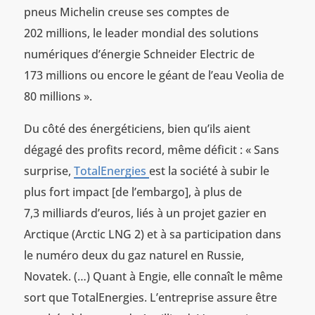
pneus Michelin creuse ses comptes de
202 millions, le leader mondial des solutions
numériques d’énergie Schneider Electric de
173 millions ou encore le géant de l’eau Veolia de
80 millions ».
Du côté des énergéticiens, bien qu’ils aient
dégagé des profits record, même déficit : « Sans
surprise,
TotalEnergies
est la société à subir le
plus fort impact [de l’embargo], à plus de
7,3 milliards d’euros, liés à un projet gazier en
Arctique (Arctic LNG 2) et à sa participation dans
le numéro deux du gaz naturel en Russie,
Novatek. (…) Quant à Engie, elle connaît le même
sort que TotalEnergies. L’entreprise assure être