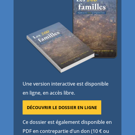
Une version interactive est disponible
en ligne, en accès libre.
DÉCOUVRIR LE DOSSIER EN LIGNE
Ce dossier est également disponible en
PDF en contrepartie d’un don (10 € ou