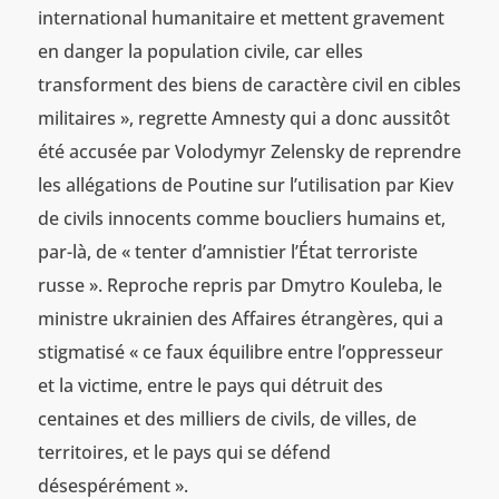
international humanitaire et mettent gravement
en danger la population civile, car elles
transforment des biens de caractère civil en cibles
militaires », regrette Amnesty qui a donc aussitôt
été accusée par Volodymyr Zelensky de reprendre
les allégations de Poutine sur l’utilisation par Kiev
de civils innocents comme boucliers humains et,
par-là, de « tenter d’amnistier l’État terroriste
russe ». Reproche repris par Dmytro Kouleba, le
ministre ukrainien des Affaires étrangères, qui a
stigmatisé « ce faux équilibre entre l’oppresseur
et la victime, entre le pays qui détruit des
centaines et des milliers de civils, de villes, de
territoires, et le pays qui se défend
désespérément ».