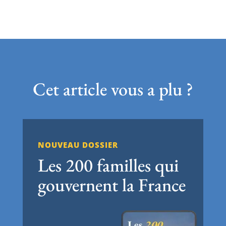
Cet article vous a plu ?
NOUVEAU DOSSIER
Les 200 familles qui
gouvernent la France