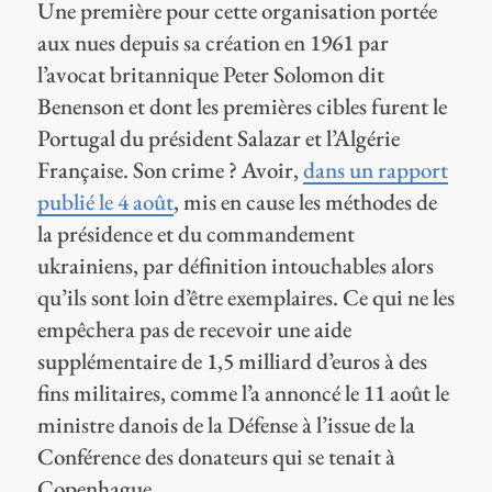
Une première pour cette organisation portée
aux nues depuis sa création en 1961 par
l’avocat britannique Peter Solomon dit
Benenson et dont les premières cibles furent le
Portugal du président Salazar et l’Algérie
Française. Son crime ? Avoir,
dans un rapport
publié le 4 août
, mis en cause les méthodes de
la présidence et du commandement
ukrainiens, par définition intouchables alors
qu’ils sont loin d’être exemplaires. Ce qui ne les
empêchera pas de recevoir une aide
supplémentaire de 1,5 milliard d’euros à des
fins militaires, comme l’a annoncé le 11 août le
ministre danois de la Défense à l’issue de la
Conférence des donateurs qui se tenait à
Copenhague.