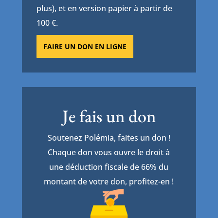
plus), et en version papier à partir de
100 €.
FAIRE UN DON EN LIGNE
Je fais un don
Soutenez Polémia, faites un don !
Chaque don vous ouvre le droit à
une déduction fiscale de 66% du
montant de votre don, profitez-en !