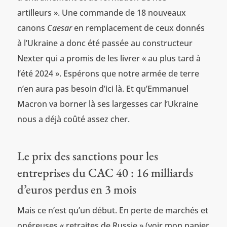
artilleurs ». Une commande de 18 nouveaux
canons
Caesar
en remplacement de ceux donnés
à l’Ukraine a donc été passée au constructeur
Nexter qui a promis de les livrer « au plus tard à
l’été 2024 ». Espérons que notre armée de terre
n’en aura pas besoin d’ici là. Et qu’Emmanuel
Macron va borner là ses largesses car l’Ukraine
nous a déjà coûté assez cher.
Le prix des sanctions pour les
entreprises du CAC 40 : 16 milliards
d’euros perdus en 3 mois
Mais ce n’est qu’un début. En perte de marchés et
onéreuses « retraites de Russie » (voir mon papier