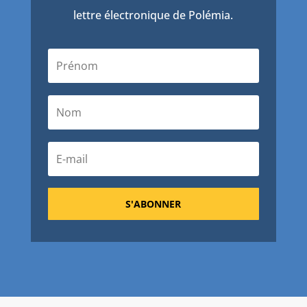
lettre électronique de Polémia.
S'ABONNER