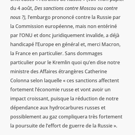
du 4 août,
Des sanctions contre Moscou ou contre
nous ?),
l’embargo prononcé contre la Russie par
la Commission européenne, mais non entériné
par l’ONU et donc juridiquement invalide, a déjà
handicapé l’Europe en général et, merci Macron,
la France en particulier. Sans dommages
particulier pour le Kremlin quoi qu’en dise notre
ministre des Affaires étrangères Catherine
Colonna selon laquelle « ces sanctions affectent
fortement l’économie russe et vont avoir un
impact croissant, puisque la réduction de notre
dépendance aux hydrocarbures russes et
possiblement au gaz compliquera très fortement
la poursuite de l’effort de guerre de la Russie ».