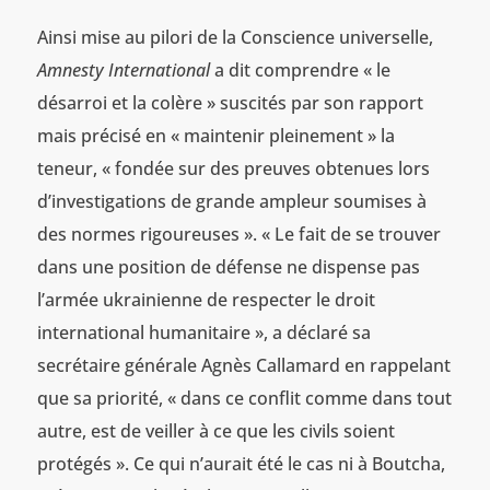
Ainsi mise au pilori de la Conscience universelle,
Amnesty International
a dit comprendre « le
désarroi et la colère » suscités par son rapport
mais précisé en « maintenir pleinement » la
teneur, « fondée sur des preuves obtenues lors
d’investigations de grande ampleur soumises à
des normes rigoureuses ». « Le fait de se trouver
dans une position de défense ne dispense pas
l’armée ukrainienne de respecter le droit
international humanitaire », a déclaré sa
secrétaire générale Agnès Callamard en rappelant
que sa priorité, « dans ce conflit comme dans tout
autre, est de veiller à ce que les civils soient
protégés ». Ce qui n’aurait été le cas ni à Boutcha,