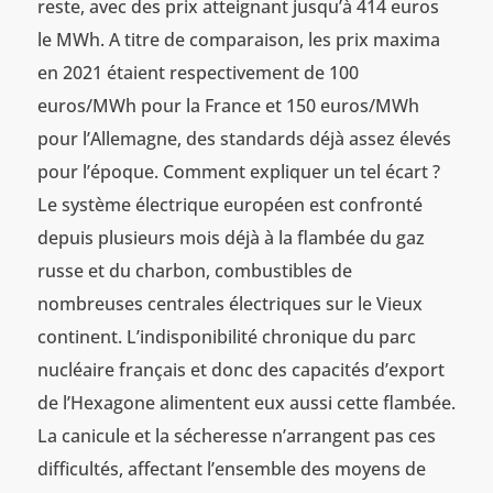
reste, avec des prix atteignant jusqu’à 414 euros
le MWh. A titre de comparaison, les prix maxima
en 2021 étaient respectivement de 100
euros/MWh pour la France et 150 euros/MWh
pour l’Allemagne, des standards déjà assez élevés
pour l’époque. Comment expliquer un tel écart ?
Le système électrique européen est confronté
depuis plusieurs mois déjà à la flambée du gaz
russe et du charbon, combustibles de
nombreuses centrales électriques sur le Vieux
continent. L’indisponibilité chronique du parc
nucléaire français et donc des capacités d’export
de l’Hexagone alimentent eux aussi cette flambée.
La canicule et la sécheresse n’arrangent pas ces
difficultés, affectant l’ensemble des moyens de