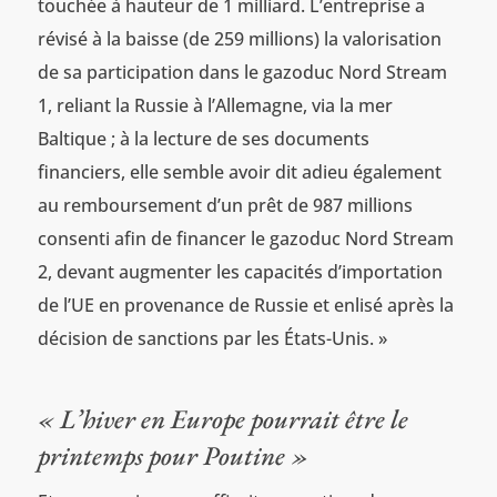
touchée à hauteur de 1 milliard. L’entreprise a
révisé à la baisse (de 259 millions) la valorisation
de sa participation dans le gazoduc Nord Stream
1, reliant la Russie à l’Allemagne, via la mer
Baltique ; à la lecture de ses documents
financiers, elle semble avoir dit adieu également
au remboursement d’un prêt de 987 millions
consenti afin de financer le gazoduc Nord Stream
2, devant augmenter les capacités d’importation
de l’UE en provenance de Russie et enlisé après la
décision de sanctions par les États-Unis. »
« L’hiver en Europe pourrait être le
printemps pour Poutine »