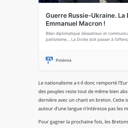
Le nationalisme a-t-il donc remporté l’Eur
des peuples reste tout de même bien absen
dernière avec un chant en breton. Cette id
autour d’une langue n’intéresse pas les m
Pour gagner la prochaine fois, les Breton