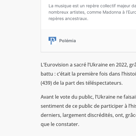
L’Eurovision a sacré l’Ukraine en 2022, gr
battu : c’était la première fois dans l’hi
(439) de la part des téléspectateurs.
Avant le vote du public, l’Ukraine ne faisai
sentiment de ce public de participer à l’hi
derniers, largement discrédités, ont, grâc
que le constater.