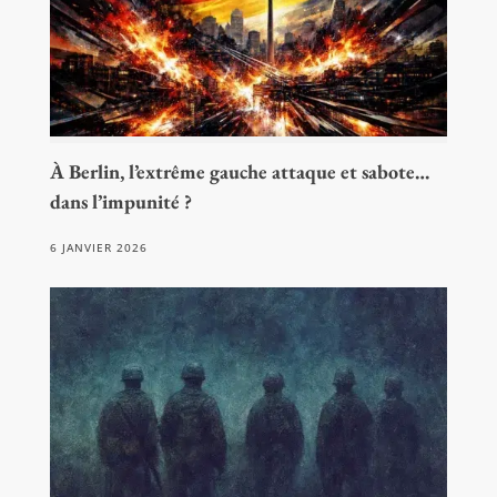
À Berlin, l’extrême gauche attaque et sabote…
dans l’impunité ?
6 JANVIER 2026