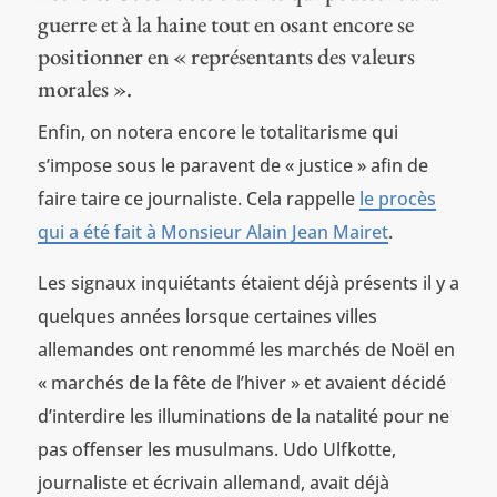
guerre et à la haine tout en osant encore se
positionner en « représentants des valeurs
morales ».
Enfin, on notera encore le totalitarisme qui
s’impose sous le paravent de « justice » afin de
faire taire ce journaliste. Cela rappelle
le procès
qui a été fait à Monsieur Alain Jean Mairet
.
Les signaux inquiétants étaient déjà présents il y a
quelques années lorsque certaines villes
allemandes ont renommé les marchés de Noël en
« marchés de la fête de l’hiver » et avaient décidé
d’interdire les illuminations de la natalité pour ne
pas offenser les musulmans. Udo Ulfkotte,
journaliste et écrivain allemand, avait déjà