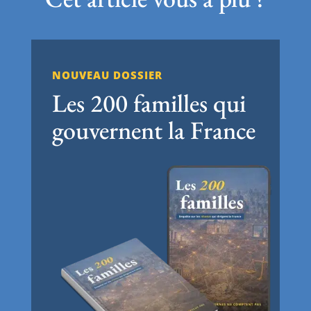
NOUVEAU DOSSIER
Les 200 familles qui
gouvernent la France