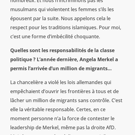
nombreux. Et nous n’incriminons pas les
musulmans qui violentent les femmes s’ils les
épousent par la suite. Nous appelons cela le
respect pour les traditions islamiques. Pour moi,
c’est une forme d’imbécilité choquante.
Quelles sont les responsabilités de la classe
politique ? L’année dernière, Angela Merkel a
permis l’arrivée d’un million de migrants…
La chancelière a violé les lois allemandes qui
empêchaient d’ouvrir les frontières à tous et de
lâcher un million de migrants sans contrôle. C’est
elle la véritable responsable. Certes, en ce
moment personne n’a la force de contester le
leadership de Merkel, même pas la droite AfD.