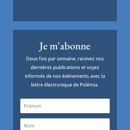
Je m'abonne
Deux fois par semaine, recevez nos
dernières publications et soyez
informés de nos événements avec la
lettre électronique de Polémia.