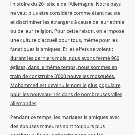
l’histoire du 20
siècle de l’Allemagne. Notre pays
e
ne veut plus être considéré comme étant raciste
et discriminer les étrangers à cause de leur ethnie
ou de leur religion. Pour cette raison, on a imposé
une culture d’accueil pour tous, même pour les
fanatiques islamiques. Et les effets se voient :
durant les derniers mois, nous avons fermé 900
églises, dans le même temps, nous sommes en
train de construire 3’000 nouvelles mosquées.
Mohammed est devenu le nom le plus populaire
pour les nouveau–nés dans de nombreuses villes
allemandes
.
Pendant ce temps, les mariages islamiques avec
des épouses mineures sont toujours plus