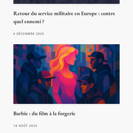
Retour du service militaire en Europe : contre
quel ennemi ?
6 DÉCEMBRE 2025
Barbie : du film à la forgerie
18 AOÛT 2025