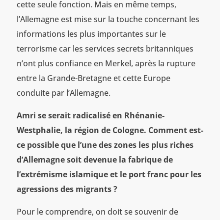
cette seule fonction. Mais en même temps,
l’Allemagne est mise sur la touche concernant les
informations les plus importantes sur le
terrorisme car les services secrets britanniques
n’ont plus confiance en Merkel, après la rupture
entre la Grande-Bretagne et cette Europe
conduite par l’Allemagne.
Amri se serait radicalisé en Rhénanie-
Westphalie, la région de Cologne. Comment est-
ce possible que l’une des zones les plus riches
d’Allemagne soit devenue la fabrique de
l’extrémisme islamique et le port franc pour les
agressions des migrants ?
Pour le comprendre, on doit se souvenir de