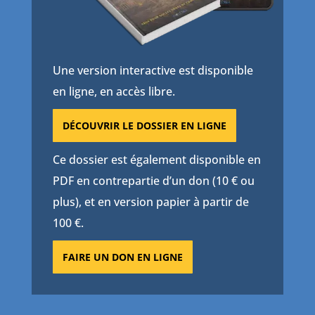
Une version interactive est disponible
en ligne, en accès libre.
DÉCOUVRIR LE DOSSIER EN LIGNE
Ce dossier est également disponible en
PDF en contrepartie d’un don (10 € ou
plus), et en version papier à partir de
100 €.
FAIRE UN DON EN LIGNE