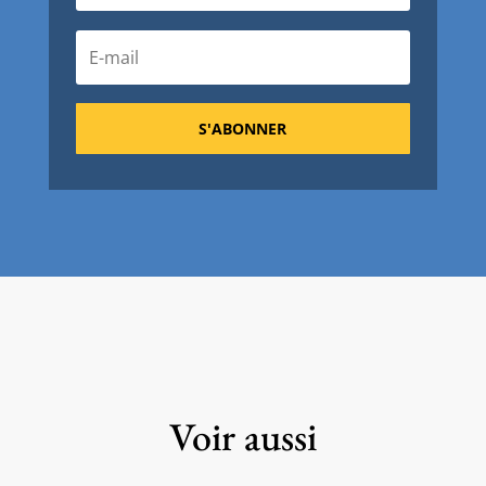
S'ABONNER
Voir aussi