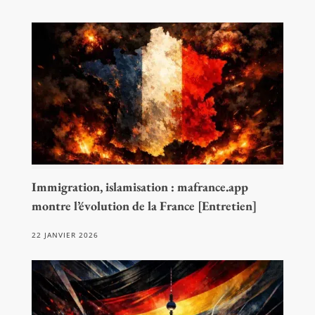
Immigration, islamisation : mafrance.app
montre l’évolution de la France [Entretien]
22 JANVIER 2026