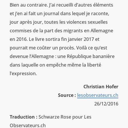
Bien au contraire. J’ai recueilli d’autres éléments
et j’en ai fait un journal dans lequel je raconte,
jour après jour, toutes les violences sexuelles
commises de la part des migrants en Allemagne
en 2016. Le livre sortira fin janvier 2017 et
pourrait me coûter un procès. Voilà ce qu’est
devenue l’Allemagne : une République bananière
dans laquelle on empêche même la liberté
l’expression.
Christian Hofer
Source
:
lesobservateurs.ch
26/12/2016
Traduction :
Schwarze Rose pour Les
Observateurs.ch