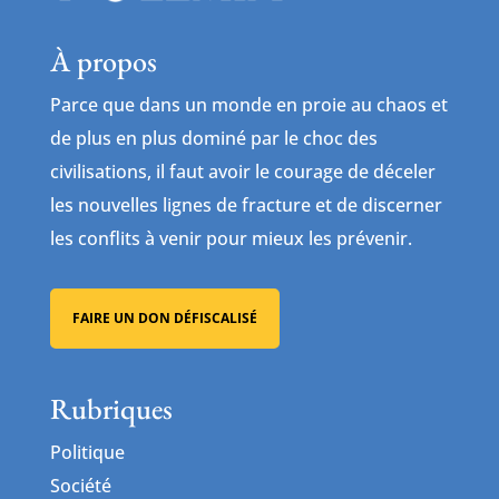
À propos
Parce que dans un monde en proie au chaos et
de plus en plus dominé par le choc des
civilisations, il faut avoir le courage de déceler
les nouvelles lignes de fracture et de discerner
les conflits à venir pour mieux les prévenir.
FAIRE UN DON DÉFISCALISÉ
Rubriques
Politique
Société