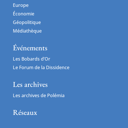
Europe
Économie
Géopolitique
Médiathèque
Événements
Les Bobards d’Or
Le Forum de la Dissidence
Les archives
Les archives de Polémia
Réseaux