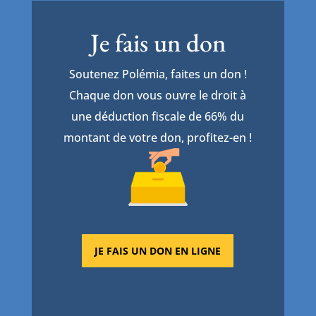
Je fais un don
Soutenez Polémia, faites un don !
Chaque don vous ouvre le droit à
une déduction fiscale de 66% du
montant de votre don, profitez-en !
JE FAIS UN DON EN LIGNE