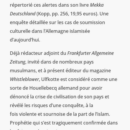
répertorié ces alertes dans son livre
Mekka
Deutschland
(Kopp, pp. 256, 19,95 euros). Une
enquête détaillée sur les cas de soumission
culturelle dans l’Allemagne islamisée
d’aujourd’hui.
Déjà rédacteur adjoint du
Frankfurter Allgemeine
Zeitung
, invité dans de nombreux pays
musulmans, et à présent éditeur du magazine
Whistleblower
, Ulfkotte est considéré comme une
sorte de Houellebecq allemand pour avoir
dénoncé la crise de civilisation de son pays et
révélé les risques d’une conquête, à la
fois violente et sournoise de la part de l’islam.
Prophétie qui s’est tragiquement confirmée dans