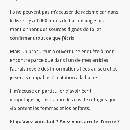
Ils ne peuvent pas m’accuser de racisme car dans
le livre il y a 1’000 notes de bas de pages qui
mentionnent des sources dignes de foi et
confirment tout ce que j’écris.
Mais un procureur a ouvert une enquête à mon
encontre parce que dans l’un de mes articles,
j’aurais révélé des informations liées au secret et
je serais coupable d’incitation à la haine.
Il m’accuse en particulier d’avoir écrit
« rapefuges », c’est-à-dire les cas de réfugiés qui
violentent les femmes et les enfants.
Et qu’avez-vous fait ? Avez-vous arrêté d’écrire ?