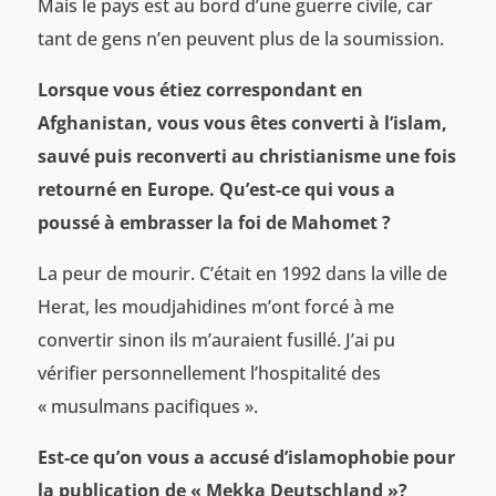
Mais le pays est au bord d’une guerre civile, car
tant de gens n’en peuvent plus de la soumission.
Lorsque vous étiez correspondant en
Afghanistan, vous vous êtes converti à l’islam,
sauvé puis reconverti au christianisme une fois
retourné en Europe. Qu’est-ce qui vous a
poussé à embrasser la foi de Mahomet ?
La peur de mourir. C’était en 1992 dans la ville de
Herat, les moudjahidines m’ont forcé à me
convertir sinon ils m’auraient fusillé. J’ai pu
vérifier personnellement l’hospitalité des
« musulmans pacifiques ».
Est-ce qu’on vous a accusé d’islamophobie pour
la publication de « Mekka Deutschland »?