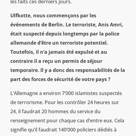
les faits ces derniers jours.
Ulfkotte, nous commençons par les
événements de Berlin. Le terroriste, Anis Amri,
était suspecté depuis longtemps par la police
allemande d’être un terroriste potentiel.
Toutefois, il n’a jamais été expulsé et au
contraire il a reçu un permis de séjour
temporaire. Il y a donc des responsabilités de la
part des forces de sécurité de votre pays ?
L’Allemagne a environ 7’000 islamistes suspectés
de terrorisme. Pour les contrôler 24 heures sur
24, il faudrait 20 hommes du service du
renseignement pour chaque cas d’entre eux. Cela
signifie qu’il faudrait 140’000 policiers dédiés à