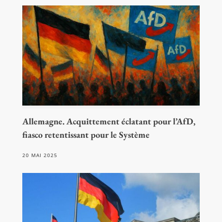
Allemagne. Acquittement éclatant pour l’AfD,
fiasco retentissant pour le Système
20 MAI 2025