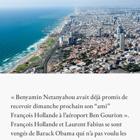
« Benyamin Netanyahou avait déjà promis de
recevoir dimanche prochain son “ami”
François Hollande à l’aéroport Ben Gourion ».
François Hollande et Laurent Fabius se sont
vengés de Barack Obama qui n’a pas voulu les