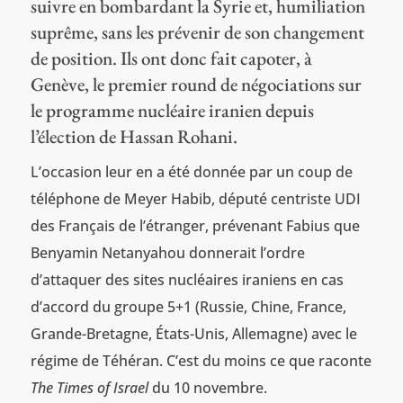
suivre en bombardant la Syrie et, humiliation
suprême, sans les prévenir de son changement
de position. Ils ont donc fait capoter, à
Genève, le premier round de négociations sur
le programme nucléaire iranien depuis
l’élection de Hassan Rohani.
L’occasion leur en a été donnée par un coup de
téléphone de Meyer Habib, député centriste UDI
des Français de l’étranger, prévenant Fabius que
Benyamin Netanyahou donnerait l’ordre
d’attaquer des sites nucléaires iraniens en cas
d’accord du groupe 5+1 (Russie, Chine, France,
Grande-Bretagne, États-Unis, Allemagne) avec le
régime de Téhéran. C’est du moins ce que raconte
The Times of Israel
du 10 novembre.