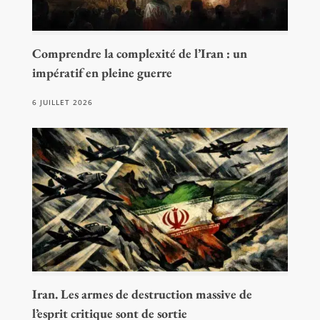
Comprendre la complexité de l’Iran : un
impératif en pleine guerre
6 JUILLET 2026
Iran. Les armes de destruction massive de
l’esprit critique sont de sortie