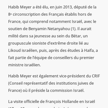
Habib Meyer a été élu, en juin 2013, député de la
8
circonscription des Français établis hors de
e
France, qui comprend notamment Israël, avec le
soutien de Benyamin Netanyahou (1). Il aurait
milité dans sa jeunesse au sein du Bétar, un
groupuscule sioniste d’extrême droite lié au
Likoud israélien, puis, après des études à Haïfa, a
fait partie de l’équipe de conseillers du premier
ministre israélien.
Habib Meyer est également vice-président du CRIF
(Conseil représentatif des institutions juives de
France) où il préside la commission Israël.
La visite officielle de François Hollande en Israël