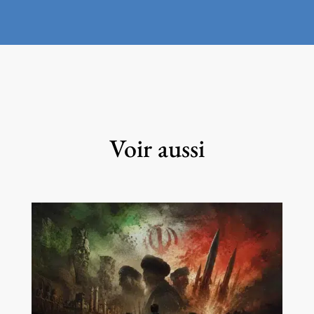
Voir aussi