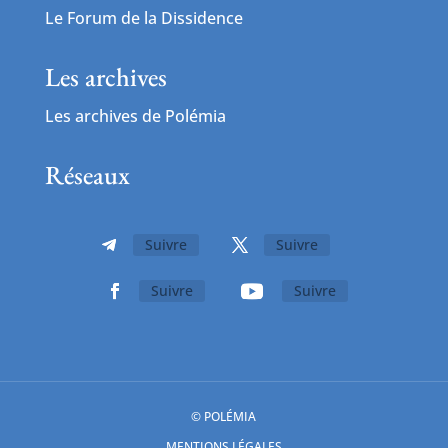
Le Forum de la Dissidence
Les archives
Les archives de Polémia
Réseaux
Suivre
Suivre
Suivre
Suivre
© POLÉMIA
MENTIONS LÉGALES