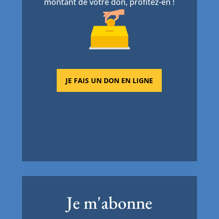
montant de votre don, profitez-en !
JE FAIS UN DON EN LIGNE
Je m'abonne