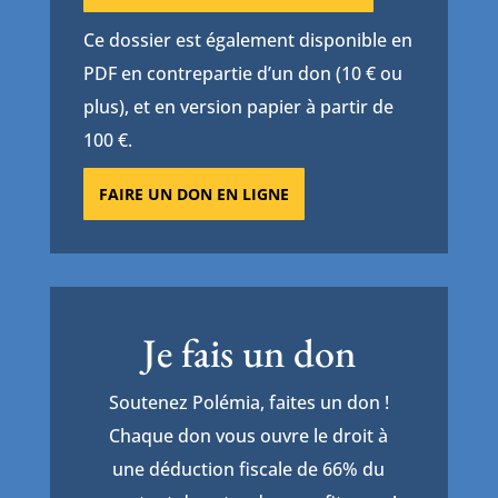
Ce dossier est également disponible en
PDF en contrepartie d’un don (10 € ou
plus), et en version papier à partir de
100 €.
FAIRE UN DON EN LIGNE
Je fais un don
Soutenez Polémia, faites un don !
Chaque don vous ouvre le droit à
une déduction fiscale de 66% du