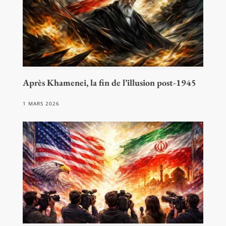
Après Khamenei, la fin de l’illusion post-1945
1 MARS 2026