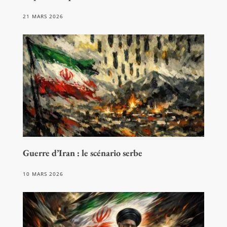
21 MARS 2026
Guerre d’Iran : le scénario serbe
10 MARS 2026