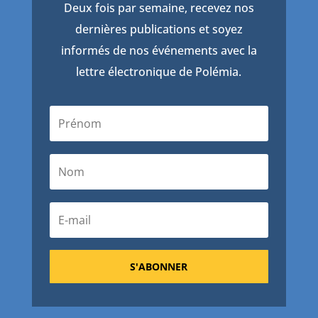
Deux fois par semaine, recevez nos
dernières publications et soyez
informés de nos événements avec la
lettre électronique de Polémia.
S'ABONNER