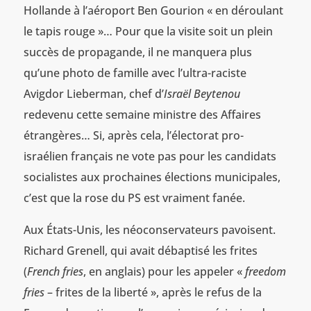
Hollande à l’aéroport Ben Gourion « en déroulant
le tapis rouge »… Pour que la visite soit un plein
succès de propagande, il ne manquera plus
qu’une photo de famille avec l’ultra-raciste
Avigdor Lieberman, chef d’
Israël Beytenou
redevenu cette semaine ministre des Affaires
étrangères… Si, après cela, l’électorat pro-
israélien français ne vote pas pour les candidats
socialistes aux prochaines élections municipales,
c’est que la rose du PS est vraiment fanée.
Aux États-Unis, les néoconservateurs pavoisent.
Richard Grenell, qui avait débaptisé les frites
(
French fries
, en anglais) pour les appeler «
freedom
fries
– frites de la liberté », après le refus de la