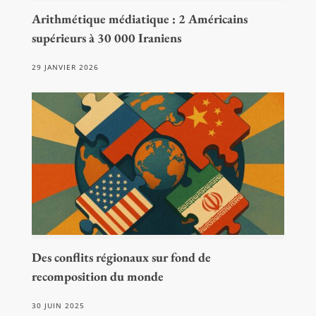
Arithmétique médiatique : 2 Américains
supérieurs à 30 000 Iraniens
29 JANVIER 2026
Des conflits régionaux sur fond de
recomposition du monde
30 JUIN 2025