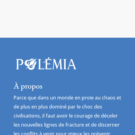
À propos
Parce que dans un monde en proie au chaos et
de plus en plus dominé par le choc des
civilisations, il faut avoir le courage de déceler
les nouvelles lignes de fracture et de discerner
les conflits à venir pour mieux les prévenir.